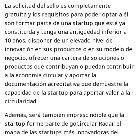
La solicitud del sello es completamente
gratuita y los requisitos para poder optar a él
son formar parte de una startup que esté ya
constituida y tenga una antigüedad inferior a
10 años, disponer de un elevado nivel de
innovación en sus productos o en su modelo de
negocio, ofrecer una cartera de soluciones o
productos que contribuyan o puedan contribuir
a la economía circular y aportar la
documentación acreditativa que demuestre la
capacidad de la startup para aportar valor a la
circularidad.
Además, será también imprescindible que la
startup forme parte de goCircular Radar, el
mapa de las startups más innovadoras del