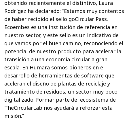
obtenido recientemente el distintivo, Laura
Rodrígez ha declarado: “Estamos muy contentos
de haber recibido el sello goCircular Pass.
Ecoembes es una institución de referencia en
nuestro sector, y este sello es un indicativo de
que vamos por el buen camino, reconociendo el
potencial de nuestro producto para acelerar la
transición a una economía circular a gran
escala. En Humara somos pioneros en el
desarrollo de herramientas de software que
aceleran el diseño de plantas de reciclaje y
tratamiento de residuos, un sector muy poco
digitalizado. Formar parte del ecosistema de
TheCircularLab nos ayudará a reforzar esta
misión.”