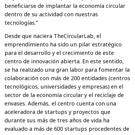
beneficiarse de implantar la economía circular
dentro de su actividad con nuestras
tecnologías.”
Desde que naciera TheCircularLab, el
emprendimiento ha sido un pilar estratégico
para el desarrollo y el crecimiento de este
centro de innovación abierta. En este sentido,
se ha realizado una gran labor para fomentar la
colaboración con más de 200 entidades (centros
tecnológicos, universidades y empresas) en el
sector de la economía circular y el reciclaje de
envases. Además, el centro cuenta con una
aceleradora de startups y proyectos que
durante sus más de tres años de vida ha
evaluado a más de 600 startups procedentes de