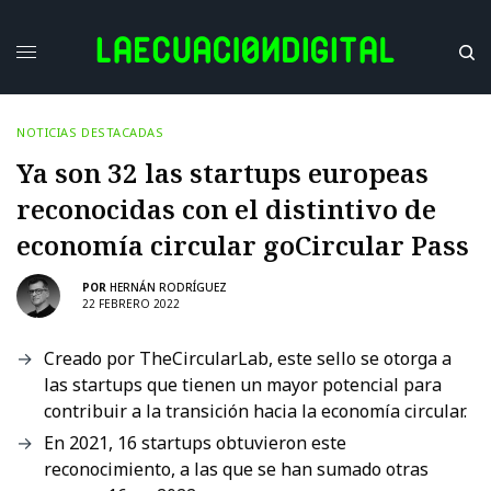
NOTICIAS DESTACADAS
Ya son 32 las startups europeas
reconocidas con el distintivo de
economía circular goCircular Pass
POR
HERNÁN RODRÍGUEZ
22 FEBRERO 2022
Creado por TheCircularLab, este sello se otorga a
las startups que tienen un mayor potencial para
contribuir a la transición hacia la economía circular.
En 2021, 16 startups obtuvieron este
reconocimiento, a las que se han sumado otras