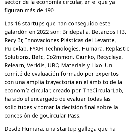
sector de la economía circular, en el que ya
figuran más de 190.
Las 16 startups que han conseguido este
galardón en 2022 son: Bridepalla, Betanzos HB,
Recyl3r, Innovaciones Plásticas del Levante,
Pulexlab, FYXH Technologies, Humara, Replastic
Solutions, Befc, Co2mmon, Giunko, Recycleye,
Relearn, Veridis, UBQ Materials y Lixo. Un
comité de evaluación formado por expertos
con una amplia trayectoria en el ámbito de la
economía circular, creado por TheCircularLab,
ha sido el encargado de evaluar todas las
solicitudes y tomar la decisión final sobre la
concesión de goCircular Pass.
Desde Humara, una startup gallega que ha