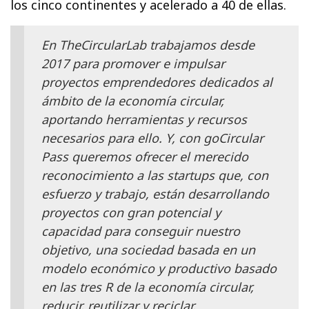
los cinco continentes y acelerado a 40 de ellas.
En TheCircularLab trabajamos desde
2017 para promover e impulsar
proyectos emprendedores dedicados al
ámbito de la economía circular,
aportando herramientas y recursos
necesarios para ello. Y, con goCircular
Pass queremos ofrecer el merecido
reconocimiento a las startups que, con
esfuerzo y trabajo, están desarrollando
proyectos con gran potencial y
capacidad para conseguir nuestro
objetivo, una sociedad basada en un
modelo económico y productivo basado
en las tres R de la economía circular,
reducir, reutilizar y reciclar.