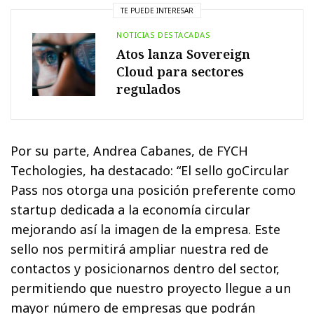
TE PUEDE INTERESAR
NOTICIAS DESTACADAS
Atos lanza Sovereign
Cloud para sectores
regulados
Por su parte, Andrea Cabanes, de FYCH
Techologies, ha destacado: “El sello goCircular
Pass nos otorga una posición preferente como
startup dedicada a la economía circular
mejorando así la imagen de la empresa. Este
sello nos permitirá ampliar nuestra red de
contactos y posicionarnos dentro del sector,
permitiendo que nuestro proyecto llegue a un
mayor número de empresas que podrán