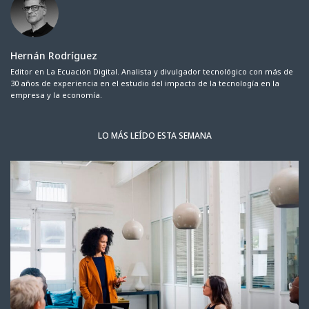
Hernán Rodríguez
Editor en La Ecuación Digital. Analista y divulgador tecnológico con más de
30 años de experiencia en el estudio del impacto de la tecnología en la
empresa y la economía.
LO MÁS LEÍDO ESTA SEMANA