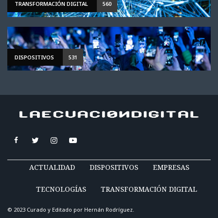
TRANSFORMACIÓN DIGITAL
560
DISPOSITIVOS
531
ACTUALIDAD
DISPOSITIVOS
EMPRESAS
TECNOLOGÍAS
TRANSFORMACIÓN DIGITAL
© 2023 Curado y Editado por
Hernán Rodríguez
.