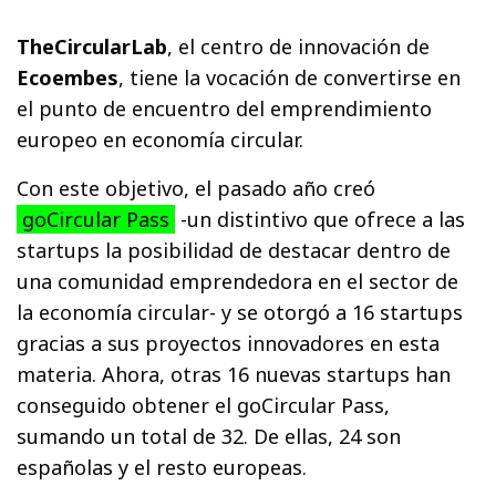
TheCircularLab
, el centro de innovación de
Ecoembes
, tiene la vocación de convertirse en
el punto de encuentro del emprendimiento
europeo en economía circular.
Con este objetivo, el pasado año creó
goCircular Pass
-un distintivo que ofrece a las
startups la posibilidad de destacar dentro de
una comunidad emprendedora en el sector de
la economía circular- y se otorgó a 16 startups
gracias a sus proyectos innovadores en esta
materia. Ahora, otras 16 nuevas startups han
conseguido obtener el goCircular Pass,
sumando un total de 32. De ellas, 24 son
españolas y el resto europeas.