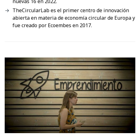
nuevas 16 en 2022.
TheCircularLab es el primer centro de innovación
abierta en materia de economía circular de Europa y
fue creado por Ecoembes en 2017.