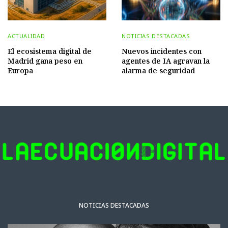
ACTUALIDAD
NOTICIAS DESTACADAS
El ecosistema digital de
Nuevos incidentes con
Madrid gana peso en
agentes de IA agravan la
Europa
alarma de seguridad
NOTICIAS DESTACADAS