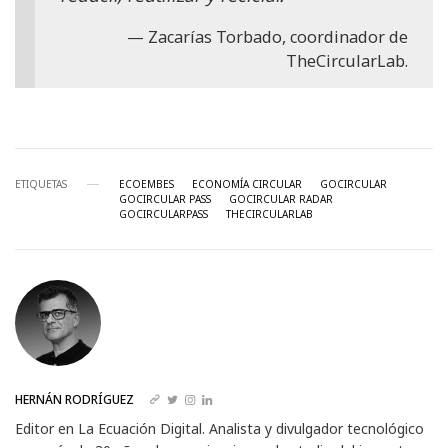
Zacarías Torbado, coordinador de
TheCircularLab.
ETIQUETAS
ECOEMBES
ECONOMÍA CIRCULAR
GOCIRCULAR
GOCIRCULAR PASS
GOCIRCULAR RADAR
GOCIRCULARPASS
THECIRCULARLAB
HERNÁN RODRÍGUEZ
Editor en La Ecuación Digital. Analista y divulgador tecnológico