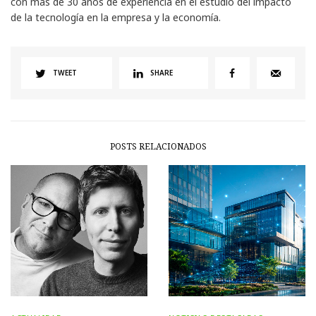
con más de 30 años de experiencia en el estudio del impacto
de la tecnología en la empresa y la economía.
TWEET
SHARE
POSTS RELACIONADOS