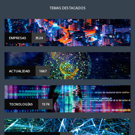
TEMAS DESTACADOS
EMPRESAS
3524
ACTUALIDAD
1667
TECNOLOGÍAS
1574