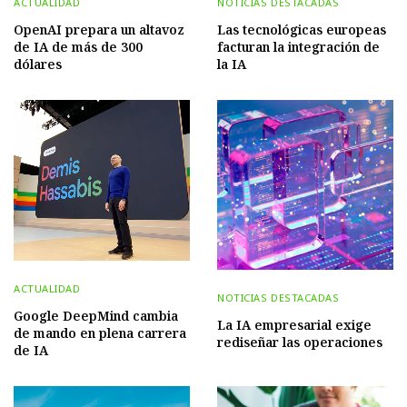
ACTUALIDAD
NOTICIAS DESTACADAS
OpenAI prepara un altavoz
Las tecnológicas europeas
de IA de más de 300
facturan la integración de
dólares
la IA
ACTUALIDAD
NOTICIAS DESTACADAS
Google DeepMind cambia
La IA empresarial exige
de mando en plena carrera
rediseñar las operaciones
de IA