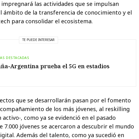
 impregnará las actividades que se impulsan
 ámbito de la transferencia de conocimiento y el
ech para consolidar el ecosistema.
TE PUEDE INTERESAR
IAS DESTACADAS
ña-Argentina prueba el 5G en estadios
yectos que se desarrollarán pasan por el fomento
 acompañamiento de los más jóvenes, al reskilling
 activo-, como ya se evidenció en el pasado
ue 7.000 jóvenes se acercaron a descubrir el mundo
digital. Además del talento, como ya sucedió en