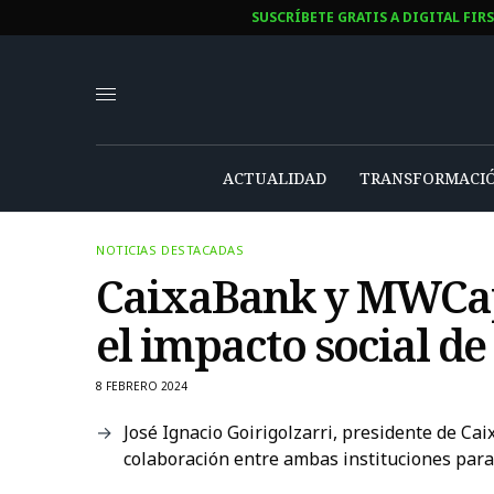
SUSCRÍBETE GRATIS A DIGITAL FIR
ACTUALIDAD
TRANSFORMACIÓ
NOTICIAS DESTACADAS
CaixaBank y MWCap
el impacto social de
8 FEBRERO 2024
José Ignacio Goirigolzarri, presidente de Ca
colaboración entre ambas instituciones para