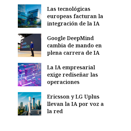
Las tecnológicas
europeas facturan la
integración de la IA
Google DeepMind
cambia de mando en
plena carrera de IA
La IA empresarial
exige rediseñar las
operaciones
Ericsson y LG Uplus
llevan la IA por voz a
la red