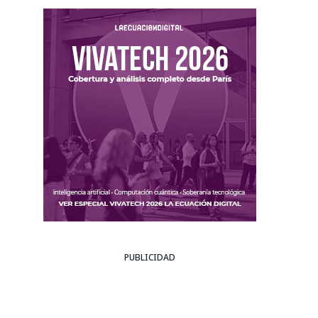
PUBLICIDAD