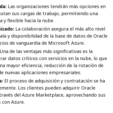
da:
Las organizaciones tendrán más opciones en
cutan sus cargas de trabajo, permitiendo una
 y flexible hacia la nube.
izado:
La colaboración asegura el más alto nivel
ala y disponibilidad de la base de datos de Oracle
icios de vanguardia de Microsoft Azure.
Una de las ventajas más significativas es la
rar datos críticos con servicios en la nube, lo que
na mayor eficiencia, reducción de la rotación de
 de nuevas aplicaciones empresariales.
a:
El proceso de adquisición y contratación se ha
mente. Los clientes pueden adquirir Oracle
ravés del Azure Marketplace, aprovechando sus
 con Azure.