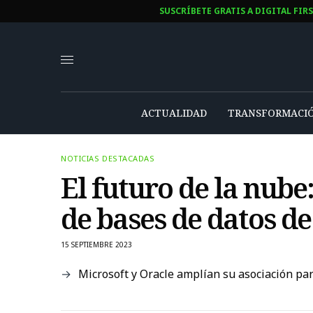
SUSCRÍBETE GRATIS A DIGITAL FIR
ACTUALIDAD
TRANSFORMACIÓ
NOTICIAS DESTACADAS
El futuro de la nube
de bases de datos de
15 SEPTIEMBRE 2023
Microsoft y Oracle amplían su asociación par