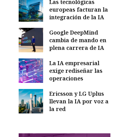
Las tecnológicas
europeas facturan la
integración de la IA
Google DeepMind
cambia de mando en
plena carrera de IA
La IA empresarial
exige rediseñar las
operaciones
Ericsson y LG Uplus
llevan la IA por voz a
la red