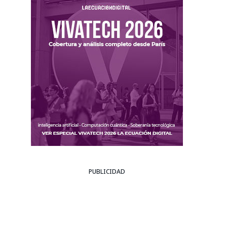
PUBLICIDAD