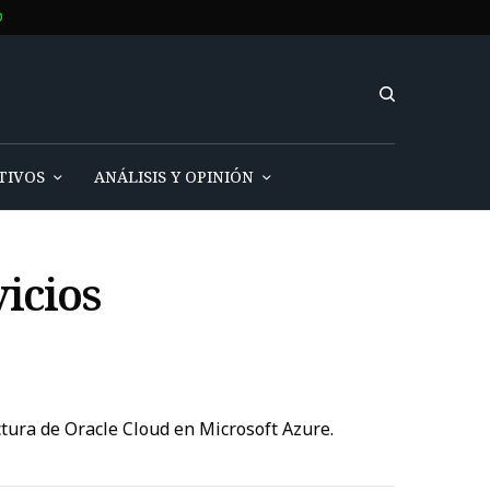
O
TIVOS
ANÁLISIS Y OPINIÓN
vicios
ctura de Oracle Cloud en Microsoft Azure.