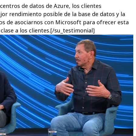
centros de datos de Azure, los clientes
or rendimiento posible de la base de datos y la
os de asociarnos con Microsoft para ofrecer esta
lase a los clientes.[/su_testimonial]