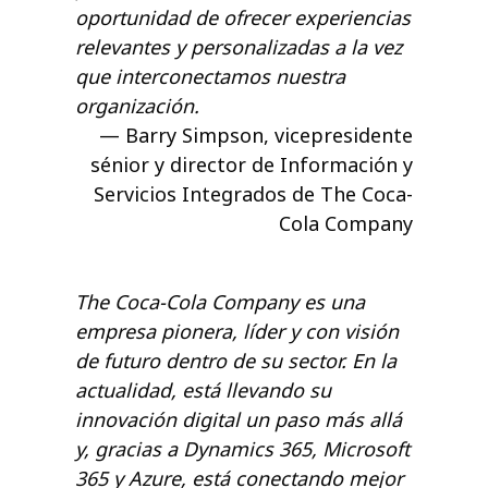
oportunidad de ofrecer experiencias
relevantes y personalizadas a la vez
que interconectamos nuestra
organización.
Barry Simpson, vicepresidente
sénior y director de Información y
Servicios Integrados de The Coca-
Cola Company
The Coca-Cola Company es una
empresa pionera, líder y con visión
de futuro dentro de su sector. En la
actualidad, está llevando su
innovación digital un paso más allá
y, gracias a Dynamics 365, Microsoft
365 y Azure, está conectando mejor