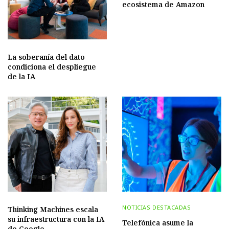
ecosistema de Amazon
La soberanía del dato
condiciona el despliegue
de la IA
NOTICIAS DESTACADAS
Thinking Machines escala
su infraestructura con la IA
Telefónica asume la
de Google