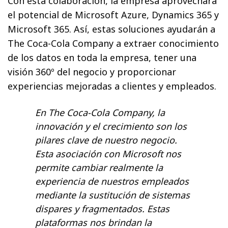
Con esta colaboración, la empresa aprovechará
el potencial de Microsoft Azure, Dynamics 365 y
Microsoft 365. Así, estas soluciones ayudarán a
The Coca-Cola Company a extraer conocimiento
de los datos en toda la empresa, tener una
visión 360º del negocio y proporcionar
experiencias mejoradas a clientes y empleados.
En The Coca-Cola Company, la
innovación y el crecimiento son los
pilares clave de nuestro negocio.
Esta asociación con Microsoft nos
permite cambiar realmente la
experiencia de nuestros empleados
mediante la sustitución de sistemas
dispares y fragmentados. Estas
plataformas nos brindan la