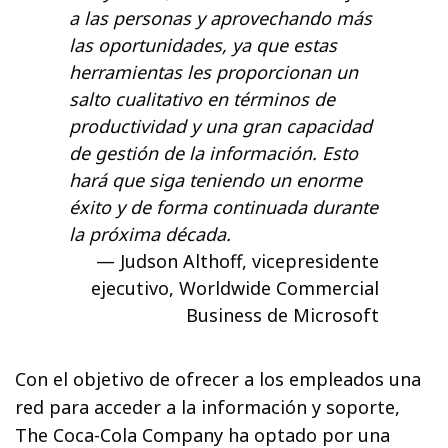
a las personas y aprovechando más
las oportunidades, ya que estas
herramientas les proporcionan un
salto cualitativo en términos de
productividad y una gran capacidad
de gestión de la información. Esto
hará que siga teniendo un enorme
éxito y de forma continuada durante
la próxima década.
Judson Althoff, vicepresidente
ejecutivo, Worldwide Commercial
Business de Microsoft
Con el objetivo de ofrecer a los empleados una
red para acceder a la información y soporte,
The Coca-Cola Company ha optado por una