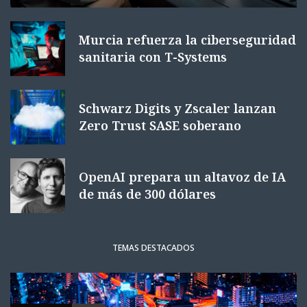
Murcia refuerza la ciberseguridad
sanitaria con T-Systems
Schwarz Digits y Zscaler lanzan
Zero Trust SASE soberano
OpenAI prepara un altavoz de IA
de más de 300 dólares
TEMAS DESTACADOS