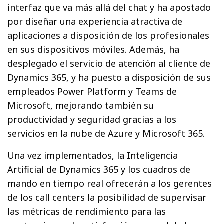
interfaz que va más allá del chat y ha apostado
por diseñar una experiencia atractiva de
aplicaciones a disposición de los profesionales
en sus dispositivos móviles. Además, ha
desplegado el servicio de atención al cliente de
Dynamics 365, y ha puesto a disposición de sus
empleados Power Platform y Teams de
Microsoft, mejorando también su
productividad y seguridad gracias a los
servicios en la nube de Azure y Microsoft 365.
Una vez implementados, la Inteligencia
Artificial de Dynamics 365 y los cuadros de
mando en tiempo real ofrecerán a los gerentes
de los call centers la posibilidad de supervisar
las métricas de rendimiento para las