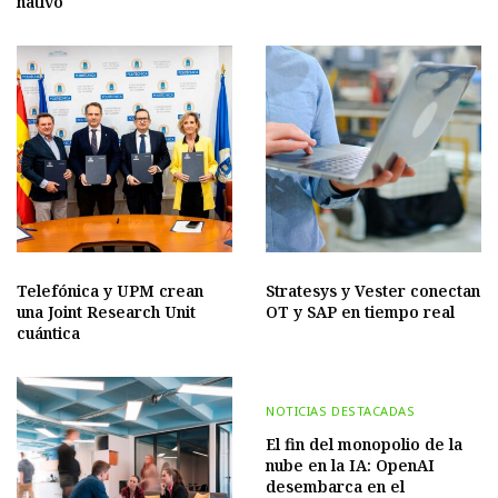
nativo
Telefónica y UPM crean
Stratesys y Vester conectan
una Joint Research Unit
OT y SAP en tiempo real
cuántica
NOTICIAS DESTACADAS
El fin del monopolio de la
nube en la IA: OpenAI
desembarca en el