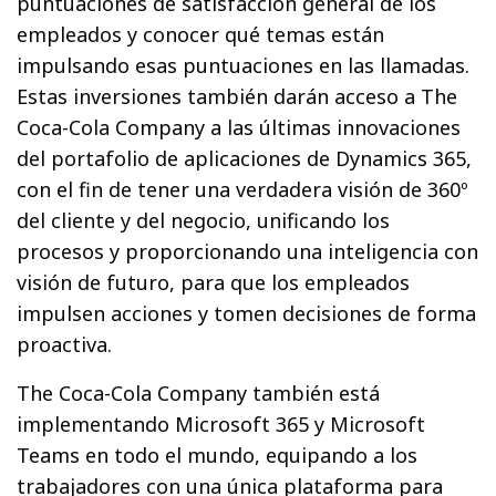
puntuaciones de satisfacción general de los
empleados y conocer qué temas están
impulsando esas puntuaciones en las llamadas.
Estas inversiones también darán acceso a The
Coca-Cola Company a las últimas innovaciones
del portafolio de aplicaciones de Dynamics 365,
con el fin de tener una verdadera visión de 360º
del cliente y del negocio, unificando los
procesos y proporcionando una inteligencia con
visión de futuro, para que los empleados
impulsen acciones y tomen decisiones de forma
proactiva.
The Coca-Cola Company también está
implementando Microsoft 365 y Microsoft
Teams en todo el mundo, equipando a los
trabajadores con una única plataforma para