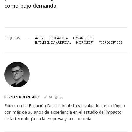
como bajo demanda.
ETIQUETAS
AZURE
COCA-COLA
DYNAMICS 365
INTELIGENCIA ARTIFICIAL
MICROSOFT
MICROSOFT 365
HERNÁN RODRÍGUEZ
Editor en La Ecuación Digital. Analista y divulgador tecnológico
con más de 30 años de experiencia en el estudio del impacto
de la tecnología en la empresa y la economía.