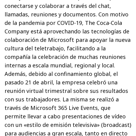
conectarse y colaborar a través del chat,
llamadas, reuniones y documentos. Con motivo
de la pandemia por COVID-19, The Coca-Cola
Company está aprovechando las tecnologías de
colaboración de Microsoft para apoyar la nueva
cultura del teletrabajo, facilitando a la
compañía la celebración de muchas reuniones
internas a escala mundial, regional y local.
Además, debido al confinamiento global, el
pasado 21 de abril, la empresa celebró una
reunión virtual trimestral sobre sus resultados
con sus trabajadores. La misma se realizó a
través de Microsoft 365 Live Events, que
permite llevar a cabo presentaciones de vídeo
con un «estilo de emisión televisiva» (broadcast)
para audiencias a gran escala, tanto en directo