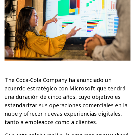
The Coca-Cola Company ha anunciado un
acuerdo estratégico con Microsoft que tendrá
una duración de cinco años, cuyo objetivo es
estandarizar sus operaciones comerciales en la
nube y ofrecer nuevas experiencias digitales,
tanto a empleados como a clientes.