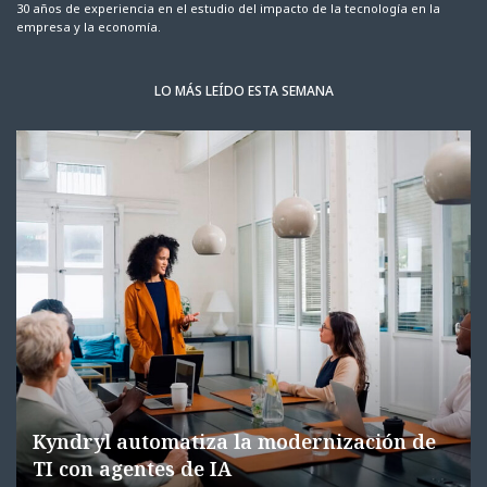
30 años de experiencia en el estudio del impacto de la tecnología en la
empresa y la economía.
LO MÁS LEÍDO ESTA SEMANA
Kyndryl automatiza la modernización de
TI con agentes de IA