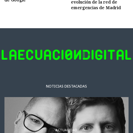
evolución de la red de
emergencias de Madrid
NOTICIAS DESTACADAS
ACTUALIDAD