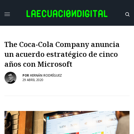
The Coca-Cola Company anuncia
un acuerdo estratégico de cinco
años con Microsoft
POR
HERNÁN RODRÍGUEZ
29 ABRIL 2020