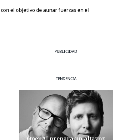
con el objetivo de aunar fuerzas en el
PUBLICIDAD
TENDENCIA
OpenAI prepara un altavoz