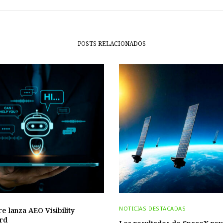
POSTS RELACIONADOS
NOTICIAS DESTACADAS
re lanza AEO Visibility
rd