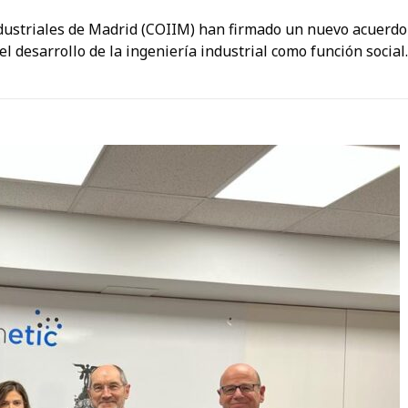
dustriales de Madrid (COIIM) han firmado un nuevo acuerdo 
 el desarrollo de la ingeniería industrial como función social.