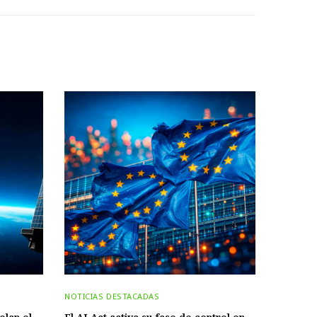
NOTICIAS DESTACADAS