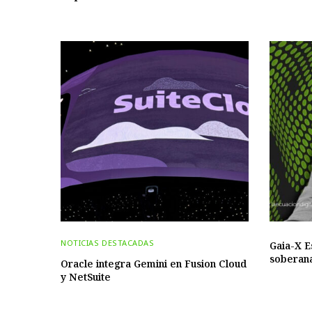
NOTICIAS DESTACADAS
Gaia-X E
soberana
Oracle integra Gemini en Fusion Cloud
y NetSuite