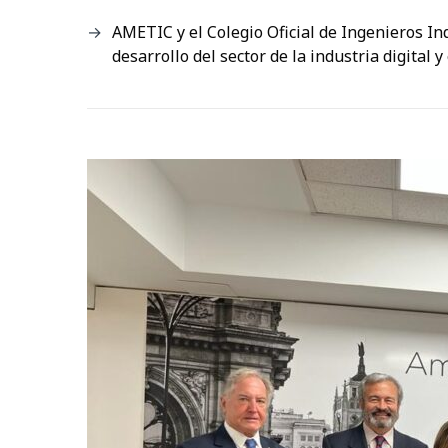
AMETIC y el Colegio Oficial de Ingenieros In
desarrollo del sector de la industria digital y