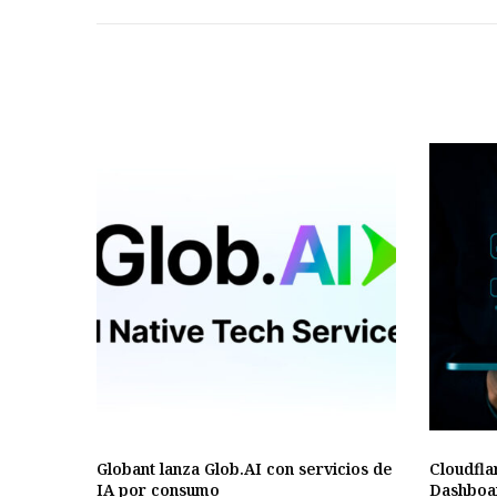
Globant lanza Glob.AI con servicios de
Cloudfla
IA por consumo
Dashboa