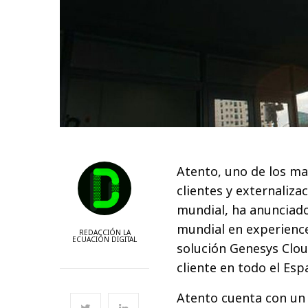
Atento, uno de los ma
clientes y externaliz
mundial, ha anunciad
mundial en experience
REDACCIÓN LA
ECUACIÓN DIGITAL
solución Genesys Clou
cliente en todo el Es
Atento cuenta con un 