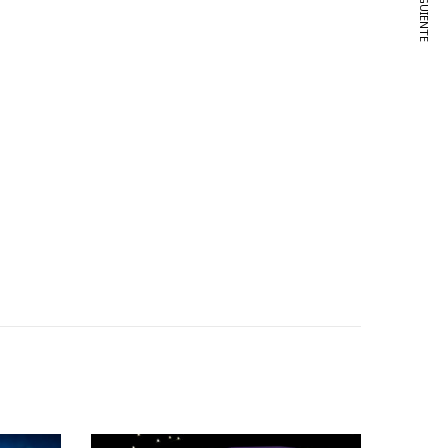
VER SIGUIENTE