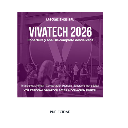
PUBLICIDAD