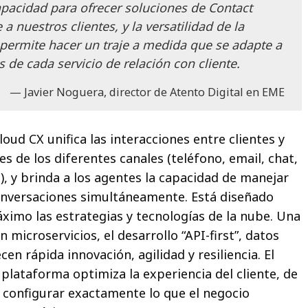
pacidad para ofrecer soluciones de Contact
a nuestros clientes, y la versatilidad de la
permite hacer un traje a medida que se adapte a
s de cada servicio de relación con cliente.
Javier Noguera, director de Atento Digital en EME
oud CX unifica las interacciones entre clientes y
 de los diferentes canales (teléfono, email, chat,
), y brinda a los agentes la capacidad de manejar
onversaciones simultáneamente. Está diseñado
ximo las estrategias y tecnologías de la nube. Una
 microservicios, el desarrollo “API-first”, datos
ecen rápida innovación, agilidad y resiliencia. El
 plataforma optimiza la experiencia del cliente, de
configurar exactamente lo que el negocio