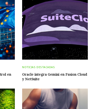
NOTICIAS DESTACADAS
trol en
Oracle integra Gemini en Fusion Cloud
y NetSuite