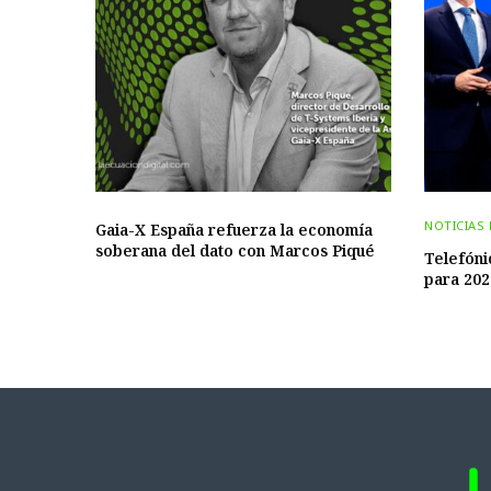
NOTICIAS
Gaia-X España refuerza la economía
soberana del dato con Marcos Piqué
Telefóni
para 202