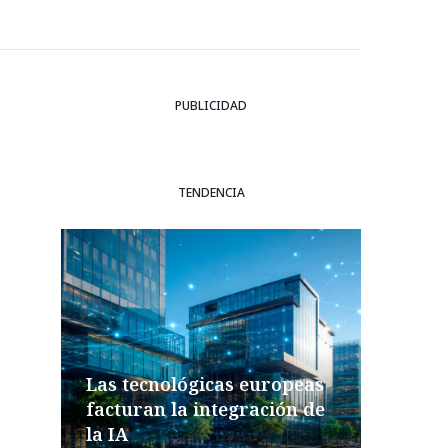
PUBLICIDAD
TENDENCIA
Las tecnológicas europeas
facturan la integración de
la IA