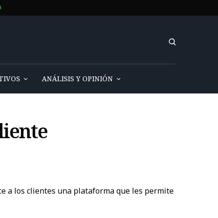
O
TIVOS
ANÁLISIS Y OPINIÓN
liente
e a los clientes una plataforma que les permite