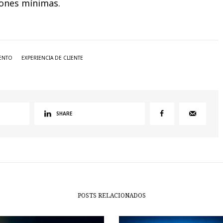
iones mínimas.
ENTO
EXPERIENCIA DE CLIENTE
SHARE
POSTS RELACIONADOS