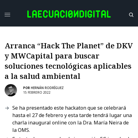
Arranca “Hack The Planet” de DKV
y MWCapital para buscar
soluciones tecnológicas aplicables
a la salud ambiental
POR
HERNÁN RODRÍGUEZ
15 FEBRERO 2022
Se ha presentado este hackaton que se celebrará
hasta el 27 de febrero y esta tarde tendrá lugar una
charla inaugural online con la Dra. María Neira de
la OMS.