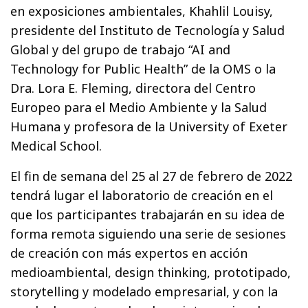
en exposiciones ambientales, Khahlil Louisy,
presidente del Instituto de Tecnología y Salud
Global y del grupo de trabajo “AI and
Technology for Public Health” de la OMS o la
Dra. Lora E. Fleming, directora del Centro
Europeo para el Medio Ambiente y la Salud
Humana y profesora de la University of Exeter
Medical School.
El fin de semana del 25 al 27 de febrero de 2022
tendrá lugar el laboratorio de creación en el
que los participantes trabajarán en su idea de
forma remota siguiendo una serie de sesiones
de creación con más expertos en acción
medioambiental, design thinking, prototipado,
storytelling y modelado empresarial, y con la