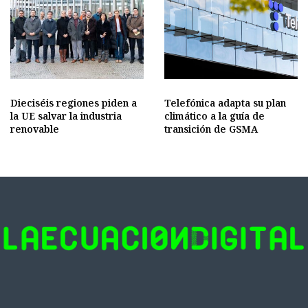
Dieciséis regiones piden a
Telefónica adapta su plan
la UE salvar la industria
climático a la guía de
renovable
transición de GSMA