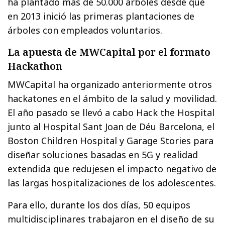
ha plantado más de 50.000 árboles desde que
en 2013 inició las primeras plantaciones de
árboles con empleados voluntarios.
La apuesta de MWCapital por el formato
Hackathon
MWCapital ha organizado anteriormente otros
hackatones en el ámbito de la salud y movilidad.
El año pasado se llevó a cabo Hack the Hospital
junto al Hospital Sant Joan de Déu Barcelona, el
Boston Children Hospital y Garage Stories para
diseñar soluciones basadas en 5G y realidad
extendida que redujesen el impacto negativo de
las largas hospitalizaciones de los adolescentes.
Para ello, durante los dos días, 50 equipos
multidisciplinares trabajaron en el diseño de su