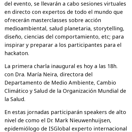
del evento, se llevarán a cabo sesiones virtuales
en directo con expertos de todo el mundo que
ofrecerán masterclasses sobre acción
medioambiental, salud planetaria, storytelling,
diseño, ciencias del comportamiento, etc; para
inspirar y preparar a los participantes para el
hackaton.
La primera charla inaugural es hoy a las 18h.
con Dra. María Neira, directora del
Departamento de Medio Ambiente, Cambio
Climático y Salud de la Organización Mundial de
la Salud.
En estas jornadas participarán speakers de alto
nivel de como el Dr. Mark Nieuwenhuijsen,
epidemiólogo de ISGlobal experto internacional