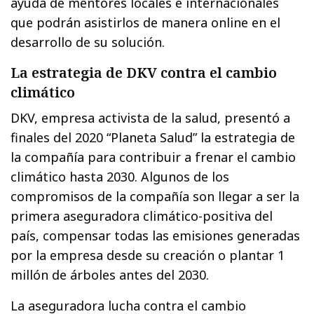
ayuda de mentores locales e internacionales
que podrán asistirlos de manera online en el
desarrollo de su solución.
La estrategia de DKV contra el cambio
climático
DKV, empresa activista de la salud, presentó a
finales del 2020 “Planeta Salud” la estrategia de
la compañía para contribuir a frenar el cambio
climático hasta 2030. Algunos de los
compromisos de la compañía son llegar a ser la
primera aseguradora climático-positiva del
país, compensar todas las emisiones generadas
por la empresa desde su creación o plantar 1
millón de árboles antes del 2030.
La aseguradora lucha contra el cambio