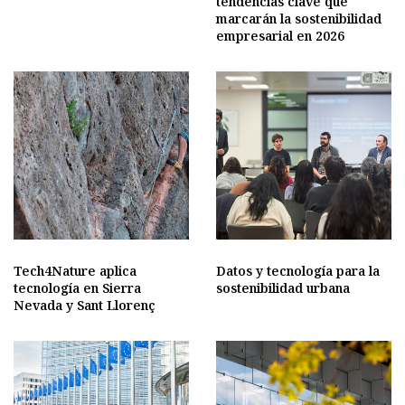
tendencias clave que
marcarán la sostenibilidad
empresarial en 2026
Tech4Nature aplica
Datos y tecnología para la
tecnología en Sierra
sostenibilidad urbana
Nevada y Sant Llorenç