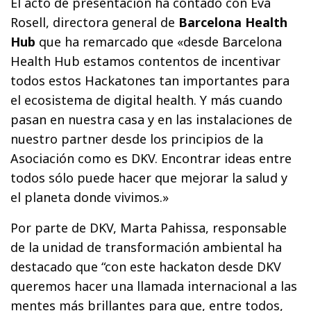
El acto de presentación ha contado con Eva
Rosell, directora general de
Barcelona Health
Hub
que ha remarcado que «desde Barcelona
Health Hub estamos contentos de incentivar
todos estos Hackatones tan importantes para
el ecosistema de digital health. Y más cuando
pasan en nuestra casa y en las instalaciones de
nuestro partner desde los principios de la
Asociación como es DKV. Encontrar ideas entre
todos sólo puede hacer que mejorar la salud y
el planeta donde vivimos.»
Por parte de DKV, Marta Pahissa, responsable
de la unidad de transformación ambiental ha
destacado que “con este hackaton desde DKV
queremos hacer una llamada internacional a las
mentes más brillantes para que, entre todos,