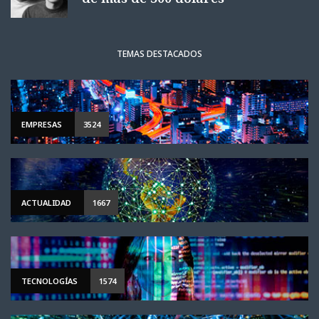
TEMAS DESTACADOS
EMPRESAS
3524
ACTUALIDAD
1667
TECNOLOGÍAS
1574