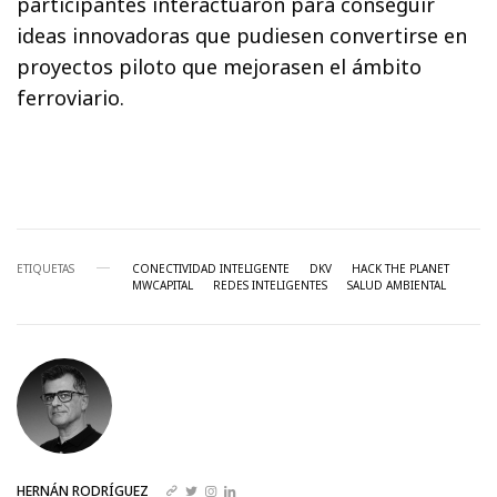
participantes interactuaron para conseguir
ideas innovadoras que pudiesen convertirse en
proyectos piloto que mejorasen el ámbito
ferroviario.
ETIQUETAS
CONECTIVIDAD INTELIGENTE
DKV
HACK THE PLANET
MWCAPITAL
REDES INTELIGENTES
SALUD AMBIENTAL
HERNÁN RODRÍGUEZ