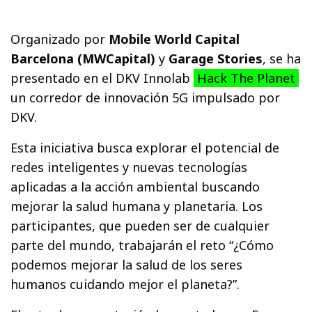
Organizado por
Mobile World Capital
Barcelona (MWCapital)
y
Garage Stories
, se ha
presentado en el DKV Innolab
Hack The Planet
un corredor de innovación 5G impulsado por
DKV.
Esta iniciativa busca explorar el potencial de
redes inteligentes y nuevas tecnologías
aplicadas a la acción ambiental buscando
mejorar la salud humana y planetaria. Los
participantes, que pueden ser de cualquier
parte del mundo, trabajarán el reto “¿Cómo
podemos mejorar la salud de los seres
humanos cuidando mejor el planeta?”.