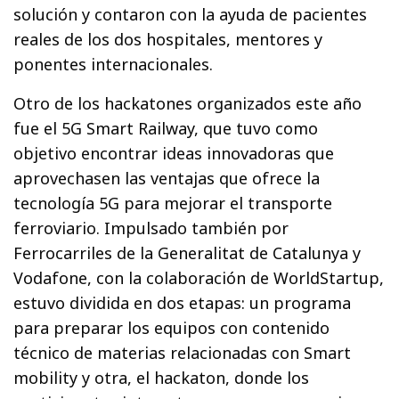
solución y contaron con la ayuda de pacientes
reales de los dos hospitales, mentores y
ponentes internacionales.
Otro de los hackatones organizados este año
fue el 5G Smart Railway, que tuvo como
objetivo encontrar ideas innovadoras que
aprovechasen las ventajas que ofrece la
tecnología 5G para mejorar el transporte
ferroviario. Impulsado también por
Ferrocarriles de la Generalitat de Catalunya y
Vodafone, con la colaboración de WorldStartup,
estuvo dividida en dos etapas: un programa
para preparar los equipos con contenido
técnico de materias relacionadas con Smart
mobility y otra, el hackaton, donde los