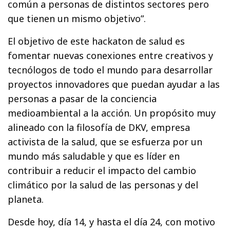
común a personas de distintos sectores pero
que tienen un mismo objetivo”.
El objetivo de este hackaton de salud es
fomentar nuevas conexiones entre creativos y
tecnólogos de todo el mundo para desarrollar
proyectos innovadores que puedan ayudar a las
personas a pasar de la conciencia
medioambiental a la acción. Un propósito muy
alineado con la filosofía de DKV, empresa
activista de la salud, que se esfuerza por un
mundo más saludable y que es líder en
contribuir a reducir el impacto del cambio
climático por la salud de las personas y del
planeta.
Desde hoy, día 14, y hasta el día 24, con motivo