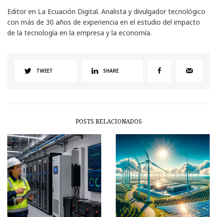
Editor en La Ecuación Digital. Analista y divulgador tecnológico
con más de 30 años de experiencia en el estudio del impacto
de la tecnología en la empresa y la economía.
TWEET
SHARE
POSTS RELACIONADOS