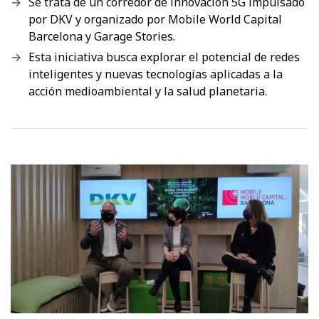
Se trata de un corredor de innovación 5G impulsado
por DKV y organizado por Mobile World Capital
Barcelona y Garage Stories.
Esta iniciativa busca explorar el potencial de redes
inteligentes y nuevas tecnologías aplicadas a la
acción medioambiental y la salud planetaria.