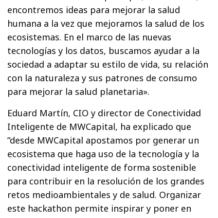
encontremos ideas para mejorar la salud
humana a la vez que mejoramos la salud de los
ecosistemas. En el marco de las nuevas
tecnologías y los datos, buscamos ayudar a la
sociedad a adaptar su estilo de vida, su relación
con la naturaleza y sus patrones de consumo
para mejorar la salud planetaria».
Eduard Martín, CIO y director de Conectividad
Inteligente de MWCapital, ha explicado que
”desde MWCapital apostamos por generar un
ecosistema que haga uso de la tecnología y la
conectividad inteligente de forma sostenible
para contribuir en la resolución de los grandes
retos medioambientales y de salud. Organizar
este hackathon permite inspirar y poner en