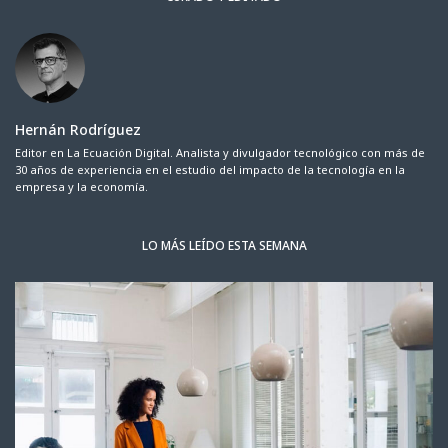
Hernán Rodríguez
Editor en La Ecuación Digital. Analista y divulgador tecnológico con más de
30 años de experiencia en el estudio del impacto de la tecnología en la
empresa y la economía.
LO MÁS LEÍDO ESTA SEMANA