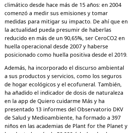
climático desde hace más de 15 años: en 2004
comenzó a medir sus emisiones y tomar
medidas para mitigar su impacto. De ahí que en
la actualidad pueda presumir de haberlas
reducido en más de un 90,65%, ser CeroCO2 en
huella operacional desde 2007 y haberse
posicionado como huella positiva desde el 2019.
Además, ha incorporado el discurso ambiental
a sus productos y servicios, como los seguros
de hogar ecológicos y el ecofuneral. También,
ha añadido el indicador de dosis de naturaleza
en la app de Quiero cuidarme Más y ha
presentado 13 informes del Observatorio DKV
de Salud y Medioambiente, ha formado a 397
niños en las academias de Plant for the Planet y