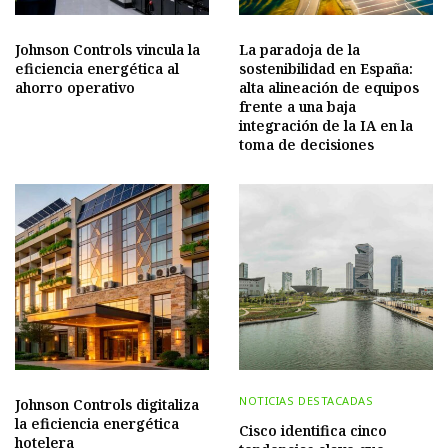
Johnson Controls vincula la
La paradoja de la
eficiencia energética al
sostenibilidad en España:
ahorro operativo
alta alineación de equipos
frente a una baja
integración de la IA en la
toma de decisiones
NOTICIAS DESTACADAS
Johnson Controls digitaliza
la eficiencia energética
Cisco identifica cinco
hotelera