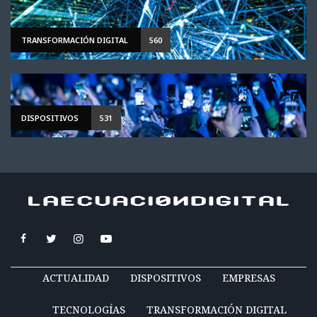
TRANSFORMACIÓN DIGITAL
560
DISPOSITIVOS
531
ACTUALIDAD
DISPOSITIVOS
EMPRESAS
TECNOLOGÍAS
TRANSFORMACIÓN DIGITAL