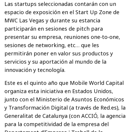
Las startups seleccionadas contarán con un
espacio de exposición en el Start Up Zone de
MWC Las Vegas y durante su estancia
participarán en sesiones de pitch para
presentar su empresa, reuniones one-to-one,
sesiones de networking, etc… que les
permitirán poner en valor sus productos y
servicios y su aportación al mundo de la
innovación y tecnología.
Este es el quinto año que Mobile World Capital
organiza esta iniciativa en Estados Unidos,
junto con el Ministerio de Asuntos Económicos
y Transformación Digital (a través de Red.es), la
Generalitat de Catalunya (con ACCIÓ, la agencia
para la competitividad de la empresa del