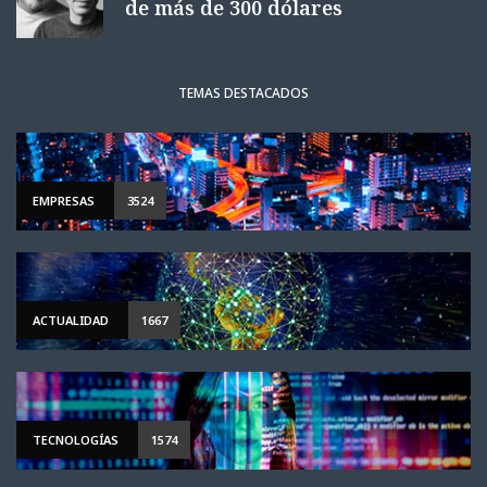
de más de 300 dólares
TEMAS DESTACADOS
EMPRESAS
3524
ACTUALIDAD
1667
TECNOLOGÍAS
1574