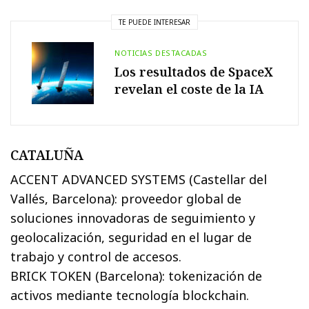
TE PUEDE INTERESAR
NOTICIAS DESTACADAS
Los resultados de SpaceX
revelan el coste de la IA
CATALUÑA
ACCENT ADVANCED SYSTEMS (Castellar del
Vallés, Barcelona): proveedor global de
soluciones innovadoras de seguimiento y
geolocalización, seguridad en el lugar de
trabajo y control de accesos.
BRICK TOKEN (Barcelona): tokenización de
activos mediante tecnología blockchain.