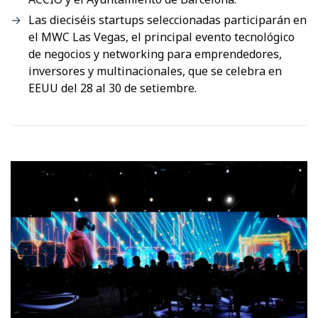
Las dieciséis startups seleccionadas participarán en
el MWC Las Vegas, el principal evento tecnológico
de negocios y networking para emprendedores,
inversores y multinacionales, que se celebra en
EEUU del 28 al 30 de setiembre.