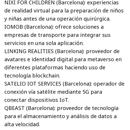
NIXI FOR CHILDREN (Barcelona): experiencias
de realidad virtual para la preparación de niños
y niñas antes de una operación quirúrgica.
IOMOB (Barcelona): ofrece soluciones a
empresas de transporte para integrar sus
servicios en una sola aplicación.
LINKING REALITIES (Barcelona): proveedor de
avatares e identidad digital para metaverso en
diferentes plataformas haciendo uso de
tecnología blockchain.
SATELIO IOT SERVICES (Barcelona): operador de
conexión vía satélite mediante 5G para
conectar dispositivos IoT.
QBEAST (Barcelona): proveedor de tecnología
para el almacenamiento y análisis de datos a
alta velocidad.