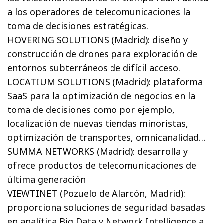
a los operadores de telecomunicaciones la
toma de decisiones estratégicas.
HOVERING SOLUTIONS (Madrid): diseño y
construcción de drones para exploración de
entornos subterráneos de difícil acceso.
LOCATIUM SOLUTIONS (Madrid): plataforma
SaaS para la optimización de negocios en la
toma de decisiones como por ejemplo,
localización de nuevas tiendas minoristas,
optimización de transportes, omnicanalidad…
SUMMA NETWORKS (Madrid): desarrolla y
ofrece productos de telecomunicaciones de
última generación
VIEWTINET (Pozuelo de Alarcón, Madrid):
proporciona soluciones de seguridad basadas
en analítica Big Data y Network Intelligence a