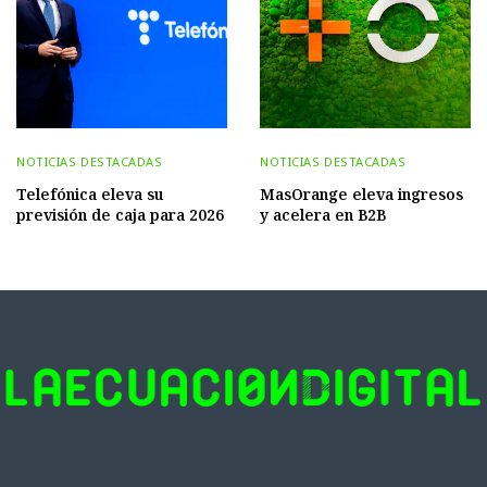
NOTICIAS DESTACADAS
NOTICIAS DESTACADAS
Telefónica eleva su
MasOrange eleva ingresos
previsión de caja para 2026
y acelera en B2B