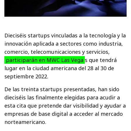
Dieciséis startups vinculadas a la tecnología y la
innovación aplicada a sectores como industria,
comercio, telecomunicaciones y servicios,
participarán en MWC Las Vega
s que tendrá
lugar en la ciudad americana del 28 al 30 de
septiembre 2022.
De las treinta startups presentadas, han sido
dieciséis las finalmente elegidas para acudir a
esta cita que pretende dar visibilidad y ayudar a
empresas de base digital a acceder al mercado
norteamericano.