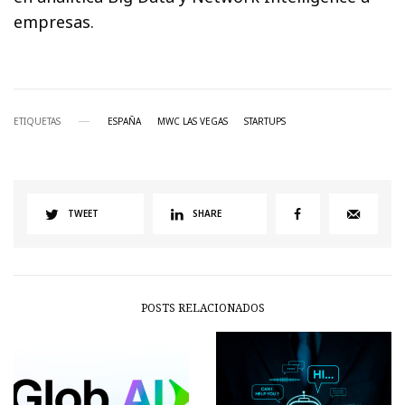
empresas.
ETIQUETAS
ESPAÑA
MWC LAS VEGAS
STARTUPS
TWEET
SHARE
POSTS RELACIONADOS