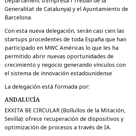
Departament d’Empresa i Treball de la
Generalitat de Catalunya) y el Ayuntamiento de
Barcelona.
Con esta nueva delegación, serán casi cien las
startups procedentes de toda España que han
participado en MWC Américas lo que les ha
permitido abrir nuevas oportunidades de
crecimiento y negocio generando vínculos con
el sistema de innovación estadounidense
La delegación está formada por:
ANDALUCÍA
EXXITA BE CIRCULAR (Bollullos de la Mitación,
Sevilla): ofrece recuperación de dispositivos y
optimización de procesos a través de IA.