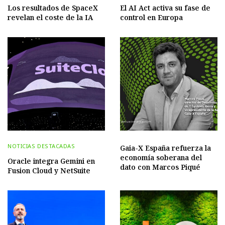
Los resultados de SpaceX
El AI Act activa su fase de
revelan el coste de la IA
control en Europa
NOTICIAS DESTACADAS
Gaia-X España refuerza la
economía soberana del
Oracle integra Gemini en
dato con Marcos Piqué
Fusion Cloud y NetSuite