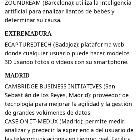
ZOUNDREAM (Barcelona): utiliza la inteligencia
artificial para analizar llantos de bebés y
determinar su causa.
EXTREMADURA
ECAPTUREDTECH (Badajoz): plataforma web
donde cualquier usuario puede hacer modelos
3D usando fotos o vídeos con su smartphone.
MADRID
CAMBRIDGE BUSINESS INITIATIVES (San
Sebastián de los Reyes, Madrid): proveedor de
tecnología para mejorar la agilidad y la gestión
de grandes volúmenes de datos.
CASE ON IT-MEDUX (Madrid): permite medir,
analizar y predecir la experiencia del usuario de
las telecomunicaciones en tiempo real. Facilita