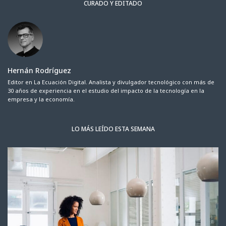
CURADO Y EDITADO
Hernán Rodríguez
Editor en La Ecuación Digital. Analista y divulgador tecnológico con más de
30 años de experiencia en el estudio del impacto de la tecnología en la
empresa y la economía.
LO MÁS LEÍDO ESTA SEMANA