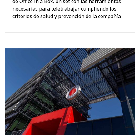
de Office in a Box, un set con las herramientas
necesarias para teletrabajar cumpliendo los
criterios de salud y prevención de la compañía