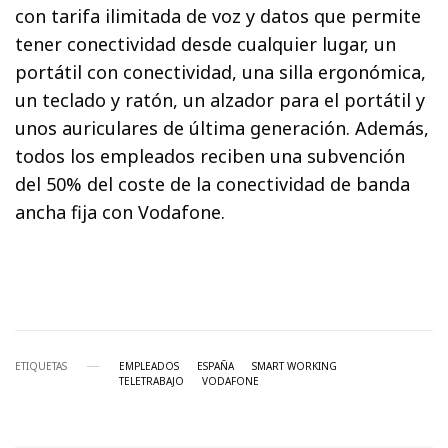
con tarifa ilimitada de voz y datos que permite
tener conectividad desde cualquier lugar, un
portátil con conectividad, una silla ergonómica,
un teclado y ratón, un alzador para el portátil y
unos auriculares de última generación. Además,
todos los empleados reciben una subvención
del 50% del coste de la conectividad de banda
ancha fija con Vodafone.
ETIQUETAS
EMPLEADOS
ESPAÑA
SMART WORKING
TELETRABAJO
VODAFONE