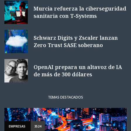
Murcia refuerza la ciberseguridad
sanitaria con T-Systems
Schwarz Digits y Zscaler lanzan
Zero Trust SASE soberano
OpenAI prepara un altavoz de IA
de más de 300 dólares
TEMAS DESTACADOS
EMPRESAS
3524