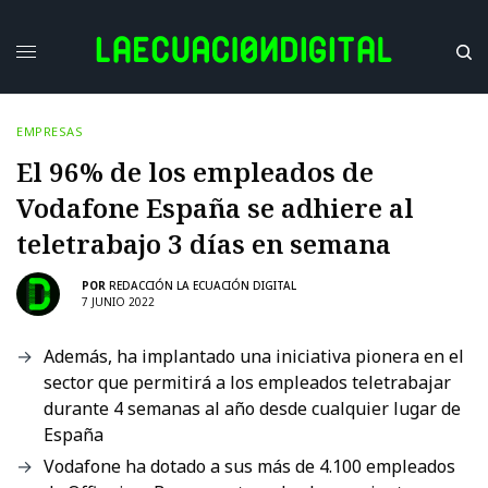
EMPRESAS
El 96% de los empleados de
Vodafone España se adhiere al
teletrabajo 3 días en semana
POR
REDACCIÓN LA ECUACIÓN DIGITAL
7 JUNIO 2022
Además, ha implantado una iniciativa pionera en el
sector que permitirá a los empleados teletrabajar
durante 4 semanas al año desde cualquier lugar de
España
Vodafone ha dotado a sus más de 4.100 empleados