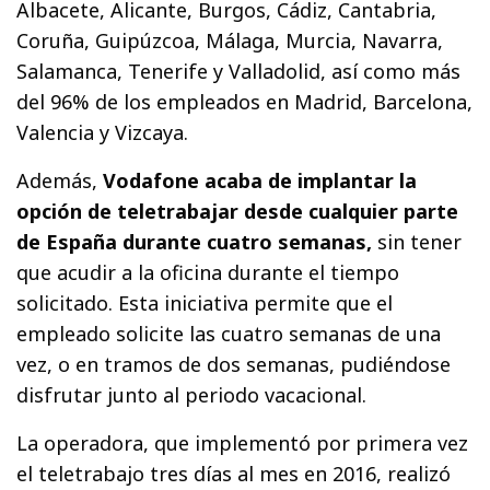
Albacete, Alicante, Burgos, Cádiz, Cantabria,
Coruña, Guipúzcoa, Málaga, Murcia, Navarra,
Salamanca, Tenerife y Valladolid, así como más
del 96% de los empleados en Madrid, Barcelona,
Valencia y Vizcaya.
Además,
Vodafone acaba de implantar la
opción de teletrabajar desde cualquier parte
de España durante cuatro semanas,
sin tener
que acudir a la oficina durante el tiempo
solicitado. Esta iniciativa permite que el
empleado solicite las cuatro semanas de una
vez, o en tramos de dos semanas, pudiéndose
disfrutar junto al periodo vacacional.
La operadora, que implementó por primera vez
el teletrabajo tres días al mes en 2016, realizó