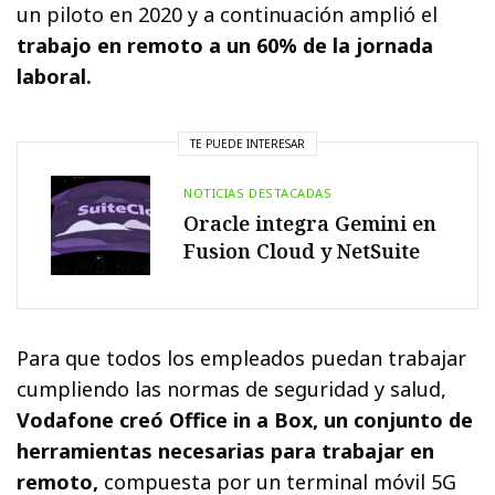
un piloto en 2020 y a continuación amplió el
trabajo en remoto a un 60% de la jornada
laboral.
TE PUEDE INTERESAR
NOTICIAS DESTACADAS
Oracle integra Gemini en
Fusion Cloud y NetSuite
Para que todos los empleados puedan trabajar
cumpliendo las normas de seguridad y salud,
Vodafone creó Office in a Box, un conjunto de
herramientas necesarias para trabajar en
remoto,
compuesta por un terminal móvil 5G