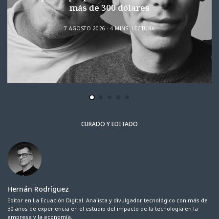
más de 300 dólares
7 AGOSTO 2026
4 MINS. LECTURA
CURADO Y EDITADO
Hernán Rodríguez
Editor en La Ecuación Digital. Analista y divulgador tecnológico con más de
30 años de experiencia en el estudio del impacto de la tecnología en la
empresa y la economía.