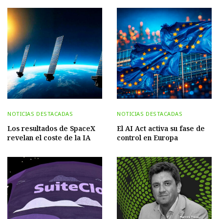
NOTICIAS DESTACADAS
NOTICIAS DESTACADAS
Los resultados de SpaceX
El AI Act activa su fase de
revelan el coste de la IA
control en Europa