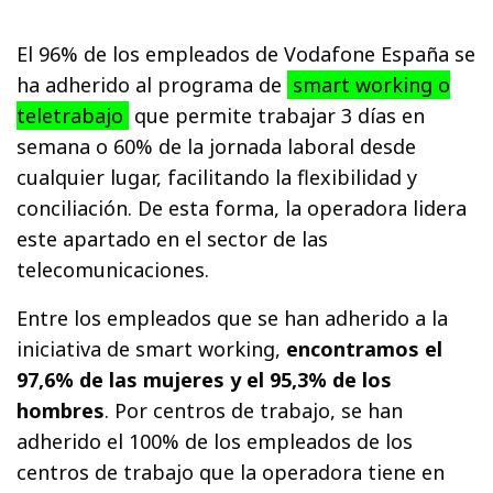
El 96% de los empleados de Vodafone España se
ha adherido al programa de
smart working o
teletrabajo
que permite trabajar 3 días en
semana o 60% de la jornada laboral desde
cualquier lugar, facilitando la flexibilidad y
conciliación. De esta forma, la operadora lidera
este apartado en el sector de las
telecomunicaciones.
Entre los empleados que se han adherido a la
iniciativa de smart working,
encontramos el
97,6% de las mujeres y el 95,3% de los
hombres
. Por centros de trabajo, se han
adherido el 100% de los empleados de los
centros de trabajo que la operadora tiene en