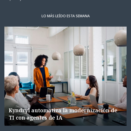
LO MÁS LEÍDO ESTA SEMANA
Kyndryl automatiza la modernización de
TI con agentes de IA