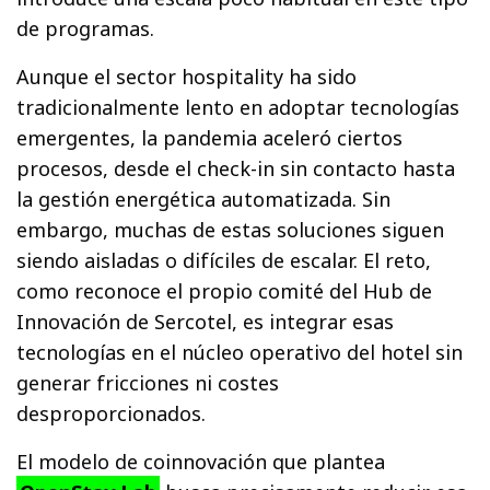
de programas.
Aunque el sector hospitality ha sido
tradicionalmente lento en adoptar tecnologías
emergentes, la pandemia aceleró ciertos
procesos, desde el check-in sin contacto hasta
la gestión energética automatizada. Sin
embargo, muchas de estas soluciones siguen
siendo aisladas o difíciles de escalar. El reto,
como reconoce el propio comité del Hub de
Innovación de Sercotel, es integrar esas
tecnologías en el núcleo operativo del hotel sin
generar fricciones ni costes
desproporcionados.
El modelo de coinnovación que plantea