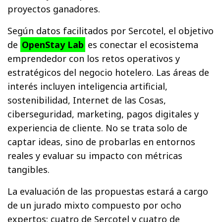
proyectos ganadores.
Según datos facilitados por Sercotel, el objetivo
de
OpenStay Lab
es conectar el ecosistema
emprendedor con los retos operativos y
estratégicos del negocio hotelero. Las áreas de
interés incluyen inteligencia artificial,
sostenibilidad, Internet de las Cosas,
ciberseguridad, marketing, pagos digitales y
experiencia de cliente. No se trata solo de
captar ideas, sino de probarlas en entornos
reales y evaluar su impacto con métricas
tangibles.
La evaluación de las propuestas estará a cargo
de un jurado mixto compuesto por ocho
expertos: cuatro de Sercotel y cuatro de