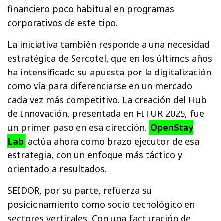
financiero poco habitual en programas
corporativos de este tipo.
La iniciativa también responde a una necesidad
estratégica de Sercotel, que en los últimos años
ha intensificado su apuesta por la digitalización
como vía para diferenciarse en un mercado
cada vez más competitivo. La creación del Hub
de Innovación, presentada en FITUR 2025, fue
un primer paso en esa dirección.
OpenStay
Lab
actúa ahora como brazo ejecutor de esa
estrategia, con un enfoque más táctico y
orientado a resultados.
SEIDOR, por su parte, refuerza su
posicionamiento como socio tecnológico en
sectores verticales. Con una facturación de