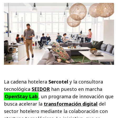
La cadena hotelera
Sercotel
y la consultora
tecnológica
SEIDOR
han puesto en marcha
OpenStay Lab
, un programa de innovación que
busca acelerar la
transformación digital
del
sector hotelero mediante la colaboración con