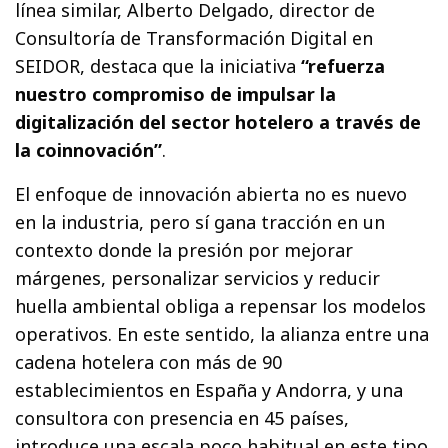
línea similar, Alberto Delgado, director de
Consultoría de Transformación Digital en
SEIDOR, destaca que la iniciativa
“refuerza
nuestro compromiso de impulsar la
digitalización del sector hotelero a través de
la coinnovación”
.
El enfoque de innovación abierta no es nuevo
en la industria, pero sí gana tracción en un
contexto donde la presión por mejorar
márgenes, personalizar servicios y reducir
huella ambiental obliga a repensar los modelos
operativos. En este sentido, la alianza entre una
cadena hotelera con más de 90
establecimientos en España y Andorra, y una
consultora con presencia en 45 países,
introduce una escala poco habitual en este tipo