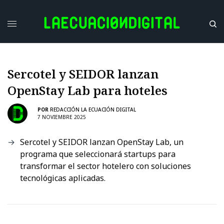
Sercotel y SEIDOR lanzan
OpenStay Lab para hoteles
POR
REDACCIÓN LA ECUACIÓN DIGITAL
7 NOVIEMBRE 2025
Sercotel y SEIDOR lanzan OpenStay Lab, un
programa que seleccionará startups para
transformar el sector hotelero con soluciones
tecnológicas aplicadas.