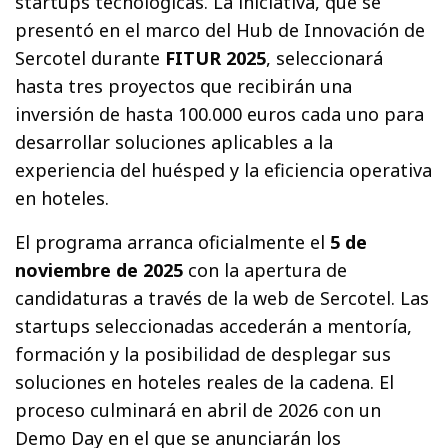
startups tecnológicas. La iniciativa, que se
presentó en el marco del Hub de Innovación de
Sercotel durante
FITUR 2025
, seleccionará
hasta tres proyectos que recibirán una
inversión de hasta 100.000 euros cada uno para
desarrollar soluciones aplicables a la
experiencia del huésped y la eficiencia operativa
en hoteles.
El programa arranca oficialmente el
5 de
noviembre de 2025
con la apertura de
candidaturas a través de la web de Sercotel. Las
startups seleccionadas accederán a mentoría,
formación y la posibilidad de desplegar sus
soluciones en hoteles reales de la cadena. El
proceso culminará en abril de 2026 con un
Demo Day en el que se anunciarán los