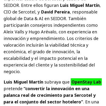
SEIDOR. Entre ellos figuran
Luis Miguel Martín
,
CIO de Sercotel, y
David Pereira
, responsable
global de Data & AI en SEIDOR. También
participarán consejeros independientes como
Aleix Valls y Hugo Arévalo, con experiencia en
innovación y emprendimiento. Los criterios de
valoración incluirán la viabilidad técnica y
económica, el grado de innovación, la
escalabilidad y el impacto potencial en la
experiencia del cliente y la sostenibilidad del
negocio.
Luis Miguel Martín
subraya que
OpenStay Lab
pretende
“convertir la innovación en una
palanca real de crecimiento para Sercotel y
para el conjunto del sector hotelero”
. En una