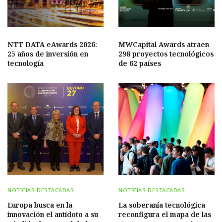
NTT DATA eAwards 2026:
MWCapital Awards atraen
25 años de inversión en
298 proyectos tecnológicos
tecnología
de 62 países
NOTICIAS DESTACADAS
NOTICIAS DESTACADAS
Europa busca en la
La soberanía tecnológica
innovación el antídoto a su
reconfigura el mapa de las