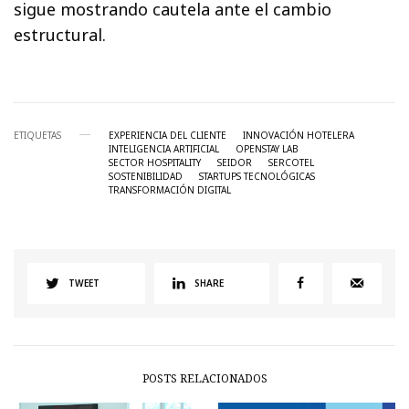
sigue mostrando cautela ante el cambio
estructural.
ETIQUETAS
EXPERIENCIA DEL CLIENTE
INNOVACIÓN HOTELERA
INTELIGENCIA ARTIFICIAL
OPENSTAY LAB
SECTOR HOSPITALITY
SEIDOR
SERCOTEL
SOSTENIBILIDAD
STARTUPS TECNOLÓGICAS
TRANSFORMACIÓN DIGITAL
TWEET
SHARE
POSTS RELACIONADOS