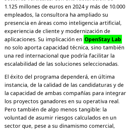
1.125 millones de euros en 2024 y más de 10.000
empleados, la consultora ha ampliado su
presencia en áreas como inteligencia artificial,
experiencia de cliente y modernización de
aplicaciones. Su implicación en
OpenStay Lab
no solo aporta capacidad técnica, sino también
una red internacional que podría facilitar la
escalabilidad de las soluciones seleccionadas.
El éxito del programa dependerá, en última
instancia, de la calidad de las candidaturas y de
la capacidad de ambas compañías para integrar
los proyectos ganadores en su operativa real.
Pero también de algo menos tangible: la
voluntad de asumir riesgos calculados en un
sector que, pese a su dinamismo comercial,