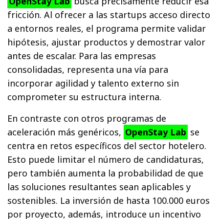
OpenStay Lab
busca precisamente reducir esa
fricción. Al ofrecer a las startups acceso directo
a entornos reales, el programa permite validar
hipótesis, ajustar productos y demostrar valor
antes de escalar. Para las empresas
consolidadas, representa una vía para
incorporar agilidad y talento externo sin
comprometer su estructura interna.
En contraste con otros programas de
aceleración más genéricos,
OpenStay Lab
se
centra en retos específicos del sector hotelero.
Esto puede limitar el número de candidaturas,
pero también aumenta la probabilidad de que
las soluciones resultantes sean aplicables y
sostenibles. La inversión de hasta 100.000 euros
por proyecto, además, introduce un incentivo