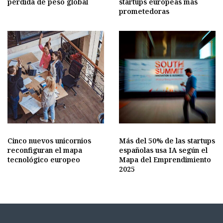
pérdida de peso global
startups europeas más
prometedoras
Cinco nuevos unicornios
Más del 50% de las startups
reconfiguran el mapa
españolas usa IA según el
tecnológico europeo
Mapa del Emprendimiento
2025