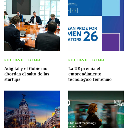
NOTICIAS DESTACADAS
NOTICIAS DESTACADAS
Adigital y el Gobierno
La UE premia el
abordan el salto de las
emprendimiento
startups
tecnológico femenino