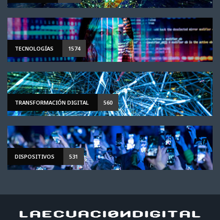
TECNOLOGÍAS
1574
TRANSFORMACIÓN DIGITAL
560
DISPOSITIVOS
531