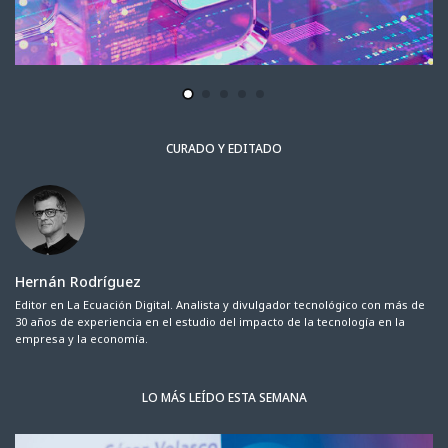
CURADO Y EDITADO
Hernán Rodríguez
Editor en La Ecuación Digital. Analista y divulgador tecnológico con más de
30 años de experiencia en el estudio del impacto de la tecnología en la
empresa y la economía.
LO MÁS LEÍDO ESTA SEMANA