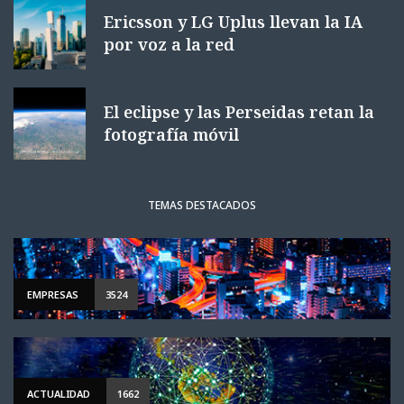
Ericsson y LG Uplus llevan la IA
por voz a la red
El eclipse y las Perseidas retan la
fotografía móvil
TEMAS DESTACADOS
EMPRESAS
3524
ACTUALIDAD
1662