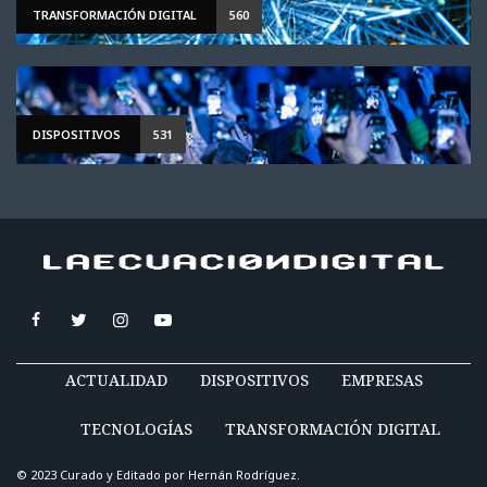
TRANSFORMACIÓN DIGITAL
560
DISPOSITIVOS
531
ACTUALIDAD
DISPOSITIVOS
EMPRESAS
TECNOLOGÍAS
TRANSFORMACIÓN DIGITAL
© 2023 Curado y Editado por
Hernán Rodríguez
.