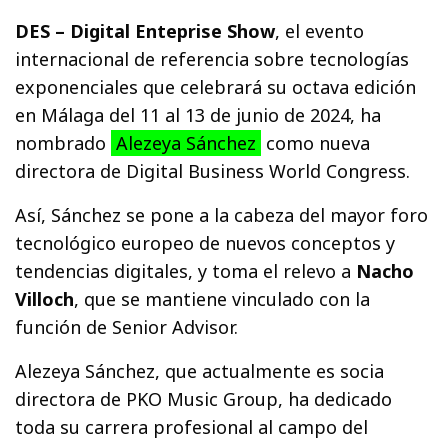
DES – Digital Enteprise Show
, el evento
internacional de referencia sobre tecnologías
exponenciales que celebrará su octava edición
en Málaga del 11 al 13 de junio de 2024, ha
nombrado
Alezeya Sánchez
como nueva
directora de Digital Business World Congress.
Así, Sánchez se pone a la cabeza del mayor foro
tecnológico europeo de nuevos conceptos y
tendencias digitales, y toma el relevo a
Nacho
Villoch
, que se mantiene vinculado con la
función de Senior Advisor.
Alezeya Sánchez, que actualmente es socia
directora de PKO Music Group, ha dedicado
toda su carrera profesional al campo del