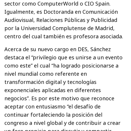
sector como ComputerWorld o CIO Spain.
Igualmente, es Doctoranda en Comunicación
Audiovisual, Relaciones Públicas y Publicidad
por la Universidad Complutense de Madrid,
centro del cual también es profesora asociada.
Acerca de su nuevo cargo en DES, Sánchez
destaca el “privilegio que es unirse a un evento
como este” el cual “ha logrado posicionarse a
nivel mundial como referente en
transformación digital y tecnologías
exponenciales aplicadas en diferentes
negocios”. Es por este motivo que reconoce
aceptar con entusiasmo “el desafío de
continuar fortaleciendo la posición del
congreso a nivel global y de contribuir a crear