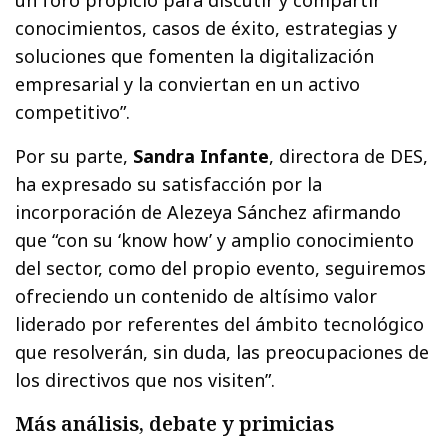
un foro propicio para discutir y compartir
conocimientos, casos de éxito, estrategias y
soluciones que fomenten la digitalización
empresarial y la conviertan en un activo
competitivo”.
Por su parte,
Sandra Infante
, directora de DES,
ha expresado su satisfacción por la
incorporación de Alezeya Sánchez afirmando
que “con su ‘know how’ y amplio conocimiento
del sector, como del propio evento, seguiremos
ofreciendo un contenido de altísimo valor
liderado por referentes del ámbito tecnológico
que resolverán, sin duda, las preocupaciones de
los directivos que nos visiten”.
Más análisis, debate y primicias