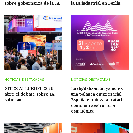
sobre gobernanza de la IA
la IA industrial en Berlín
NOTICIAS DESTACADAS
NOTICIAS DESTACADAS
GITEX AI EUROPE 2026
La digitalización ya no es
abre el debate sobre IA
una palanca empresarial:
soberana
España empieza a tratarla
como infraestructura
estratégica