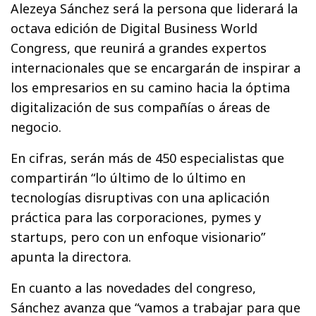
Alezeya Sánchez será la persona que liderará la
octava edición de Digital Business World
Congress, que reunirá a grandes expertos
internacionales que se encargarán de inspirar a
los empresarios en su camino hacia la óptima
digitalización de sus compañías o áreas de
negocio.
En cifras, serán más de 450 especialistas que
compartirán “lo último de lo último en
tecnologías disruptivas con una aplicación
práctica para las corporaciones, pymes y
startups, pero con un enfoque visionario”
apunta la directora.
En cuanto a las novedades del congreso,
Sánchez avanza que “vamos a trabajar para que