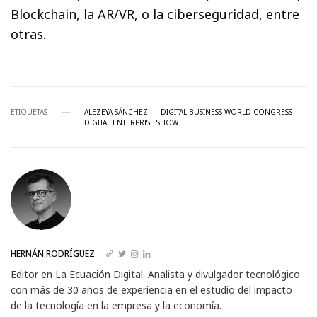
Blockchain, la AR/VR, o la ciberseguridad, entre
otras.
ETIQUETAS
ALEZEYA SÁNCHEZ
DIGITAL BUSINESS WORLD CONGRESS
DIGITAL ENTERPRISE SHOW
HERNÁN RODRÍGUEZ
Editor en La Ecuación Digital. Analista y divulgador tecnológico
con más de 30 años de experiencia en el estudio del impacto
de la tecnología en la empresa y la economía.