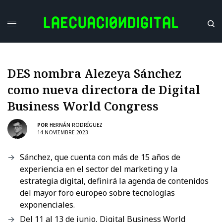
DES nombra Alezeya Sánchez
como nueva directora de Digital
Business World Congress
POR
HERNÁN RODRÍGUEZ
14 NOVIEMBRE 2023
Sánchez, que cuenta con más de 15 años de
experiencia en el sector del marketing y la
estrategia digital, definirá la agenda de contenidos
del mayor foro europeo sobre tecnologías
exponenciales.
Del 11 al 13 de junio, Digital Business World