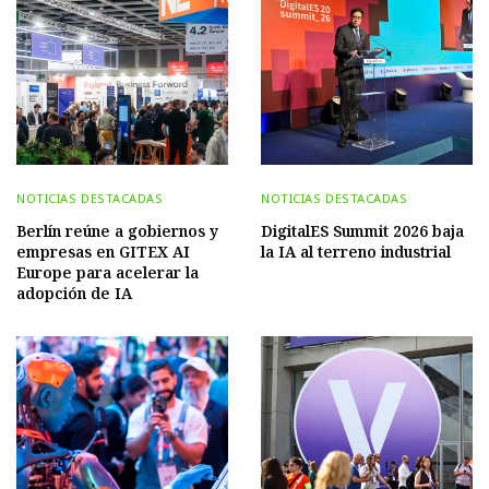
NOTICIAS DESTACADAS
NOTICIAS DESTACADAS
Berlín reúne a gobiernos y
DigitalES Summit 2026 baja
empresas en GITEX AI
la IA al terreno industrial
Europe para acelerar la
adopción de IA