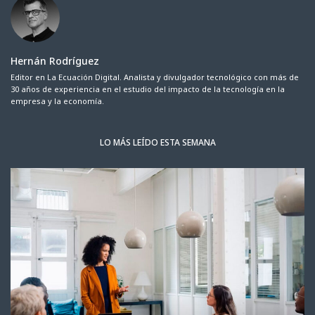
Hernán Rodríguez
Editor en La Ecuación Digital. Analista y divulgador tecnológico con más de
30 años de experiencia en el estudio del impacto de la tecnología en la
empresa y la economía.
LO MÁS LEÍDO ESTA SEMANA