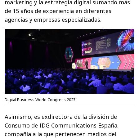
marketing y la estrategia digital sumando más
de 15 años de experiencia en diferentes
agencias y empresas especializadas.
Digital Business World Congress 2023
Asimismo, es exdirectora de la división de
Consumo de IDG Communications España,
compañía a la que pertenecen medios del