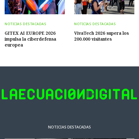
NOTICIAS DESTACADAS
NOTICIAS DESTACADAS
GITEX AI EUROPE 2026
VivaTech 2026 supera los
impulsa la ciberdefensa
200.000 visitantes
europea
NOTICIAS DESTACADAS