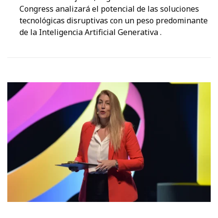
Congress analizará el potencial de las soluciones
tecnológicas disruptivas con un peso predominante
de la Inteligencia Artificial Generativa .