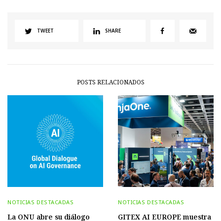
TWEET
SHARE
POSTS RELACIONADOS
NOTICIAS DESTACADAS
NOTICIAS DESTACADAS
La ONU abre su diálogo
GITEX AI EUROPE muestra