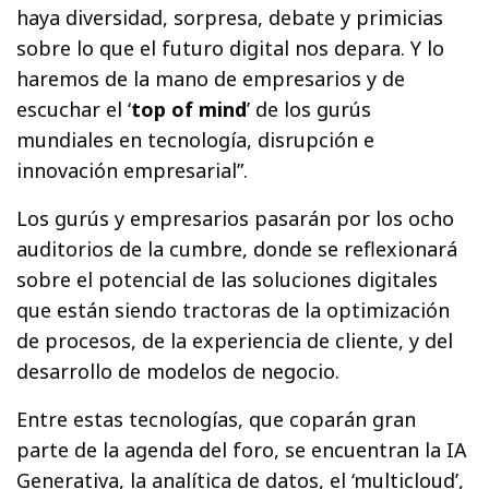
haya diversidad, sorpresa, debate y primicias
sobre lo que el futuro digital nos depara. Y lo
haremos de la mano de empresarios y de
escuchar el ‘
top of mind
’ de los gurús
mundiales en tecnología, disrupción e
innovación empresarial”.
Los gurús y empresarios pasarán por los ocho
auditorios de la cumbre, donde se reflexionará
sobre el potencial de las soluciones digitales
que están siendo tractoras de la optimización
de procesos, de la experiencia de cliente, y del
desarrollo de modelos de negocio.
Entre estas tecnologías, que coparán gran
parte de la agenda del foro, se encuentran la IA
Generativa, la analítica de datos, el ‘multicloud’,