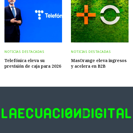
NOTICIAS DESTACADAS
NOTICIAS DESTACADAS
Telefónica eleva su
MasOrange eleva ingresos
previsión de caja para 2026
y acelera en B2B