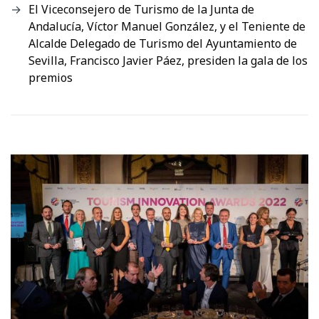
El Viceconsejero de Turismo de la Junta de
Andalucía, Víctor Manuel González, y el Teniente de
Alcalde Delegado de Turismo del Ayuntamiento de
Sevilla, Francisco Javier Páez, presiden la gala de los
premios