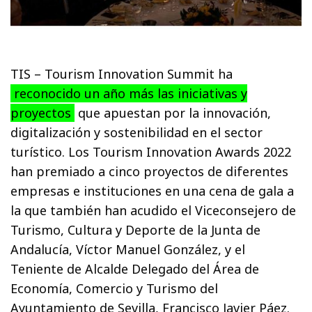
TIS – Tourism Innovation Summit ha
reconocido un año más las iniciativas y
proyectos
que apuestan por la innovación,
digitalización y sostenibilidad en el sector
turístico. Los Tourism Innovation Awards 2022
han premiado a cinco proyectos de diferentes
empresas e instituciones en una cena de gala a
la que también han acudido el Viceconsejero de
Turismo, Cultura y Deporte de la Junta de
Andalucía, Víctor Manuel González, y el
Teniente de Alcalde Delegado del Área de
Economía, Comercio y Turismo del
Ayuntamiento de Sevilla, Francisco Javier Páez.