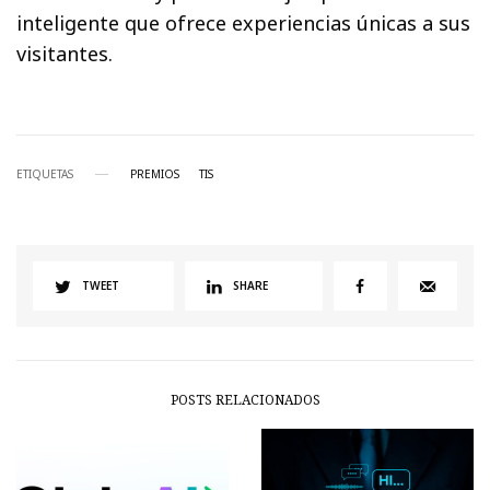
inteligente que ofrece experiencias únicas a sus
visitantes.
ETIQUETAS
PREMIOS
TIS
TWEET
SHARE
POSTS RELACIONADOS