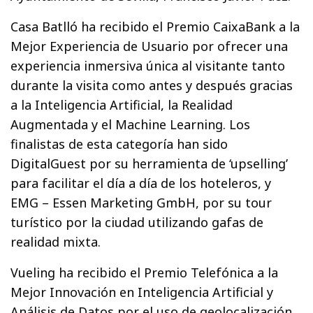
Casa Batlló ha recibido el Premio CaixaBank a la
Mejor Experiencia de Usuario por ofrecer una
experiencia inmersiva única al visitante tanto
durante la visita como antes y después gracias
a la Inteligencia Artificial, la Realidad
Augmentada y el Machine Learning. Los
finalistas de esta categoría han sido
DigitalGuest por su herramienta de ‘upselling’
para facilitar el día a día de los hoteleros, y
EMG – Essen Marketing GmbH, por su tour
turístico por la ciudad utilizando gafas de
realidad mixta.
Vueling ha recibido el Premio Telefónica a la
Mejor Innovación en Inteligencia Artificial y
Análisis de Datos por el uso de geolocalización