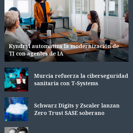
Kyndryl automatiza la modernización de
TI con agentes de IA
Murcia refuerza la ciberseguridad
sanitaria con T-Systems
Schwarz Digits y Zscaler lanzan
Zero Trust SASE soberano