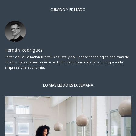
CURADO Y EDITADO
Hernán Rodríguez
Editor en La Ecuación Digital. Analista y divulgador tecnológico con más de
30 años de experiencia en el estudio del impacto de la tecnología en la
empresa y la economía.
LO MÁS LEÍDO ESTA SEMANA