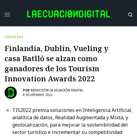
EMPRESAS
Finlandia, Dublín, Vueling y
casa Batlló se alzan como
ganadores de los Tourism
Innovation Awards 2022
POR
REDACCIÓN LA ECUACIÓN DIGITAL
8 NOVIEMBRE 2022
TIS2022 premia soluciones en Inteligencia Artificial,
analítica de datos, Realidad Augmentada y Mixta, y
geolocalización, para mejorar la sostenibilidad del
sector turístico e incrementar su competitividad