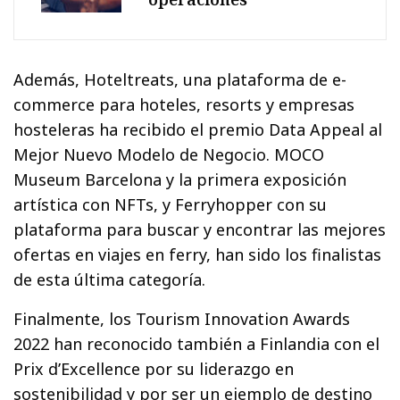
Además, Hoteltreats, una plataforma de e-
commerce para hoteles, resorts y empresas
hosteleras ha recibido el premio Data Appeal al
Mejor Nuevo Modelo de Negocio. MOCO
Museum Barcelona y la primera exposición
artística con NFTs, y Ferryhopper con su
plataforma para buscar y encontrar las mejores
ofertas en viajes en ferry, han sido los finalistas
de esta última categoría.
Finalmente, los Tourism Innovation Awards
2022 han reconocido también a Finlandia con el
Prix d’Excellence por su liderazgo en
sostenibilidad y por ser un ejemplo de destino