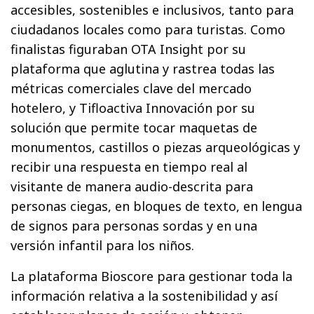
accesibles, sostenibles e inclusivos, tanto para
ciudadanos locales como para turistas. Como
finalistas figuraban OTA Insight por su
plataforma que aglutina y rastrea todas las
métricas comerciales clave del mercado
hotelero, y Tifloactiva Innovación por su
solución que permite tocar maquetas de
monumentos, castillos o piezas arqueológicas y
recibir una respuesta en tiempo real al
visitante de manera audio-descrita para
personas ciegas, en bloques de texto, en lengua
de signos para personas sordas y en una
versión infantil para los niños.
La plataforma Bioscore para gestionar toda la
información relativa a la sostenibilidad y así