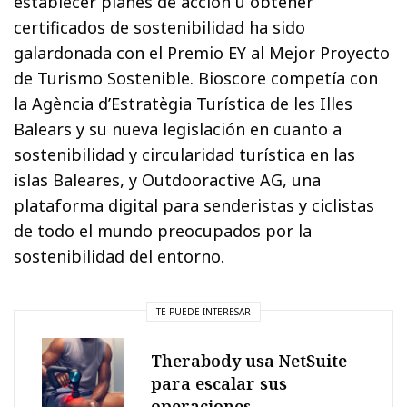
establecer planes de acción u obtener
certificados de sostenibilidad ha sido
galardonada con el Premio EY al Mejor Proyecto
de Turismo Sostenible. Bioscore competía con
la Agència d’Estratègia Turística de les Illes
Balears y su nueva legislación en cuanto a
sostenibilidad y circularidad turística en las
islas Baleares, y Outdooractive AG, una
plataforma digital para senderistas y ciclistas
de todo el mundo preocupados por la
sostenibilidad del entorno.
TE PUEDE INTERESAR
Therabody usa NetSuite
para escalar sus
operaciones