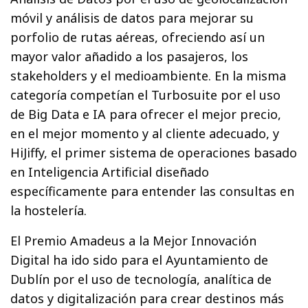
móvil y análisis de datos para mejorar su
porfolio de rutas aéreas, ofreciendo así un
mayor valor añadido a los pasajeros, los
stakeholders y el medioambiente. En la misma
categoría competían el Turbosuite por el uso
de Big Data e IA para ofrecer el mejor precio,
en el mejor momento y al cliente adecuado, y
HiJiffy, el primer sistema de operaciones basado
en Inteligencia Artificial diseñado
específicamente para entender las consultas en
la hostelería.
El Premio Amadeus a la Mejor Innovación
Digital ha ido sido para el Ayuntamiento de
Dublín por el uso de tecnología, analítica de
datos y digitalización para crear destinos más