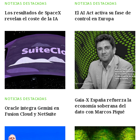
NOTICIAS DESTACADAS
NOTICIAS DESTACADAS
Los resultados de SpaceX
El AI Act activa su fase de
revelan el coste de la IA
control en Europa
NOTICIAS DESTACADAS
Gaia-X España refuerza la
economía soberana del
Oracle integra Gemini en
dato con Marcos Piqué
Fusion Cloud y NetSuite