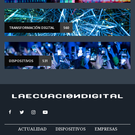
TRANSFORMACIÓN DIGITAL
560
DISPOSITIVOS
531
ACTUALIDAD
DISPOSITIVOS
EMPRESAS