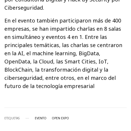
Ciberseguridad.
En el evento también participaron más de 400
empresas, se han impartido charlas en 8 salas
en simultáneo y eventos 4 en 1. Entre las
principales temáticas, las charlas se centraron
en la AI, el machine learning, BigData,
OpenData, la Cloud, las Smart Cities, IoT,
BlockChain, la transformación digital y la
ciberseguridad, entre otros, en el marco del
futuro de la tecnología empresarial
ETIQUETAS
EVENTO
OPEN EXPO