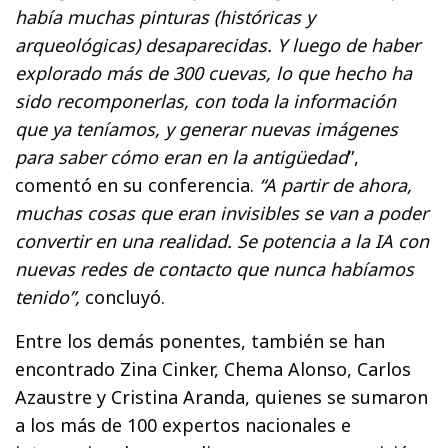
había muchas pinturas (históricas y
arqueológicas) desaparecidas. Y luego de haber
explorado más de 300 cuevas, lo que hecho ha
sido recomponerlas, con toda la información
que ya teníamos, y generar nuevas imágenes
para saber cómo eran en la antigüedad
”,
comentó en su conferencia.
“A partir de ahora,
muchas cosas que eran invisibles se van a poder
convertir en una realidad. Se potencia a la IA con
nuevas redes de contacto que nunca habíamos
tenido”,
concluyó.
Entre los demás ponentes, también se han
encontrado Zina Cinker, Chema Alonso, Carlos
Azaustre y Cristina Aranda, quienes se sumaron
a los más de 100 expertos nacionales e