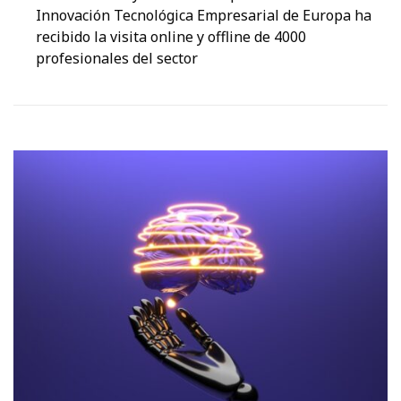
Innovación Tecnológica Empresarial de Europa ha
recibido la visita online y offline de 4000
profesionales del sector