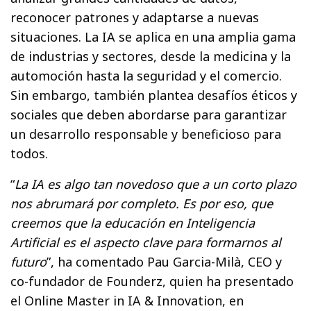
reconocer patrones y adaptarse a nuevas
situaciones. La IA se aplica en una amplia gama
de industrias y sectores, desde la medicina y la
automoción hasta la seguridad y el comercio.
Sin embargo, también plantea desafíos éticos y
sociales que deben abordarse para garantizar
un desarrollo responsable y beneficioso para
todos.
“
La IA es algo tan novedoso que a un corto plazo
nos abrumará por completo. Es por eso, que
creemos que la educación en Inteligencia
Artificial es el aspecto clave para formarnos al
futuro
”, ha comentado Pau Garcia-Milà, CEO y
co-fundador de Founderz, quien ha presentado
el Online Master in IA & Innovation, en