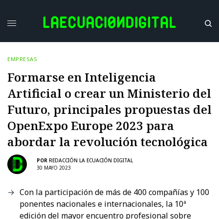
EMPRESAS
Formarse en Inteligencia
Artificial o crear un Ministerio del
Futuro, principales propuestas del
OpenExpo Europe 2023 para
abordar la revolución tecnológica
POR
REDACCIÓN LA ECUACIÓN DIGITAL
30 MAYO 2023
Con la participación de más de 400 compañías y 100
ponentes nacionales e internacionales, la 10ª
edición del mayor encuentro profesional sobre