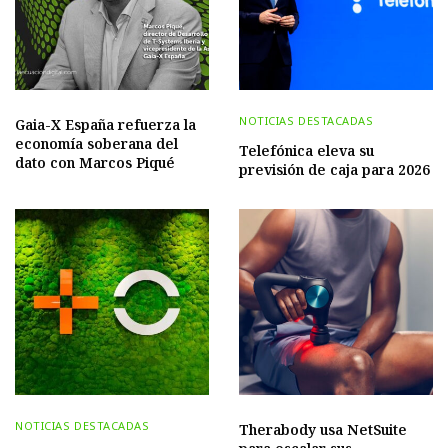
NOTICIAS DESTACADAS
Gaia-X España refuerza la
economía soberana del
Telefónica eleva su
dato con Marcos Piqué
previsión de caja para 2026
NOTICIAS DESTACADAS
Therabody usa NetSuite