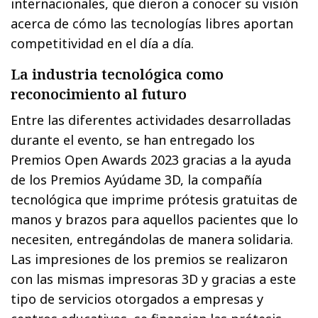
internacionales, que dieron a conocer su visión
acerca de cómo las tecnologías libres aportan
competitividad en el día a día.
La industria tecnológica como
reconocimiento al futuro
Entre las diferentes actividades desarrolladas
durante el evento, se han entregado los
Premios Open Awards 2023 gracias a la ayuda
de los Premios Ayúdame 3D, la compañía
tecnológica que imprime prótesis gratuitas de
manos y brazos para aquellos pacientes que lo
necesiten, entregándolas de manera solidaria.
Las impresiones de los premios se realizaron
con las mismas impresoras 3D y gracias a este
tipo de servicios otorgados a empresas y