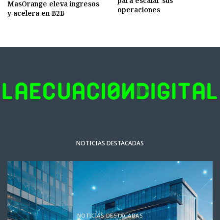
para escalar sus
MasOrange eleva ingresos
operaciones
y acelera en B2B
NOTICIAS DESTACADAS
NOTICIAS DESTACADAS