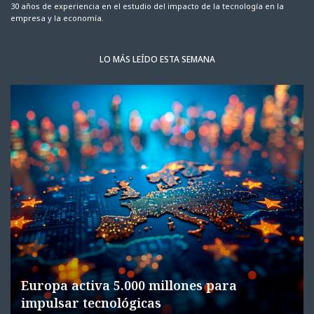
30 años de experiencia en el estudio del impacto de la tecnología en la
empresa y la economía.
LO MÁS LEÍDO ESTA SEMANA
Europa activa 5.000 millones para
impulsar tecnológicas