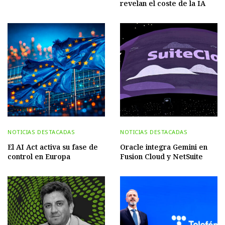
revelan el coste de la IA
NOTICIAS DESTACADAS
NOTICIAS DESTACADAS
El AI Act activa su fase de
Oracle integra Gemini en
control en Europa
Fusion Cloud y NetSuite