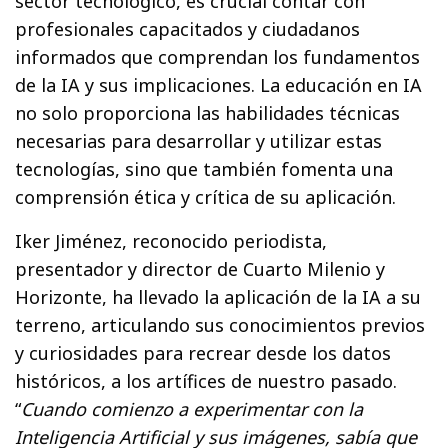
sector tecnológico, es crucial contar con
profesionales capacitados y ciudadanos
informados que comprendan los fundamentos
de la IA y sus implicaciones. La educación en IA
no solo proporciona las habilidades técnicas
necesarias para desarrollar y utilizar estas
tecnologías, sino que también fomenta una
comprensión ética y crítica de su aplicación.
Iker Jiménez, reconocido periodista,
presentador y director de Cuarto Milenio y
Horizonte, ha llevado la aplicación de la IA a su
terreno, articulando sus conocimientos previos
y curiosidades para recrear desde los datos
históricos, a los artífices de nuestro pasado.
“
Cuando comienzo a experimentar con la
Inteligencia Artificial y sus imágenes, sabía que