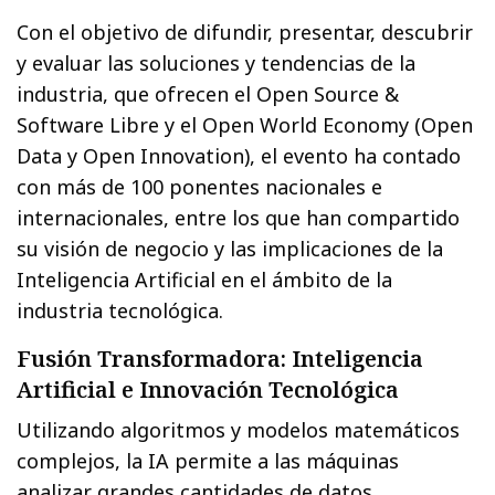
Con el objetivo de difundir, presentar, descubrir
y evaluar las soluciones y tendencias de la
industria, que ofrecen el Open Source &
Software Libre y el Open World Economy (Open
Data y Open Innovation), el evento ha contado
con más de 100 ponentes nacionales e
internacionales, entre los que han compartido
su visión de negocio y las implicaciones de la
Inteligencia Artificial en el ámbito de la
industria tecnológica.
Fusión Transformadora: Inteligencia
Artificial e Innovación Tecnológica
Utilizando algoritmos y modelos matemáticos
complejos, la IA permite a las máquinas
analizar grandes cantidades de datos,