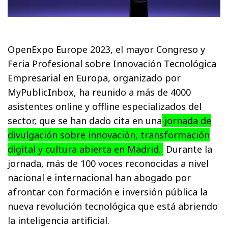
OpenExpo Europe 2023, el mayor Congreso y
Feria Profesional sobre Innovación Tecnológica
Empresarial en Europa, organizado por
MyPublicInbox, ha reunido a más de 4000
asistentes online y offline especializados del
sector, que se han dado cita en una
jornada de
divulgación sobre innovación, transformación
digital y cultura abierta en Madrid.
Durante la
jornada, más de 100 voces reconocidas a nivel
nacional e internacional han abogado por
afrontar con formación e inversión pública la
nueva revolución tecnológica que está abriendo
la inteligencia artificial.