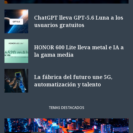
ChatGPT lleva GPT-5.6 Luna a los
usuarios gratuitos
HONOR 600 Lite lleva metal e IA a
la gama media
La fábrica del futuro une 5G,
automatización y talento
TEMAS DESTACADOS