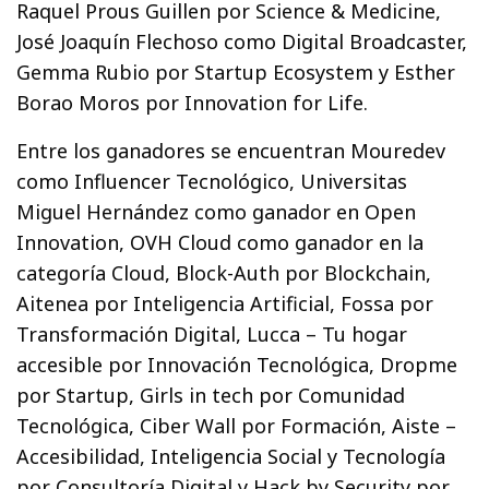
Raquel Prous Guillen por Science & Medicine,
José Joaquín Flechoso como Digital Broadcaster,
Gemma Rubio por Startup Ecosystem y Esther
Borao Moros por Innovation for Life.
Entre los ganadores se encuentran Mouredev
como Influencer Tecnológico, Universitas
Miguel Hernández como ganador en Open
Innovation, OVH Cloud como ganador en la
categoría Cloud, Block-Auth por Blockchain,
Aitenea por Inteligencia Artificial, Fossa por
Transformación Digital, Lucca – Tu hogar
accesible por Innovación Tecnológica, Dropme
por Startup, Girls in tech por Comunidad
Tecnológica, Ciber Wall por Formación, Aiste –
Accesibilidad, Inteligencia Social y Tecnología
por Consultoría Digital y Hack by Security por