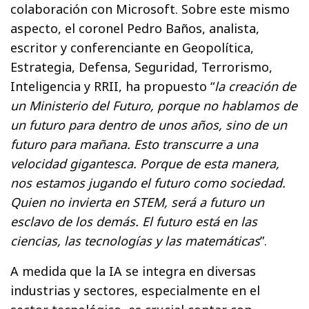
colaboración con Microsoft. Sobre este mismo
aspecto, el coronel Pedro Baños, analista,
escritor y conferenciante en Geopolítica,
Estrategia, Defensa, Seguridad, Terrorismo,
Inteligencia y RRII, ha propuesto “
la creación de
un Ministerio del Futuro, porque no hablamos de
un futuro para dentro de unos años, sino de un
futuro para mañana. Esto transcurre a una
velocidad gigantesca. Porque de esta manera,
nos estamos jugando el futuro como sociedad.
Quien no invierta en STEM, será a futuro un
esclavo de los demás. El futuro está en las
ciencias, las tecnologías y las matemáticas
”.
A medida que la IA se integra en diversas
industrias y sectores, especialmente en el