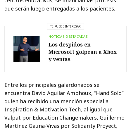
centros educativos, se financian las prótesis
que serán luego entregadas a los pacientes.
TE PUEDE INTERESAR
NOTICIAS DESTACADAS
Los despidos en
Microsoft golpean a Xbox
y ventas
Entre los principales galardonados se
encuentra David Aguilar Amphoux, “Hand Solo”
quien ha recibido una mención especial a
Inspiration & Motivation Tech, al igual que
Valpat por Education Changemakers, Guillermo
Martínez Gauna-Vivas por Solidarity Proyect,