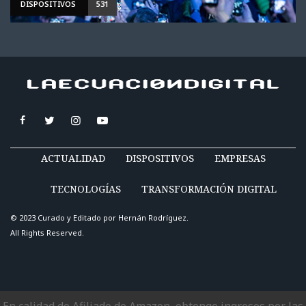
DISPOSITIVOS
531
ACTUALIDAD
DISPOSITIVOS
EMPRESAS
TECNOLOGÍAS
TRANSFORMACIÓN DIGITAL
© 2023 Curado y Editado por
Hernán Rodríguez
.
All Rights Reserved.