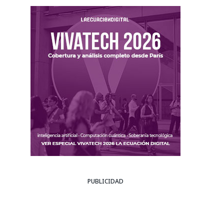
PUBLICIDAD