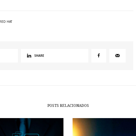
RED HAT
SHARE
POSTS RELACIONADOS