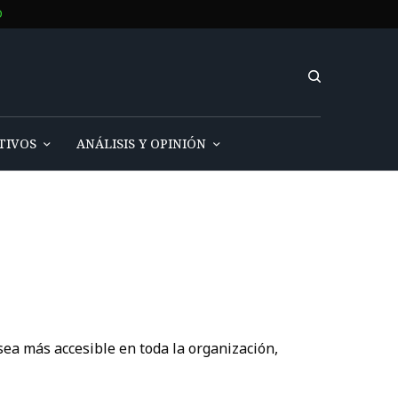
O
TIVOS
ANÁLISIS Y OPINIÓN
ea más accesible en toda la organización,