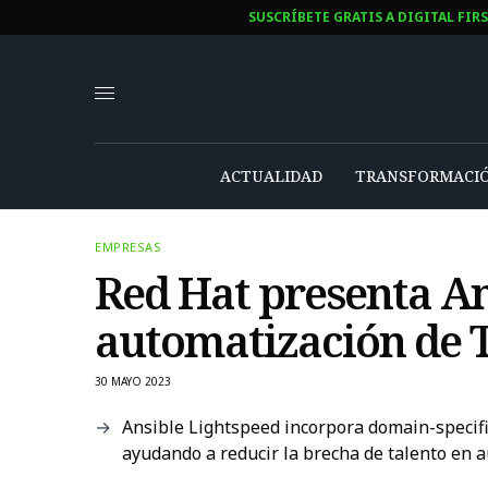
SUSCRÍBETE GRATIS A DIGITAL FIR
ACTUALIDAD
TRANSFORMACIÓ
EMPRESAS
Red Hat presenta An
automatización de T
30 MAYO 2023
Ansible Lightspeed incorpora domain-specifi
ayudando a reducir la brecha de talento en 