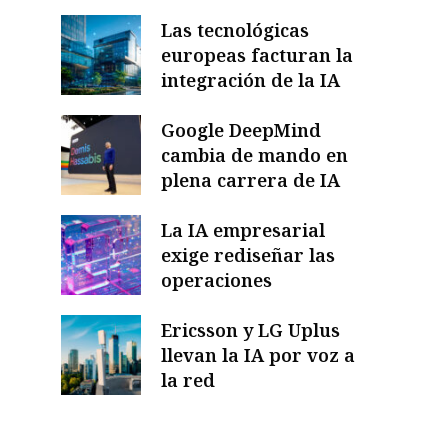
Las tecnológicas
europeas facturan la
integración de la IA
Google DeepMind
cambia de mando en
plena carrera de IA
La IA empresarial
exige rediseñar las
operaciones
Ericsson y LG Uplus
llevan la IA por voz a
la red