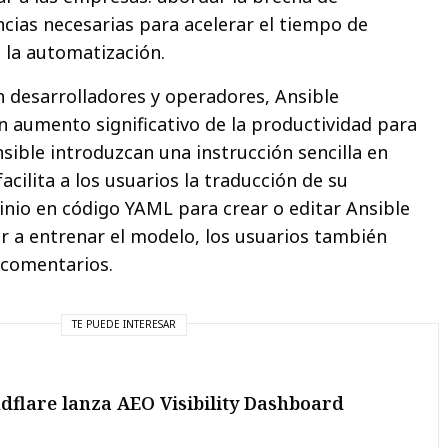
ncias necesarias para acelerar el tiempo de
a la automatización.
 desarrolladores y operadores, Ansible
 aumento significativo de la productividad para
sible introduzcan una instrucción sencilla en
acilita a los usuarios la traducción de su
inio en código YAML para crear o editar Ansible
r a entrenar el modelo, los usuarios también
comentarios.
TE PUEDE INTERESAR
dflare lanza AEO Visibility Dashboard