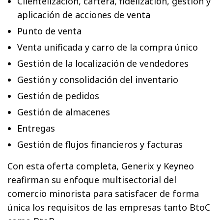
Clientelización, cartera, fidelización, gestión y
aplicación de acciones de venta
Punto de venta
Venta unificada y carro de la compra único
Gestión de la localización de vendedores
Gestión y consolidación del inventario
Gestión de pedidos
Gestión de almacenes
Entregas
Gestión de flujos financieros y facturas
Con esta oferta completa, Generix y Keyneo
reafirman su enfoque multisectorial del
comercio minorista para satisfacer de forma
única los requisitos de las empresas tanto BtoC