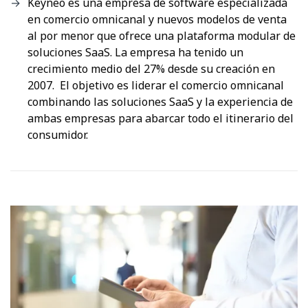
Keyneo es una empresa de software especializada
en comercio omnicanal y nuevos modelos de venta
al por menor que ofrece una plataforma modular de
soluciones SaaS. La empresa ha tenido un
crecimiento medio del 27% desde su creación en
2007. El objetivo es liderar el comercio omnicanal
combinando las soluciones SaaS y la experiencia de
ambas empresas para abarcar todo el itinerario del
consumidor.