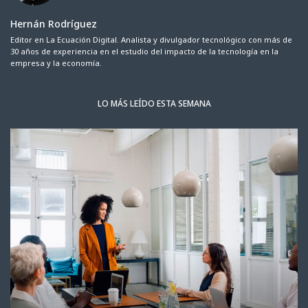
Hernán Rodríguez
Editor en La Ecuación Digital. Analista y divulgador tecnológico con más de
30 años de experiencia en el estudio del impacto de la tecnología en la
empresa y la economía.
LO MÁS LEÍDO ESTA SEMANA