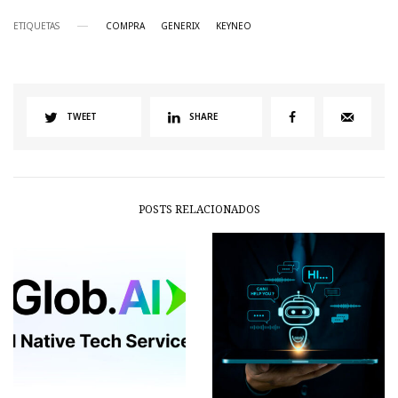
ETIQUETAS
COMPRA
GENERIX
KEYNEO
TWEET
SHARE
POSTS RELACIONADOS