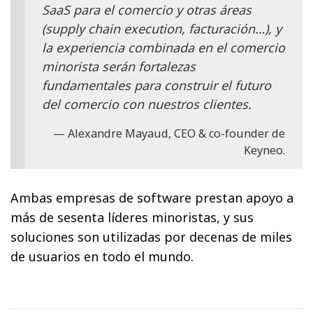
SaaS para el comercio y otras áreas
(supply chain execution, facturación…), y
la experiencia combinada en el comercio
minorista serán fortalezas
fundamentales para construir el futuro
del comercio con nuestros clientes.
Alexandre Mayaud, CEO & co-founder de
Keyneo.
Ambas empresas de software prestan apoyo a
más de sesenta líderes minoristas, y sus
soluciones son utilizadas por decenas de miles
de usuarios en todo el mundo.