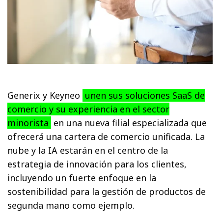
Generix y Keyneo
unen sus soluciones SaaS de
comercio y su experiencia en el sector
minorista
en una nueva filial especializada que
ofrecerá una cartera de comercio unificada. La
nube y la IA estarán en el centro de la
estrategia de innovación para los clientes,
incluyendo un fuerte enfoque en la
sostenibilidad para la gestión de productos de
segunda mano como ejemplo.