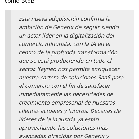
como BtoB.
Esta nueva adquisición confirma la
ambición de Generix de seguir siendo
un actor líder en la digitalización del
comercio minorista, con la IA en el
centro de la profunda transformación
que se está produciendo en todo el
sector. Keyneo nos permite enriquecer
nuestra cartera de soluciones SaaS para
el comercio con el fin de satisfacer
inmediatamente las necesidades de
crecimiento empresarial de nuestros
clientes actuales y futuros. Decenas de
líderes de la industria ya están
aprovechando las soluciones más
avanzadas ofrecidas por Generix y