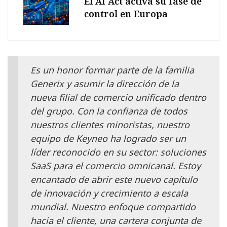
El AI Act activa su fase de
control en Europa
Es un honor formar parte de la familia
Generix y asumir la dirección de la
nueva filial de comercio unificado dentro
del grupo. Con la confianza de todos
nuestros clientes minoristas, nuestro
equipo de Keyneo ha logrado ser un
líder reconocido en su sector: soluciones
SaaS para el comercio omnicanal. Estoy
encantado de abrir este nuevo capítulo
de innovación y crecimiento a escala
mundial. Nuestro enfoque compartido
hacia el cliente, una cartera conjunta de