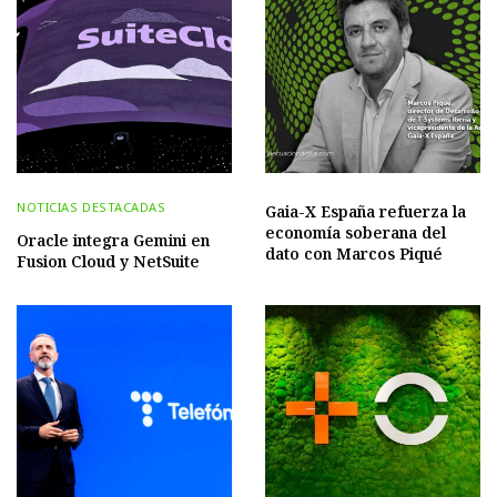
NOTICIAS DESTACADAS
Gaia-X España refuerza la
economía soberana del
Oracle integra Gemini en
dato con Marcos Piqué
Fusion Cloud y NetSuite