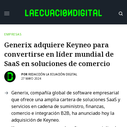
EMPRESAS
Generix adquiere Keyneo para
convertirse en líder mundial de
SaaS en soluciones de comercio
POR
REDACCIÓN LA ECUACIÓN DIGITAL
27 MAYO 2024
Generix, compañía global de software empresarial
que ofrece una amplia cartera de soluciones SaaS y
servicios en cadena de suministro, finanzas,
comercio e integración B2B, ha anunciado hoy la
adquisición de Keyneo.