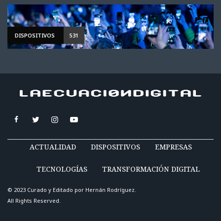
DISPOSITIVOS
531
ACTUALIDAD
DISPOSITIVOS
EMPRESAS
TECNOLOGÍAS
TRANSFORMACIÓN DIGITAL
© 2023 Curado y Editado por
Hernán Rodríguez
.
All Rights Reserved.