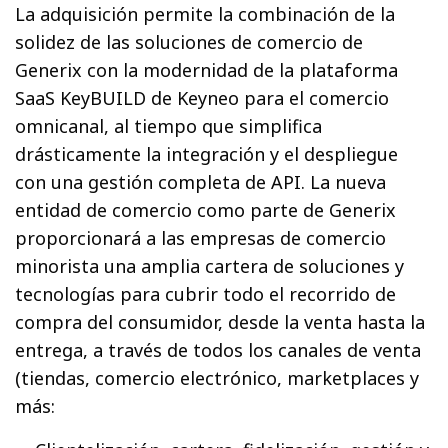
La adquisición permite la combinación de la
solidez de las soluciones de comercio de
Generix con la modernidad de la plataforma
SaaS KeyBUILD de Keyneo para el comercio
omnicanal, al tiempo que simplifica
drásticamente la integración y el despliegue
con una gestión completa de API. La nueva
entidad de comercio como parte de Generix
proporcionará a las empresas de comercio
minorista una amplia cartera de soluciones y
tecnologías para cubrir todo el recorrido de
compra del consumidor, desde la venta hasta la
entrega, a través de todos los canales de venta
(tiendas, comercio electrónico, marketplaces y
más: