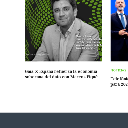
NOTICIAS
Gaia-X España refuerza la economía
soberana del dato con Marcos Piqué
Telefóni
para 202