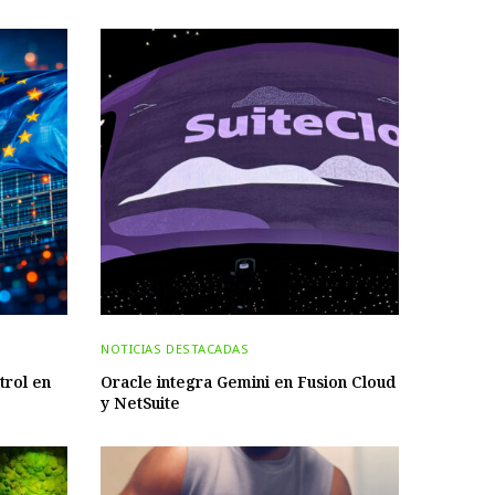
NOTICIAS DESTACADAS
trol en
Oracle integra Gemini en Fusion Cloud
y NetSuite