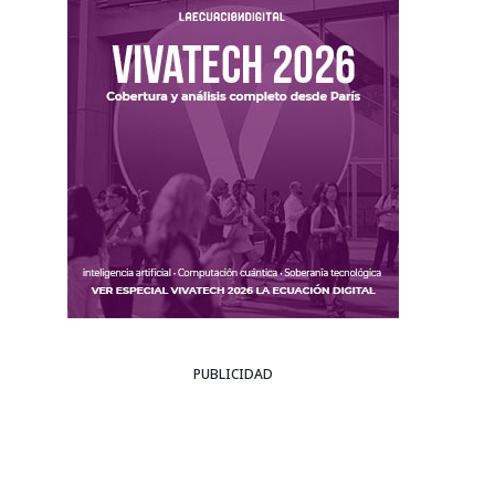
PUBLICIDAD