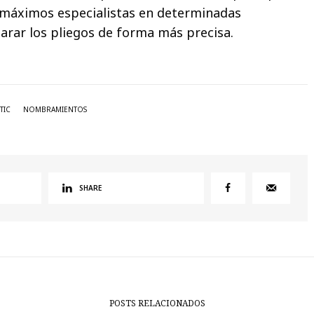
s máximos especialistas en determinadas
arar los pliegos de forma más precisa.
TIC
NOMBRAMIENTOS
SHARE
POSTS RELACIONADOS