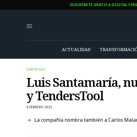
SUSCRÍBETE GRATIS A DIGITAL FIR
ACTUALIDAD
TRANSFORMACIÓ
EMPRESAS
Luis Santamaría, n
y TendersTool
9 FEBRERO 2023
La compañía nombra también a Carlos Malar