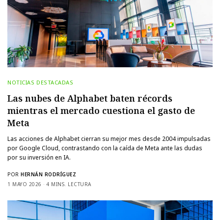
NOTICIAS DESTACADAS
Las nubes de Alphabet baten récords
mientras el mercado cuestiona el gasto de
Meta
Las acciones de Alphabet cierran su mejor mes desde 2004 impulsadas
por Google Cloud, contrastando con la caída de Meta ante las dudas
por su inversión en IA.
POR
HERNÁN RODRÍGUEZ
1 MAYO 2026
4 MINS. LECTURA