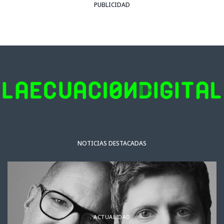
PUBLICIDAD
NOTICIAS DESTACADAS
ACTUALIDAD