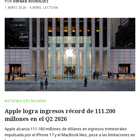
POR
HERNÁN RODRÍGUEZ
1 MAYO 2026
4 MINS. LECTURA
NOTICIAS DESTACADAS
Apple logra ingresos récord de 111.200
millones en el Q2 2026
Apple alcanza 111.180 millones de dólares en ingresos trimestrales
impulsada por el iPhone 17 y el MacBook Neo, pese a las limitaciones en