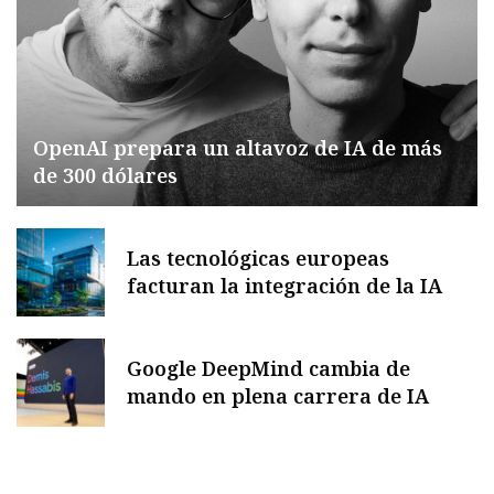
OpenAI prepara un altavoz de IA de más
de 300 dólares
Las tecnológicas europeas
facturan la integración de la IA
Google DeepMind cambia de
mando en plena carrera de IA