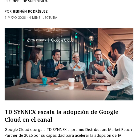
la cadena de suministro.
POR
HERNÁN RODRÍGUEZ
1 MAYO 2026
4 MINS. LECTURA
TD SYNNEX escala la adopción de Google
Cloud en el canal
Google Cloud otorga a TD SYNNEX el premio Distribution: Market Reach
Partner de 2026 por su capacidad para acelerar la adopción de IA