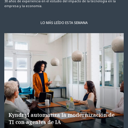
30 años de experiencia en el estudio del impacto de la tecnología en la
empresa y la economía.
LO MÁS LEÍDO ESTA SEMANA
Kyndryl automatiza la modernización de
TI con agentes de IA