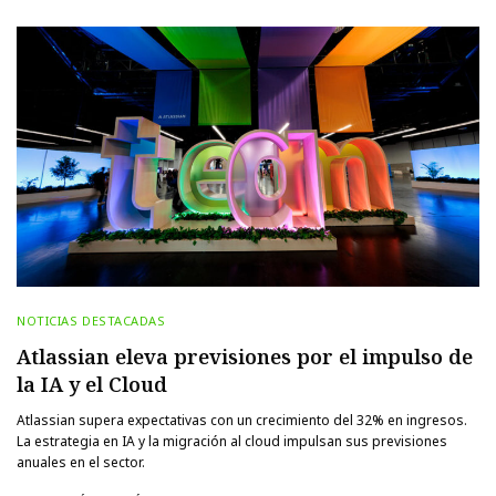
NOTICIAS DESTACADAS
Atlassian eleva previsiones por el impulso de
la IA y el Cloud
Atlassian supera expectativas con un crecimiento del 32% en ingresos.
La estrategia en IA y la migración al cloud impulsan sus previsiones
anuales en el sector.