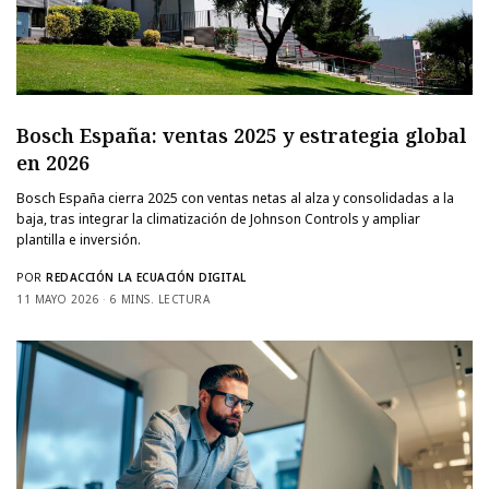
Bosch España: ventas 2025 y estrategia global
en 2026
Bosch España cierra 2025 con ventas netas al alza y consolidadas a la
baja, tras integrar la climatización de Johnson Controls y ampliar
plantilla e inversión.
POR
REDACCIÓN LA ECUACIÓN DIGITAL
11 MAYO 2026
6 MINS. LECTURA