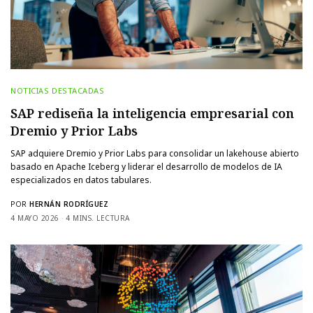
NOTICIAS DESTACADAS
SAP rediseña la inteligencia empresarial con
Dremio y Prior Labs
SAP adquiere Dremio y Prior Labs para consolidar un lakehouse abierto
basado en Apache Iceberg y liderar el desarrollo de modelos de IA
especializados en datos tabulares.
POR
HERNÁN RODRÍGUEZ
4 MAYO 2026
4 MINS. LECTURA