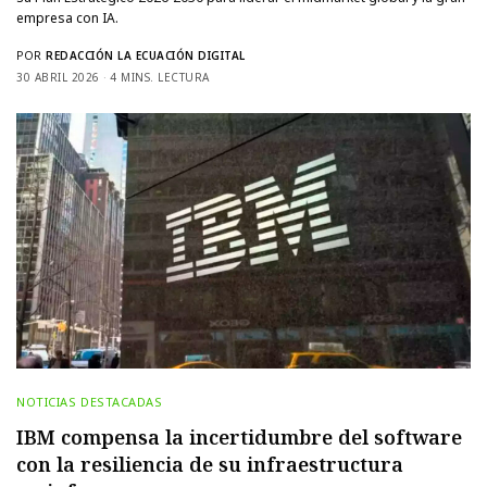
empresa con IA.
POR
REDACCIÓN LA ECUACIÓN DIGITAL
30 ABRIL 2026
4 MINS. LECTURA
NOTICIAS DESTACADAS
IBM compensa la incertidumbre del software
con la resiliencia de su infraestructura