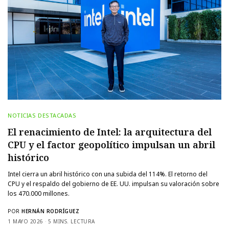
NOTICIAS DESTACADAS
El renacimiento de Intel: la arquitectura del
CPU y el factor geopolítico impulsan un abril
histórico
Intel cierra un abril histórico con una subida del 114%. El retorno del
CPU y el respaldo del gobierno de EE. UU. impulsan su valoración sobre
los 470.000 millones.
POR
HERNÁN RODRÍGUEZ
1 MAYO 2026
5 MINS. LECTURA