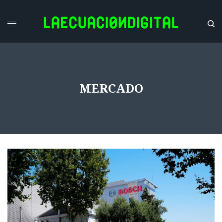
MERCADO