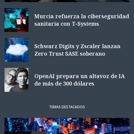
Murcia refuerza la ciberseguridad
sanitaria con T-Systems
Schwarz Digits y Zscaler lanzan
Zero Trust SASE soberano
OpenAI prepara un altavoz de IA
de más de 300 dólares
TEMAS DESTACADOS