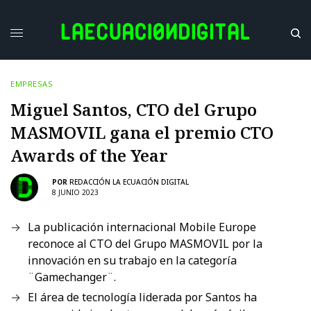
EMPRESAS
Miguel Santos, CTO del Grupo
MASMOVIL gana el premio CTO
Awards of the Year
POR
REDACCIÓN LA ECUACIÓN DIGITAL
8 JUNIO 2023
La publicación internacional Mobile Europe
reconoce al CTO del Grupo MASMOVIL por la
innovación en su trabajo en la categoría
¨Gamechanger¨.
El área de tecnología liderada por Santos ha