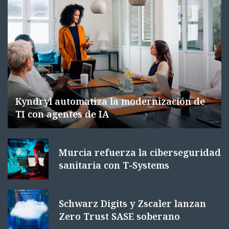
Kyndryl automatiza la modernización de
TI con agentes de IA
Murcia refuerza la ciberseguridad
sanitaria con T-Systems
Schwarz Digits y Zscaler lanzan
Zero Trust SASE soberano