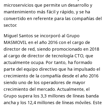
microservicios que permite un desarrollo y
mantenimiento más fácil y rápido, y se ha
convertido en referente para las compañías del
sector.
Miguel Santos se incorporó al Grupo
MASMOVIL en el año 2016 con el cargo de
director de red, siendo promocionado en 2018
al cargo de director de tecnología CTO, que
actualmente ocupa. Por tanto, ha formado
parte del equipo directivo que ha impulsado el
crecimiento de la compañía desde el año 2016
siendo uno de los operadores de mayor
crecimiento del mercado. Actualmente, el
Grupo supera los 3,3 millones de líneas banda
ancha y los 12,4 millones de líneas móviles. Este