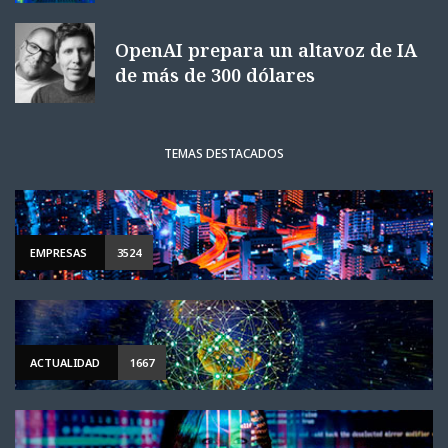
OpenAI prepara un altavoz de IA
de más de 300 dólares
TEMAS DESTACADOS
EMPRESAS
3524
ACTUALIDAD
1667