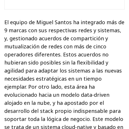
El equipo de Miguel Santos ha integrado más de
9 marcas con sus respectivas redes y sistemas,
y, gestionado acuerdos de compartición y
mutualización de redes con más de cinco
operadores diferentes. Estos acuerdos no
hubieran sido posibles sin la flexibilidad y
agilidad para adaptar los sistemas a las nuevas
necesidades estratégicas en un tiempo
ejemplar. Por otro lado, esta área ha
evolucionado hacia un modelo data-driven
alojado en la nube, y ha apostado por el
desarrollo del stack propio indispensable para
soportar toda la lógica de negocio. Este modelo
se trata de un sistema cloud-native y basado en