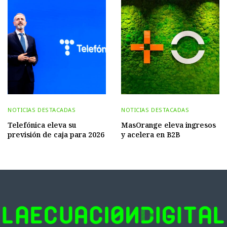
NOTICIAS DESTACADAS
NOTICIAS DESTACADAS
Telefónica eleva su
MasOrange eleva ingresos
previsión de caja para 2026
y acelera en B2B