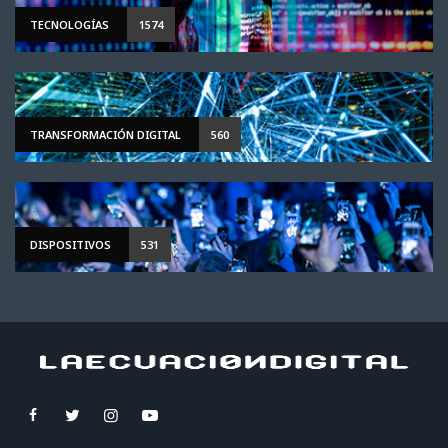
TECNOLOGÍAS
1574
TRANSFORMACIÓN DIGITAL
560
DISPOSITIVOS
531