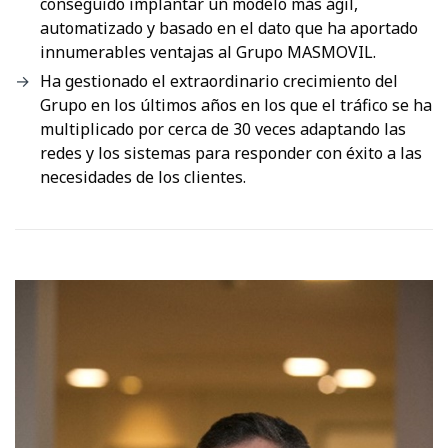
conseguido implantar un modelo más ágil,
automatizado y basado en el dato que ha aportado
innumerables ventajas al Grupo MASMOVIL.
Ha gestionado el extraordinario crecimiento del
Grupo en los últimos años en los que el tráfico se ha
multiplicado por cerca de 30 veces adaptando las
redes y los sistemas para responder con éxito a las
necesidades de los clientes.