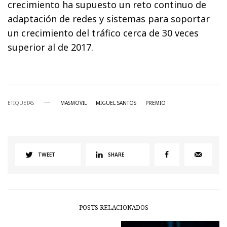
crecimiento ha supuesto un reto continuo de
adaptación de redes y sistemas para soportar
un crecimiento del tráfico cerca de 30 veces
superior al de 2017.
ETIQUETAS
MASMOVIL
MIGUEL SANTOS
PREMIO
TWEET
SHARE
POSTS RELACIONADOS