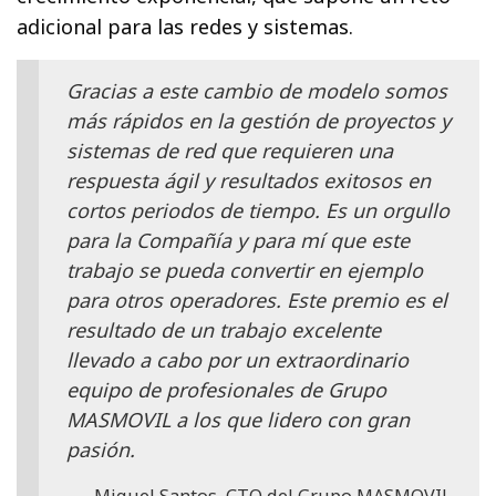
adicional para las redes y sistemas.
Gracias a este cambio de modelo somos
más rápidos en la gestión de proyectos y
sistemas de red que requieren una
respuesta ágil y resultados exitosos en
cortos periodos de tiempo. Es un orgullo
para la Compañía y para mí que este
trabajo se pueda convertir en ejemplo
para otros operadores. Este premio es el
resultado de un trabajo excelente
llevado a cabo por un extraordinario
equipo de profesionales de Grupo
MASMOVIL a los que lidero con gran
pasión.
Miguel Santos, CTO del Grupo MASMOVIL