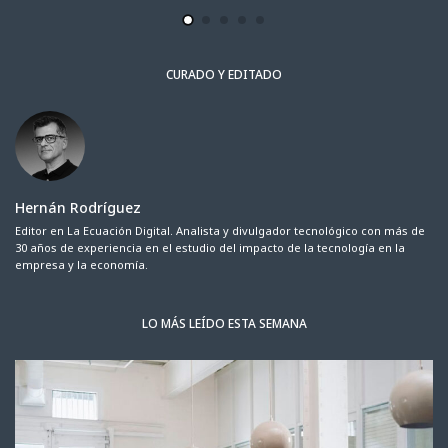
CURADO Y EDITADO
Hernán Rodríguez
Editor en La Ecuación Digital. Analista y divulgador tecnológico con más de
30 años de experiencia en el estudio del impacto de la tecnología en la
empresa y la economía.
LO MÁS LEÍDO ESTA SEMANA