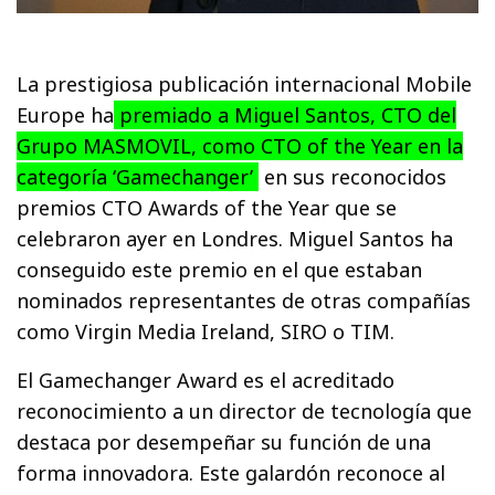
La prestigiosa publicación internacional Mobile
Europe ha
premiado a Miguel Santos, CTO del
Grupo MASMOVIL, como CTO of the Year en la
categoría ‘Gamechanger’
en sus reconocidos
premios CTO Awards of the Year que se
celebraron ayer en Londres. Miguel Santos ha
conseguido este premio en el que estaban
nominados representantes de otras compañías
como Virgin Media Ireland, SIRO o TIM.
El Gamechanger Award es el acreditado
reconocimiento a un director de tecnología que
destaca por desempeñar su función de una
forma innovadora. Este galardón reconoce al