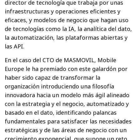
director de tecnología que trabaja por unas
infraestructuras y operaciones eficientes y
eficaces, y modelos de negocio que hagan uso
de tecnologías como la IA, la analítica del dato,
la automatización, las plataformas abiertas y
las API.
En el caso del CTO de MASMOVIL, Mobile
Europe le ha premiado con este galardón por
haber sido capaz de transformar la
organización introduciendo una filosofía
innovadora hacia un modelo más ágil alineado
con la estrategia y el negocio, automatizado y
basado en el dato, identificando palancas
fundamentales para satisfacer las necesidades
estratégicas y de las áreas de negocio con un
crecimiento exponencial, que supone un reto