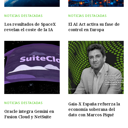
NOTICIAS DESTACADAS
NOTICIAS DESTACADAS
Los resultados de SpaceX
El AI Act activa su fase de
revelan el coste de la IA
control en Europa
NOTICIAS DESTACADAS
Gaia-X España refuerza la
economía soberana del
Oracle integra Gemini en
dato con Marcos Piqué
Fusion Cloud y NetSuite