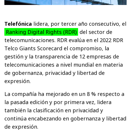
Telefónica
lidera, por tercer año consecutivo, el
Ranking Digital Rights (RDR)
del sector de
telecomunicaciones. RDR evalúa en el 2022 RDR
Telco Giants Scorecard el compromiso, la
gestión y la transparencia de 12 empresas de
telecomunicaciones a nivel mundial en materia
de gobernanza, privacidad y libertad de
expresión.
La compañía ha mejorado en un 8 % respecto a
la pasada edición y por primera vez, lidera
también la clasificación en privacidad y
continúa encabezando en gobernanza y libertad
de expresión.