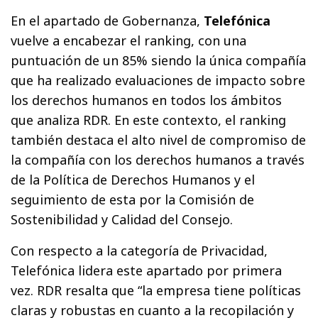
En el apartado de Gobernanza,
Telefónica
vuelve a encabezar el ranking, con una
puntuación de un 85% siendo la única compañía
que ha realizado evaluaciones de impacto sobre
los derechos humanos en todos los ámbitos
que analiza RDR. En este contexto, el ranking
también destaca el alto nivel de compromiso de
la compañía con los derechos humanos a través
de la Política de Derechos Humanos y el
seguimiento de esta por la Comisión de
Sostenibilidad y Calidad del Consejo.
Con respecto a la categoría de Privacidad,
Telefónica lidera este apartado por primera
vez. RDR resalta que “la empresa tiene políticas
claras y robustas en cuanto a la recopilación y