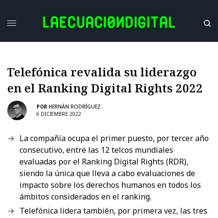
Telefónica revalida su liderazgo
en el Ranking Digital Rights 2022
POR
HERNÁN RODRÍGUEZ
6 DICIEMBRE 2022
La compañía ocupa el primer puesto, por tercer año
consecutivo, entre las 12 telcos mundiales
evaluadas por el Ranking Digital Rights (RDR),
siendo la única que lleva a cabo evaluaciones de
impacto sobre los derechos humanos en todos los
ámbitos considerados en el ranking.
Telefónica lidera también, por primera vez, las tres