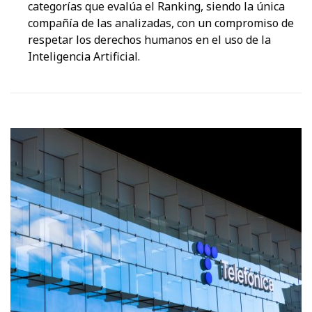
categorías que evalúa el Ranking, siendo la única
compañía de las analizadas, con un compromiso de
respetar los derechos humanos en el uso de la
Inteligencia Artificial.