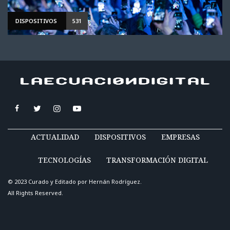
DISPOSITIVOS
531
ACTUALIDAD
DISPOSITIVOS
EMPRESAS
TECNOLOGÍAS
TRANSFORMACIÓN DIGITAL
© 2023 Curado y Editado por
Hernán Rodríguez
.
All Rights Reserved.