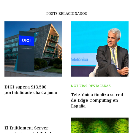
POSTS RELACIONADOS
NOTICIAS DESTACADAS
DIGI supera 913.500
portabilidades hasta junio
Telefónica finaliza su red
de Edge Computing en
España
El Entitlement Server