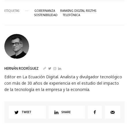
ETIQUETAS
GOBERNANZA
RANKING DIGITAL RIGTHS
SOSTENIBILIDAD
TELEFÓNICA
HERNÁN RODRÍGUEZ
Editor en La Ecuación Digital. Analista y divulgador tecnológico
con más de 30 años de experiencia en el estudio del impacto
de la tecnología en la empresa y la economía.
TWEET
SHARE