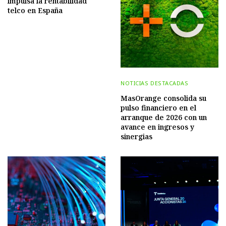
impulsa la rentabilidad
telco en España
NOTICIAS DESTACADAS
MasOrange consolida su
pulso financiero en el
arranque de 2026 con un
avance en ingresos y
sinergias