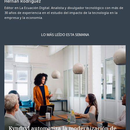
Hernán Rodríguez
Editor en La Ecuación Digital. Analista y divulgador tecnológico con más de
30 años de experiencia en el estudio del impacto de la tecnología en la
empresa y la economía.
LO MÁS LEÍDO ESTA SEMANA
Kyndryl automatiza la modernización de