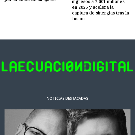
ingresos a 7.601 millones
en 2025 y acelera la
captura de sinergias tras la
fusión
NOTICIAS DESTACADAS