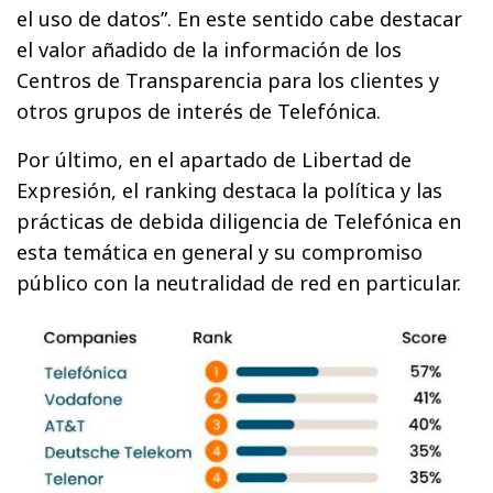
el uso de datos”. En este sentido cabe destacar
el valor añadido de la información de los
Centros de Transparencia para los clientes y
otros grupos de interés de Telefónica.
Por último, en el apartado de Libertad de
Expresión, el ranking destaca la política y las
prácticas de debida diligencia de Telefónica en
esta temática en general y su compromiso
público con la neutralidad de red en particular.