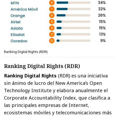
Ranking Digital Rights (RDR)
Ranking Digital Rights (RDR)
Ranking Digital Rights
(RDR) es una iniciativa
sin ánimo de lucro del New America’s Open
Technology Institute y elabora anualmente el
Corporate Accountability Index, que clasifica a
las principales empresas de Internet,
ecosistemas móviles y telecomunicaciones más