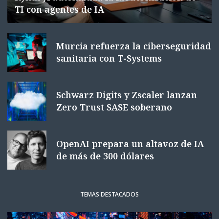
TI con agentes de IA
Murcia refuerza la ciberseguridad
sanitaria con T-Systems
Schwarz Digits y Zscaler lanzan
Zero Trust SASE soberano
OpenAI prepara un altavoz de IA
de más de 300 dólares
TEMAS DESTACADOS