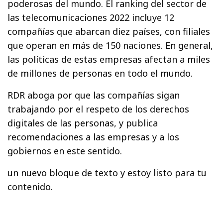
poderosas del mundo. El ranking del sector de
las telecomunicaciones 2022 incluye 12
compañías que abarcan diez países, con filiales
que operan en más de 150 naciones. En general,
las políticas de estas empresas afectan a miles
de millones de personas en todo el mundo.
RDR aboga por que las compañías sigan
trabajando por el respeto de los derechos
digitales de las personas, y publica
recomendaciones a las empresas y a los
gobiernos en este sentido.
un nuevo bloque de texto y estoy listo para tu
contenido.