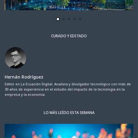
CURADO Y EDITADO
Hernán Rodríguez
Editor en La Ecuación Digital. Analista y divulgador tecnológico con más de
30 años de experiencia en el estudio del impacto de la tecnología en la
empresa y la economía.
LO MÁS LEÍDO ESTA SEMANA