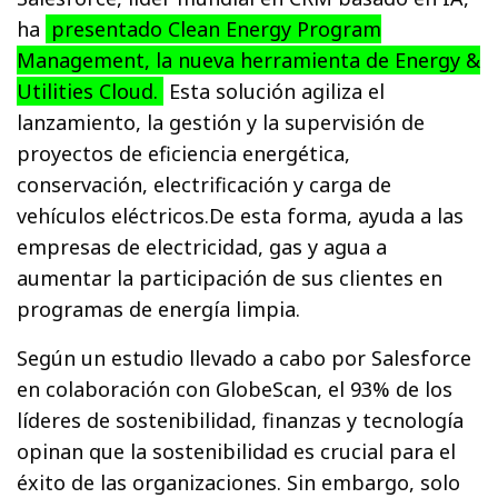
ha
presentado Clean Energy Program
Management, la nueva herramienta de Energy &
Utilities Cloud.
Esta solución agiliza el
lanzamiento, la gestión y la supervisión de
proyectos de eficiencia energética,
conservación, electrificación y carga de
vehículos eléctricos.De esta forma, ayuda a las
empresas de electricidad, gas y agua a
aumentar la participación de sus clientes en
programas de energía limpia.
Según un estudio llevado a cabo por Salesforce
en colaboración con GlobeScan, el 93% de los
líderes de sostenibilidad, finanzas y tecnología
opinan que la sostenibilidad es crucial para el
éxito de las organizaciones. Sin embargo, solo