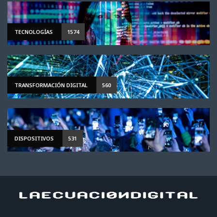
TECNOLOGÍAS
1574
TRANSFORMACIÓN DIGITAL
560
DISPOSITIVOS
531