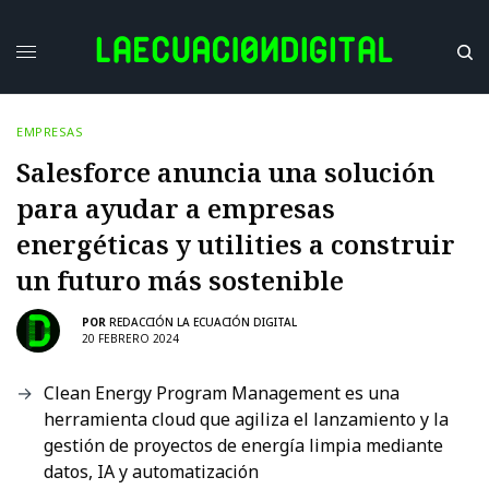
EMPRESAS
Salesforce anuncia una solución
para ayudar a empresas
energéticas y utilities a construir
un futuro más sostenible
POR
REDACCIÓN LA ECUACIÓN DIGITAL
20 FEBRERO 2024
Clean Energy Program Management es una
herramienta cloud que agiliza el lanzamiento y la
gestión de proyectos de energía limpia mediante
datos, IA y automatización