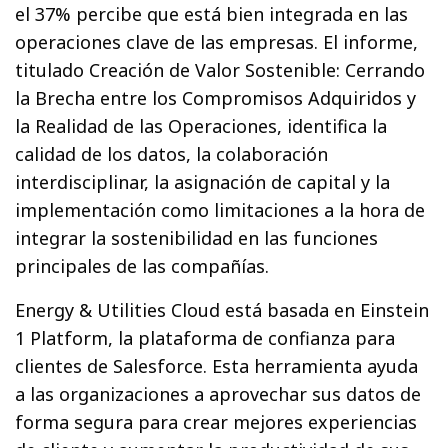
el 37% percibe que está bien integrada en las
operaciones clave de las empresas. El informe,
titulado Creación de Valor Sostenible: Cerrando
la Brecha entre los Compromisos Adquiridos y
la Realidad de las Operaciones, identifica la
calidad de los datos, la colaboración
interdisciplinar, la asignación de capital y la
implementación como limitaciones a la hora de
integrar la sostenibilidad en las funciones
principales de las compañías.
Energy & Utilities Cloud está basada en Einstein
1 Platform, la plataforma de confianza para
clientes de Salesforce. Esta herramienta ayuda
a las organizaciones a aprovechar sus datos de
forma segura para crear mejores experiencias