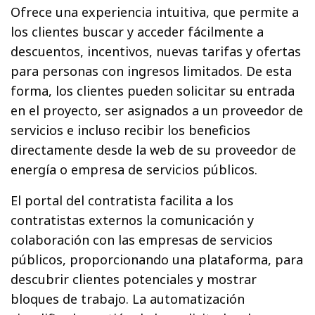
Ofrece una experiencia intuitiva, que permite a
los clientes buscar y acceder fácilmente a
descuentos, incentivos, nuevas tarifas y ofertas
para personas con ingresos limitados. De esta
forma, los clientes pueden solicitar su entrada
en el proyecto, ser asignados a un proveedor de
servicios e incluso recibir los beneficios
directamente desde la web de su proveedor de
energía o empresa de servicios públicos.
El portal del contratista facilita a los
contratistas externos la comunicación y
colaboración con las empresas de servicios
públicos, proporcionando una plataforma, para
descubrir clientes potenciales y mostrar
bloques de trabajo. La automatización