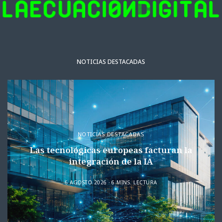
NOTICIAS DESTACADAS
NOTICIAS DESTACADAS
Las tecnológicas europeas facturan la
integración de la IA
6 AGOSTO 2026
6 MINS. LECTURA