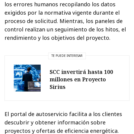
los errores humanos recopilando los datos
exigidos por la normativa vigente durante el
proceso de solicitud. Mientras, los paneles de
control realizan un seguimiento de los hitos, el
rendimiento y los objetivos del proyecto.
TE PUEDE INTERESAR
SCC invertirá hasta 100
millones en Proyecto
Sirius
El portal de autoservicio facilita a los clientes
descubrir y obtener información sobre
proyectos y ofertas de eficiencia energética.