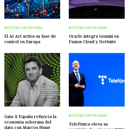
NOTICIAS DESTACADAS
NOTICIAS DESTACADAS
El AI Act activa su fase de
Oracle integra Gemini en
control en Europa
Fusion Cloud y NetSuite
NOTICIAS DESTACADAS
Gaia-X España refuerza la
economía soberana del
Telefónica eleva su
dato con Marcos Piqué