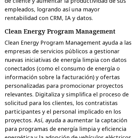
de cliente y aumentar la productividad de sus
empleados, logrando así una mayor
rentabilidad con CRM, IA y datos.
Clean Energy Program Management
Clean Energy Program Management ayuda a las
empresas de servicios públicos a gestionar
nuevas iniciativas de energía limpia con datos
conectados (como el consumo de energía o
información sobre la facturación) y ofertas
personalizadas para promocionar proyectos
relevantes. Digitaliza y simplifica el proceso de
solicitud para los clientes, los contratistas
participantes y el personal implicado en los
proyectos. Así, ayuda a aumentar la captación
para programas de energía limpia y eficiencia
energética y la adopción de vehículos eléctricos,