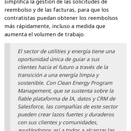
simplifica la gestión de las solicitudes de
reembolso y de las facturas, para que los
contratistas puedan obtener los reembolsos
más rápidamente, incluso a medida que
aumenta el volumen de trabajo.
El sector de utilities y energía tiene una
oportunidad única de guiar a sus
clientes hacia el futuro a través de la
transición a una energía limpia y
sostenible. Con Clean Energy Program
Management, que se sustenta sobre la
fiable plataforma de IA, datos y CRM de
Salesforce, las compañías de este sector
pueden crear lazos fuertes y duraderos
con sus clientes y comunidades,
ayudándonos así a todos a alcanzar las