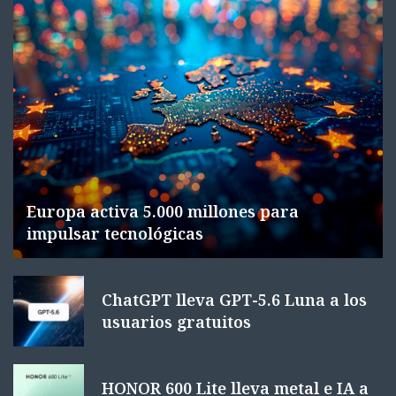
Europa activa 5.000 millones para
impulsar tecnológicas
ChatGPT lleva GPT-5.6 Luna a los
usuarios gratuitos
HONOR 600 Lite lleva metal e IA a