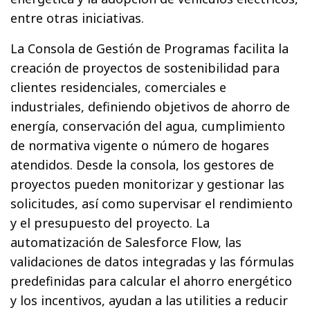
entre otras iniciativas.
La Consola de Gestión de Programas facilita la
creación de proyectos de sostenibilidad para
clientes residenciales, comerciales e
industriales, definiendo objetivos de ahorro de
energía, conservación del agua, cumplimiento
de normativa vigente o número de hogares
atendidos. Desde la consola, los gestores de
proyectos pueden monitorizar y gestionar las
solicitudes, así como supervisar el rendimiento
y el presupuesto del proyecto. La
automatización de Salesforce Flow, las
validaciones de datos integradas y las fórmulas
predefinidas para calcular el ahorro energético
y los incentivos, ayudan a las utilities a reducir