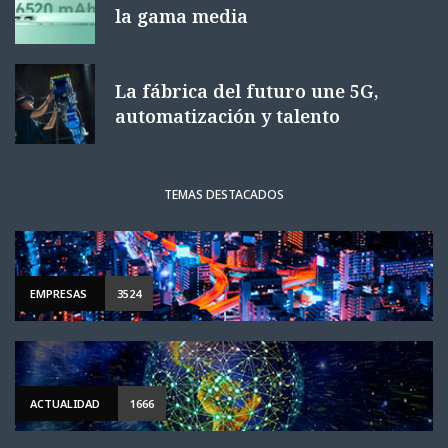
la gama media
La fábrica del futuro une 5G,
automatización y talento
TEMAS DESTACADOS
EMPRESAS
3524
ACTUALIDAD
1666