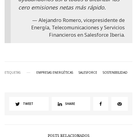
cero emisiones netas más rápido.
Alejandro Romero, vicepresidente de
Energía, Telecomunicaciones y Servicios
Financieros en Salesforce Iberia.
ETIQUETAS
EMPRESAS ENERGÉTICAS
SALESFORCE
SOSTENIBILIDAD
TWEET
SHARE
POSTS RELACIONADOS