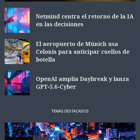
Netmind centra el retorno de la IA
en las decisiones
El aeropuerto de Múnich usa
Celonis para anticipar cuellos de
botella
OpenAI amplía Daybreak y lanza
GPT-5.6-Cyber
TEMAS DESTACADOS