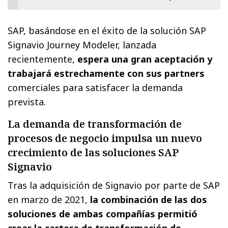
SAP, basándose en el éxito de la solución SAP
Signavio Journey Modeler, lanzada
recientemente,
espera una gran aceptación y
trabajará estrechamente con sus partners
comerciales para satisfacer la demanda
prevista.
La demanda de transformación de
procesos de negocio impulsa un nuevo
crecimiento de las soluciones SAP
Signavio
Tras la adquisición de Signavio por parte de SAP
en marzo de 2021,
la combinación de las dos
soluciones de ambas compañías permitió
crear la cartera de transformación de