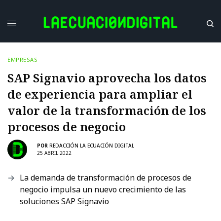
EMPRESAS
SAP Signavio aprovecha los datos
de experiencia para ampliar el
valor de la transformación de los
procesos de negocio
POR
REDACCIÓN LA ECUACIÓN DIGITAL
25 ABRIL 2022
La demanda de transformación de procesos de
negocio impulsa un nuevo crecimiento de las
soluciones SAP Signavio