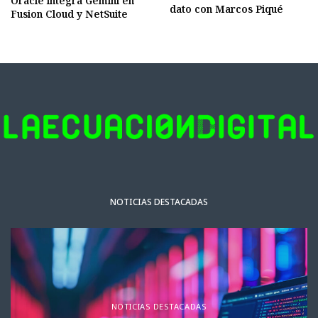
Oracle integra Gemini en
dato con Marcos Piqué
Fusion Cloud y NetSuite
NOTICIAS DESTACADAS
NOTICIAS DESTACADAS