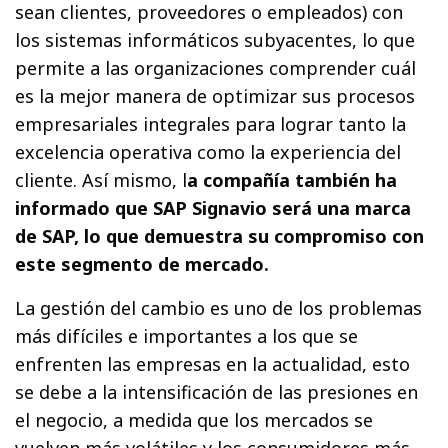
sean clientes, proveedores o empleados) con
los sistemas informáticos subyacentes, lo que
permite a las organizaciones comprender cuál
es la mejor manera de optimizar sus procesos
empresariales integrales para lograr tanto la
excelencia operativa como la experiencia del
cliente. Así mismo, l
a compañía también ha
informado que SAP Signavio será una marca
de SAP, lo que demuestra su compromiso con
este segmento de mercado.
La gestión del cambio es uno de los problemas
más difíciles e importantes a los que se
enfrenten las empresas en la actualidad, esto
se debe a la intensificación de las presiones en
el negocio, a medida que los mercados se