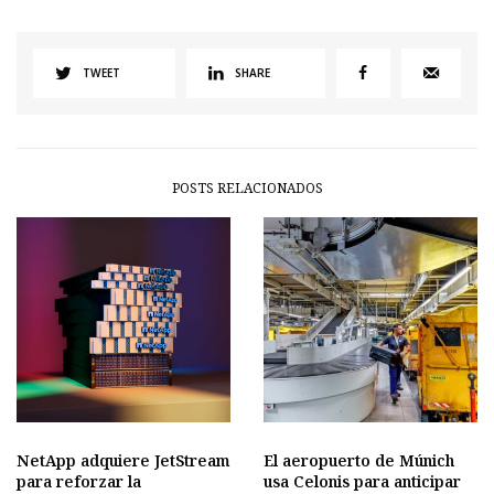
TWEET
SHARE
POSTS RELACIONADOS
NetApp adquiere JetStream
El aeropuerto de Múnich
para reforzar la
usa Celonis para anticipar