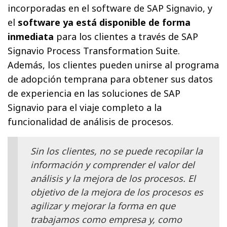
incorporadas en el software de SAP Signavio, y
el
software ya está disponible de forma
inmediata
para los clientes a través de SAP
Signavio Process Transformation Suite.
Además, los clientes pueden unirse al programa
de adopción temprana para obtener sus datos
de experiencia en las soluciones de SAP
Signavio para el viaje completo a la
funcionalidad de análisis de procesos.
Sin los clientes, no se puede recopilar la
información y comprender el valor del
análisis y la mejora de los procesos. El
objetivo de la mejora de los procesos es
agilizar y mejorar la forma en que
trabajamos como empresa y, como