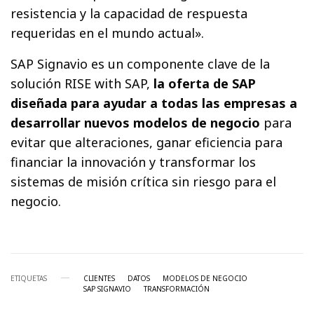
resistencia y la capacidad de respuesta
requeridas en el mundo actual».
SAP Signavio es un componente clave de la
solución RISE with SAP,
la oferta de SAP
diseñada para ayudar a todas las empresas a
desarrollar nuevos modelos de negocio
para
evitar que alteraciones, ganar eficiencia para
financiar la innovación y transformar los
sistemas de misión crítica sin riesgo para el
negocio.
ETIQUETAS
CLIENTES
DATOS
MODELOS DE NEGOCIO
SAP SIGNAVIO
TRANSFORMACIÓN