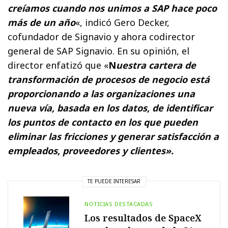
creíamos cuando nos unimos a SAP hace poco
más de un año
«, indicó Gero Decker,
cofundador de Signavio y ahora codirector
general de SAP Signavio. En su opinión, el
director enfatizó que «
N
uestra cartera de
transformación de procesos de negocio está
proporcionando a las organizaciones una
nueva vía, basada en los datos,
de identificar
los puntos de contacto en los que pueden
eliminar las fricciones y generar satisfacción a
empleados, proveedores y clientes».
TE PUEDE INTERESAR
NOTICIAS DESTACADAS
Los resultados de SpaceX