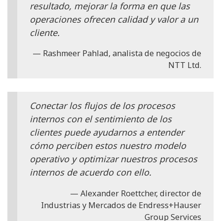
resultado, mejorar la forma en que las
operaciones ofrecen calidad y valor a un
cliente.
Rashmeer Pahlad, analista de negocios de
NTT Ltd.
Conectar los flujos de los procesos
internos con el sentimiento de los
clientes puede ayudarnos a entender
cómo perciben estos nuestro modelo
operativo y optimizar nuestros procesos
internos de acuerdo con ello.
Alexander Roettcher, director de
Industrias y Mercados de Endress+Hauser
Group Services