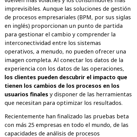
vuelven más volátiles y los consumidores más
imprevisibles. Aunque las soluciones de gestión
de procesos empresariales (BPM, por sus siglas
en inglés) proporcionan un punto de partida
para gestionar el cambio y comprender la
interconectividad entre los sistemas
operativos, a menudo, no pueden ofrecer una
imagen completa. Al conectar los datos de la
experiencia con los datos de las operaciones,
los clientes pueden descubrir el impacto que
tienen los cambios de los procesos en los
usuarios finales
y disponer de las herramientas
que necesitan para optimizar los resultados.
Recientemente han finalizado las pruebas beta
con más 25 empresas en todo el mundo, de las
capacidades de análisis de procesos