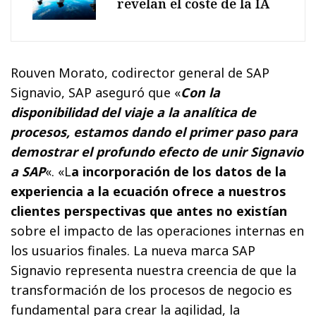
revelan el coste de la IA
Rouven Morato, codirector general de SAP
Signavio, SAP aseguró que «
Con la
disponibilidad del viaje a la analítica de
procesos, estamos dando el primer paso para
demostrar el profundo efecto de unir Signavio
a SAP
«. «L
a incorporación de los datos de la
experiencia a la ecuación ofrece a nuestros
clientes perspectivas que antes no existían
sobre el impacto de las operaciones internas en
los usuarios finales. La nueva marca SAP
Signavio representa nuestra creencia de que la
transformación de los procesos de negocio es
fundamental para crear la agilidad, la