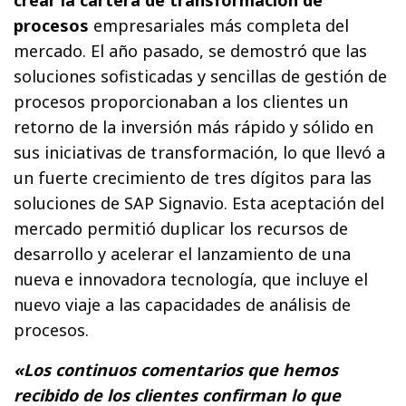
procesos
empresariales más completa del
mercado. El año pasado, se demostró que las
soluciones sofisticadas y sencillas de gestión de
procesos proporcionaban a los clientes un
retorno de la inversión más rápido y sólido en
sus iniciativas de transformación, lo que llevó a
un fuerte crecimiento de tres dígitos para las
soluciones de SAP Signavio. Esta aceptación del
mercado permitió duplicar los recursos de
desarrollo y acelerar el lanzamiento de una
nueva e innovadora tecnología, que incluye el
nuevo viaje a las capacidades de análisis de
procesos.
«Los continuos comentarios que hemos
recibido de los clientes confirman lo que