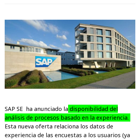
SAP SE ha anunciado la
disponibilidad del
análisis de procesos basado en la experiencia.
Esta nueva oferta relaciona los datos de
experiencia de las encuestas a los usuarios (ya