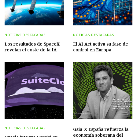
NOTICIAS DESTACADAS
NOTICIAS DESTACADAS
Los resultados de SpaceX
El AI Act activa su fase de
revelan el coste de la IA
control en Europa
NOTICIAS DESTACADAS
Gaia-X España refuerza la
economía soberana del