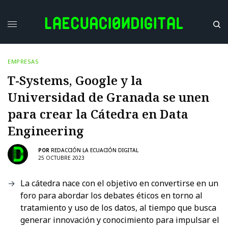
EMPRESAS
T-Systems, Google y la
Universidad de Granada se unen
para crear la Cátedra en Data
Engineering
POR
REDACCIÓN LA ECUACIÓN DIGITAL
25 OCTUBRE 2023
La cátedra nace con el objetivo en convertirse en un
foro para abordar los debates éticos en torno al
tratamiento y uso de los datos, al tiempo que busca
generar innovación y conocimiento para impulsar el