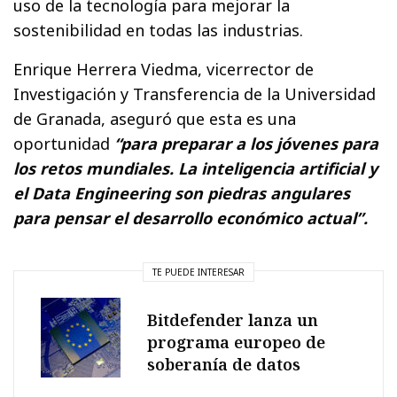
uso de la tecnología para mejorar la
sostenibilidad en todas las industrias.
Enrique Herrera Viedma, vicerrector de
Investigación y Transferencia de la Universidad
de Granada, aseguró que esta es una
oportunidad
“para preparar a los jóvenes para
los retos mundiales. La inteligencia artificial y
el Data Engineering son piedras angulares
para pensar el desarrollo económico actual”.
TE PUEDE INTERESAR
Bitdefender lanza un
programa europeo de
soberanía de datos