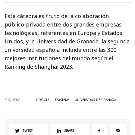
Esta cátedra es fruto de la colaboración
público-privada entre dos grandes empresas
tecnológicas, referentes en Europa y Estados
Unidos, y la Universidad de Granada, la segunda
universidad española incluida entre las 300
mejores instituciones del mundo según el
Ranking de Shanghai 2023.
ETIQUETAS
GOOGLE
T-SYSTEMS
UNIVERSIDAD DE GRANADA
TWEET
SHARE