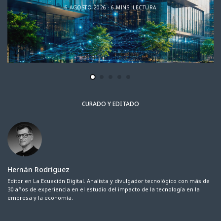
6 AGOSTO 2026
6 MINS. LECTURA
CURADO Y EDITADO
Hernán Rodríguez
Editor en La Ecuación Digital. Analista y divulgador tecnológico con más de
30 años de experiencia en el estudio del impacto de la tecnología en la
empresa y la economía.