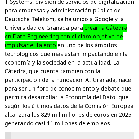
T-Systems, división de servicios de digitalización
para empresas y administración pública de
Deutsche Telekom, se ha unido a Google y la
Universidad de Granada para
crear la Cátedra
en Data Engineering con el claro objetivo de
impulsar el talento
en uno de los ámbitos
tecnológicos que más están impactando en la
economía y la sociedad en la actualidad. La
Cátedra, que cuenta también con la
participación de la Fundación AI Granada, nace
para ser un foro de conocimiento y debate que
permita desarrollar la Economía del Dato, que
según los últimos datos de la Comisión Europea
alcanzará los 829 mil millones de euros en 2025
generando casi 11 millones de empleos.