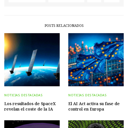
POSTS RELACIONADOS
NOTICIAS DESTACADAS
NOTICIAS DESTACADAS
Los resultados de SpaceX
El AI Act activa su fase de
revelan el coste de la IA
control en Europa