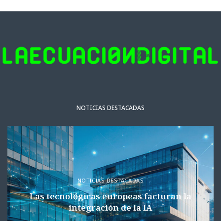
NOTICIAS DESTACADAS
NOTICIAS DESTACADAS
Las tecnológicas europeas facturan la
integración de la IA