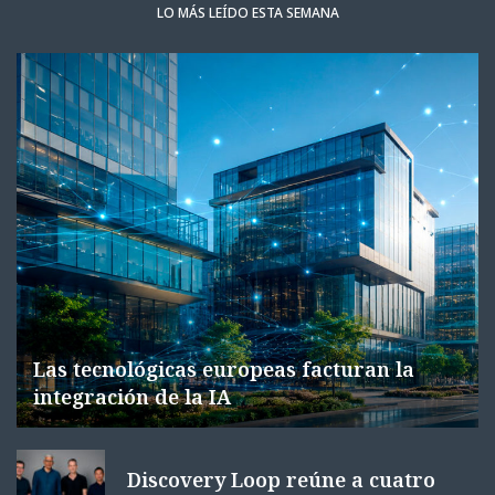
LO MÁS LEÍDO ESTA SEMANA
Las tecnológicas europeas facturan la
integración de la IA
Discovery Loop reúne a cuatro