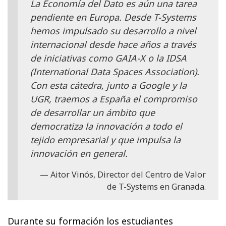
La Economía del Dato es aún una tarea
pendiente en Europa. Desde T-Systems
hemos impulsado su desarrollo a nivel
internacional desde hace años a través
de iniciativas como GAIA-X o la IDSA
(International Data Spaces Association).
Con esta cátedra, junto a Google y la
UGR, traemos a España el compromiso
de desarrollar un ámbito que
democratiza la innovación a todo el
tejido empresarial y que impulsa la
innovación en general.
Aitor Vinós, Director del Centro de Valor
de T-Systems en Granada.
Durante su formación los estudiantes