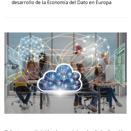
desarrollo de la Economía del Dato en Europa