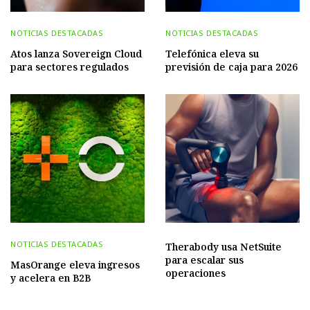
NOTICIAS DESTACADAS
NOTICIAS DESTACADAS
Atos lanza Sovereign Cloud
Telefónica eleva su
para sectores regulados
previsión de caja para 2026
NOTICIAS DESTACADAS
Therabody usa NetSuite
para escalar sus
MasOrange eleva ingresos
operaciones
y acelera en B2B