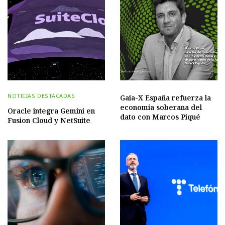
NOTICIAS DESTACADAS
Gaia-X España refuerza la
economía soberana del
Oracle integra Gemini en
dato con Marcos Piqué
Fusion Cloud y NetSuite