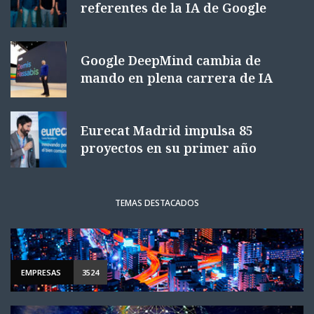
referentes de la IA de Google
Google DeepMind cambia de
mando en plena carrera de IA
Eurecat Madrid impulsa 85
proyectos en su primer año
TEMAS DESTACADOS
EMPRESAS
3524