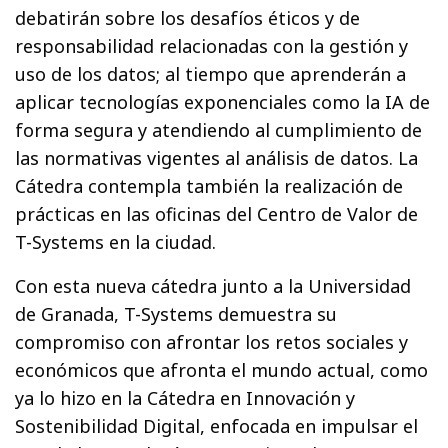
debatirán sobre los desafíos éticos y de
responsabilidad relacionadas con la gestión y
uso de los datos; al tiempo que aprenderán a
aplicar tecnologías exponenciales como la IA de
forma segura y atendiendo al cumplimiento de
las normativas vigentes al análisis de datos. La
Cátedra contempla también la realización de
prácticas en las oficinas del Centro de Valor de
T-Systems en la ciudad.
Con esta nueva cátedra junto a la Universidad
de Granada, T-Systems demuestra su
compromiso con afrontar los retos sociales y
económicos que afronta el mundo actual, como
ya lo hizo en la Cátedra en Innovación y
Sostenibilidad Digital, enfocada en impulsar el