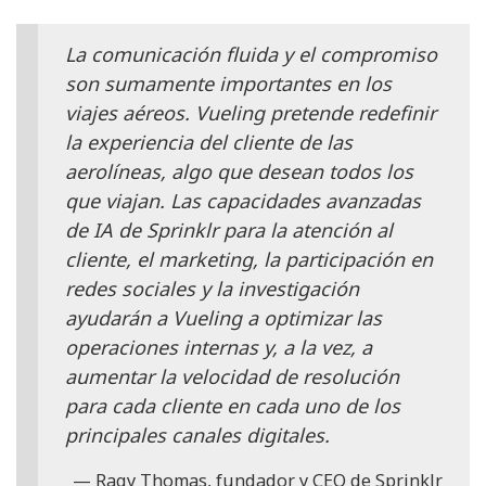
La comunicación fluida y el compromiso
son sumamente importantes en los
viajes aéreos. Vueling pretende redefinir
la experiencia del cliente de las
aerolíneas, algo que desean todos los
que viajan. Las capacidades avanzadas
de IA de Sprinklr para la atención al
cliente, el marketing, la participación en
redes sociales y la investigación
ayudarán a Vueling a optimizar las
operaciones internas y, a la vez, a
aumentar la velocidad de resolución
para cada cliente en cada uno de los
principales canales digitales.
Ragy Thomas, fundador y CEO de Sprinklr