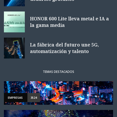
HONOR 600 Lite lleva metal e IA a
la gama media
La fábrica del futuro une 5G,
automatización y talento
TEMAS DESTACADOS
EMPRESAS
3524