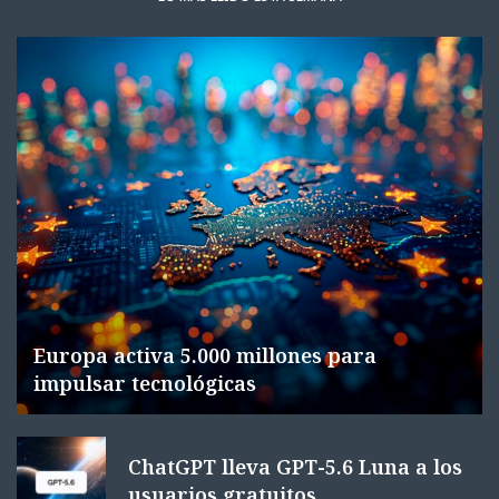
Europa activa 5.000 millones para
impulsar tecnológicas
ChatGPT lleva GPT-5.6 Luna a los
usuarios gratuitos