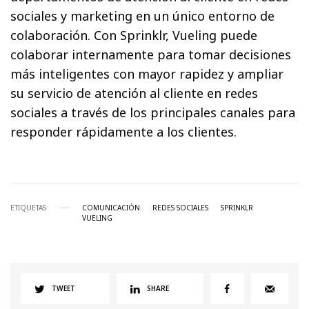
sociales y marketing en un único entorno de
colaboración. Con Sprinklr, Vueling puede
colaborar internamente para tomar decisiones
más inteligentes con mayor rapidez y ampliar
su servicio de atención al cliente en redes
sociales a través de los principales canales para
responder rápidamente a los clientes.
ETIQUETAS
COMUNICACIÓN
REDES SOCIALES
SPRINKLR
VUELING
TWEET
SHARE