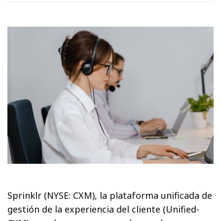
Sprinklr (NYSE: CXM), la plataforma unificada de
gestión de la experiencia del cliente (Unified-