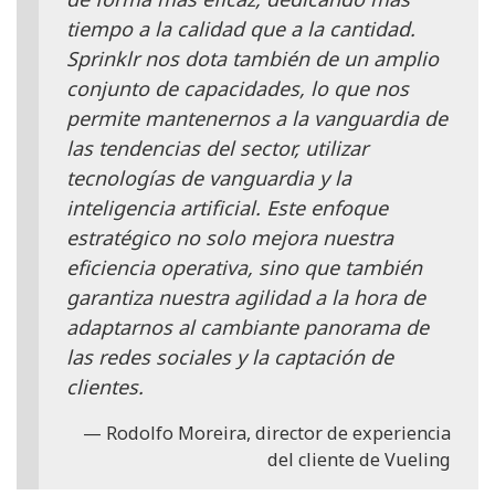
tiempo a la calidad que a la cantidad.
Sprinklr nos dota también de un amplio
conjunto de capacidades, lo que nos
permite mantenernos a la vanguardia de
las tendencias del sector, utilizar
tecnologías de vanguardia y la
inteligencia artificial. Este enfoque
estratégico no solo mejora nuestra
eficiencia operativa, sino que también
garantiza nuestra agilidad a la hora de
adaptarnos al cambiante panorama de
las redes sociales y la captación de
clientes.
Rodolfo Moreira, director de experiencia
del cliente de Vueling