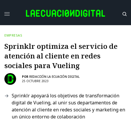
EMPRESAS
Sprinklr optimiza el servicio de
atención al cliente en redes
sociales para Vueling
POR
REDACCIÓN LA ECUACIÓN DIGITAL
25 OCTUBRE 2023
Sprinklr apoyará los objetivos de transformación
digital de Vueling, al unir sus departamentos de
atención al cliente en redes sociales y marketing en
un único entorno de colaboración