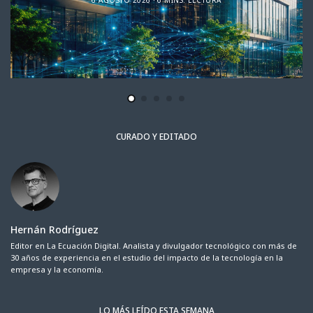
CURADO Y EDITADO
Hernán Rodríguez
Editor en La Ecuación Digital. Analista y divulgador tecnológico con más de
30 años de experiencia en el estudio del impacto de la tecnología en la
empresa y la economía.
LO MÁS LEÍDO ESTA SEMANA