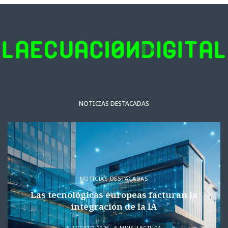
NOTICIAS DESTACADAS
NOTICIAS DESTACADAS
Las tecnológicas europeas facturan la
integración de la IA
6 AGOSTO 2026
6 MINS. LECTURA