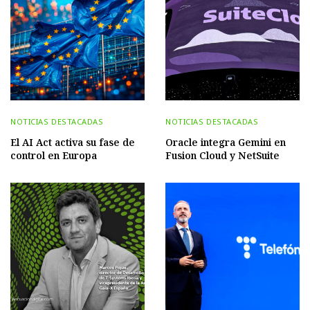
NOTICIAS DESTACADAS
NOTICIAS DESTACADAS
El AI Act activa su fase de
Oracle integra Gemini en
control en Europa
Fusion Cloud y NetSuite