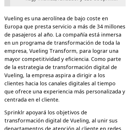
Vueling es una aerolínea de bajo coste en
Europa que presta servicio a más de 34 millones
de pasajeros al año. La compañía está inmersa
en un programa de transformación de toda la
empresa, Vueling Transform, para lograr una
mayor competitividad y eficiencia. Como parte
de la estrategia de transformación digital de
Vueling, la empresa aspira a dirigir a los
clientes hacia los canales digitales al tiempo
que ofrece una experiencia más personalizada y
centrada en el cliente.
Sprinklr apoyará los objetivos de
transformación digital de Vueling, al unir sus
departamentos de atención al cliente en redes