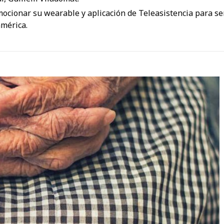
ocionar su wearable y aplicación de Teleasistencia para se
américa.