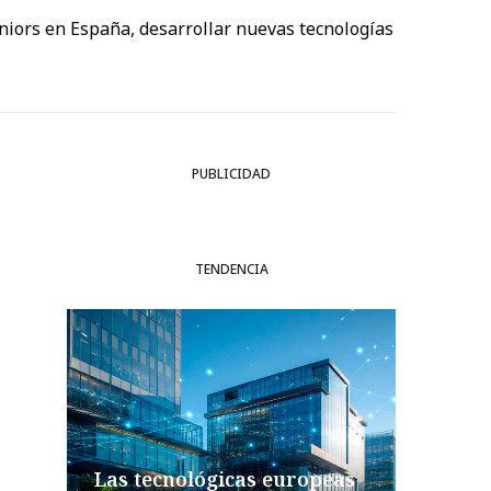
niors en España, desarrollar nuevas tecnologías
PUBLICIDAD
TENDENCIA
Las tecnológicas europeas