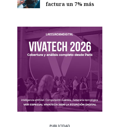
factura un 7% más
PUBLICIDAD