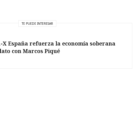
TE PUEDE INTERESAR
-X España refuerza la economía soberana
dato con Marcos Piqué