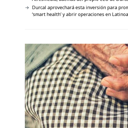
Durcal aprovechará esta inversión para prom
‘smart health’ y abrir operaciones en Latino