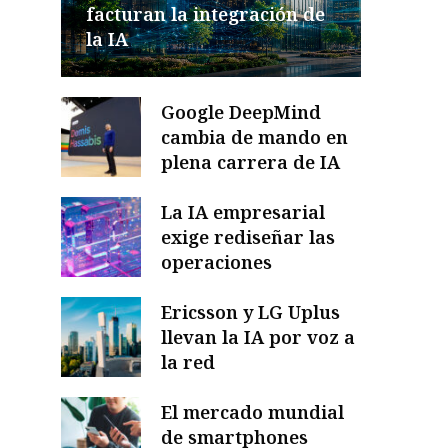
facturan la integración de
la IA
Google DeepMind
cambia de mando en
plena carrera de IA
La IA empresarial
exige rediseñar las
operaciones
Ericsson y LG Uplus
llevan la IA por voz a
la red
El mercado mundial
de smartphones