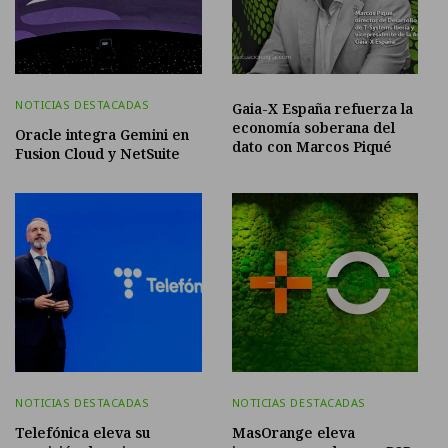
NOTICIAS DESTACADAS
Gaia-X España refuerza la
economía soberana del
Oracle integra Gemini en
dato con Marcos Piqué
Fusion Cloud y NetSuite
NOTICIAS DESTACADAS
NOTICIAS DESTACADAS
Telefónica eleva su
MasOrange eleva