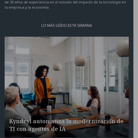
de 30 años de experiencia en el estudio del impacto de la tecnología en
la empresa y la economía.
LO MÁS LEÍDO ESTA SEMANA
Kyndryl automatiza la modernización de
TI con agentes de IA