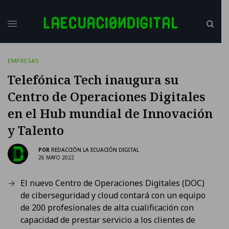
EMPRESAS
Telefónica Tech inaugura su
Centro de Operaciones Digitales
en el Hub mundial de Innovación
y Talento
POR
REDACCIÓN LA ECUACIÓN DIGITAL
26 MAYO 2022
El nuevo Centro de Operaciones Digitales (DOC)
de ciberseguridad y cloud contará con un equipo
de 200 profesionales de alta cualificación con
capacidad de prestar servicio a los clientes de