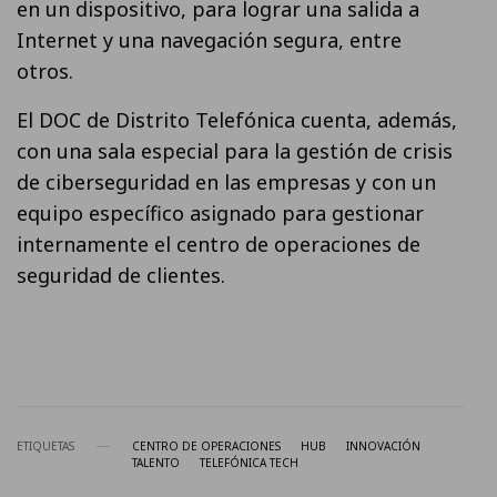
en un dispositivo, para lograr una salida a
Internet y una navegación segura, entre
otros.
El DOC de Distrito Telefónica cuenta, además,
con una sala especial para la gestión de crisis
de ciberseguridad en las empresas y con un
equipo específico asignado para gestionar
internamente el centro de operaciones de
seguridad de clientes.
ETIQUETAS
CENTRO DE OPERACIONES
HUB
INNOVACIÓN
TALENTO
TELEFÓNICA TECH