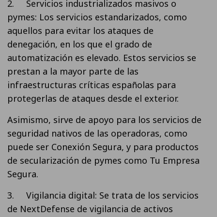
2. Servicios industrializados masivos o
pymes: Los servicios estandarizados, como
aquellos para evitar los ataques de
denegación, en los que el grado de
automatización es elevado. Estos servicios se
prestan a la mayor parte de las
infraestructuras críticas españolas para
protegerlas de ataques desde el exterior.
Asimismo, sirve de apoyo para los servicios de
seguridad nativos de las operadoras, como
puede ser Conexión Segura, y para productos
de secularización de pymes como Tu Empresa
Segura.
3. Vigilancia digital: Se trata de los servicios
de NextDefense de vigilancia de activos