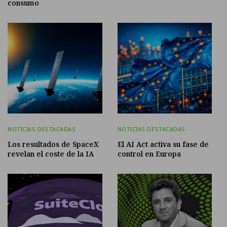
consumo
NOTICIAS DESTACADAS
NOTICIAS DESTACADAS
Los resultados de SpaceX
El AI Act activa su fase de
revelan el coste de la IA
control en Europa