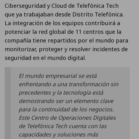
Ciberseguridad y Cloud de Telefónica Tech
que ya trabajaban desde Distrito Telefónica.
La integración de los equipos contribuirá a
potenciar la red global de 11 centros que la
compañía tiene repartidos por el mundo para
monitorizar, proteger y resolver incidentes de
seguridad en el mundo digital.
El mundo empresarial se está
enfrentando a una transformación sin
precedentes y la tecnología está
demostrando ser un elemento clave
para la continuidad de los negocios.
Este Centro de Operaciones Digitales
de Telefónica Tech cuenta con las
capacidades y soluciones más