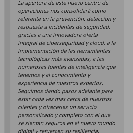
La apertura de este nuevo centro de
operaciones nos consolidará como
referente en la prevención, detección y
respuesta a incidentes de seguridad,
gracias a una innovadora oferta
integral de ciberseguridad y cloud, a la
implementación de las herramientas
tecnológicas más avanzadas, a las
numerosas fuentes de inteligencia que
tenemos y al conocimiento y
experiencia de nuestros expertos.
Seguimos dando pasos adelante para
estar cada vez más cerca de nuestros
clientes y ofrecerles un servicio
personalizado y completo con el que
se sientan seguros en el nuevo mundo
digital y refuercen su resiliencia.