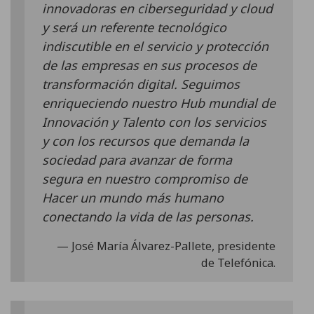
innovadoras en ciberseguridad y cloud
y será un referente tecnológico
indiscutible en el servicio y protección
de las empresas en sus procesos de
transformación digital. Seguimos
enriqueciendo nuestro Hub mundial de
Innovación y Talento con los servicios
y con los recursos que demanda la
sociedad para avanzar de forma
segura en nuestro compromiso de
Hacer un mundo más humano
conectando la vida de las personas.
José María Álvarez-Pallete, presidente
de Telefónica.