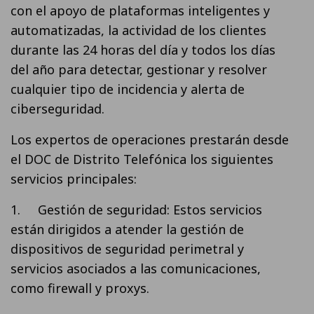
con el apoyo de plataformas inteligentes y
automatizadas, la actividad de los clientes
durante las 24 horas del día y todos los días
del año para detectar, gestionar y resolver
cualquier tipo de incidencia y alerta de
ciberseguridad.
Los expertos de operaciones prestarán desde
el DOC de Distrito Telefónica los siguientes
servicios principales:
1. Gestión de seguridad: Estos servicios
están dirigidos a atender la gestión de
dispositivos de seguridad perimetral y
servicios asociados a las comunicaciones,
como firewall y proxys.