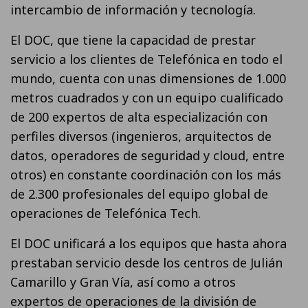
intercambio de información y tecnología.
El DOC, que tiene la capacidad de prestar
servicio a los clientes de Telefónica en todo el
mundo, cuenta con unas dimensiones de 1.000
metros cuadrados y con un equipo cualificado
de 200 expertos de alta especialización con
perfiles diversos (ingenieros, arquitectos de
datos, operadores de seguridad y cloud, entre
otros) en constante coordinación con los más
de 2.300 profesionales del equipo global de
operaciones de Telefónica Tech.
El DOC unificará a los equipos que hasta ahora
prestaban servicio desde los centros de Julián
Camarillo y Gran Vía, así como a otros
expertos de operaciones de la división de