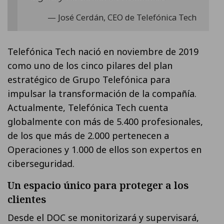
José Cerdán, CEO de Telefónica Tech
Telefónica Tech nació en noviembre de 2019
como uno de los cinco pilares del plan
estratégico de Grupo Telefónica para
impulsar la transformación de la compañía.
Actualmente, Telefónica Tech cuenta
globalmente con más de 5.400 profesionales,
de los que más de 2.000 pertenecen a
Operaciones y 1.000 de ellos son expertos en
ciberseguridad.
Un espacio único para proteger a los
clientes
Desde el DOC se monitorizará y supervisará,