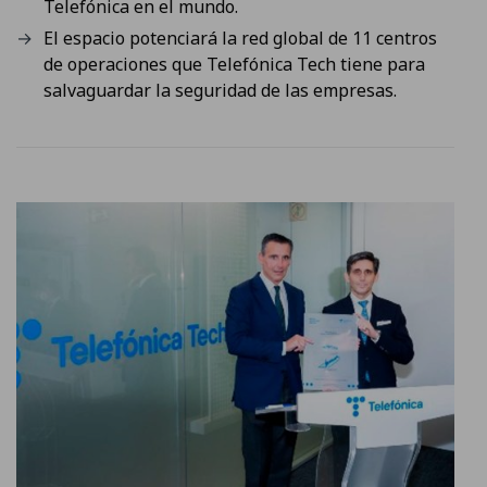
Telefónica en el mundo.
El espacio potenciará la red global de 11 centros
de operaciones que Telefónica Tech tiene para
salvaguardar la seguridad de las empresas.