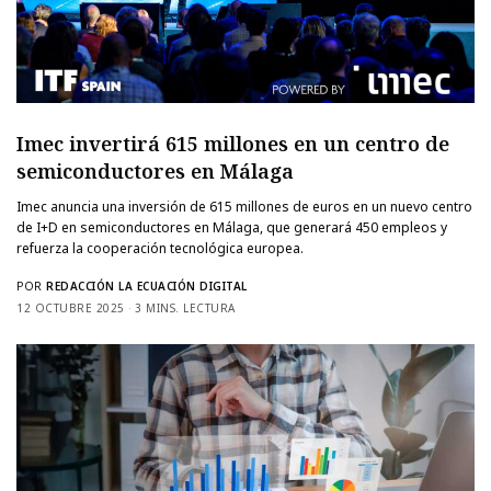
Imec invertirá 615 millones en un centro de
semiconductores en Málaga
Imec anuncia una inversión de 615 millones de euros en un nuevo centro
de I+D en semiconductores en Málaga, que generará 450 empleos y
refuerza la cooperación tecnológica europea.
POR
REDACCIÓN LA ECUACIÓN DIGITAL
12 OCTUBRE 2025
3 MINS. LECTURA