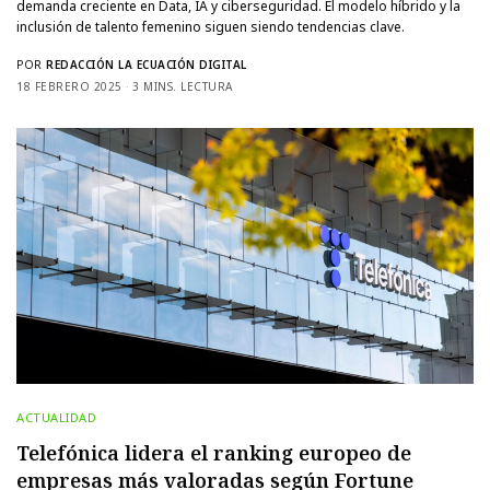
demanda creciente en Data, IA y ciberseguridad. El modelo híbrido y la
inclusión de talento femenino siguen siendo tendencias clave.
POR
REDACCIÓN LA ECUACIÓN DIGITAL
18 FEBRERO 2025
3 MINS. LECTURA
ACTUALIDAD
Telefónica lidera el ranking europeo de
empresas más valoradas según Fortune