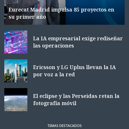
Eurecat Madrid impulsa 85 proyectos en
su primer año
La IA empresarial exige rediseñar
las operaciones
Ericsson y LG Uplus llevan la IA
por voz a la red
El eclipse y las Perseidas retan la
fotografía móvil
TEMAS DESTACADOS