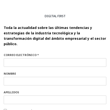
DIGITAL FIRST
Toda la actualidad sobre las últimas tendencias y
estrategias de la industria tecnológica y la
transformación digital del ámbito empresarial y el sector
público.
CORREO ELECTRÓNICO *
NOMBRE
APELLIDOS