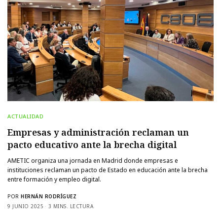
ACTUALIDAD
Empresas y administración reclaman un
pacto educativo ante la brecha digital
AMETIC organiza una jornada en Madrid donde empresas e
instituciones reclaman un pacto de Estado en educación ante la brecha
entre formación y empleo digital.
POR
HERNÁN RODRÍGUEZ
9 JUNIO 2025
3 MINS. LECTURA