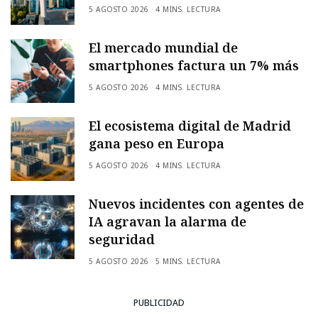
5 AGOSTO 2026
4 MINS. LECTURA
El mercado mundial de
smartphones factura un 7% más
5 AGOSTO 2026
4 MINS. LECTURA
El ecosistema digital de Madrid
gana peso en Europa
5 AGOSTO 2026
4 MINS. LECTURA
Nuevos incidentes con agentes de
IA agravan la alarma de
seguridad
5 AGOSTO 2026
5 MINS. LECTURA
PUBLICIDAD