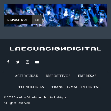
DISPOSITIVOS
531
ACTUALIDAD
DISPOSITIVOS
EMPRESAS
TECNOLOGÍAS
TRANSFORMACIÓN DIGITAL
© 2023 Curado y Editado por
Hernán Rodríguez
.
All Rights Reserved.