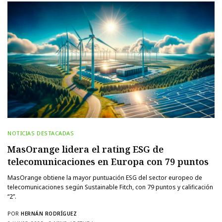
NOTICIAS DESTACADAS
MasOrange lidera el rating ESG de
telecomunicaciones en Europa con 79 puntos
MasOrange obtiene la mayor puntuación ESG del sector europeo de
telecomunicaciones según Sustainable Fitch, con 79 puntos y calificación
“2”.
POR
HERNÁN RODRÍGUEZ