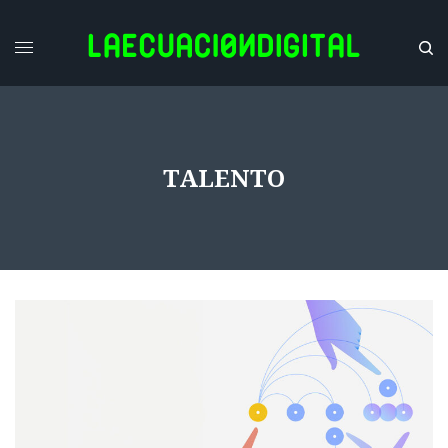
TALENTO