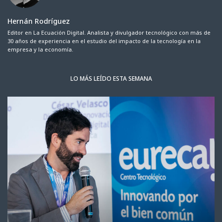
Hernán Rodríguez
Editor en La Ecuación Digital. Analista y divulgador tecnológico con más de
30 años de experiencia en el estudio del impacto de la tecnología en la
empresa y la economía.
LO MÁS LEÍDO ESTA SEMANA