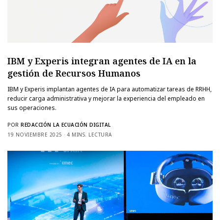
IBM y Experis integran agentes de IA en la
gestión de Recursos Humanos
IBM y Experis implantan agentes de IA para automatizar tareas de RRHH,
reducir carga administrativa y mejorar la experiencia del empleado en
sus operaciones.
POR
REDACCIÓN LA ECUACIÓN DIGITAL
19 NOVIEMBRE 2025
4 MINS. LECTURA