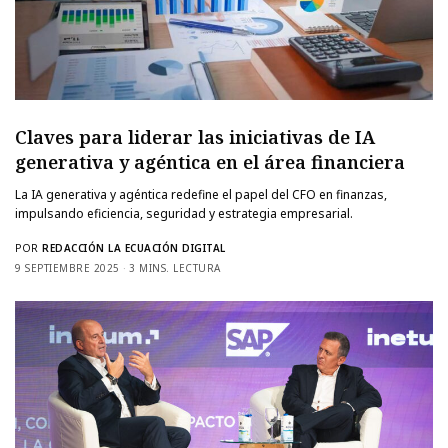
Claves para liderar las iniciativas de IA
generativa y agéntica en el área financiera
La IA generativa y agéntica redefine el papel del CFO en finanzas,
impulsando eficiencia, seguridad y estrategia empresarial.
POR
REDACCIÓN LA ECUACIÓN DIGITAL
9 SEPTIEMBRE 2025
3 MINS. LECTURA