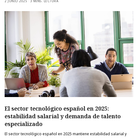
2 JUNIO 2025
3 MINS. LECTURA
El sector tecnológico español en 2025:
estabilidad salarial y demanda de talento
especializado
El sector tecnológico español en 2025 mantiene estabilidad salarial y