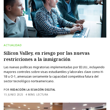
ACTUALIDAD
Silicon Valley, en riesgo por las nuevas
restricciones a la inmigración
Las nuevas políticas migratorias implementadas por EE.UU., incluyendo
mayores controles sobre visas estudiantiles y laborales clave como H-
1B u O-1, amenazan seriamente la capacidad competitiva futura del
sector tecnológico norteamericano.
POR
REDACCIÓN LA ECUACIÓN DIGITAL
15 JUNIO 2025
4 MINS. LECTURA