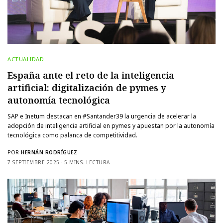
ACTUALIDAD
España ante el reto de la inteligencia
artificial: digitalización de pymes y
autonomía tecnológica
SAP e Inetum destacan en #Santander39 la urgencia de acelerar la
adopción de inteligencia artificial en pymes y apuestan por la autonomía
tecnológica como palanca de competitividad.
POR
HERNÁN RODRÍGUEZ
7 SEPTIEMBRE 2025
5 MINS. LECTURA