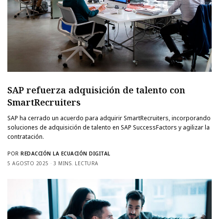
SAP refuerza adquisición de talento con
SmartRecruiters
SAP ha cerrado un acuerdo para adquirir SmartRecruiters, incorporando
soluciones de adquisición de talento en SAP SuccessFactors y agilizar la
contratación.
POR
REDACCIÓN LA ECUACIÓN DIGITAL
5 AGOSTO 2025
3 MINS. LECTURA