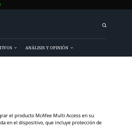
O
TIVOS
ANÁLISIS Y OPINIÓN
rar el producto McAfee Multi Access en su
a en el dispositivo, que incluye protección de