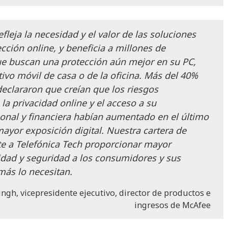
efleja la necesidad y el valor de las soluciones
cción online, y beneficia a millones de
e buscan una protección aún mejor en su PC,
itivo móvil de casa o de la oficina. Más del 40%
declararon que creían que los riesgos
la privacidad online y el acceso a su
onal y financiera habían aumentado en el último
ayor exposición digital. Nuestra cartera de
e a Telefónica Tech proporcionar mayor
tidad y seguridad a los consumidores y sus
más lo necesitan.
ngh, vicepresidente ejecutivo, director de productos e
ingresos de McAfee