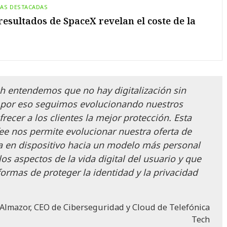
IAS DESTACADAS
resultados de SpaceX revelan el coste de la
ch entendemos que no hay digitalización sin
 por eso seguimos evolucionando nuestros
recer a los clientes la mejor protección. Esta
ee nos permite evolucionar nuestra oferta de
 en dispositivo hacia un modelo más personal
os aspectos de la vida digital del usuario y que
ormas de proteger la identidad y la privacidad
 Almazor, CEO de Ciberseguridad y Cloud de Telefónica
Tech