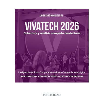
PUBLICIDAD