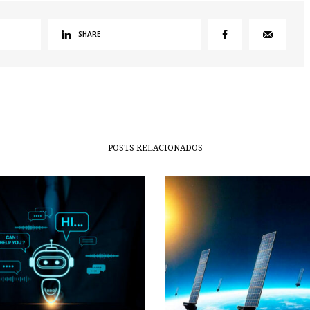
SHARE
POSTS RELACIONADOS