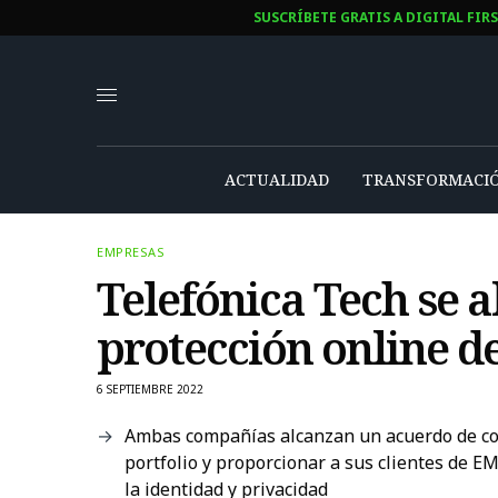
SUSCRÍBETE GRATIS A DIGITAL FIR
ACTUALIDAD
TRANSFORMACIÓ
EMPRESAS
Telefónica Tech se a
protección online de
6 SEPTIEMBRE 2022
Ambas compañías alcanzan un acuerdo de col
portfolio y proporcionar a sus clientes de E
la identidad y privacidad