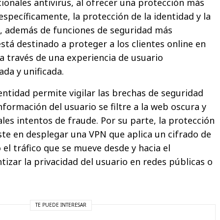
cionales antivirus, al ofrecer una protección más
específicamente, la protección de la identidad y la
o, además de funciones de seguridad más
stá destinado a proteger a los clientes online en
 a través de una experiencia de usuario
da y unificada.
entidad permite vigilar las brechas de seguridad
formación del usuario se filtre a la web oscura y
les intentos de fraude. Por su parte, la protección
iste en desplegar una VPN que aplica un cifrado de
el tráfico que se mueve desde y hacia el
tizar la privacidad del usuario en redes públicas o
TE PUEDE INTERESAR