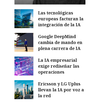
Las tecnológicas
europeas facturan la
integración de la IA
Google DeepMind
cambia de mando en
plena carrera de IA
La IA empresarial
exige rediseñar las
operaciones
Ericsson y LG Uplus
llevan la IA por voz a
la red