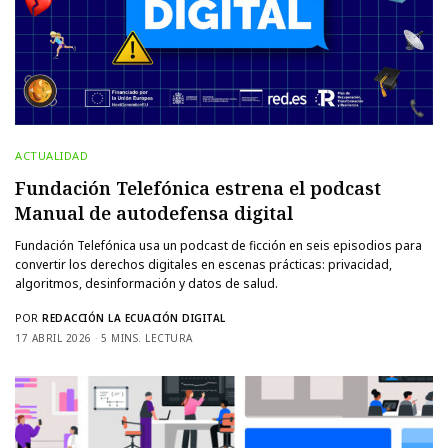
ACTUALIDAD
Fundación Telefónica estrena el podcast
Manual de autodefensa digital
Fundación Telefónica usa un podcast de ficción en seis episodios para
convertir los derechos digitales en escenas prácticas: privacidad,
algoritmos, desinformación y datos de salud.
POR
REDACCIÓN LA ECUACIÓN DIGITAL
17 ABRIL 2026
5 MINS. LECTURA