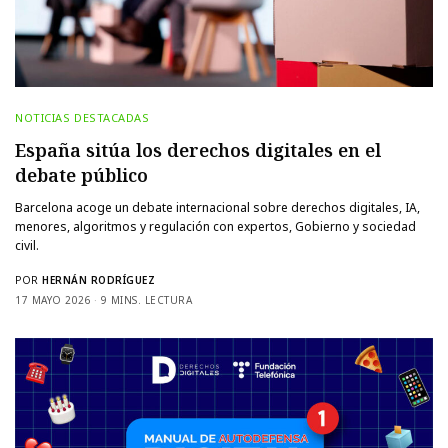
NOTICIAS DESTACADAS
España sitúa los derechos digitales en el
debate público
Barcelona acoge un debate internacional sobre derechos digitales, IA,
menores, algoritmos y regulación con expertos, Gobierno y sociedad
civil.
POR
HERNÁN RODRÍGUEZ
17 MAYO 2026
9 MINS. LECTURA