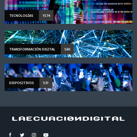
TECNOLOGÍAS
1574
TRANSFORMACIÓN DIGITAL
560
DISPOSITIVOS
531