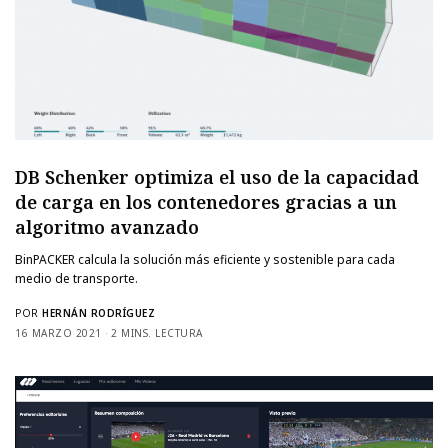
DB Schenker optimiza el uso de la capacidad
de carga en los contenedores gracias a un
algoritmo avanzado
BinPACKER calcula la solución más eficiente y sostenible para cada
medio de transporte.
POR
HERNÁN RODRÍGUEZ
16 MARZO 2021
2 MINS. LECTURA