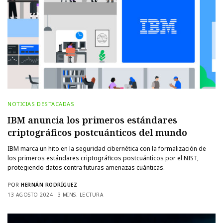
NOTICIAS DESTACADAS
IBM anuncia los primeros estándares
criptográficos postcuánticos del mundo
IBM marca un hito en la seguridad cibernética con la formalización de
los primeros estándares criptográficos postcuánticos por el NIST,
protegiendo datos contra futuras amenazas cuánticas.
POR
HERNÁN RODRÍGUEZ
13 AGOSTO 2024
3 MINS. LECTURA