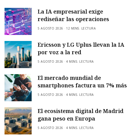
La IA empresarial exige
rediseñar las operaciones
5 AGOSTO 2026
12 MINS. LECTURA
Ericsson y LG Uplus llevan la IA
por voz a la red
5 AGOSTO 2026
4 MINS. LECTURA
El mercado mundial de
smartphones factura un 7% más
5 AGOSTO 2026
4 MINS. LECTURA
El ecosistema digital de Madrid
gana peso en Europa
5 AGOSTO 2026
4 MINS. LECTURA