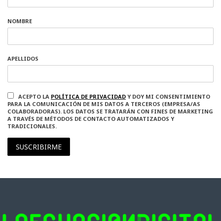
NOMBRE
APELLIDOS
ACEPTO LA
POLÍTICA DE PRIVACIDAD
Y DOY MI CONSENTIMIENTO
PARA LA COMUNICACIÓN DE MIS DATOS A TERCEROS (EMPRESA/AS
COLABORADORAS). LOS DATOS SE TRATARÁN CON FINES DE MARKETING
A TRAVÉS DE MÉTODOS DE CONTACTO AUTOMATIZADOS Y
TRADICIONALES.
SUSCRIBIRME