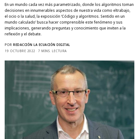
En un mundo cada vez más parametrizado, donde los algoritmos toman
decisiones en innumerables aspectos de nuestra vida como eltrabajo,
el ocio o la salud, la exposición ‘Código y algoritmos. Sentido en un
mundo calculado’ busca hacer comprensible este fenómeno y sus
implicaciones, generando preguntas y conocimiento que inviten a la
reflexión y el debate.
POR
REDACCIÓN LA ECUACIÓN DIGITAL
19 OCTUBRE 2022
7 MINS. LECTURA