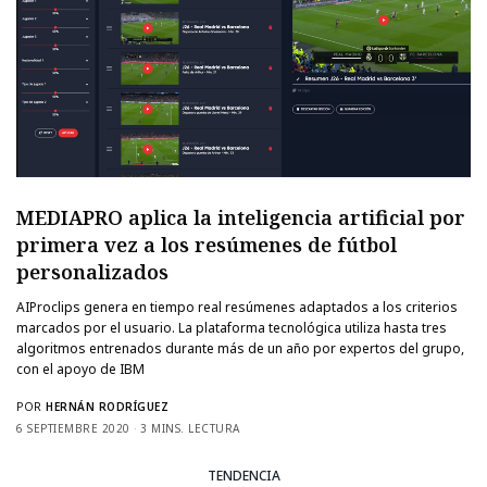
MEDIAPRO aplica la inteligencia artificial por
primera vez a los resúmenes de fútbol
personalizados
AIProclips genera en tiempo real resúmenes adaptados a los criterios
marcados por el usuario. La plataforma tecnológica utiliza hasta tres
algoritmos entrenados durante más de un año por expertos del grupo,
con el apoyo de IBM
POR
HERNÁN RODRÍGUEZ
6 SEPTIEMBRE 2020
3 MINS. LECTURA
TENDENCIA