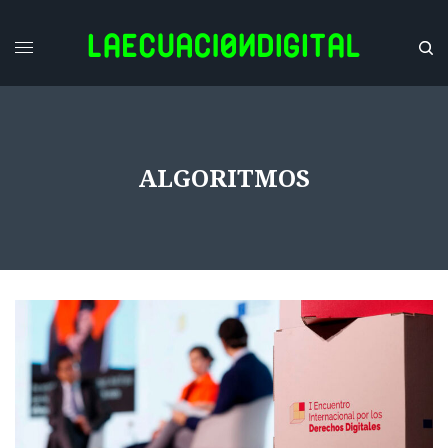
ALGORITMOS