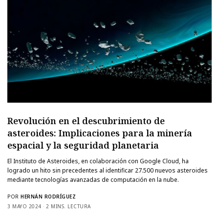
Revolución en el descubrimiento de
asteroides: Implicaciones para la minería
espacial y la seguridad planetaria
El Instituto de Asteroides, en colaboración con Google Cloud, ha
logrado un hito sin precedentes al identificar 27.500 nuevos asteroides
mediante tecnologías avanzadas de computación en la nube.
POR
HERNÁN RODRÍGUEZ
3 MAYO 2024
2 MINS. LECTURA