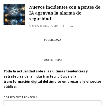
Nuevos incidentes con agentes de
IA agravan la alarma de
seguridad
5 AGOSTO 2026
5 MINS. LECTURA
PUBLICIDAD
DIGITAL FIRST
Toda la actualidad sobre las últimas tendencias y
estrategias de la industria tecnológica y la
transformación digital del ámbito empresarial y el sector
público.
CORREO ELECTRÓNICO *