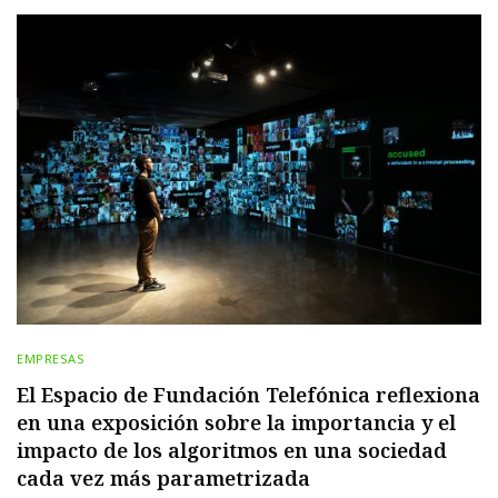
EMPRESAS
El Espacio de Fundación Telefónica reflexiona
en una exposición sobre la importancia y el
impacto de los algoritmos en una sociedad
cada vez más parametrizada