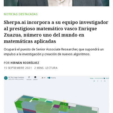
NOTICIAS DESTACADAS
Sherpa.ai incorpora a su equipo investigador
al prestigioso matemático vasco Enrique
Zuazua, número uno del mundo en
matemáticas aplicadas
Ocupará el puesto de Senior Associate Researcher, que supondrá un
impulso a la investigación y creación de nuevos algoritmos.
POR
HERNÁN RODRÍGUEZ
15 SEPTIEMBRE 2021
2 MINS. LECTURA