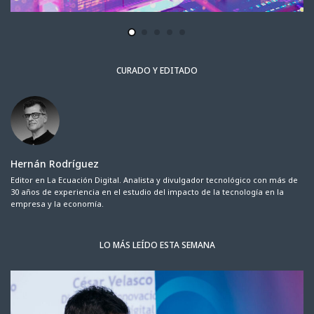
CURADO Y EDITADO
Hernán Rodríguez
Editor en La Ecuación Digital. Analista y divulgador tecnológico con más de
30 años de experiencia en el estudio del impacto de la tecnología en la
empresa y la economía.
LO MÁS LEÍDO ESTA SEMANA