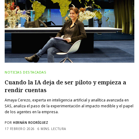
NOTICIAS DESTACADAS
Cuando la IA deja de ser piloto y empieza a
rendir cuentas
Amaya Cerezo, experta en inteligencia artificial y analítica avanzada en
SAS, analiza el paso de la experimentación al impacto medible y el papel
de los agentes en la empresa.
POR
HERNÁN RODRÍGUEZ
17 FEBRERO 2026
6 MINS. LECTURA