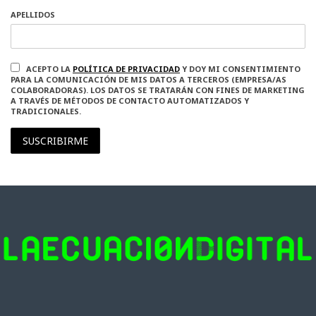
APELLIDOS
ACEPTO LA
POLÍTICA DE PRIVACIDAD
Y DOY MI CONSENTIMIENTO
PARA LA COMUNICACIÓN DE MIS DATOS A TERCEROS (EMPRESA/AS
COLABORADORAS). LOS DATOS SE TRATARÁN CON FINES DE MARKETING
A TRAVÉS DE MÉTODOS DE CONTACTO AUTOMATIZADOS Y
TRADICIONALES.
SUSCRIBIRME