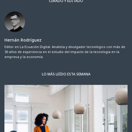
CURADO Y EDITADO
Hernán Rodríguez
Editor en La Ecuación Digital. Analista y divulgador tecnológico con más de
30 años de experiencia en el estudio del impacto de la tecnología en la
empresa y la economía.
LO MÁS LEÍDO ESTA SEMANA