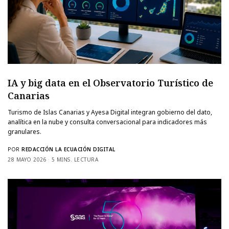
IA y big data en el Observatorio Turístico de
Canarias
Turismo de Islas Canarias y Ayesa Digital integran gobierno del dato,
analítica en la nube y consulta conversacional para indicadores más
granulares.
POR
REDACCIÓN LA ECUACIÓN DIGITAL
28 MAYO 2026
5 MINS. LECTURA