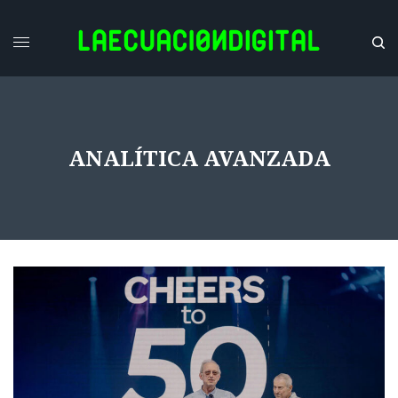
ANALÍTICA AVANZADA