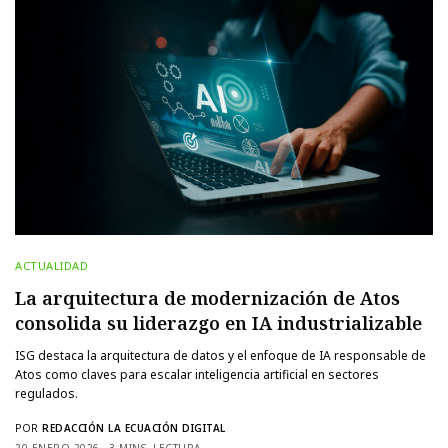
ACTUALIDAD
La arquitectura de modernización de Atos
consolida su liderazgo en IA industrializable
ISG destaca la arquitectura de datos y el enfoque de IA responsable de
Atos como claves para escalar inteligencia artificial en sectores
regulados.
POR
REDACCIÓN LA ECUACIÓN DIGITAL