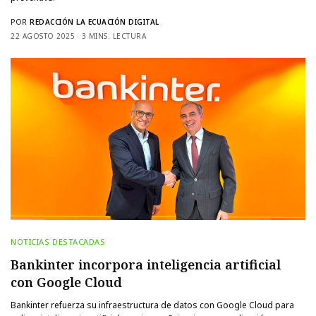
POR
REDACCIÓN LA ECUACIÓN DIGITAL
22 AGOSTO 2025
3 MINS. LECTURA
NOTICIAS DESTACADAS
Bankinter incorpora inteligencia artificial
con Google Cloud
Bankinter refuerza su infraestructura de datos con Google Cloud para