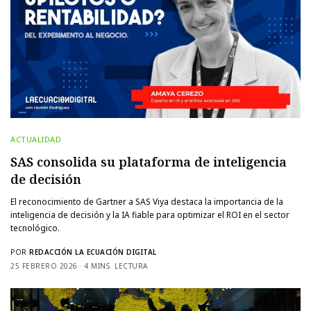
ACTUALIDAD
SAS consolida su plataforma de inteligencia
de decisión
El reconocimiento de Gartner a SAS Viya destaca la importancia de la
inteligencia de decisión y la IA fiable para optimizar el ROI en el sector
tecnológico.
POR
REDACCIÓN LA ECUACIÓN DIGITAL
25 FEBRERO 2026
4 MINS. LECTURA