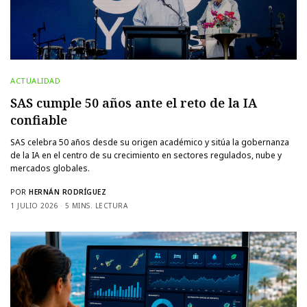
ACTUALIDAD
SAS cumple 50 años ante el reto de la IA
confiable
SAS celebra 50 años desde su origen académico y sitúa la gobernanza
de la IA en el centro de su crecimiento en sectores regulados, nube y
mercados globales.
POR
HERNÁN RODRÍGUEZ
1 JULIO 2026
5 MINS. LECTURA