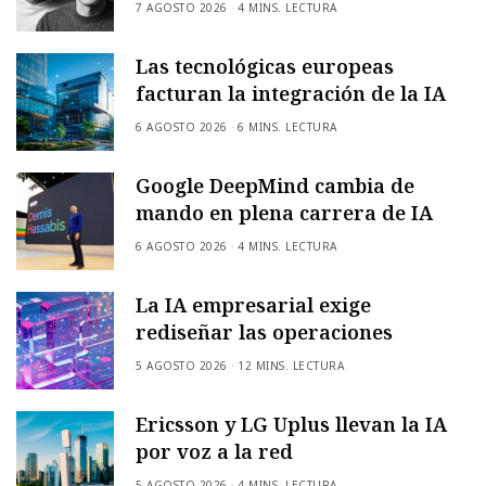
7 AGOSTO 2026
4 MINS. LECTURA
Las tecnológicas europeas
facturan la integración de la IA
6 AGOSTO 2026
6 MINS. LECTURA
Google DeepMind cambia de
mando en plena carrera de IA
6 AGOSTO 2026
4 MINS. LECTURA
La IA empresarial exige
rediseñar las operaciones
5 AGOSTO 2026
12 MINS. LECTURA
Ericsson y LG Uplus llevan la IA
por voz a la red
5 AGOSTO 2026
4 MINS. LECTURA