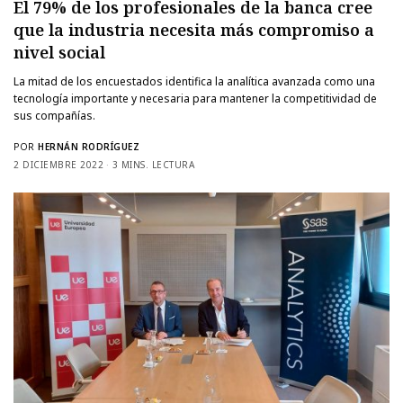
El 79% de los profesionales de la banca cree
que la industria necesita más compromiso a
nivel social
La mitad de los encuestados identifica la analítica avanzada como una
tecnología importante y necesaria para mantener la competitividad de
sus compañías.
POR
HERNÁN RODRÍGUEZ
2 DICIEMBRE 2022
3 MINS. LECTURA