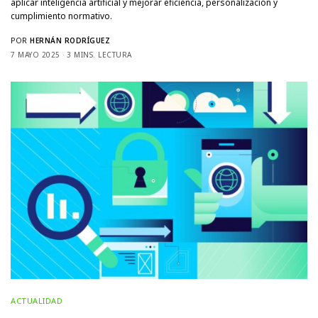
aplicar inteligencia artificial y mejorar eficiencia, personalización y
cumplimiento normativo.
POR
HERNÁN RODRÍGUEZ
7 MAYO 2025
3 MINS. LECTURA
ACTUALIDAD