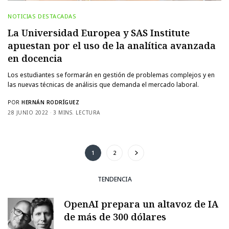
NOTICIAS DESTACADAS
La Universidad Europea y SAS Institute
apuestan por el uso de la analítica avanzada
en docencia
Los estudiantes se formarán en gestión de problemas complejos y en
las nuevas técnicas de análisis que demanda el mercado laboral.
POR
HERNÁN RODRÍGUEZ
28 JUNIO 2022
3 MINS. LECTURA
1
2
TENDENCIA
OpenAI prepara un altavoz de IA
de más de 300 dólares