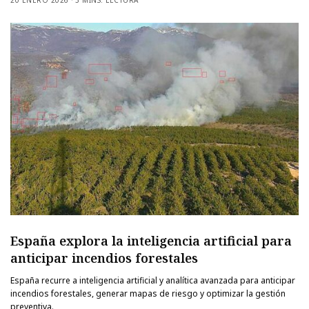
20 ENERO 2026
3 MINS. LECTURA
España explora la inteligencia artificial para
anticipar incendios forestales
España recurre a inteligencia artificial y analítica avanzada para anticipar
incendios forestales, generar mapas de riesgo y optimizar la gestión
preventiva.