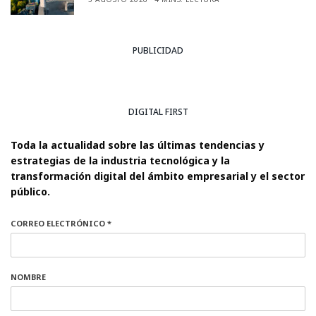
PUBLICIDAD
DIGITAL FIRST
Toda la actualidad sobre las últimas tendencias y
estrategias de la industria tecnológica y la
transformación digital del ámbito empresarial y el sector
público.
CORREO ELECTRÓNICO *
NOMBRE