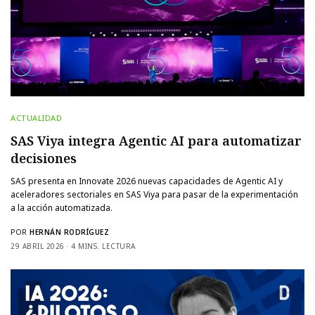
ACTUALIDAD
SAS Viya integra Agentic AI para automatizar
decisiones
SAS presenta en Innovate 2026 nuevas capacidades de Agentic AI y
aceleradores sectoriales en SAS Viya para pasar de la experimentación
a la acción automatizada.
POR
HERNÁN RODRÍGUEZ
29 ABRIL 2026
4 MINS. LECTURA