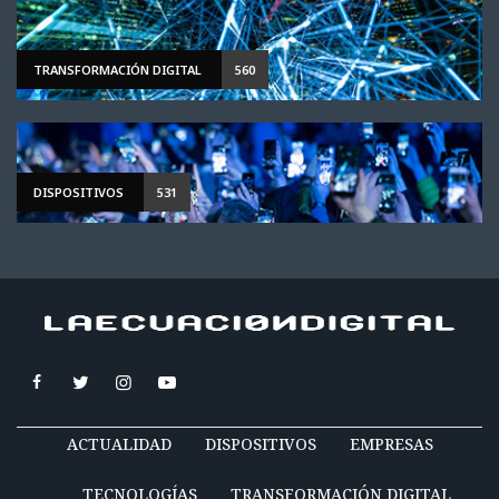
TRANSFORMACIÓN DIGITAL
560
DISPOSITIVOS
531
ACTUALIDAD
DISPOSITIVOS
EMPRESAS
TECNOLOGÍAS
TRANSFORMACIÓN DIGITAL