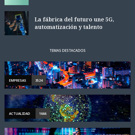
La fábrica del futuro une 5G,
automatización y talento
TEMAS DESTACADOS
EMPRESAS
3524
ACTUALIDAD
1666