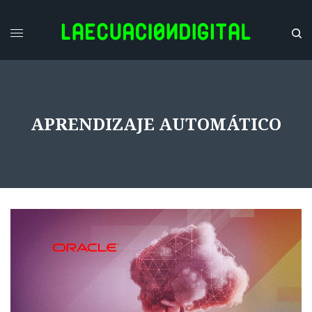
APRENDIZAJE AUTOMÁTICO