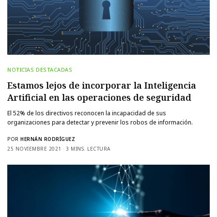
NOTICIAS DESTACADAS
Estamos lejos de incorporar la Inteligencia
Artificial en las operaciones de seguridad
El 52% de los directivos reconocen la incapacidad de sus
organizaciones para detectar y prevenir los robos de información.
POR
HERNÁN RODRÍGUEZ
25 NOVIEMBRE 2021
3 MINS. LECTURA