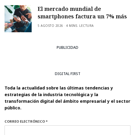
El mercado mundial de
smartphones factura un 7% más
5 AGOSTO 2026
4 MINS. LECTURA
PUBLICIDAD
DIGITAL FIRST
Toda la actualidad sobre las últimas tendencias y
estrategias de la industria tecnológica y la
transformación digital del ámbito empresarial y el sector
público.
CORREO ELECTRÓNICO *