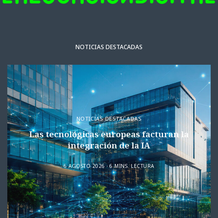
NOTICIAS DESTACADAS
NOTICIAS DESTACADAS
Las tecnológicas europeas facturan la
integración de la IA
6 AGOSTO 2026
6 MINS. LECTURA