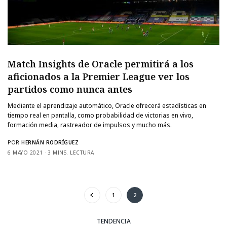
Match Insights de Oracle permitirá a los
aficionados a la Premier League ver los
partidos como nunca antes
Mediante el aprendizaje automático, Oracle ofrecerá estadísticas en
tiempo real en pantalla, como probabilidad de victorias en vivo,
formación media, rastreador de impulsos y mucho más.
POR
HERNÁN RODRÍGUEZ
6 MAYO 2021
3 MINS. LECTURA
1
2
TENDENCIA