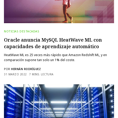
NOTICIAS DESTACADAS
Oracle anuncia MySQL HeatWave ML con
capacidades de aprendizaje automático
HeatWave ML es 25 veces más rápido que Amazon Redshift ML, y en
comparación supone tan solo un 1% del coste.
POR
HERNÁN RODRÍGUEZ
31 MARZO 2022
7 MINS. LECTURA