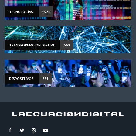
TECNOLOGÍAS
1574
TRANSFORMACIÓN DIGITAL
560
DISPOSITIVOS
531