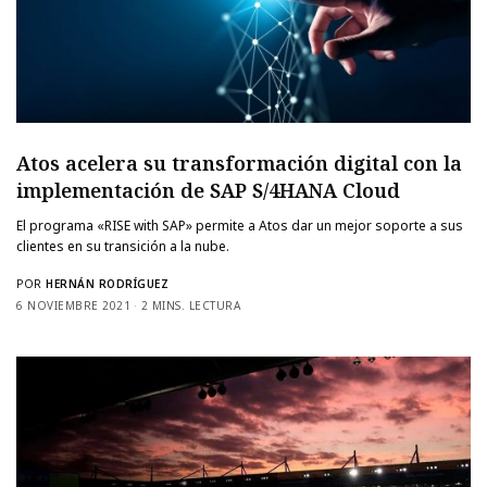
Atos acelera su transformación digital con la
implementación de SAP S/4HANA Cloud
El programa «RISE with SAP» permite a Atos dar un mejor soporte a sus
clientes en su transición a la nube.
POR
HERNÁN RODRÍGUEZ
6 NOVIEMBRE 2021
2 MINS. LECTURA