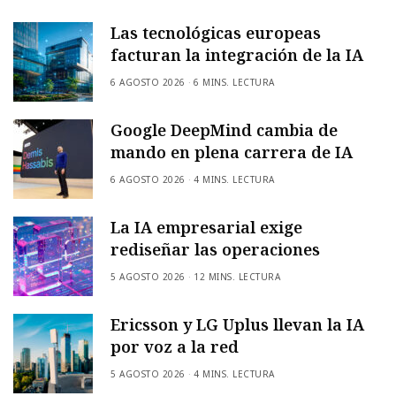
Las tecnológicas europeas
facturan la integración de la IA
6 AGOSTO 2026
6 MINS. LECTURA
Google DeepMind cambia de
mando en plena carrera de IA
6 AGOSTO 2026
4 MINS. LECTURA
La IA empresarial exige
rediseñar las operaciones
5 AGOSTO 2026
12 MINS. LECTURA
Ericsson y LG Uplus llevan la IA
por voz a la red
5 AGOSTO 2026
4 MINS. LECTURA