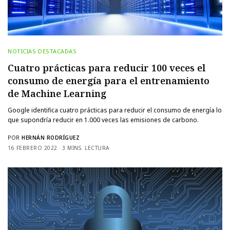
NOTICIAS DESTACADAS
Cuatro prácticas para reducir 100 veces el
consumo de energía para el entrenamiento
de Machine Learning
Google identifica cuatro prácticas para reducir el consumo de energía lo
que supondría reducir en 1.000 veces las emisiones de carbono.
POR
HERNÁN RODRÍGUEZ
16 FEBRERO 2022
3 MINS. LECTURA