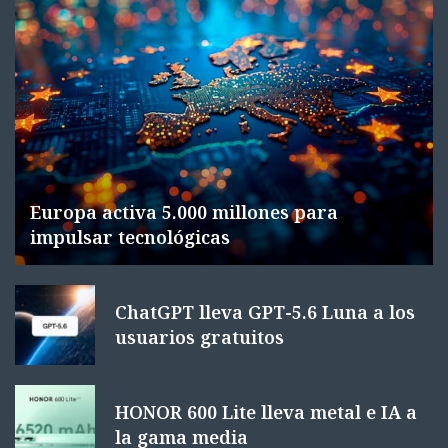
Europa activa 5.000 millones para
impulsar tecnológicas
ChatGPT lleva GPT-5.6 Luna a los
usuarios gratuitos
HONOR 600 Lite lleva metal e IA a
la gama media