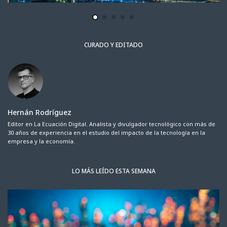
CURADO Y EDITADO
Hernán Rodríguez
Editor en La Ecuación Digital. Analista y divulgador tecnológico con más de
30 años de experiencia en el estudio del impacto de la tecnología en la
empresa y la economía.
LO MÁS LEÍDO ESTA SEMANA