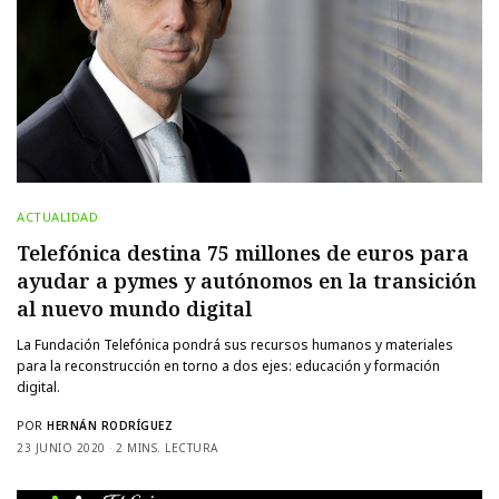
ACTUALIDAD
Telefónica destina 75 millones de euros para
ayudar a pymes y autónomos en la transición
al nuevo mundo digital
La Fundación Telefónica pondrá sus recursos humanos y materiales
para la reconstrucción en torno a dos ejes: educación y formación
digital.
POR
HERNÁN RODRÍGUEZ
23 JUNIO 2020
2 MINS. LECTURA