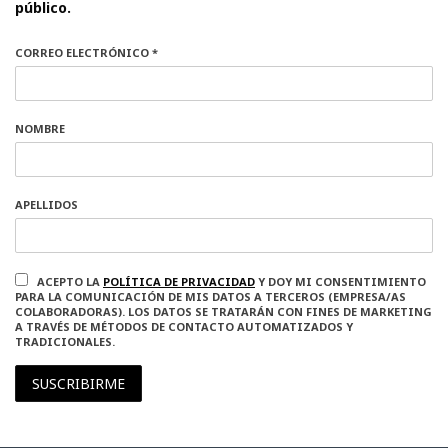
público.
CORREO ELECTRÓNICO *
NOMBRE
APELLIDOS
ACEPTO LA
POLÍTICA DE PRIVACIDAD
Y DOY MI CONSENTIMIENTO
PARA LA COMUNICACIÓN DE MIS DATOS A TERCEROS (EMPRESA/AS
COLABORADORAS). LOS DATOS SE TRATARÁN CON FINES DE MARKETING
A TRAVÉS DE MÉTODOS DE CONTACTO AUTOMATIZADOS Y
TRADICIONALES.
SUSCRIBIRME