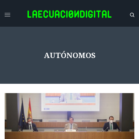
AUTÓNOMOS