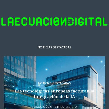
NOTICIAS DESTACADAS
NOTICIAS DESTACADAS
Las tecnológicas europeas facturan la
integración de la IA
6 AGOSTO 2026
6 MINS. LECTURA