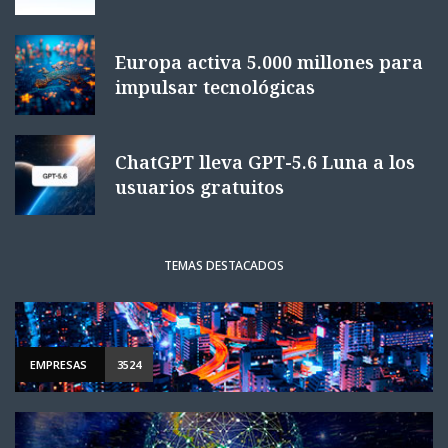
Europa activa 5.000 millones para
impulsar tecnológicas
ChatGPT lleva GPT-5.6 Luna a los
usuarios gratuitos
TEMAS DESTACADOS
EMPRESAS
3524