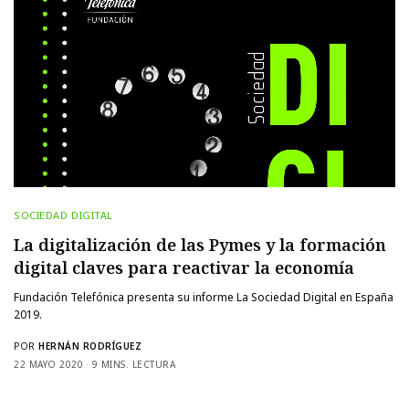
SOCIEDAD DIGITAL
La digitalización de las Pymes y la formación
digital claves para reactivar la economía
Fundación Telefónica presenta su informe La Sociedad Digital en España
2019.
POR
HERNÁN RODRÍGUEZ
22 MAYO 2020
9 MINS. LECTURA