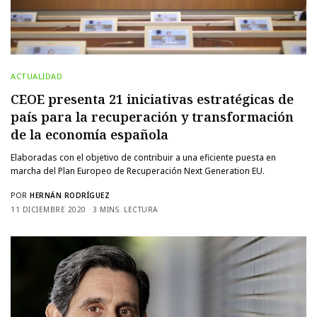
ACTUALIDAD
CEOE presenta 21 iniciativas estratégicas de
país para la recuperación y transformación
de la economía española
Elaboradas con el objetivo de contribuir a una eficiente puesta en
marcha del Plan Europeo de Recuperación Next Generation EU.
POR
HERNÁN RODRÍGUEZ
11 DICIEMBRE 2020
3 MINS. LECTURA