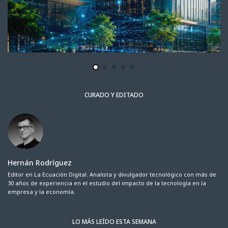
CURADO Y EDITADO
Hernán Rodríguez
Editor en La Ecuación Digital. Analista y divulgador tecnológico con más de
30 años de experiencia en el estudio del impacto de la tecnología en la
empresa y la economía.
LO MÁS LEÍDO ESTA SEMANA