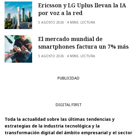
Ericsson y LG Uplus llevan la IA
por voz a la red
5 AGOSTO 2026
4 MINS. LECTURA
El mercado mundial de
smartphones factura un 7% más
5 AGOSTO 2026
4 MINS. LECTURA
PUBLICIDAD
DIGITAL FIRST
Toda la actualidad sobre las últimas tendencias y
estrategias de la industria tecnológica y la
transformación digital del ámbito empresarial y el sector