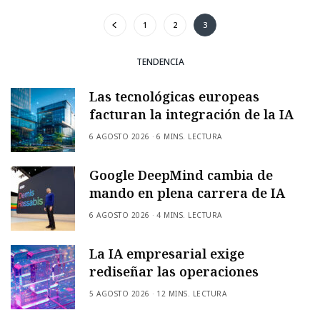
1
2
3
TENDENCIA
Las tecnológicas europeas
facturan la integración de la IA
6 AGOSTO 2026
6 MINS. LECTURA
Google DeepMind cambia de
mando en plena carrera de IA
6 AGOSTO 2026
4 MINS. LECTURA
La IA empresarial exige
rediseñar las operaciones
5 AGOSTO 2026
12 MINS. LECTURA