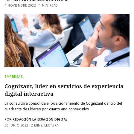
4 NOVIEMBRE 2022
1 MIN READ
EMPRESAS
Cognizant, líder en servicios de experiencia
digital interactiva
La consultora consolida el posicionamiento de Cognizant dentro del
cuadrante de Líderes por cuarto año consecutivo
POR
REDACCIÓN LA ECUACIÓN DIGITAL
30 JUNIO 2022
2 MINS. LECTURA