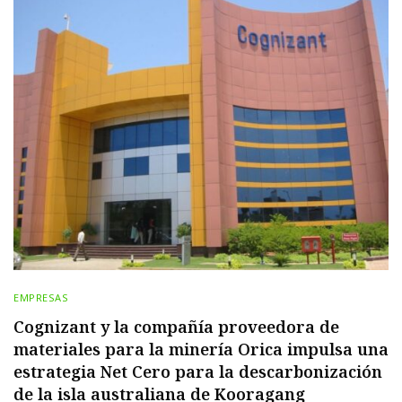
EMPRESAS
Cognizant y la compañía proveedora de
materiales para la minería Orica impulsa una
estrategia Net Cero para la descarbonización
de la isla australiana de Kooragang