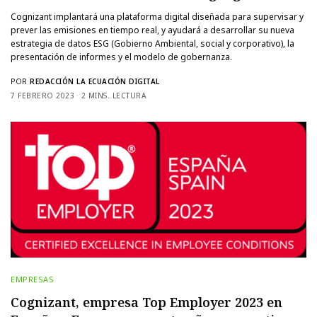
Cognizant implantará una plataforma digital diseñada para supervisar y
prever las emisiones en tiempo real, y ayudará a desarrollar su nueva
estrategia de datos ESG (Gobierno Ambiental, social y corporativo), la
presentación de informes y el modelo de gobernanza.
POR
REDACCIÓN LA ECUACIÓN DIGITAL
7 FEBRERO 2023
2 MINS. LECTURA
EMPRESAS
Cognizant, empresa Top Employer 2023 en