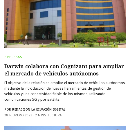
EMPRESAS
Darwin colabora con Cognizant para ampliar
el mercado de vehículos autónomos
El objetivo de la relación es ampliar el mercado de vehículos autónomos
mediante la introducción de nuevas herramientas de gestión de
vehículos y una conectividad fiable de los mismos, utilizando
comunicaciones 5G y por satélite.
POR
REDACCIÓN LA ECUACIÓN DIGITAL
28 FEBRERO 2023
2 MINS. LECTURA