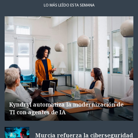
LO MÁS LEÍDO ESTA SEMANA
Kyndryl automatiza la modernización de
TI con agentes de IA
Murcia refuerza la ciberseguridad