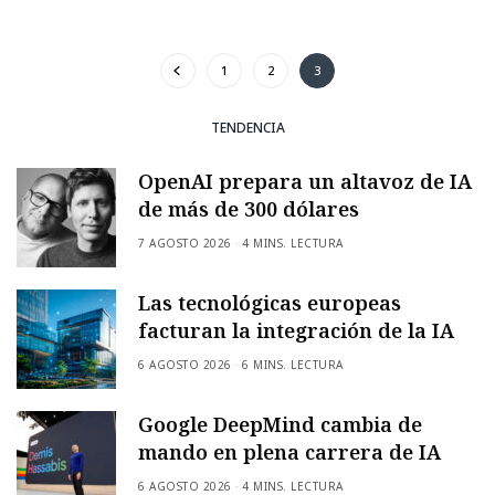
1
2
3
TENDENCIA
OpenAI prepara un altavoz de IA
de más de 300 dólares
7 AGOSTO 2026
4 MINS. LECTURA
Las tecnológicas europeas
facturan la integración de la IA
6 AGOSTO 2026
6 MINS. LECTURA
Google DeepMind cambia de
mando en plena carrera de IA
6 AGOSTO 2026
4 MINS. LECTURA