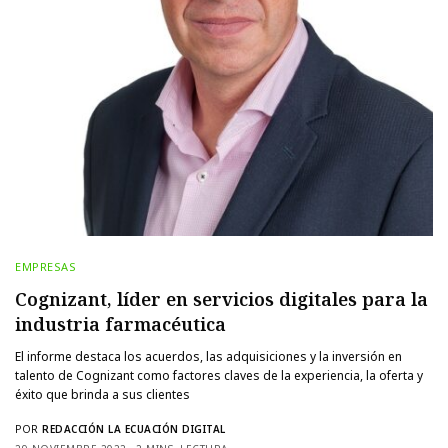
EMPRESAS
Cognizant, líder en servicios digitales para la
industria farmacéutica
El informe destaca los acuerdos, las adquisiciones y la inversión en
talento de Cognizant como factores claves de la experiencia, la oferta y
éxito que brinda a sus clientes
POR
REDACCIÓN LA ECUACIÓN DIGITAL