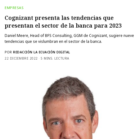
EMPRESAS
Cognizant presenta las tendencias que
presentan el sector de la banca para 2023
Daniel Meere, Head of BFS Consulting, GGM de Cognizant, sugiere nueve
tendencias que se vislumbran en el sector de la banca.
POR
REDACCIÓN LA ECUACIÓN DIGITAL
22 DICIEMBRE 2022
5 MINS. LECTURA