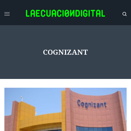
COGNIZANT