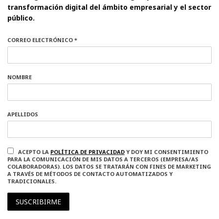
transformación digital del ámbito empresarial y el sector
público.
CORREO ELECTRÓNICO *
NOMBRE
APELLIDOS
ACEPTO LA
POLÍTICA DE PRIVACIDAD
Y DOY MI CONSENTIMIENTO
PARA LA COMUNICACIÓN DE MIS DATOS A TERCEROS (EMPRESA/AS
COLABORADORAS). LOS DATOS SE TRATARÁN CON FINES DE MARKETING
A TRAVÉS DE MÉTODOS DE CONTACTO AUTOMATIZADOS Y
TRADICIONALES.
SUSCRIBIRME