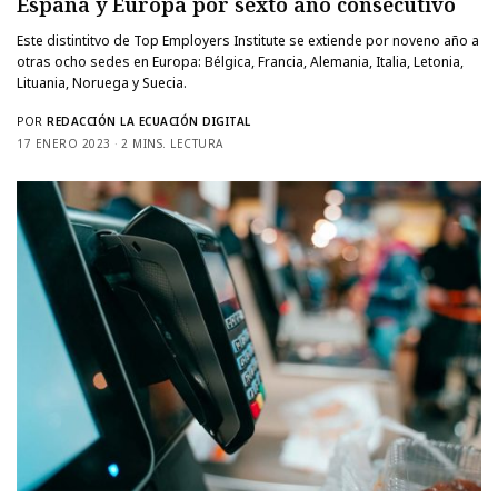
España y Europa por sexto año consecutivo
Este distintitvo de Top Employers Institute se extiende por noveno año a
otras ocho sedes en Europa: Bélgica, Francia, Alemania, Italia, Letonia,
Lituania, Noruega y Suecia.
POR
REDACCIÓN LA ECUACIÓN DIGITAL
17 ENERO 2023
2 MINS. LECTURA