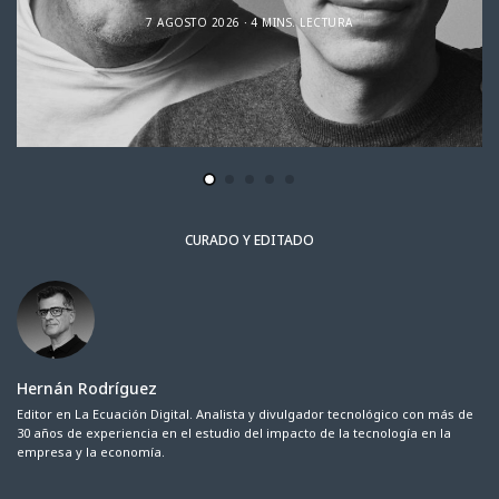
7 AGOSTO 2026
4 MINS. LECTURA
CURADO Y EDITADO
Hernán Rodríguez
Editor en La Ecuación Digital. Analista y divulgador tecnológico con más de
30 años de experiencia en el estudio del impacto de la tecnología en la
empresa y la economía.