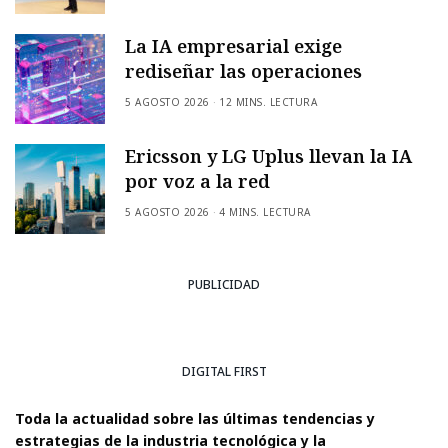
La IA empresarial exige
rediseñar las operaciones
5 AGOSTO 2026
12 MINS. LECTURA
Ericsson y LG Uplus llevan la IA
por voz a la red
5 AGOSTO 2026
4 MINS. LECTURA
PUBLICIDAD
DIGITAL FIRST
Toda la actualidad sobre las últimas tendencias y
estrategias de la industria tecnológica y la