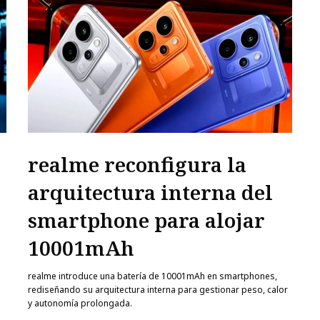
realme reconfigura la
arquitectura interna del
smartphone para alojar
10001mAh
realme introduce una batería de 10001mAh en smartphones,
rediseñando su arquitectura interna para gestionar peso, calor
y autonomía prolongada.