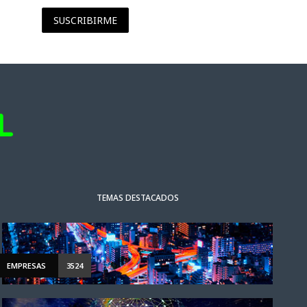
SUSCRIBIRME
TEMAS DESTACADOS
EMPRESAS
3524
ACTUALIDAD