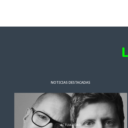
NOTICIAS DESTACADAS
ACTUALIDAD