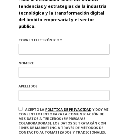
tendencias y estrategias de la industria
tecnológica y la transformación digital
del ámbito empresarial y el sector
público.
CORREO ELECTRÓNICO *
NOMBRE
APELLIDOS
ACEPTO LA
POLÍTICA DE PRIVACIDAD
Y DOY MI
CONSENTIMIENTO PARA LA COMUNICACIÓN DE
MIS DATOS A TERCEROS (EMPRESA/AS
COLABORADORAS). LOS DATOS SE TRATARÁN CON
FINES DE MARKETING A TRAVÉS DE MÉTODOS DE
CONTACTO AUTOMATIZADOS Y TRADICIONALES.