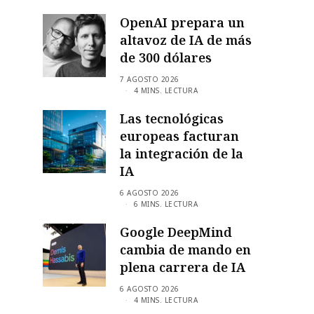
OpenAI prepara un
altavoz de IA de más
de 300 dólares
7 AGOSTO 2026
4 MINS. LECTURA
Las tecnológicas
europeas facturan
la integración de la
IA
6 AGOSTO 2026
6 MINS. LECTURA
Google DeepMind
cambia de mando en
plena carrera de IA
6 AGOSTO 2026
4 MINS. LECTURA