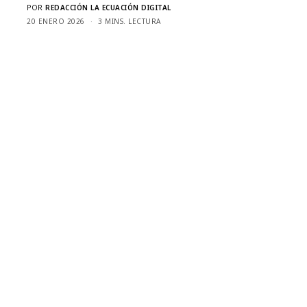
POR
REDACCIÓN LA ECUACIÓN DIGITAL
20 ENERO 2026
3 MINS. LECTURA