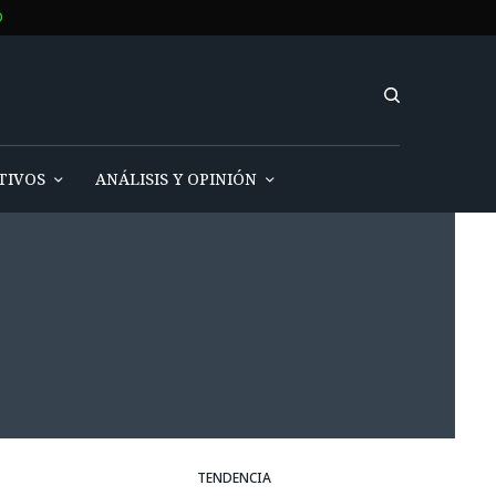
O
TIVOS
ANÁLISIS Y OPINIÓN
TENDENCIA