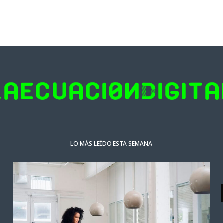
LO MÁS LEÍDO ESTA SEMANA
NOTICIAS DESTACADAS