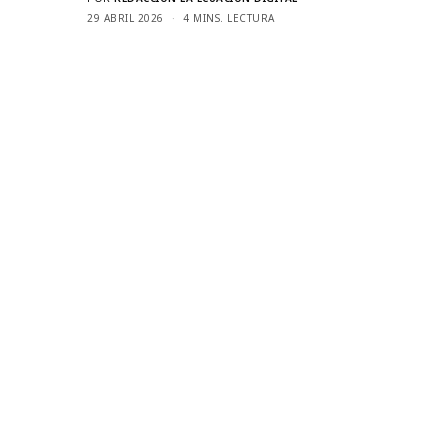
29 ABRIL 2026
4 MINS. LECTURA