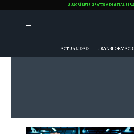
SUSCRÍBETE GRATIS A DIGITAL FIR
ACTUALIDAD
TRANSFORMACIÓ