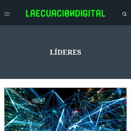
LÍDERES