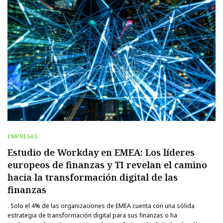
EMPRESAS
Estudio de Workday en EMEA: Los líderes
europeos de finanzas y TI revelan el camino
hacia la transformación digital de las
finanzas
. Solo el 4% de las organizaciones de EMEA cuenta con una sólida
estrategia de transformación digital para sus finanzas o ha