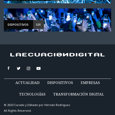
DISPOSITIVOS
531
ACTUALIDAD
DISPOSITIVOS
EMPRESAS
TECNOLOGÍAS
TRANSFORMACIÓN DIGITAL
© 2023 Curado y Editado por
Hernán Rodríguez
.
All Rights Reserved.