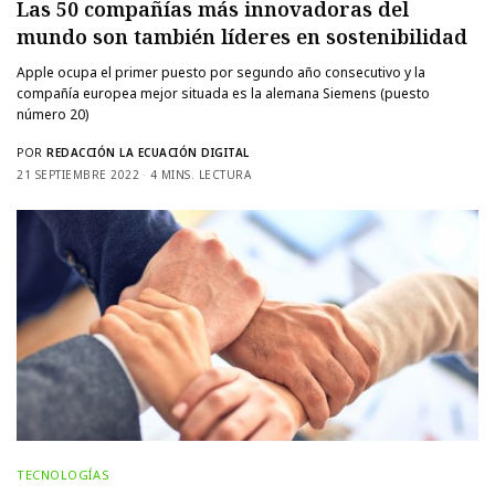
Las 50 compañías más innovadoras del
mundo son también líderes en sostenibilidad
Apple ocupa el primer puesto por segundo año consecutivo y la
compañía europea mejor situada es la alemana Siemens (puesto
número 20)
POR
REDACCIÓN LA ECUACIÓN DIGITAL
21 SEPTIEMBRE 2022
4 MINS. LECTURA
TECNOLOGÍAS