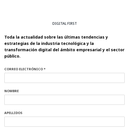
DIGITAL FIRST
Toda la actualidad sobre las últimas tendencias y
estrategias de la industria tecnológica y la
transformación digital del ámbito empresarial y el sector
público.
CORREO ELECTRÓNICO *
NOMBRE
APELLIDOS