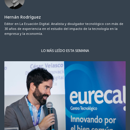
Hernán Rodríguez
Editor en La Ecuación Digital. Analista y divulgador tecnológico con más de
30 años de experiencia en el estudio del impacto de la tecnología en la
empresa y la economía.
LO MÁS LEÍDO ESTA SEMANA