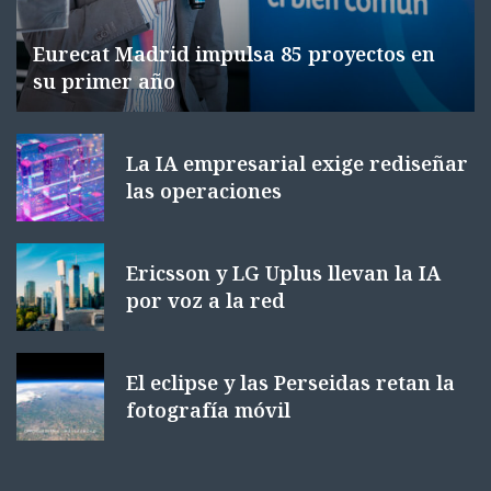
Eurecat Madrid impulsa 85 proyectos en
su primer año
La IA empresarial exige rediseñar
las operaciones
Ericsson y LG Uplus llevan la IA
por voz a la red
El eclipse y las Perseidas retan la
fotografía móvil