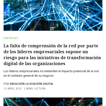
EMPRESAS
La falta de comprensión de la red por parte
de los líderes empresariales supone un
riesgo para las iniciativas de transformación
digital de las organizaciones
Los líderes empresariales no entienden el impacto potencial de la red
en el contexto general de su negocio
POR
REDACCIÓN LA ECUACIÓN DIGITAL
12 ABRIL 2023
2 MINS. LECTURA