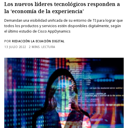
Los nuevos líderes tecnológicos responden a
la ‘economía de la experiencia’
Demandan una visibilidad unificada de su entorno de TI para lograr que
todos los productos y servicios estén disponibles digitalmente, según
el último estudio de Cisco AppDynamics
POR
REDACCIÓN LA ECUACIÓN DIGITAL
13 JULIO 2022
2 MINS. LECTURA