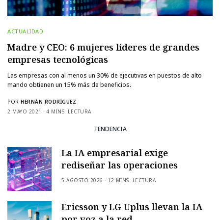
ACTUALIDAD
Madre y CEO: 6 mujeres líderes de grandes
empresas tecnológicas
Las empresas con al menos un 30% de ejecutivas en puestos de alto
mando obtienen un 15% más de beneficios.
POR
HERNÁN RODRÍGUEZ
2 MAYO 2021
4 MINS. LECTURA
TENDENCIA
La IA empresarial exige
rediseñar las operaciones
5 AGOSTO 2026
12 MINS. LECTURA
Ericsson y LG Uplus llevan la IA
por voz a la red