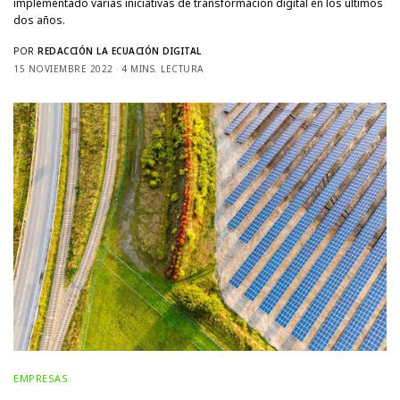
implementado varias iniciativas de transformación digital en los últimos
dos años.
POR
REDACCIÓN LA ECUACIÓN DIGITAL
15 NOVIEMBRE 2022
4 MINS. LECTURA
EMPRESAS