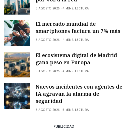
5 AGOSTO 2026
4 MINS. LECTURA
El mercado mundial de
smartphones factura un 7% más
5 AGOSTO 2026
4 MINS. LECTURA
El ecosistema digital de Madrid
gana peso en Europa
5 AGOSTO 2026
4 MINS. LECTURA
Nuevos incidentes con agentes de
IA agravan la alarma de
seguridad
5 AGOSTO 2026
5 MINS. LECTURA
PUBLICIDAD