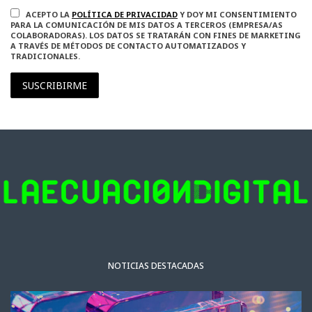
ACEPTO LA
POLÍTICA DE PRIVACIDAD
Y DOY MI CONSENTIMIENTO
PARA LA COMUNICACIÓN DE MIS DATOS A TERCEROS (EMPRESA/AS
COLABORADORAS). LOS DATOS SE TRATARÁN CON FINES DE MARKETING
A TRAVÉS DE MÉTODOS DE CONTACTO AUTOMATIZADOS Y
TRADICIONALES.
SUSCRIBIRME
NOTICIAS DESTACADAS