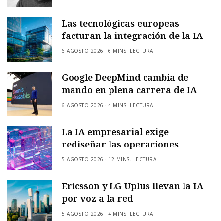
Las tecnológicas europeas
facturan la integración de la IA
6 AGOSTO 2026
6 MINS. LECTURA
Google DeepMind cambia de
mando en plena carrera de IA
6 AGOSTO 2026
4 MINS. LECTURA
La IA empresarial exige
rediseñar las operaciones
5 AGOSTO 2026
12 MINS. LECTURA
Ericsson y LG Uplus llevan la IA
por voz a la red
5 AGOSTO 2026
4 MINS. LECTURA