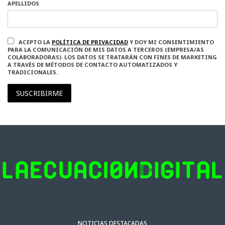
APELLIDOS
ACEPTO LA
POLÍTICA DE PRIVACIDAD
Y DOY MI CONSENTIMIENTO
PARA LA COMUNICACIÓN DE MIS DATOS A TERCEROS (EMPRESA/AS
COLABORADORAS). LOS DATOS SE TRATARÁN CON FINES DE MARKETING
A TRAVÉS DE MÉTODOS DE CONTACTO AUTOMATIZADOS Y
TRADICIONALES.
SUSCRIBIRME
NOTICIAS DESTACADAS