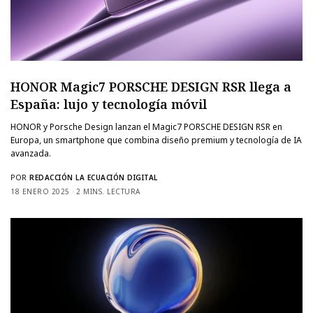
HONOR Magic7 PORSCHE DESIGN RSR llega a
España: lujo y tecnología móvil
HONOR y Porsche Design lanzan el Magic7 PORSCHE DESIGN RSR en
Europa, un smartphone que combina diseño premium y tecnología de IA
avanzada.
POR
REDACCIÓN LA ECUACIÓN DIGITAL
18 ENERO 2025
2 MINS. LECTURA