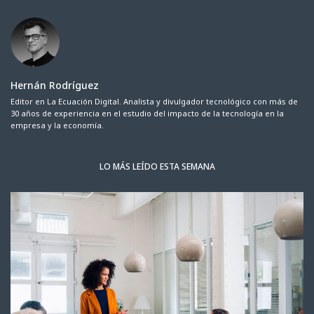
Hernán Rodríguez
Editor en La Ecuación Digital. Analista y divulgador tecnológico con más de
30 años de experiencia en el estudio del impacto de la tecnología en la
empresa y la economía.
LO MÁS LEÍDO ESTA SEMANA