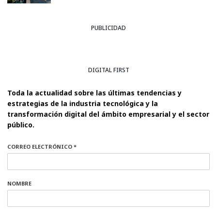
PUBLICIDAD
DIGITAL FIRST
Toda la actualidad sobre las últimas tendencias y
estrategias de la industria tecnológica y la
transformación digital del ámbito empresarial y el sector
público.
CORREO ELECTRÓNICO *
NOMBRE