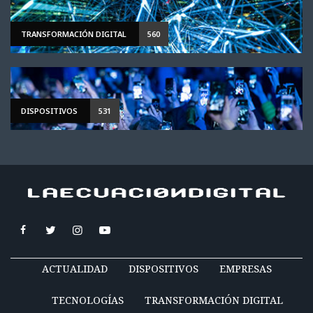
TRANSFORMACIÓN DIGITAL
560
DISPOSITIVOS
531
ACTUALIDAD
DISPOSITIVOS
EMPRESAS
TECNOLOGÍAS
TRANSFORMACIÓN DIGITAL