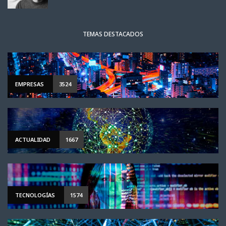
TEMAS DESTACADOS
EMPRESAS
3524
ACTUALIDAD
1667
TECNOLOGÍAS
1574