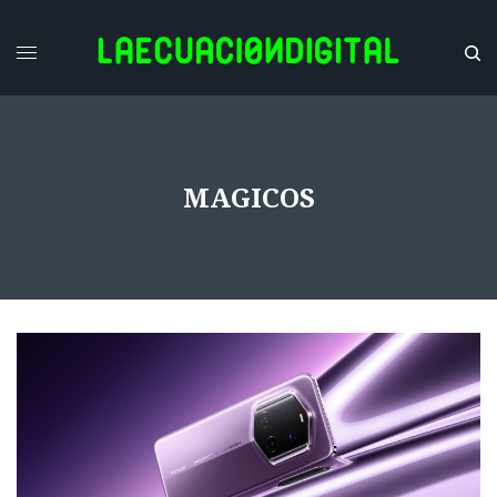
MAGICOS