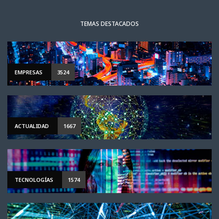
TEMAS DESTACADOS
EMPRESAS
3524
ACTUALIDAD
1667
TECNOLOGÍAS
1574