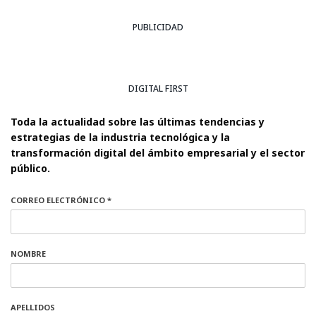
PUBLICIDAD
DIGITAL FIRST
Toda la actualidad sobre las últimas tendencias y
estrategias de la industria tecnológica y la
transformación digital del ámbito empresarial y el sector
público.
CORREO ELECTRÓNICO *
NOMBRE
APELLIDOS