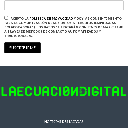
ACEPTO LA
POLÍTICA DE PRIVACIDAD
Y DOY MI CONSENTIMIENTO
PARA LA COMUNICACIÓN DE MIS DATOS A TERCEROS (EMPRESA/AS
COLABORADORAS). LOS DATOS SE TRATARÁN CON FINES DE MARKETING
A TRAVÉS DE MÉTODOS DE CONTACTO AUTOMATIZADOS Y
TRADICIONALES.
SUSCRIBIRME
NOTICIAS DESTACADAS