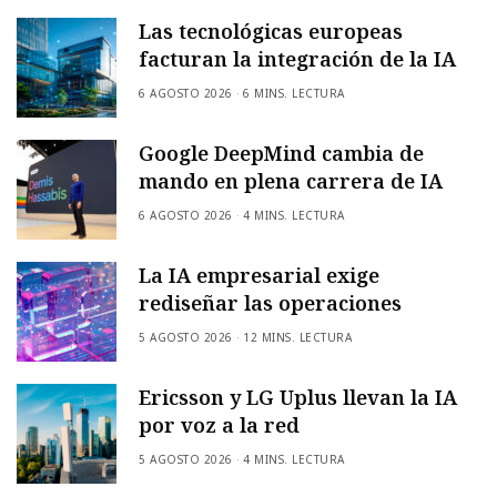
Las tecnológicas europeas
facturan la integración de la IA
6 AGOSTO 2026
6 MINS. LECTURA
Google DeepMind cambia de
mando en plena carrera de IA
6 AGOSTO 2026
4 MINS. LECTURA
La IA empresarial exige
rediseñar las operaciones
5 AGOSTO 2026
12 MINS. LECTURA
Ericsson y LG Uplus llevan la IA
por voz a la red
5 AGOSTO 2026
4 MINS. LECTURA