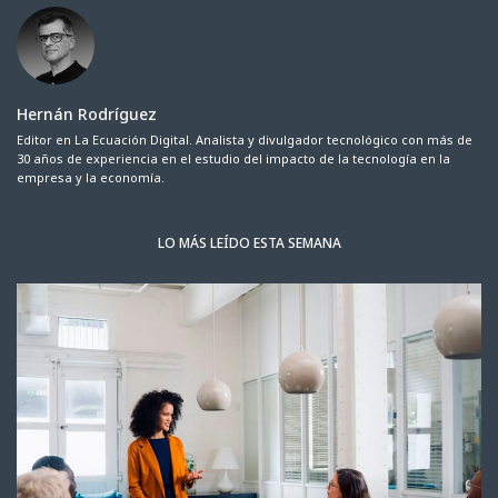
Hernán Rodríguez
Editor en La Ecuación Digital. Analista y divulgador tecnológico con más de
30 años de experiencia en el estudio del impacto de la tecnología en la
empresa y la economía.
LO MÁS LEÍDO ESTA SEMANA