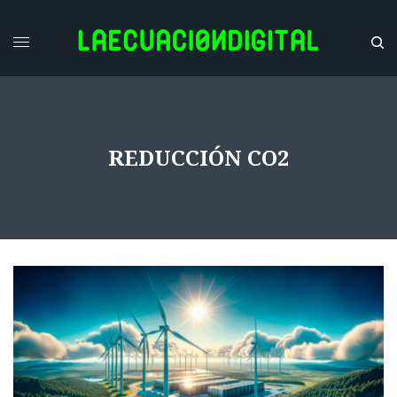
REDUCCIÓN CO2