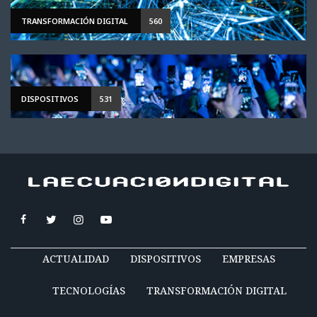
TRANSFORMACIÓN DIGITAL
560
DISPOSITIVOS
531
ACTUALIDAD
DISPOSITIVOS
EMPRESAS
TECNOLOGÍAS
TRANSFORMACIÓN DIGITAL