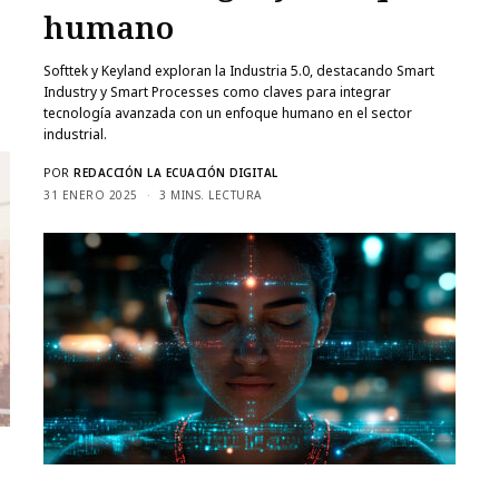
humano
Softtek y Keyland exploran la Industria 5.0, destacando Smart
Industry y Smart Processes como claves para integrar
tecnología avanzada con un enfoque humano en el sector
industrial.
POR
REDACCIÓN LA ECUACIÓN DIGITAL
31 ENERO 2025
3 MINS. LECTURA