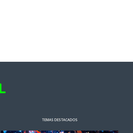
TEMAS DESTACADOS