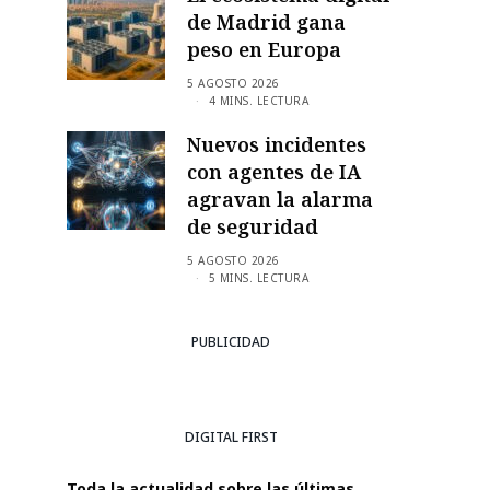
de Madrid gana
peso en Europa
5 AGOSTO 2026
4 MINS. LECTURA
Nuevos incidentes
con agentes de IA
agravan la alarma
de seguridad
5 AGOSTO 2026
5 MINS. LECTURA
PUBLICIDAD
DIGITAL FIRST
Toda la actualidad sobre las últimas