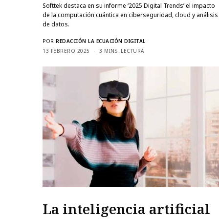
Softtek destaca en su informe ‘2025 Digital Trends’ el impacto
de la computación cuántica en ciberseguridad, cloud y análisis
de datos.
POR
REDACCIÓN LA ECUACIÓN DIGITAL
13 FEBRERO 2025
3 MINS. LECTURA
La inteligencia artificial