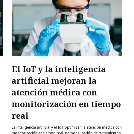
El IoT y la inteligencia
artificial mejoran la
atención médica con
monitorización en tiempo
real
La inteligencia artificial y el IoT optimizan la atención médica con
monitorización en tiempo real, personalización de tratamientos