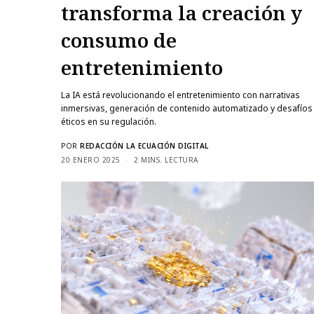
transforma la creación y
consumo de
entretenimiento
La IA está revolucionando el entretenimiento con narrativas
inmersivas, generación de contenido automatizado y desafíos
éticos en su regulación.
POR
REDACCIÓN LA ECUACIÓN DIGITAL
20 ENERO 2025
2 MINS. LECTURA