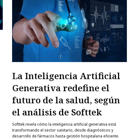
La Inteligencia Artificial
Generativa redefine el
futuro de la salud, según
el análisis de Softtek
Softtek revela cómo la inteligencia artificial generativa está
transformando el sector sanitario, desde diagnósticos y
desarrollo de fármacos hasta gestión hospitalaria eficiente.