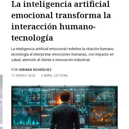
La inteligencia artificial
emocional transforma la
interacción humano-
tecnología
La inteligencia artificial emocional redefine la relación humano-
tecnología al interpretar emociones humanas, con impacto en
salud, atención al cliente e innovación industrial.
POR
HERNÁN RODRÍGUEZ
13 ENERO 2025
3 MINS. LECTURA