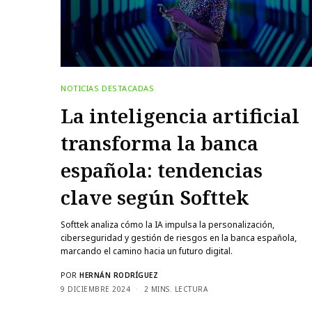
NOTICIAS DESTACADAS
La inteligencia artificial
transforma la banca
española: tendencias
clave según Softtek
Softtek analiza cómo la IA impulsa la personalización,
ciberseguridad y gestión de riesgos en la banca española,
marcando el camino hacia un futuro digital.
POR
HERNÁN RODRÍGUEZ
9 DICIEMBRE 2024
2 MINS. LECTURA