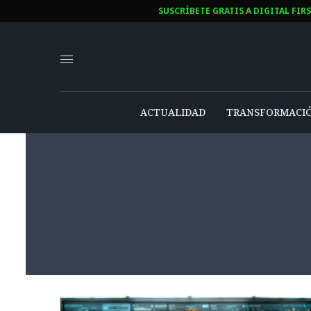
SUSCRÍBETE GRATIS A DIGITAL FIR
ACTUALIDAD
TRANSFORMACIÓ