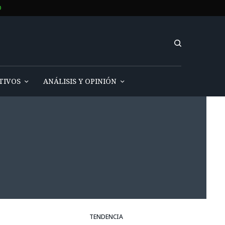
O
TIVOS
ANÁLISIS Y OPINIÓN
TENDENCIA