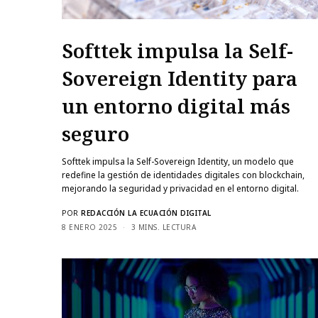
Softtek impulsa la Self-
Sovereign Identity para
un entorno digital más
seguro
Softtek impulsa la Self-Sovereign Identity, un modelo que
redefine la gestión de identidades digitales con blockchain,
mejorando la seguridad y privacidad en el entorno digital.
POR
REDACCIÓN LA ECUACIÓN DIGITAL
8 ENERO 2025
3 MINS. LECTURA