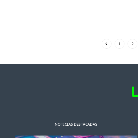
1
2
NOTICIAS DESTACADAS