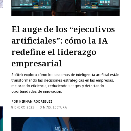
El auge de los “ejecutivos
artificiales”: cómo la IA
redefine el liderazgo
empresarial
Softtek explora cómo los sistemas de inteligencia artificial están
transformando las decisiones estratégicas en las empresas,
mejorando eficiencia, reduciendo sesgos y detectando
oportunidades de innovación.
POR
HERNÁN RODRÍGUEZ
8 ENERO 2025
3 MINS. LECTURA