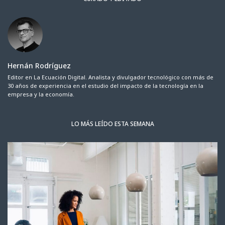
Hernán Rodríguez
Editor en La Ecuación Digital. Analista y divulgador tecnológico con más de
30 años de experiencia en el estudio del impacto de la tecnología en la
empresa y la economía.
LO MÁS LEÍDO ESTA SEMANA