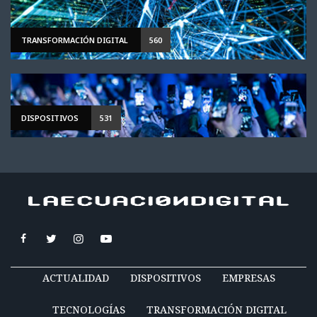
TRANSFORMACIÓN DIGITAL
560
DISPOSITIVOS
531
ACTUALIDAD
DISPOSITIVOS
EMPRESAS
TECNOLOGÍAS
TRANSFORMACIÓN DIGITAL