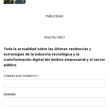
PUBLICIDAD
DIGITAL FIRST
Toda la actualidad sobre las últimas tendencias y
estrategias de la industria tecnológica y la
transformación digital del ámbito empresarial y el sector
público.
CORREO ELECTRÓNICO *
NOMBRE