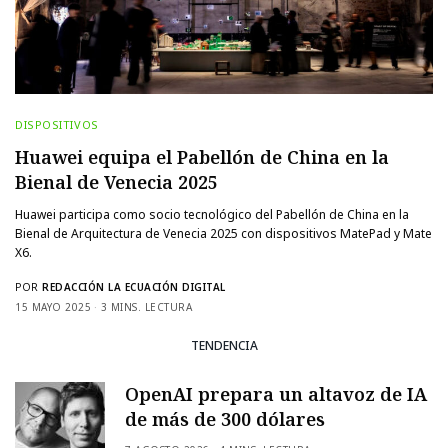
DISPOSITIVOS
Huawei equipa el Pabellón de China en la
Bienal de Venecia 2025
Huawei participa como socio tecnológico del Pabellón de China en la
Bienal de Arquitectura de Venecia 2025 con dispositivos MatePad y Mate
X6.
POR
REDACCIÓN LA ECUACIÓN DIGITAL
15 MAYO 2025
3 MINS. LECTURA
TENDENCIA
OpenAI prepara un altavoz de IA
de más de 300 dólares