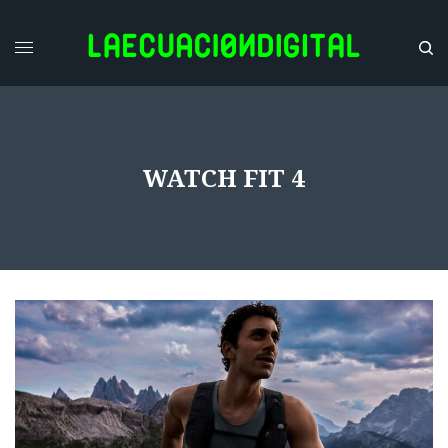
WATCH FIT 4