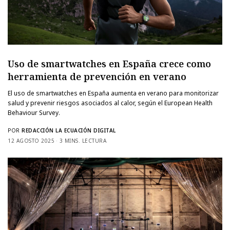
Uso de smartwatches en España crece como
herramienta de prevención en verano
El uso de smartwatches en España aumenta en verano para monitorizar
salud y prevenir riesgos asociados al calor, según el European Health
Behaviour Survey.
POR
REDACCIÓN LA ECUACIÓN DIGITAL
12 AGOSTO 2025
3 MINS. LECTURA