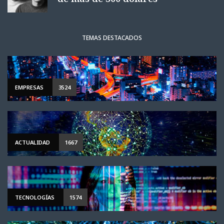
TEMAS DESTACADOS
EMPRESAS
3524
ACTUALIDAD
1667
TECNOLOGÍAS
1574