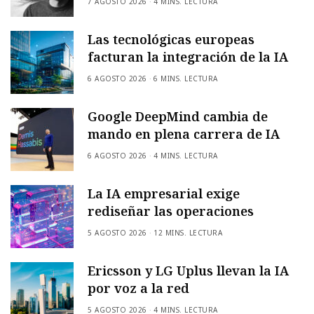
7 AGOSTO 2026
4 MINS. LECTURA
Las tecnológicas europeas
facturan la integración de la IA
6 AGOSTO 2026
6 MINS. LECTURA
Google DeepMind cambia de
mando en plena carrera de IA
6 AGOSTO 2026
4 MINS. LECTURA
La IA empresarial exige
rediseñar las operaciones
5 AGOSTO 2026
12 MINS. LECTURA
Ericsson y LG Uplus llevan la IA
por voz a la red
5 AGOSTO 2026
4 MINS. LECTURA