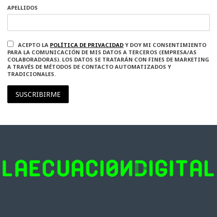
APELLIDOS
ACEPTO LA
POLÍTICA DE PRIVACIDAD
Y DOY MI CONSENTIMIENTO
PARA LA COMUNICACIÓN DE MIS DATOS A TERCEROS (EMPRESA/AS
COLABORADORAS). LOS DATOS SE TRATARÁN CON FINES DE MARKETING
A TRAVÉS DE MÉTODOS DE CONTACTO AUTOMATIZADOS Y
TRADICIONALES.
SUSCRIBIRME