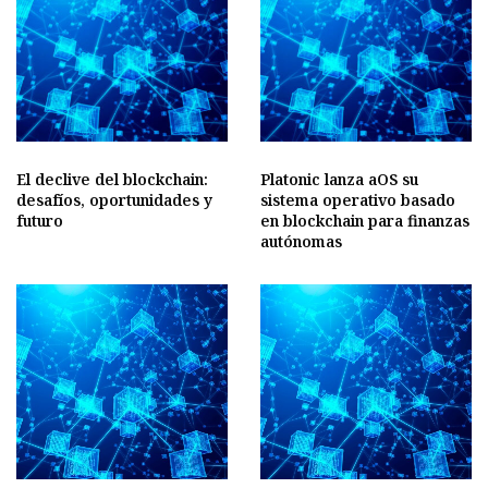
El declive del blockchain:
Platonic lanza aOS su
desafíos, oportunidades y
sistema operativo basado
futuro
en blockchain para finanzas
autónomas