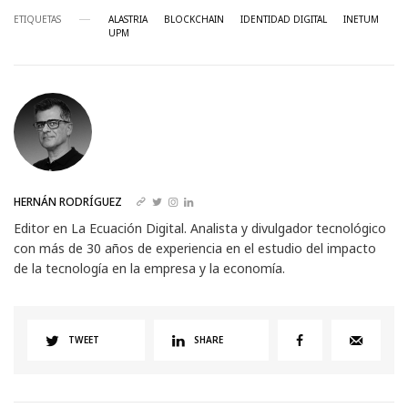
ETIQUETAS
ALASTRIA
BLOCKCHAIN
IDENTIDAD DIGITAL
INETUM
UPM
HERNÁN RODRÍGUEZ
Editor en La Ecuación Digital. Analista y divulgador tecnológico
con más de 30 años de experiencia en el estudio del impacto
de la tecnología en la empresa y la economía.
TWEET
SHARE