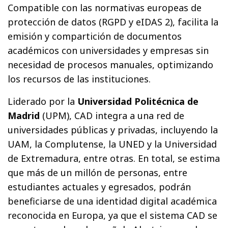
Compatible con las normativas europeas de
protección de datos (RGPD y eIDAS 2), facilita la
emisión y compartición de documentos
académicos con universidades y empresas sin
necesidad de procesos manuales, optimizando
los recursos de las instituciones.
Liderado por la
Universidad Politécnica de
Madrid
(UPM), CAD integra a una red de
universidades públicas y privadas, incluyendo la
UAM, la Complutense, la UNED y la Universidad
de Extremadura, entre otras. En total, se estima
que más de un millón de personas, entre
estudiantes actuales y egresados, podrán
beneficiarse de una identidad digital académica
reconocida en Europa, ya que el sistema CAD se