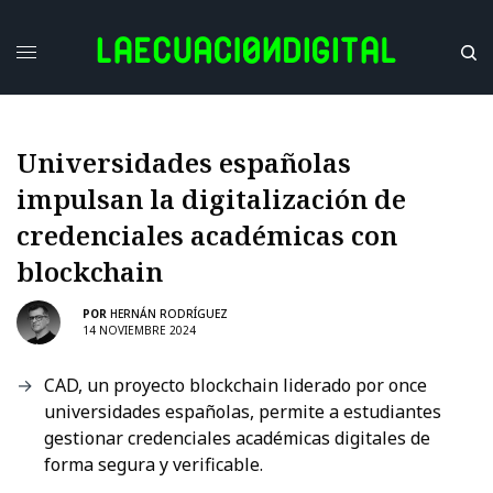
Universidades españolas
impulsan la digitalización de
credenciales académicas con
blockchain
POR
HERNÁN RODRÍGUEZ
14 NOVIEMBRE 2024
CAD, un proyecto blockchain liderado por once
universidades españolas, permite a estudiantes
gestionar credenciales académicas digitales de
forma segura y verificable.