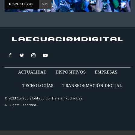
DISPOSITIVOS
531
ACTUALIDAD
DISPOSITIVOS
EMPRESAS
TECNOLOGÍAS
TRANSFORMACIÓN DIGITAL
© 2023 Curado y Editado por
Hernán Rodríguez
.
All Rights Reserved.