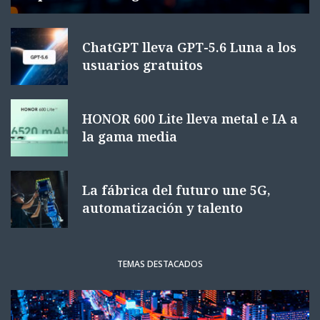
ChatGPT lleva GPT-5.6 Luna a los
usuarios gratuitos
HONOR 600 Lite lleva metal e IA a
la gama media
La fábrica del futuro une 5G,
automatización y talento
TEMAS DESTACADOS