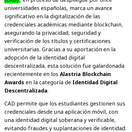
universidades españolas, marca un avance
significativo en la digitalización de las
credenciales académicas mediante blockchain,
asegurando la privacidad, seguridad y
verificación de los títulos y certificaciones
universitarias. Gracias a su aportación en la
adopción de la identidad digital
descentralizada, esta solución fue galardonada
recientemente en los
Alastria Blockchain
Awards
en la categoría de
Identidad Digital
Descentralizada
.
CAD permite que los estudiantes gestionen sus
credenciales desde una aplicación móvil, con
una identidad digital soberana y verificable,
evitando fraudes y suplantaciones de identidad.