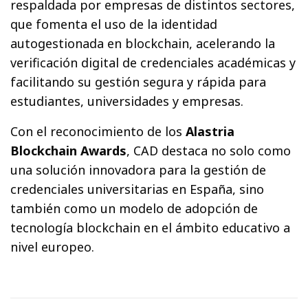
respaldada por empresas de distintos sectores,
que fomenta el uso de la identidad
autogestionada en blockchain, acelerando la
verificación digital de credenciales académicas y
facilitando su gestión segura y rápida para
estudiantes, universidades y empresas.
Con el reconocimiento de los
Alastria
Blockchain Awards
, CAD destaca no solo como
una solución innovadora para la gestión de
credenciales universitarias en España, sino
también como un modelo de adopción de
tecnología blockchain en el ámbito educativo a
nivel europeo.