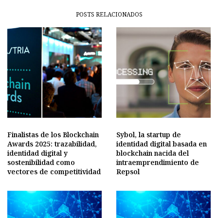
POSTS RELACIONADOS
Finalistas de los Blockchain
Sybol, la startup de
Awards 2025: trazabilidad,
identidad digital basada en
identidad digital y
blockchain nacida del
sostenibilidad como
intraemprendimiento de
vectores de competitividad
Repsol