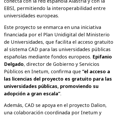
conecta con la red española Alastria y con la
EBSI, permitiendo la interoperabilidad entre
universidades europeas.
Este proyecto se enmarca en una iniciativa
financiada por el Plan Unidigital del Ministerio
de Universidades, que facilita el acceso gratuito
al sistema CAD para las universidades públicas
españolas mediante fondos europeos.
Epifanio
Delgado
, director de Gobierno y Servicios
Públicos en Inetum, confirma que
“el acceso a
las licencias del proyecto es gratuito para las
universidades públicas, promoviendo su
adopción a gran escala”
.
Además, CAD se apoya en el proyecto Dalion,
una colaboración coordinada por Inetum y