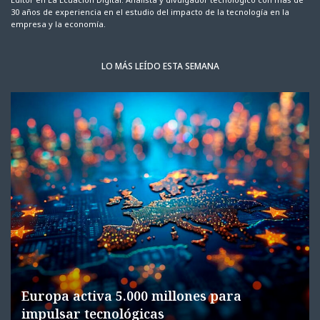
30 años de experiencia en el estudio del impacto de la tecnología en la
empresa y la economía.
LO MÁS LEÍDO ESTA SEMANA
Europa activa 5.000 millones para
impulsar tecnológicas