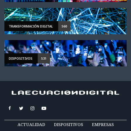
TRANSFORMACIÓN DIGITAL
560
DISPOSITIVOS
531
ACTUALIDAD
DISPOSITIVOS
EMPRESAS