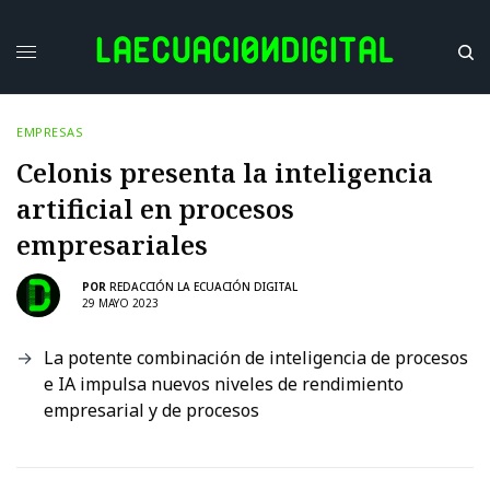
EMPRESAS
Celonis presenta la inteligencia
artificial en procesos
empresariales
POR
REDACCIÓN LA ECUACIÓN DIGITAL
29 MAYO 2023
La potente combinación de inteligencia de procesos
e IA impulsa nuevos niveles de rendimiento
empresarial y de procesos