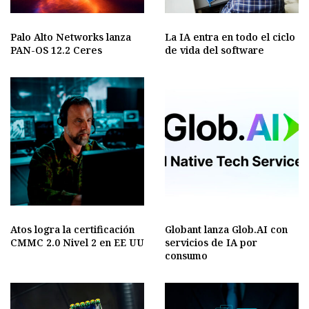
Palo Alto Networks lanza
La IA entra en todo el ciclo
PAN-OS 12.2 Ceres
de vida del software
Atos logra la certificación
Globant lanza Glob.AI con
CMMC 2.0 Nivel 2 en EE UU
servicios de IA por
consumo