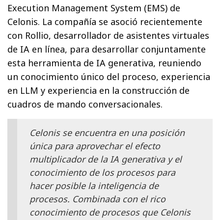
Execution Management System (EMS) de
Celonis. La compañía se asoció recientemente
con Rollio, desarrollador de asistentes virtuales
de IA en línea, para desarrollar conjuntamente
esta herramienta de IA generativa, reuniendo
un conocimiento único del proceso, experiencia
en LLM y experiencia en la construcción de
cuadros de mando conversacionales.
Celonis se encuentra en una posición
única para aprovechar el efecto
multiplicador de la IA generativa y el
conocimiento de los procesos para
hacer posible la inteligencia de
procesos. Combinada con el rico
conocimiento de procesos que Celonis