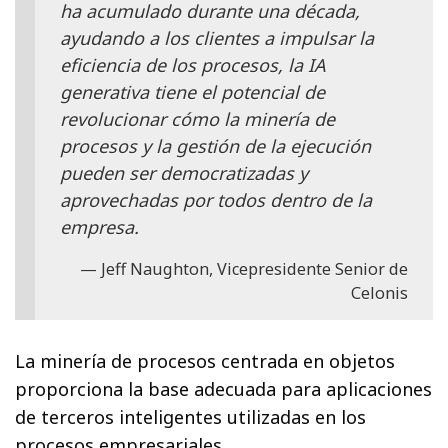
ha acumulado durante una década,
ayudando a los clientes a impulsar la
eficiencia de los procesos, la IA
generativa tiene el potencial de
revolucionar cómo la minería de
procesos y la gestión de la ejecución
pueden ser democratizadas y
aprovechadas por todos dentro de la
empresa.
Jeff Naughton, Vicepresidente Senior de
Celonis
La minería de procesos centrada en objetos
proporciona la base adecuada para aplicaciones
de terceros inteligentes utilizadas en los
procesos empresariales