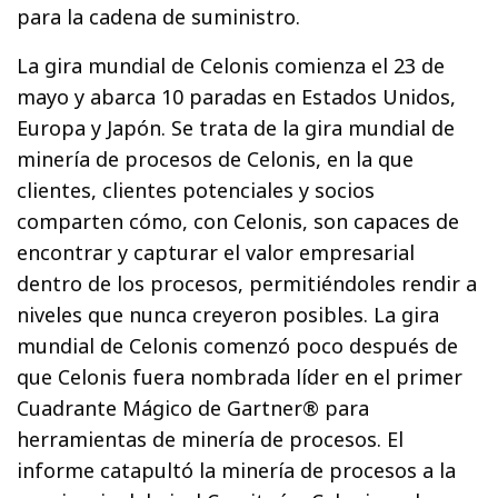
para la cadena de suministro.
La gira mundial de Celonis comienza el 23 de
mayo y abarca 10 paradas en Estados Unidos,
Europa y Japón. Se trata de la gira mundial de
minería de procesos de Celonis, en la que
clientes, clientes potenciales y socios
comparten cómo, con Celonis, son capaces de
encontrar y capturar el valor empresarial
dentro de los procesos, permitiéndoles rendir a
niveles que nunca creyeron posibles. La gira
mundial de Celonis comenzó poco después de
que Celonis fuera nombrada líder en el primer
Cuadrante Mágico de Gartner® para
herramientas de minería de procesos. El
informe catapultó la minería de procesos a la