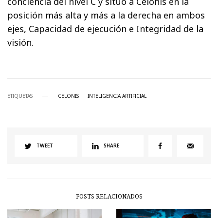
conciencia del nivel C y situó a Celonis en la
posición más alta y más a la derecha en ambos
ejes, Capacidad de ejecución e Integridad de la
visión.
ETIQUETAS
CELONIS
INTELIGENCIA ARTIFICIAL
TWEET
SHARE
POSTS RELACIONADOS