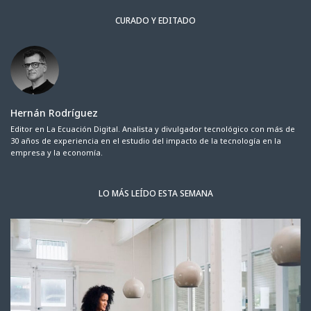
CURADO Y EDITADO
Hernán Rodríguez
Editor en La Ecuación Digital. Analista y divulgador tecnológico con más de
30 años de experiencia en el estudio del impacto de la tecnología en la
empresa y la economía.
LO MÁS LEÍDO ESTA SEMANA