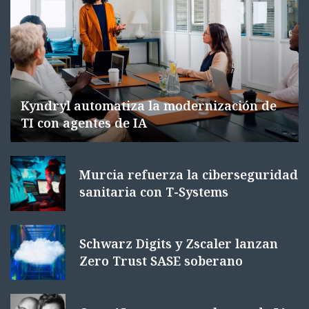
Kyndryl automatiza la modernización de
TI con agentes de IA
Murcia refuerza la ciberseguridad
sanitaria con T-Systems
Schwarz Digits y Zscaler lanzan
Zero Trust SASE soberano