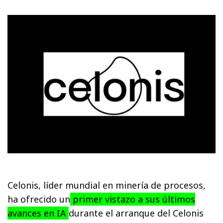
Celonis, líder mundial en minería de procesos,
ha ofrecido un
primer vistazo a sus últimos
avances en IA
durante el arranque del Celonis