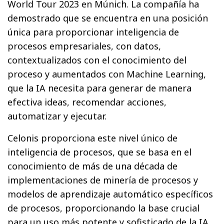
World Tour 2023 en Múnich. La compañía ha
demostrado que se encuentra en una posición
única para proporcionar inteligencia de
procesos empresariales, con datos,
contextualizados con el conocimiento del
proceso y aumentados con Machine Learning,
que la IA necesita para generar de manera
efectiva ideas, recomendar acciones,
automatizar y ejecutar.
Celonis proporciona este nivel único de
inteligencia de procesos, que se basa en el
conocimiento de más de una década de
implementaciones de minería de procesos y
modelos de aprendizaje automático específicos
de procesos, proporcionando la base crucial
para un uso más potente y sofisticado de la IA.