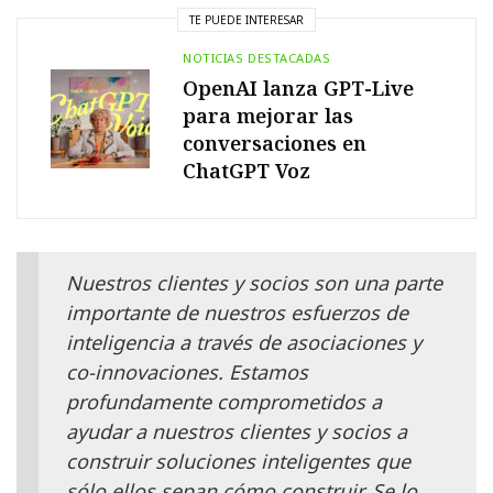
TE PUEDE INTERESAR
NOTICIAS DESTACADAS
OpenAI lanza GPT-Live
para mejorar las
conversaciones en
ChatGPT Voz
Nuestros clientes y socios son una parte
importante de nuestros esfuerzos de
inteligencia a través de asociaciones y
co-innovaciones. Estamos
profundamente comprometidos a
ayudar a nuestros clientes y socios a
construir soluciones inteligentes que
sólo ellos sepan cómo construir. Se lo