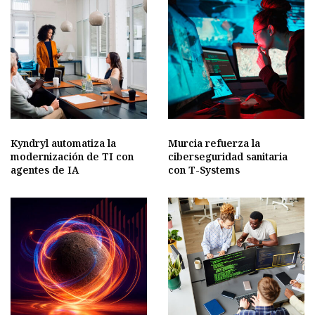
Kyndryl automatiza la
Murcia refuerza la
modernización de TI con
ciberseguridad sanitaria
agentes de IA
con T-Systems