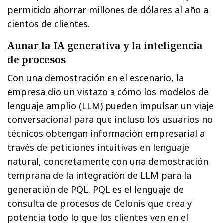
permitido ahorrar millones de dólares al año a
cientos de clientes.
Aunar la IA generativa y la inteligencia
de procesos
Con una demostración en el escenario, la
empresa dio un vistazo a cómo los modelos de
lenguaje amplio (LLM) pueden impulsar un viaje
conversacional para que incluso los usuarios no
técnicos obtengan información empresarial a
través de peticiones intuitivas en lenguaje
natural, concretamente con una demostración
temprana de la integración de LLM para la
generación de PQL. PQL es el lenguaje de
consulta de procesos de Celonis que crea y
potencia todo lo que los clientes ven en el