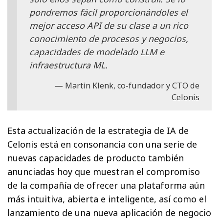
pondremos fácil proporcionándoles el
mejor acceso API de su clase a un rico
conocimiento de procesos y negocios,
capacidades de modelado LLM e
infraestructura ML.
Martin Klenk, co-fundador y CTO de
Celonis
Esta actualización de la estrategia de IA de
Celonis está en consonancia con una serie de
nuevas capacidades de producto también
anunciadas hoy que muestran el compromiso
de la compañía de ofrecer una plataforma aún
más intuitiva, abierta e inteligente, así como el
lanzamiento de una nueva aplicación de negocio