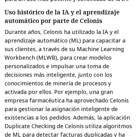
Uso histórico de la IA y el aprendizaje
automático por parte de Celonis
Durante años, Celonis ha utilizado la IA y el
aprendizaje automático (ML) para capacitar a
sus clientes, a través de su Machine Learning
Workbench (MLWB), para crear modelos
personalizados e impulsar una toma de
decisiones más inteligente, junto con los
conocimientos de minería de procesos y
activada por ellos. Por ejemplo, una gran
empresa farmacéutica ha aprovechado Celonis
para gestionar la asignación inteligente de
existencias a los pedidos. Además, la aplicación
Duplicate Checking de Celonis utiliza algoritmos
de ML para detectar facturas duplicadas y ha