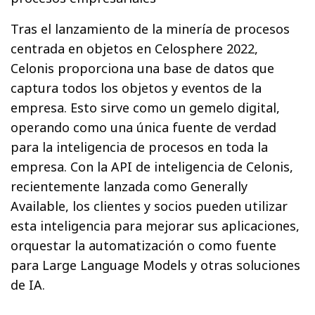
Tras el lanzamiento de la minería de procesos
centrada en objetos en Celosphere 2022,
Celonis proporciona una base de datos que
captura todos los objetos y eventos de la
empresa. Esto sirve como un gemelo digital,
operando como una única fuente de verdad
para la inteligencia de procesos en toda la
empresa. Con la API de inteligencia de Celonis,
recientemente lanzada como Generally
Available, los clientes y socios pueden utilizar
esta inteligencia para mejorar sus aplicaciones,
orquestar la automatización o como fuente
para Large Language Models y otras soluciones
de IA.