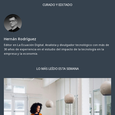
CURADO Y EDITADO
Hernán Rodríguez
Editor en La Ecuación Digital. Analista y divulgador tecnológico con más de
30 años de experiencia en el estudio del impacto de la tecnología en la
empresa y la economía.
LO MÁS LEÍDO ESTA SEMANA