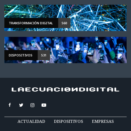
TRANSFORMACIÓN DIGITAL
560
DISPOSITIVOS
531
ACTUALIDAD
DISPOSITIVOS
EMPRESAS