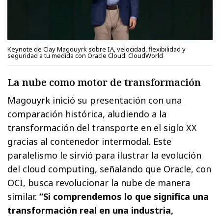
Keynote de Clay Magouyrk sobre IA, velocidad, flexibilidad y
seguridad a tu medida con Oracle Cloud: CloudWorld
La nube como motor de transformación
Magouyrk inició su presentación con una
comparación histórica, aludiendo a la
transformación del transporte en el siglo XX
gracias al contenedor intermodal. Este
paralelismo le sirvió para ilustrar la evolución
del cloud computing, señalando que Oracle, con
OCI, busca revolucionar la nube de manera
similar.
“Si comprendemos lo que significa una
transformación real en una industria,