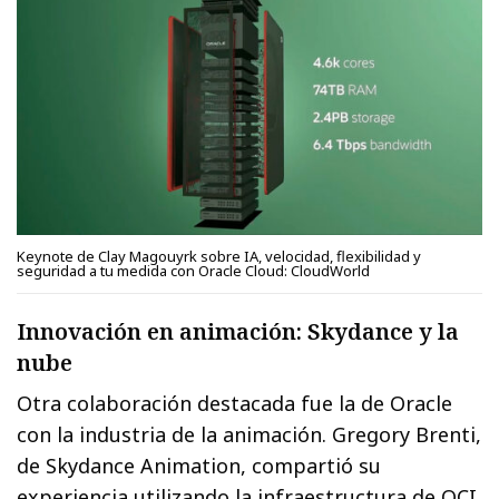
Keynote de Clay Magouyrk sobre IA, velocidad, flexibilidad y
seguridad a tu medida con Oracle Cloud: CloudWorld
Innovación en animación: Skydance y la
nube
Otra colaboración destacada fue la de Oracle
con la industria de la animación. Gregory Brenti,
de Skydance Animation, compartió su
experiencia utilizando la infraestructura de OCI