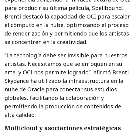
para producir su última película, Spellbound.
Brenti destacó la capacidad de OCI para escalar
el cómputo en la nube, optimizando el proceso
de renderización y permitiendo que los artistas
se concentren en la creatividad.
“La tecnología debe ser invisible para nuestros
artistas. Necesitamos que se enfoquen en su
arte, y OCI nos permite lograrlo”, afirmó Brenti.
Skydance ha utilizado la infraestructura en la
nube de Oracle para conectar sus estudios
globales, facilitando la colaboración y
permitiendo la producción de contenidos de
alta calidad.
Multicloud y asociaciones estratégicas