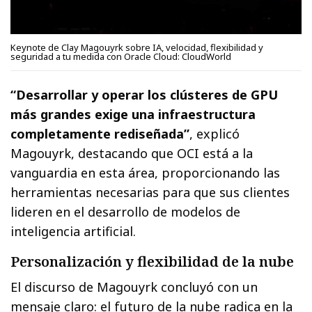
Keynote de Clay Magouyrk sobre IA, velocidad, flexibilidad y
seguridad a tu medida con Oracle Cloud: CloudWorld
“Desarrollar y operar los clústeres de GPU
más grandes exige una infraestructura
completamente rediseñada”
, explicó
Magouyrk, destacando que OCI está a la
vanguardia en esta área, proporcionando las
herramientas necesarias para que sus clientes
lideren en el desarrollo de modelos de
inteligencia artificial.
Personalización y flexibilidad de la nube
El discurso de Magouyrk concluyó con un
mensaje claro: el futuro de la nube radica en la