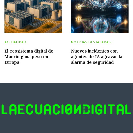
ACTUALIDAD
NOTICIAS DESTACADAS
El ecosistema digital de
Nuevos incidentes con
Madrid gana peso en
agentes de IA agravan la
Europa
alarma de seguridad