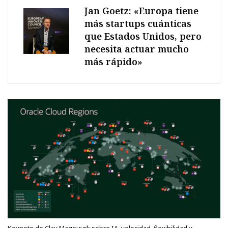
Jan Goetz: «Europa tiene
más startups cuánticas
que Estados Unidos, pero
necesita actuar mucho
más rápido»