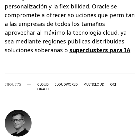
personalización y la flexibilidad. Oracle se
compromete a ofrecer soluciones que permitan
a las empresas de todos los tamaños
aprovechar al máximo la tecnología cloud, ya
sea mediante regiones públicas distribuidas,
soluciones soberanas o
superclusters para IA
.
ETIQUETAS
CLOUD
CLOUDWORLD
MULTICLOUD
OCI
ORACLE