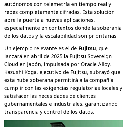
autónomos con telemetría en tiempo real y
redes completamente cifradas. Esta solución
abre la puerta a nuevas aplicaciones,
especialmente en contextos donde la soberanía
de los datos y la escalabilidad son prioritarias.
Un ejemplo relevante es el de
Fujitsu
, que
lanzará en abril de 2025 la Fujitsu Sovereign
Cloud en Japón, impulsada por Oracle Alloy.
Kazushi Koga, ejecutivo de Fujitsu, subrayó que
esta nube soberana permitirá a la compañía
cumplir con las exigencias regulatorias locales y
satisfacer las necesidades de clientes
gubernamentales e industriales, garantizando
transparencia y control de los datos.