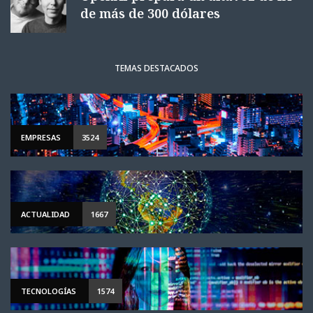
de más de 300 dólares
TEMAS DESTACADOS
EMPRESAS
3524
ACTUALIDAD
1667
TECNOLOGÍAS
1574