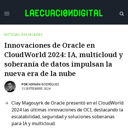
NOTICIAS DESTACADAS
Innovaciones de Oracle en
CloudWorld 2024: IA, multicloud y
soberanía de datos impulsan la
nueva era de la nube
POR
HERNÁN RODRÍGUEZ
13 SEPTIEMBRE 2024
Clay Magouyrk de Oracle presentó en el CloudWorld
2024 las últimas innovaciones de OCI, destacando la
escalabilidad, seguridad y soluciones soberanas
para IA y multicloud.