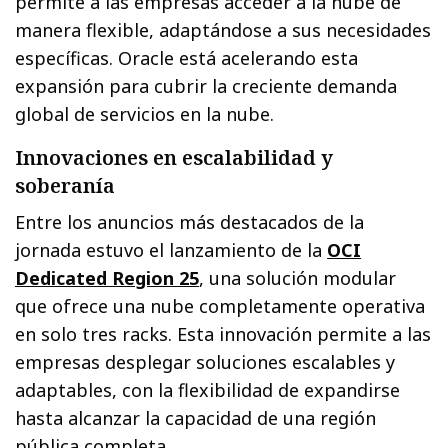
permite a las empresas acceder a la nube de
manera flexible, adaptándose a sus necesidades
específicas. Oracle está acelerando esta
expansión para cubrir la creciente demanda
global de servicios en la nube.
Innovaciones en escalabilidad y
soberanía
Entre los anuncios más destacados de la
jornada estuvo el lanzamiento de la
OCI
Dedicated Region 25
, una solución modular
que ofrece una nube completamente operativa
en solo tres racks. Esta innovación permite a las
empresas desplegar soluciones escalables y
adaptables, con la flexibilidad de expandirse
hasta alcanzar la capacidad de una región
pública completa.