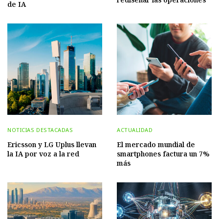
de IA
NOTICIAS DESTACADAS
ACTUALIDAD
Ericsson y LG Uplus llevan
El mercado mundial de
la IA por voz a la red
smartphones factura un 7%
más