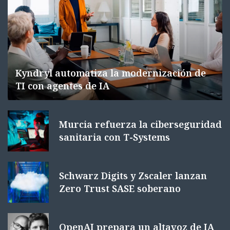
Kyndryl automatiza la modernización de
TI con agentes de IA
Murcia refuerza la ciberseguridad
sanitaria con T-Systems
Schwarz Digits y Zscaler lanzan
Zero Trust SASE soberano
OpenAI prepara un altavoz de IA