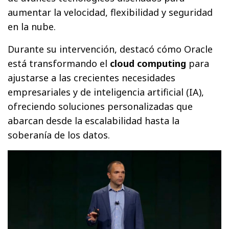
aumentar la velocidad, flexibilidad y seguridad
en la nube.
Durante su intervención, destacó cómo Oracle
está transformando el
cloud computing
para
ajustarse a las crecientes necesidades
empresariales y de inteligencia artificial (IA),
ofreciendo soluciones personalizadas que
abarcan desde la escalabilidad hasta la
soberanía de los datos.