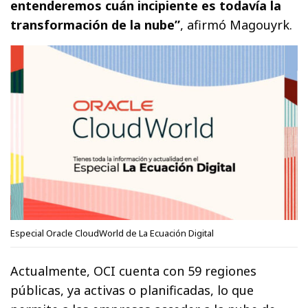
entenderemos cuán incipiente es todavía la
transformación de la nube”
, afirmó Magouyrk.
Especial Oracle CloudWorld de La Ecuación Digital
Actualmente, OCI cuenta con 59 regiones
públicas, ya activas o planificadas, lo que