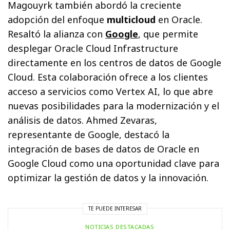
Magouyrk también abordó la creciente
adopción del enfoque
multicloud
en Oracle.
Resaltó la alianza con
Google
, que permite
desplegar Oracle Cloud Infrastructure
directamente en los centros de datos de Google
Cloud. Esta colaboración ofrece a los clientes
acceso a servicios como Vertex AI, lo que abre
nuevas posibilidades para la modernización y el
análisis de datos. Ahmed Zevaras,
representante de Google, destacó la
integración de bases de datos de Oracle en
Google Cloud como una oportunidad clave para
optimizar la gestión de datos y la innovación.
TE PUEDE INTERESAR
NOTICIAS DESTACADAS