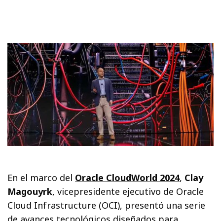
En el marco del
Oracle CloudWorld 2024
,
Clay
Magouyrk
, vicepresidente ejecutivo de Oracle
Cloud Infrastructure (OCI), presentó una serie
de avances tecnológicos diseñados para