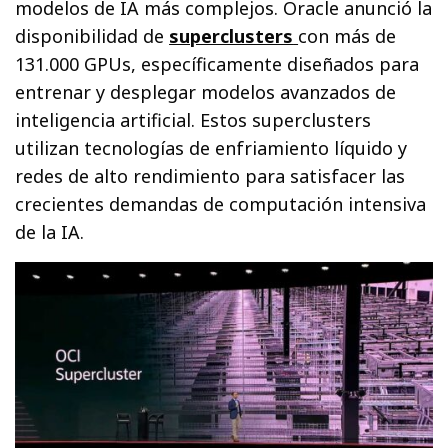
modelos de IA más complejos. Oracle anunció la
disponibilidad de
superclusters
con más de
131.000 GPUs, específicamente diseñados para
entrenar y desplegar modelos avanzados de
inteligencia artificial. Estos superclusters
utilizan tecnologías de enfriamiento líquido y
redes de alto rendimiento para satisfacer las
crecientes demandas de computación intensiva
de la IA.