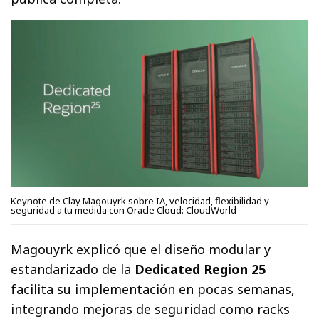
Keynote de Clay Magouyrk sobre IA, velocidad, flexibilidad y
seguridad a tu medida con Oracle Cloud: CloudWorld
Magouyrk explicó que el diseño modular y
estandarizado de la
Dedicated Region 25
facilita su implementación en pocas semanas,
integrando mejoras de seguridad como racks