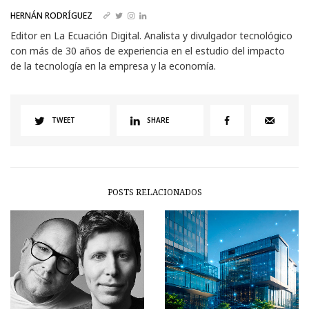
HERNÁN RODRÍGUEZ
Editor en La Ecuación Digital. Analista y divulgador tecnológico
con más de 30 años de experiencia en el estudio del impacto
de la tecnología en la empresa y la economía.
TWEET
SHARE
POSTS RELACIONADOS