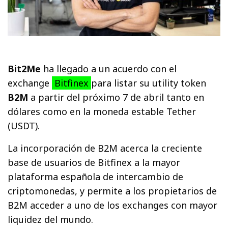
Bit2Me
ha llegado a un acuerdo con el
exchange
Bitfinex
para listar su utility token
B2M
a partir del próximo 7 de abril tanto en
dólares como en la moneda estable Tether
(USDT).
La incorporación de B2M acerca la creciente
base de usuarios de Bitfinex a la mayor
plataforma española de intercambio de
criptomonedas, y permite a los propietarios de
B2M acceder a uno de los exchanges con mayor
liquidez del mundo.