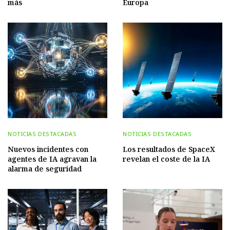
más
Europa
NOTICIAS DESTACADAS
NOTICIAS DESTACADAS
Nuevos incidentes con
Los resultados de SpaceX
agentes de IA agravan la
revelan el coste de la IA
alarma de seguridad