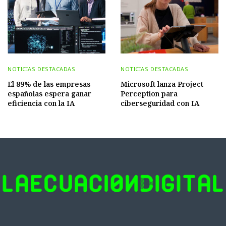
NOTICIAS DESTACADAS
NOTICIAS DESTACADAS
El 89% de las empresas
Microsoft lanza Project
españolas espera ganar
Perception para
eficiencia con la IA
ciberseguridad con IA