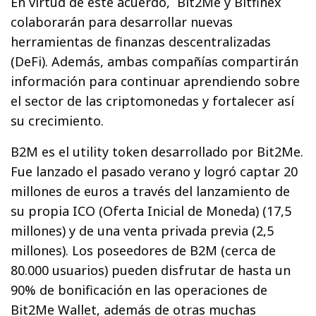
En virtud de este acuerdo, Bit2Me y Bitfinex
colaborarán para desarrollar nuevas
herramientas de finanzas descentralizadas
(DeFi). Además, ambas compañías compartirán
información para continuar aprendiendo sobre
el sector de las criptomonedas y fortalecer así
su crecimiento.
B2M es el utility token desarrollado por Bit2Me.
Fue lanzado el pasado verano y logró captar 20
millones de euros a través del lanzamiento de
su propia ICO (Oferta Inicial de Moneda) (17,5
millones) y de una venta privada previa (2,5
millones). Los poseedores de B2M (cerca de
80.000 usuarios) pueden disfrutar de hasta un
90% de bonificación en las operaciones de
Bit2Me Wallet, además de otras muchas