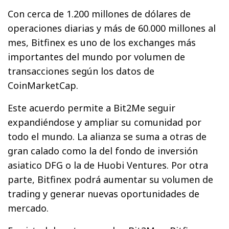
Con cerca de 1.200 millones de dólares de
operaciones diarias y más de 60.000 millones al
mes, Bitfinex es uno de los exchanges más
importantes del mundo por volumen de
transacciones según los datos de
CoinMarketCap.
Este acuerdo permite a Bit2Me seguir
expandiéndose y ampliar su comunidad por
todo el mundo. La alianza se suma a otras de
gran calado como la del fondo de inversión
asiatico DFG o la de Huobi Ventures. Por otra
parte, Bitfinex podrá aumentar su volumen de
trading y generar nuevas oportunidades de
mercado.