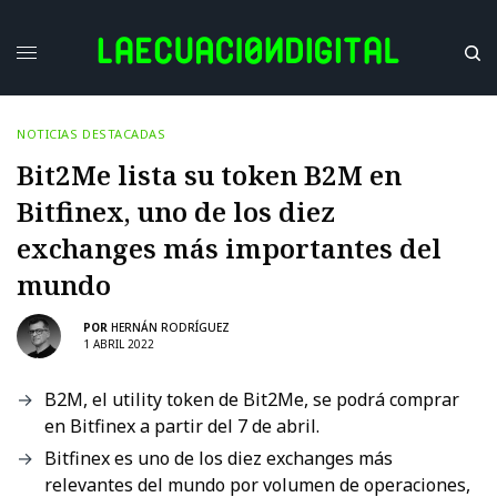
NOTICIAS DESTACADAS
Bit2Me lista su token B2M en
Bitfinex, uno de los diez
exchanges más importantes del
mundo
POR
HERNÁN RODRÍGUEZ
1 ABRIL 2022
B2M, el utility token de Bit2Me, se podrá comprar
en Bitfinex a partir del 7 de abril.
Bitfinex es uno de los diez exchanges más
relevantes del mundo por volumen de operaciones,