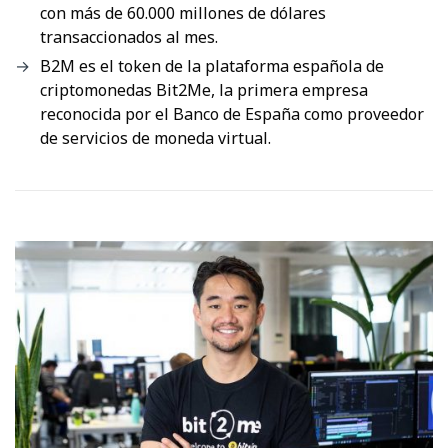
con más de 60.000 millones de dólares
transaccionados al mes.
B2M es el token de la plataforma española de
criptomonedas Bit2Me, la primera empresa
reconocida por el Banco de España como proveedor
de servicios de moneda virtual.