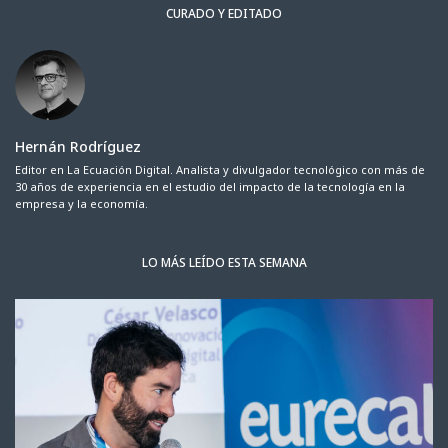
CURADO Y EDITADO
Hernán Rodríguez
Editor en La Ecuación Digital. Analista y divulgador tecnológico con más de
30 años de experiencia en el estudio del impacto de la tecnología en la
empresa y la economía.
LO MÁS LEÍDO ESTA SEMANA