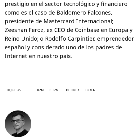
prestigio en el sector tecnológico y financiero
como es el caso de Baldomero Falcones,
presidente de Mastercard Internacional;
Zeeshan Feroz, ex CEO de Coinbase en Europa y
Reino Unido; o Rodolfo Carpintier, emprendedor
español y considerado uno de los padres de
Internet en nuestro país.
ETIQUETAS
B2M
BIT2ME
BITFINEX
TOKEN