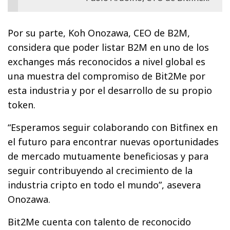
Por su parte, Koh Onozawa, CEO de B2M,
considera que poder listar B2M en uno de los
exchanges más reconocidos a nivel global es
una muestra del compromiso de Bit2Me por
esta industria y por el desarrollo de su propio
token.
“Esperamos seguir colaborando con Bitfinex en
el futuro para encontrar nuevas oportunidades
de mercado mutuamente beneficiosas y para
seguir contribuyendo al crecimiento de la
industria cripto en todo el mundo”, asevera
Onozawa.
Bit2Me cuenta con talento de reconocido