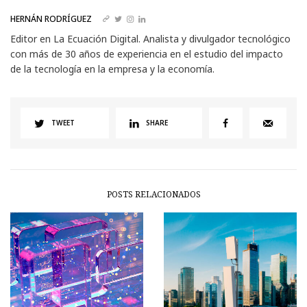
HERNÁN RODRÍGUEZ
Editor en La Ecuación Digital. Analista y divulgador tecnológico
con más de 30 años de experiencia en el estudio del impacto
de la tecnología en la empresa y la economía.
TWEET
SHARE
POSTS RELACIONADOS