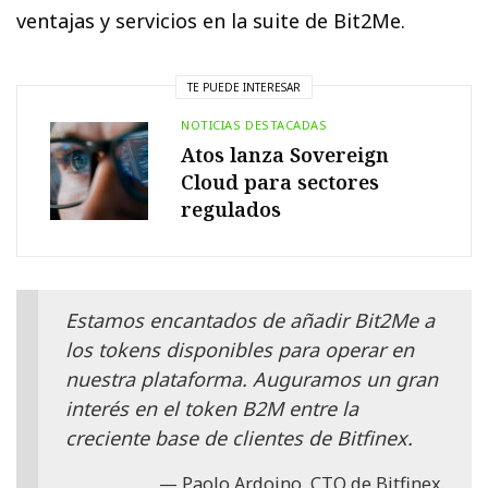
ventajas y servicios en la suite de Bit2Me.
TE PUEDE INTERESAR
NOTICIAS DESTACADAS
Atos lanza Sovereign
Cloud para sectores
regulados
Estamos encantados de añadir Bit2Me a
los tokens disponibles para operar en
nuestra plataforma. Auguramos un gran
interés en el token B2M entre la
creciente base de clientes de Bitfinex.
Paolo Ardoino, CTO de Bitfinex.