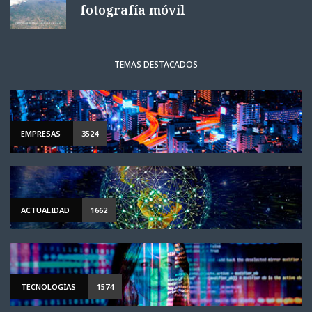
fotografía móvil
TEMAS DESTACADOS
EMPRESAS
3524
ACTUALIDAD
1662
TECNOLOGÍAS
1574