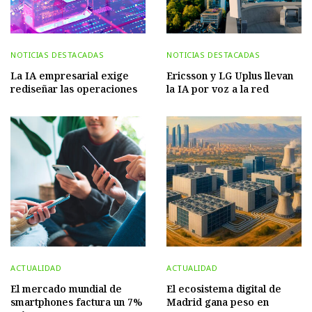
NOTICIAS DESTACADAS
NOTICIAS DESTACADAS
La IA empresarial exige
Ericsson y LG Uplus llevan
rediseñar las operaciones
la IA por voz a la red
ACTUALIDAD
ACTUALIDAD
El mercado mundial de
El ecosistema digital de
smartphones factura un 7%
Madrid gana peso en