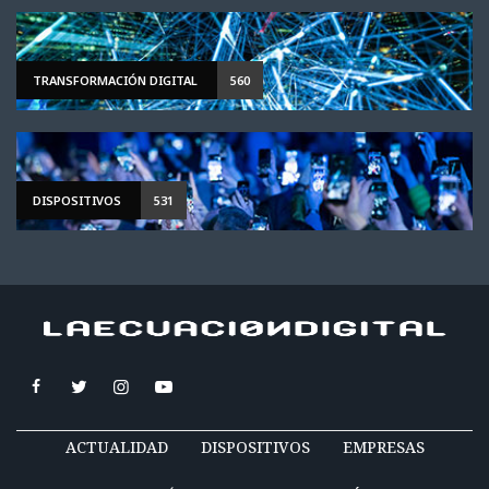
TRANSFORMACIÓN DIGITAL
560
DISPOSITIVOS
531
ACTUALIDAD
DISPOSITIVOS
EMPRESAS