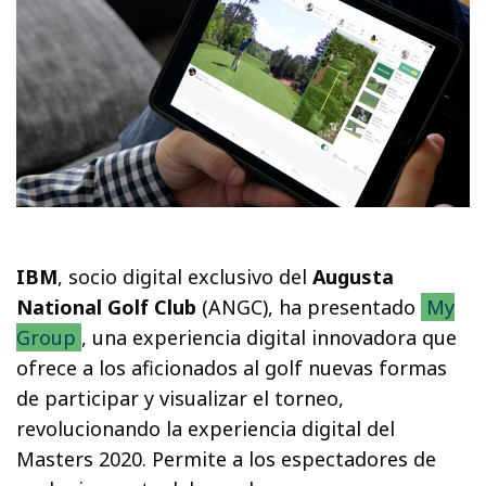
IBM
, socio digital exclusivo del
Augusta
National Golf Club
(ANGC), ha presentado
My
Group
, una experiencia digital innovadora que
ofrece a los aficionados al golf nuevas formas
de participar y visualizar el torneo,
revolucionando la experiencia digital del
Masters 2020. Permite a los espectadores de