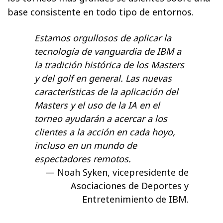
base consistente en todo tipo de entornos.
Estamos orgullosos de aplicar la
tecnología de vanguardia de IBM a
la tradición histórica de los Masters
y del golf en general. Las nuevas
características de la aplicación del
Masters y el uso de la IA en el
torneo ayudarán a acercar a los
clientes a la acción en cada hoyo,
incluso en un mundo de
espectadores remotos.
Noah Syken, vicepresidente de
Asociaciones de Deportes y
Entretenimiento de IBM.