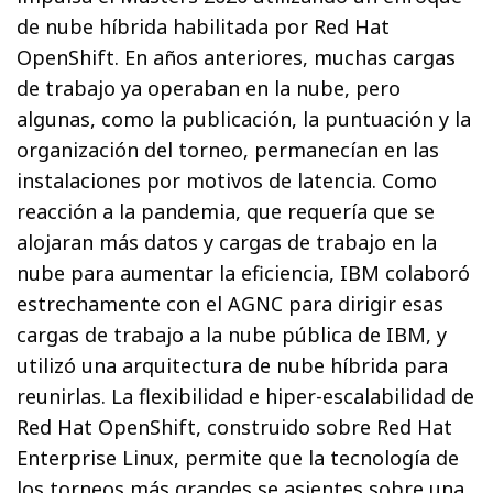
de nube híbrida habilitada por Red Hat
OpenShift. En años anteriores, muchas cargas
de trabajo ya operaban en la nube, pero
algunas, como la publicación, la puntuación y la
organización del torneo, permanecían en las
instalaciones por motivos de latencia. Como
reacción a la pandemia, que requería que se
alojaran más datos y cargas de trabajo en la
nube para aumentar la eficiencia, IBM colaboró
estrechamente con el AGNC para dirigir esas
cargas de trabajo a la nube pública de IBM, y
utilizó una arquitectura de nube híbrida para
reunirlas. La flexibilidad e hiper-escalabilidad de
Red Hat OpenShift, construido sobre Red Hat
Enterprise Linux, permite que la tecnología de
los torneos más grandes se asientes sobre una