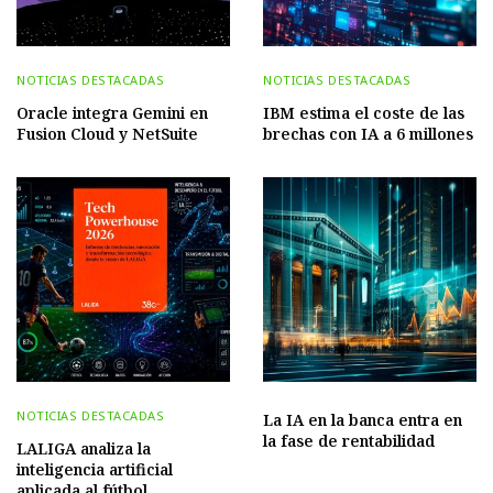
NOTICIAS DESTACADAS
NOTICIAS DESTACADAS
Oracle integra Gemini en
IBM estima el coste de las
Fusion Cloud y NetSuite
brechas con IA a 6 millones
NOTICIAS DESTACADAS
La IA en la banca entra en
la fase de rentabilidad
LALIGA analiza la
inteligencia artificial
aplicada al fútbol