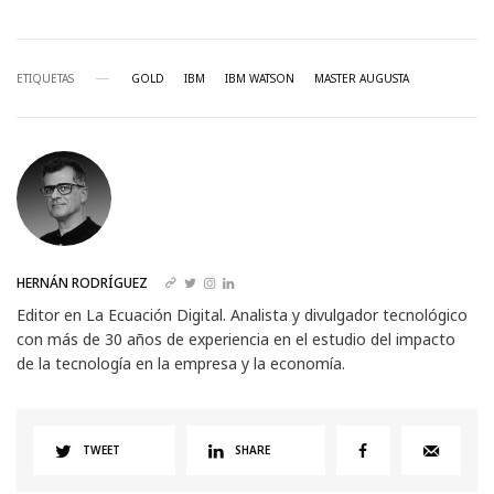
ETIQUETAS
GOLD
IBM
IBM WATSON
MASTER AUGUSTA
HERNÁN RODRÍGUEZ
Editor en La Ecuación Digital. Analista y divulgador tecnológico
con más de 30 años de experiencia en el estudio del impacto
de la tecnología en la empresa y la economía.
TWEET
SHARE