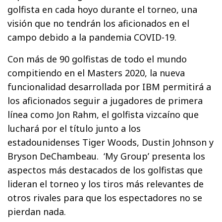
golfista en cada hoyo durante el torneo, una
visión que no tendrán los aficionados en el
campo debido a la pandemia COVID-19.
Con más de 90 golfistas de todo el mundo
compitiendo en el Masters 2020, la nueva
funcionalidad desarrollada por IBM permitirá a
los aficionados seguir a jugadores de primera
línea como Jon Rahm, el golfista vizcaíno que
luchará por el título junto a los
estadounidenses Tiger Woods, Dustin Johnson y
Bryson DeChambeau. ‘My Group’ presenta los
aspectos más destacados de los golfistas que
lideran el torneo y los tiros más relevantes de
otros rivales para que los espectadores no se
pierdan nada.