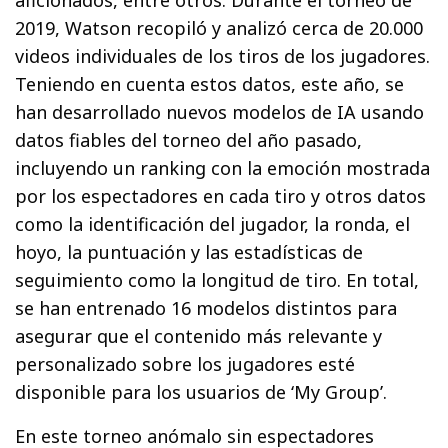
aficionados, entre otros. Durante el torneo de
2019, Watson recopiló y analizó cerca de 20.000
videos individuales de los tiros de los jugadores.
Teniendo en cuenta estos datos, este año, se
han desarrollado nuevos modelos de IA usando
datos fiables del torneo del año pasado,
incluyendo un ranking con la emoción mostrada
por los espectadores en cada tiro y otros datos
como la identificación del jugador, la ronda, el
hoyo, la puntuación y las estadísticas de
seguimiento como la longitud de tiro. En total,
se han entrenado 16 modelos distintos para
asegurar que el contenido más relevante y
personalizado sobre los jugadores esté
disponible para los usuarios de ‘My Group’.
En este torneo anómalo sin espectadores