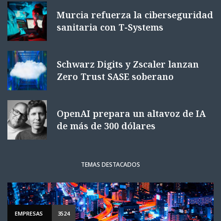
Murcia refuerza la ciberseguridad
sanitaria con T-Systems
Schwarz Digits y Zscaler lanzan
Zero Trust SASE soberano
OpenAI prepara un altavoz de IA
de más de 300 dólares
TEMAS DESTACADOS
EMPRESAS
3524