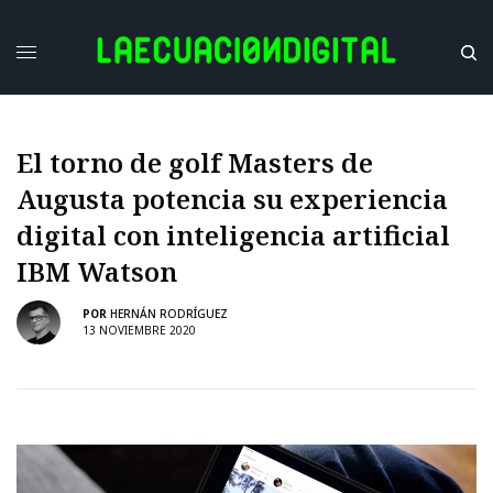
El torno de golf Masters de
Augusta potencia su experiencia
digital con inteligencia artificial
IBM Watson
POR
HERNÁN RODRÍGUEZ
13 NOVIEMBRE 2020