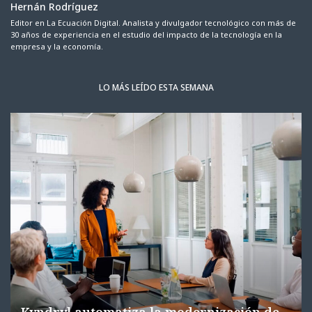
Hernán Rodríguez
Editor en La Ecuación Digital. Analista y divulgador tecnológico con más de
30 años de experiencia en el estudio del impacto de la tecnología en la
empresa y la economía.
LO MÁS LEÍDO ESTA SEMANA