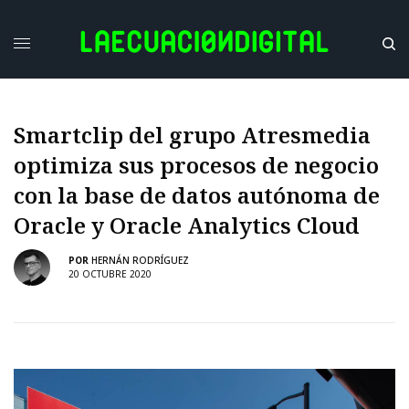
Smartclip del grupo Atresmedia
optimiza sus procesos de negocio
con la base de datos autónoma de
Oracle y Oracle Analytics Cloud
POR
HERNÁN RODRÍGUEZ
20 OCTUBRE 2020