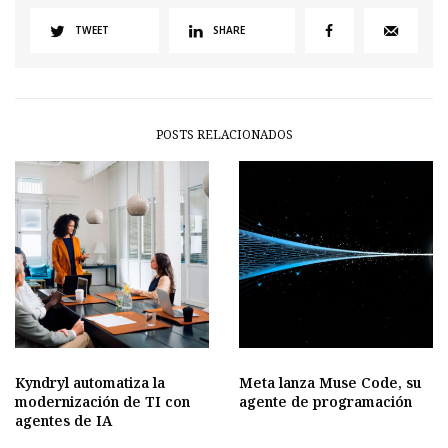
TWEET
SHARE
POSTS RELACIONADOS
Kyndryl automatiza la
Meta lanza Muse Code, su
modernización de TI con
agente de programación
agentes de IA