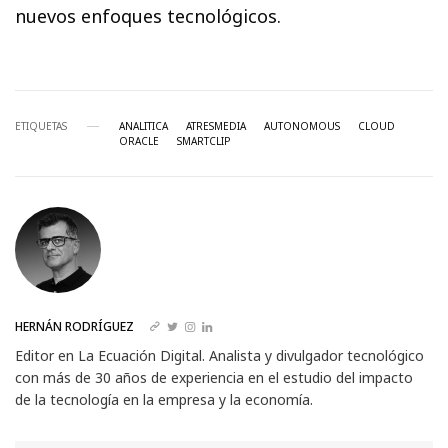
nuevos enfoques tecnológicos.
ETIQUETAS
ANALITICA
ATRESMEDIA
AUTONOMOUS
CLOUD
ORACLE
SMARTCLIP
HERNÁN RODRÍGUEZ
Editor en La Ecuación Digital. Analista y divulgador tecnológico
con más de 30 años de experiencia en el estudio del impacto
de la tecnología en la empresa y la economía.