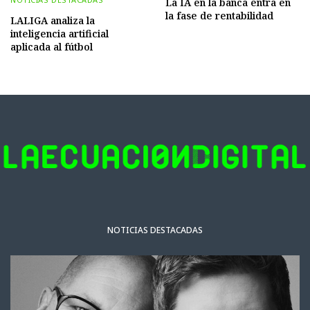
La IA en la banca entra en
la fase de rentabilidad
LALIGA analiza la
inteligencia artificial
aplicada al fútbol
NOTICIAS DESTACADAS