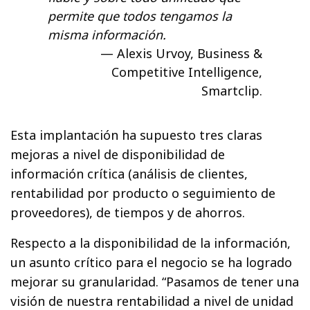
permite que todos tengamos la
misma información.
Alexis Urvoy, Business &
Competitive Intelligence,
Smartclip.
Esta implantación ha supuesto tres claras
mejoras a nivel de disponibilidad de
información crítica (análisis de clientes,
rentabilidad por producto o seguimiento de
proveedores), de tiempos y de ahorros.
Respecto a la disponibilidad de la información,
un asunto crítico para el negocio se ha logrado
mejorar su granularidad. “Pasamos de tener una
visión de nuestra rentabilidad a nivel de unidad