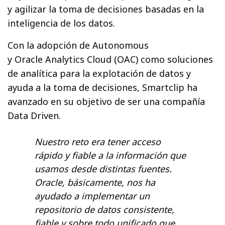
y agilizar la toma de decisiones basadas en la
inteligencia de los datos.
Con la adopción de Autonomous
y Oracle Analytics Cloud (OAC) como soluciones
de analítica para la explotación de datos y
ayuda a la toma de decisiones, Smartclip ha
avanzado en su objetivo de ser una compañía
Data Driven.
Nuestro reto era tener acceso
rápido y fiable a la información que
usamos desde distintas fuentes.
Oracle, básicamente, nos ha
ayudado a implementar un
repositorio de datos consistente,
fiable y sobre todo unificado que