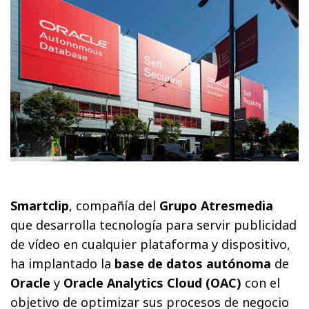
Smartclip
, compañía del
Grupo Atresmedia
que desarrolla tecnología para servir publicidad
de vídeo en cualquier plataforma y dispositivo,
ha implantado la
base de datos autónoma
de
Oracle
y
Oracle Analytics Cloud (OAC)
con el
objetivo de optimizar sus procesos de negocio