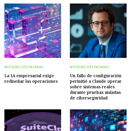
NOTICIAS DESTACADAS
NOTICIAS DESTACADAS
La IA empresarial exige
Un fallo de configuración
rediseñar las operaciones
permitió a Claude operar
sobre sistemas reales
durante pruebas aisladas
de ciberseguridad