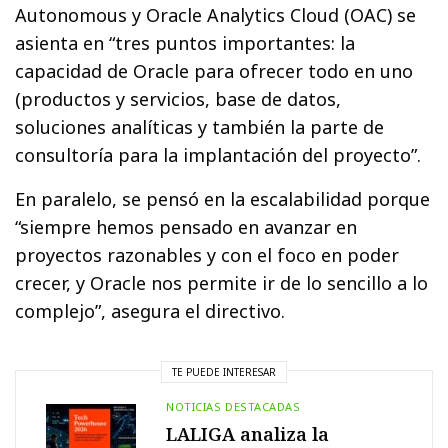
Autonomous y Oracle Analytics Cloud (OAC) se
asienta en “tres puntos importantes: la
capacidad de Oracle para ofrecer todo en uno
(productos y servicios, base de datos,
soluciones analíticas y también la parte de
consultoría para la implantación del proyecto”.
En paralelo, se pensó en la escalabilidad porque
“siempre hemos pensado en avanzar en
proyectos razonables y con el foco en poder
crecer, y Oracle nos permite ir de lo sencillo a lo
complejo”, asegura el directivo.
TE PUEDE INTERESAR
NOTICIAS DESTACADAS
LALIGA analiza la