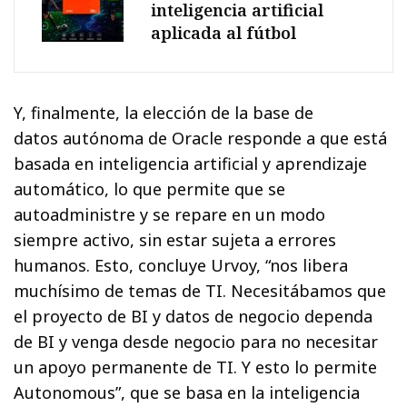
inteligencia artificial
aplicada al fútbol
Y, finalmente, la elección de la base de
datos autónoma de Oracle responde a que está
basada en inteligencia artificial y aprendizaje
automático, lo que permite que se
autoadministre y se repare en un modo
siempre activo, sin estar sujeta a errores
humanos. Esto, concluye Urvoy, “nos libera
muchísimo de temas de TI. Necesitábamos que
el proyecto de BI y datos de negocio dependa
de BI y venga desde negocio para no necesitar
un apoyo permanente de TI. Y esto lo permite
Autonomous”, que se basa en la inteligencia