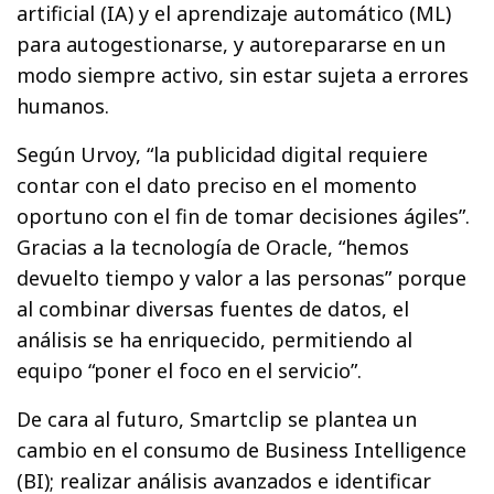
artificial (IA) y el aprendizaje automático (ML)
para autogestionarse, y autorepararse en un
modo siempre activo, sin estar sujeta a errores
humanos.
Según Urvoy, “la publicidad digital requiere
contar con el dato preciso en el momento
oportuno con el fin de tomar decisiones ágiles”.
Gracias a la tecnología de Oracle, “hemos
devuelto tiempo y valor a las personas” porque
al combinar diversas fuentes de datos, el
análisis se ha enriquecido, permitiendo al
equipo “poner el foco en el servicio”.
De cara al futuro, Smartclip se plantea un
cambio en el consumo de Business Intelligence
(BI); realizar análisis avanzados e identificar