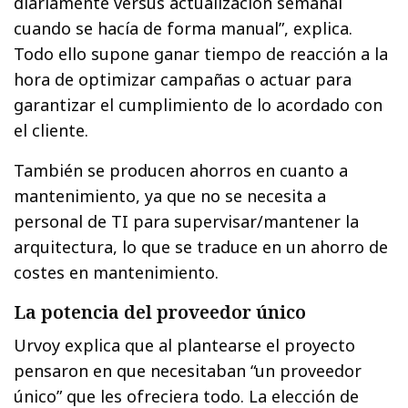
diariamente versus actualización semanal
cuando se hacía de forma manual”, explica.
Todo ello supone ganar tiempo de reacción a la
hora de optimizar campañas o actuar para
garantizar el cumplimiento de lo acordado con
el cliente.
También se producen ahorros en cuanto a
mantenimiento, ya que no se necesita a
personal de TI para supervisar/mantener la
arquitectura, lo que se traduce en un ahorro de
costes en mantenimiento.
La potencia del proveedor único
Urvoy explica que al plantearse el proyecto
pensaron en que necesitaban “un proveedor
único” que les ofreciera todo. La elección de