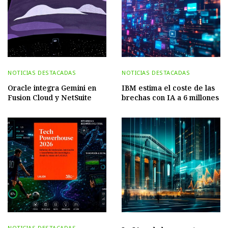
NOTICIAS DESTACADAS
NOTICIAS DESTACADAS
Oracle integra Gemini en
IBM estima el coste de las
Fusion Cloud y NetSuite
brechas con IA a 6 millones
NOTICIAS DESTACADAS