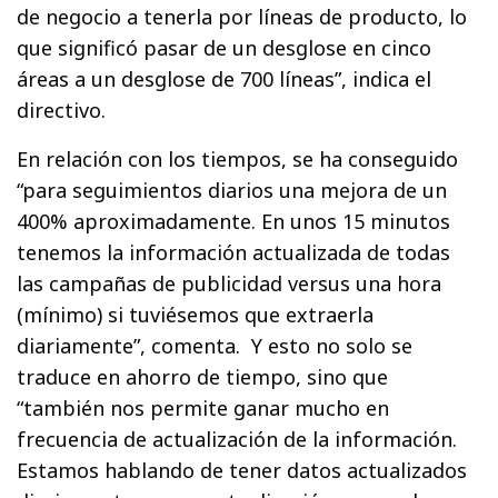
de negocio a tenerla por líneas de producto, lo
que significó pasar de un desglose en cinco
áreas a un desglose de 700 líneas”, indica el
directivo.
En relación con los tiempos, se ha conseguido
“para seguimientos diarios una mejora de un
400% aproximadamente. En unos 15 minutos
tenemos la información actualizada de todas
las campañas de publicidad versus una hora
(mínimo) si tuviésemos que extraerla
diariamente”, comenta. Y esto no solo se
traduce en ahorro de tiempo, sino que
“también nos permite ganar mucho en
frecuencia de actualización de la información.
Estamos hablando de tener datos actualizados