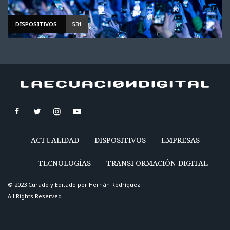
DISPOSITIVOS
531
ACTUALIDAD
DISPOSITIVOS
EMPRESAS
TECNOLOGÍAS
TRANSFORMACIÓN DIGITAL
© 2023 Curado y Editado por
Hernán Rodríguez
.
All Rights Reserved.