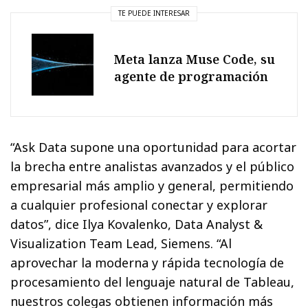
TE PUEDE INTERESAR
Meta lanza Muse Code, su
agente de programación
“Ask Data supone una oportunidad para acortar
la brecha entre analistas avanzados y el público
empresarial más amplio y general, permitiendo
a cualquier profesional conectar y explorar
datos”, dice Ilya Kovalenko, ‎Data Analyst &
Visualization Team Lead, Siemens. “Al
aprovechar la moderna y rápida tecnología de
procesamiento del lenguaje natural de Tableau,
nuestros colegas obtienen información más