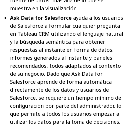
fuente de datos, más allá de lo que se
muestra en la visualización.
Ask Data for Salesforce
ayuda a los usuarios
de Salesforce a formular cualquier pregunta
en Tableau CRM utilizando el lenguaje natural
y la búsqueda semántica para obtener
respuestas al instante en forma de datos,
informes generados al instante y paneles
recomendados, todos adaptados al contexto
de su negocio. Dado que Ask Data for
Salesforce aprende de forma automática
directamente de los datos y usuarios de
Salesforce, se requiere un tiempo mínimo de
configuración por parte del administrador, lo
que permite a todos los usuarios empezar a
utilizar los datos para la toma de decisiones.