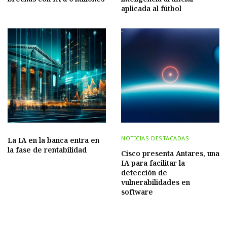
aplicada al fútbol
NOTICIAS DESTACADAS
La IA en la banca entra en
la fase de rentabilidad
Cisco presenta Antares, una
IA para facilitar la
detección de
vulnerabilidades en
software