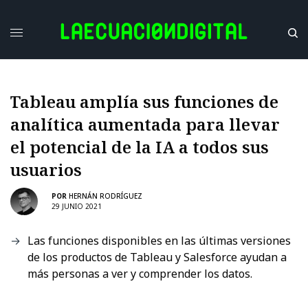
Tableau amplía sus funciones de
analítica aumentada para llevar
el potencial de la IA a todos sus
usuarios
POR
HERNÁN RODRÍGUEZ
29 JUNIO 2021
Las funciones disponibles en las últimas versiones
de los productos de Tableau y Salesforce ayudan a
más personas a ver y comprender los datos.