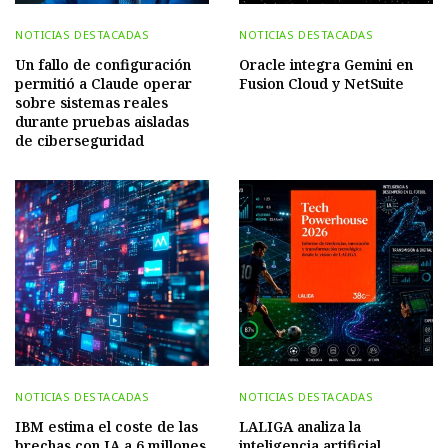
NOTICIAS DESTACADAS
NOTICIAS DESTACADAS
Un fallo de configuración
Oracle integra Gemini en
permitió a Claude operar
Fusion Cloud y NetSuite
sobre sistemas reales
durante pruebas aisladas
de ciberseguridad
NOTICIAS DESTACADAS
NOTICIAS DESTACADAS
IBM estima el coste de las
LALIGA analiza la
brechas con IA a 6 millones
inteligencia artificial