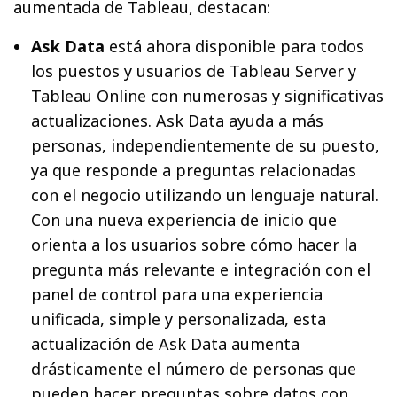
aumentada de Tableau, destacan:
Ask Data
está ahora disponible para todos
los puestos y usuarios de Tableau Server y
Tableau Online con numerosas y significativas
actualizaciones. Ask Data ayuda a más
personas, independientemente de su puesto,
ya que responde a preguntas relacionadas
con el negocio utilizando un lenguaje natural.
Con una nueva experiencia de inicio que
orienta a los usuarios sobre cómo hacer la
pregunta más relevante e integración con el
panel de control para una experiencia
unificada, simple y personalizada, esta
actualización de Ask Data aumenta
drásticamente el número de personas que
pueden hacer preguntas sobre datos con