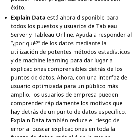
éxito.
Explain Data
está ahora disponible para
todos los puestos y usuarios de Tableau
Server y Tableau Online. Ayuda a responder al
“¿por qué?” de los datos mediante la
utilización de potentes métodos estadísticos
y de machine learning para dar lugar a
explicaciones comprensibles detrás de los
puntos de datos. Ahora, con una interfaz de
usuario optimizada para un público más
amplio, los usuarios de empresa pueden
comprender rápidamente los motivos que
hay detrás de un punto de datos específico.
Explain Data también reduce el riesgo de
error al buscar explicaciones en toda la