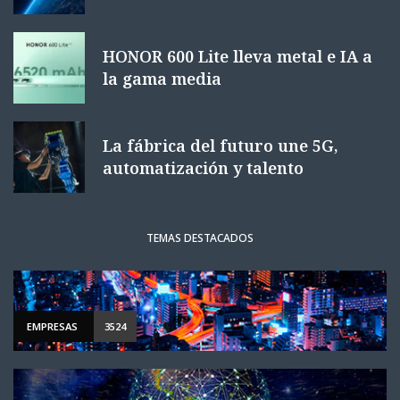
HONOR 600 Lite lleva metal e IA a
la gama media
La fábrica del futuro une 5G,
automatización y talento
TEMAS DESTACADOS
EMPRESAS
3524