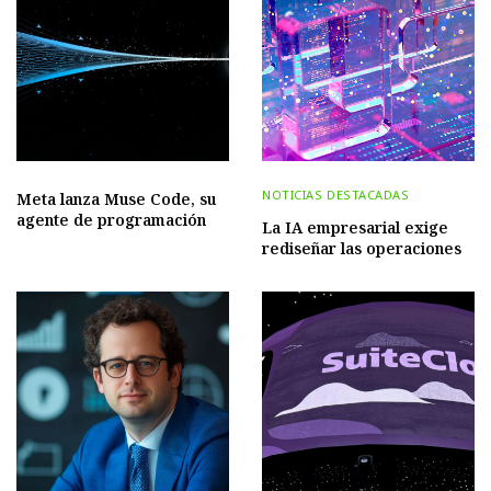
NOTICIAS DESTACADAS
Meta lanza Muse Code, su
agente de programación
La IA empresarial exige
rediseñar las operaciones