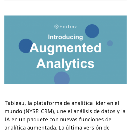
Tableau, la plataforma de analítica líder en el
mundo (NYSE: CRM), une el análisis de datos y la
IA en un paquete con nuevas funciones de
analítica aumentada. La última versión de