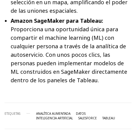
selección en un mapa, amplificando el poder
de las uniones espaciales.
Amazon SageMaker para Tableau:
Proporciona una oportunidad única para
compartir el machine learning (ML) con
cualquier persona a través de la analítica de
autoservicio. Con unos pocos clics, las
personas pueden implementar modelos de
ML construidos en SageMaker directamente
dentro de los paneles de Tableau.
ETIQUETAS
ANALÍTICA AUMENTADA
DATOS
INTELIGENCIA ARTIFICIAL
SALESFORCE
TABLEAU