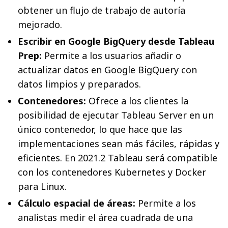
obtener un flujo de trabajo de autoría
mejorado.
Escribir en Google BigQuery desde Tableau
Prep:
Permite a los usuarios añadir o
actualizar datos en Google BigQuery con
datos limpios y preparados.
Contenedores:
Ofrece a los clientes la
posibilidad de ejecutar Tableau Server en un
único contenedor, lo que hace que las
implementaciones sean más fáciles, rápidas y
eficientes. En 2021.2 Tableau será compatible
con los contenedores Kubernetes y Docker
para Linux.
Cálculo espacial de áreas:
Permite a los
analistas medir el área cuadrada de una