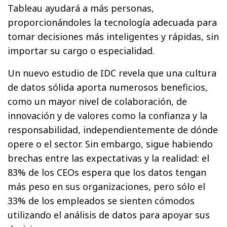
Tableau ayudará a más personas,
proporcionándoles la tecnología adecuada para
tomar decisiones más inteligentes y rápidas, sin
importar su cargo o especialidad.
Un nuevo estudio de IDC revela que una cultura
de datos sólida aporta numerosos beneficios,
como un mayor nivel de colaboración, de
innovación y de valores como la confianza y la
responsabilidad, independientemente de dónde
opere o el sector. Sin embargo, sigue habiendo
brechas entre las expectativas y la realidad: el
83% de los CEOs espera que los datos tengan
más peso en sus organizaciones, pero sólo el
33% de los empleados se sienten cómodos
utilizando el análisis de datos para apoyar sus