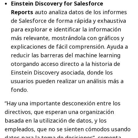
Einstein Discovery for Salesforce
Reports
auto analiza datos de los informes
de Salesforce de forma rápida y exhaustiva
para explorar e identificar la información
más relevante, mostrándola con gráficos y
explicaciones de fácil comprensión. Ayuda a
reducir las barreras del machine learning
otorgando acceso directo a la historia de
Einstein Discovery asociada, donde los
usuarios pueden realizar un análisis más a
fondo.
“Hay una importante desconexión entre los
directivos, que esperan una organización
basada en la utilización de datos, y los
empleados, que no se sienten cómodos usando
datos para la toma de decisiones”, comenta