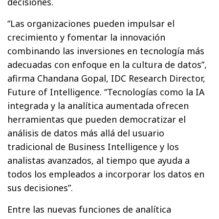
decisiones.
“Las organizaciones pueden impulsar el
crecimiento y fomentar la innovación
combinando las inversiones en tecnología más
adecuadas con enfoque en la cultura de datos”,
afirma Chandana Gopal, IDC Research Director,
Future of Intelligence. “Tecnologías como la IA
integrada y la analítica aumentada ofrecen
herramientas que pueden democratizar el
análisis de datos más allá del usuario
tradicional de Business Intelligence y los
analistas avanzados, al tiempo que ayuda a
todos los empleados a incorporar los datos en
sus decisiones”.
Entre las nuevas funciones de analítica