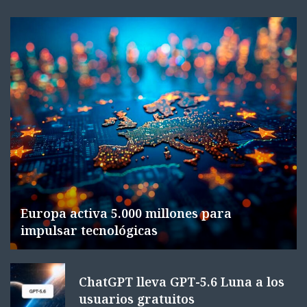
Europa activa 5.000 millones para
impulsar tecnológicas
ChatGPT lleva GPT-5.6 Luna a los
usuarios gratuitos