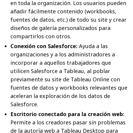
en toda la organización. Los usuarios pueden
añadir fácilmente contenido (workbooks,
fuentes de datos, etc.) de todo su site y crear
diseños de galería personalizados para
compartirlos con otros.
Conexión con Salesforce:
Ayuda a las
organizaciones y a los administradores a
incorporar a aquellos trabajadores que
utilicen Salesforce a Tableau, al poblar
previamente su site de Tableau Online con
fuentes de datos y workbooks relevantes que
aceleran la exploración de los datos de
Salesforce.
Escritorio conectado para la creación web:
Permite a los creadores pasar sin problemas
de la autoría web a Tableau Desktop para