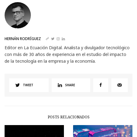
HERNÁN RODRÍGUEZ
Editor en La Ecuación Digital. Analista y divulgador tecnológico
con más de 30 años de experiencia en el estudio del impacto
de la tecnología en la empresa y la economía.
TWEET
SHARE
POSTS RELACIONADOS