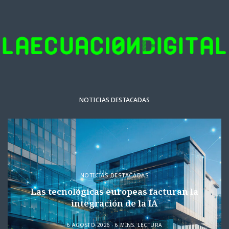
NOTICIAS DESTACADAS
NOTICIAS DESTACADAS
Las tecnológicas europeas facturan la
integración de la IA
6 AGOSTO 2026
6 MINS. LECTURA