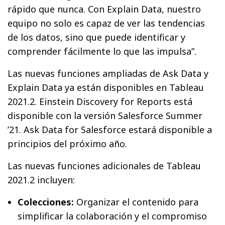
rápido que nunca. Con Explain Data, nuestro
equipo no solo es capaz de ver las tendencias
de los datos, sino que puede identificar y
comprender fácilmente lo que las impulsa”.
Las nuevas funciones ampliadas de Ask Data y
Explain Data ya están disponibles en Tableau
2021.2. Einstein Discovery for Reports está
disponible con la versión Salesforce Summer
’21. Ask Data for Salesforce estará disponible a
principios del próximo año.
Las nuevas funciones adicionales de Tableau
2021.2 incluyen:
Colecciones:
Organizar el contenido para
simplificar la colaboración y el compromiso