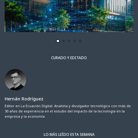
CURADO Y EDITADO
Hernán Rodríguez
Editor en La Ecuación Digital. Analista y divulgador tecnológico con más de
30 años de experiencia en el estudio del impacto de la tecnología en la
empresa y la economía.
LO MÁS LEÍDO ESTA SEMANA