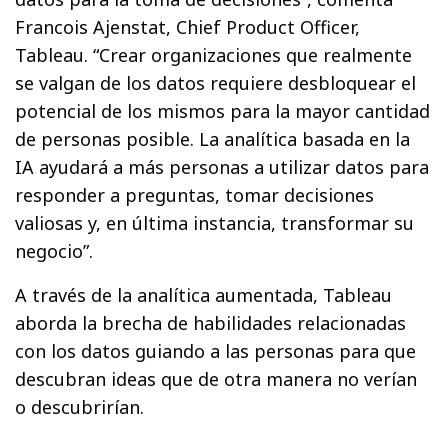
Francois Ajenstat, Chief Product Officer,
Tableau. “Crear organizaciones que realmente
se valgan de los datos requiere desbloquear el
potencial de los mismos para la mayor cantidad
de personas posible. La analítica basada en la
IA ayudará a más personas a utilizar datos para
responder a preguntas, tomar decisiones
valiosas y, en última instancia, transformar su
negocio”.
A través de la analítica aumentada, Tableau
aborda la brecha de habilidades relacionadas
con los datos guiando a las personas para que
descubran ideas que de otra manera no verían
o descubrirían.