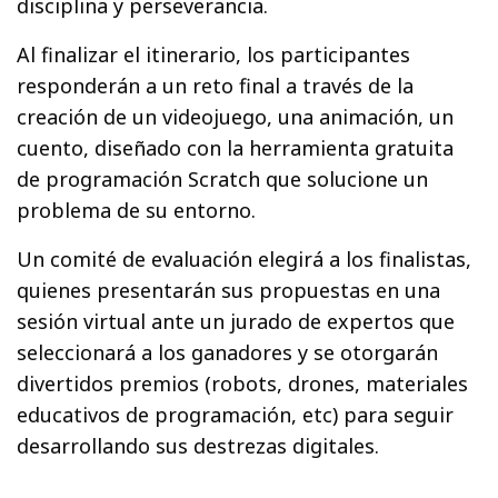
disciplina y perseverancia.
Al finalizar el itinerario, los participantes
responderán a un reto final a través de la
creación de un videojuego, una animación, un
cuento, diseñado con la herramienta gratuita
de programación Scratch que solucione un
problema de su entorno.
Un comité de evaluación elegirá a los finalistas,
quienes presentarán sus propuestas en una
sesión virtual ante un jurado de expertos que
seleccionará a los ganadores y se otorgarán
divertidos premios (robots, drones, materiales
educativos de programación, etc) para seguir
desarrollando sus destrezas digitales.