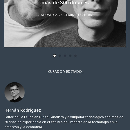
más de 300 dólares
7 AGOSTO 2026
4 MINS. LECTURA
CURADO Y EDITADO
Hernán Rodríguez
Editor en La Ecuación Digital. Analista y divulgador tecnológico con más de
30 años de experiencia en el estudio del impacto de la tecnología en la
empresa y la economía.