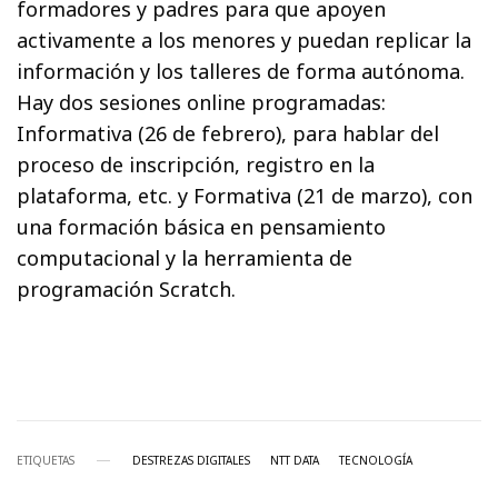
formadores y padres para que apoyen
activamente a los menores y puedan replicar la
información y los talleres de forma autónoma.
Hay dos sesiones online programadas:
Informativa (26 de febrero), para hablar del
proceso de inscripción, registro en la
plataforma, etc. y Formativa (21 de marzo), con
una formación básica en pensamiento
computacional y la herramienta de
programación Scratch.
ETIQUETAS
DESTREZAS DIGITALES
NTT DATA
TECNOLOGÍA