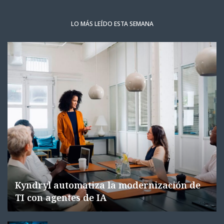
LO MÁS LEÍDO ESTA SEMANA
Kyndryl automatiza la modernización de
TI con agentes de IA