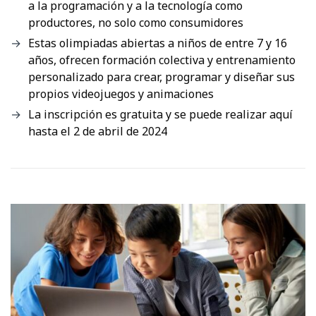
a la programación y a la tecnología como
productores, no solo como consumidores
Estas olimpiadas abiertas a niños de entre 7 y 16
años, ofrecen formación colectiva y entrenamiento
personalizado para crear, programar y diseñar sus
propios videojuegos y animaciones
La inscripción es gratuita y se puede realizar aquí
hasta el 2 de abril de 2024