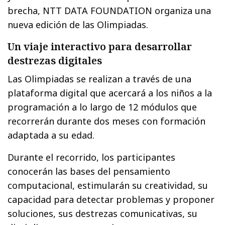
brecha, NTT DATA FOUNDATION organiza una
nueva edición de las Olimpiadas.
Un viaje interactivo para desarrollar
destrezas digitales
Las Olimpiadas se realizan a través de una
plataforma digital que acercará a los niños a la
programación a lo largo de 12 módulos que
recorrerán durante dos meses con formación
adaptada a su edad.
Durante el recorrido, los participantes
conocerán las bases del pensamiento
computacional, estimularán su creatividad, su
capacidad para detectar problemas y proponer
soluciones, sus destrezas comunicativas, su