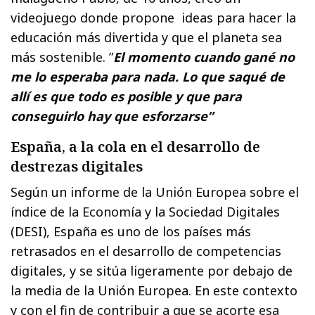
videojuego donde propone ideas para hacer la
educación más divertida y que el planeta sea
más sostenible. ”
El momento cuando gané no
me lo esperaba para nada. Lo que saqué de
allí es que todo es posible y que para
conseguirlo hay que esforzarse”
España, a la cola en el desarrollo de
destrezas digitales
Según un informe de la Unión Europea sobre el
índice de la Economía y la Sociedad Digitales
(DESI), España es uno de los países más
retrasados en el desarrollo de competencias
digitales, y se sitúa ligeramente por debajo de
la media de la Unión Europea. En este contexto
y con el fin de contribuir a que se acorte esa