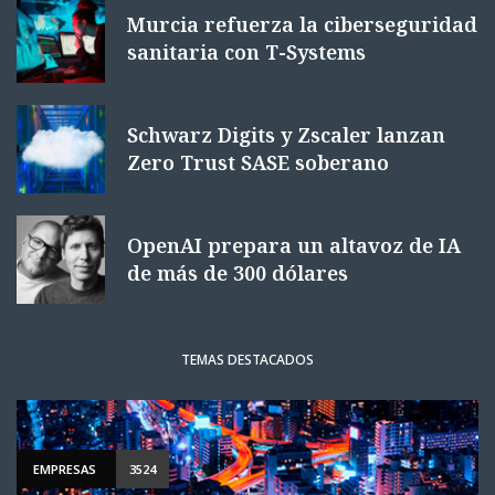
Murcia refuerza la ciberseguridad
sanitaria con T-Systems
Schwarz Digits y Zscaler lanzan
Zero Trust SASE soberano
OpenAI prepara un altavoz de IA
de más de 300 dólares
TEMAS DESTACADOS
EMPRESAS
3524