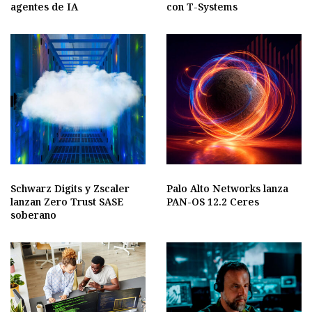
agentes de IA
con T-Systems
Schwarz Digits y Zscaler
Palo Alto Networks lanza
lanzan Zero Trust SASE
PAN-OS 12.2 Ceres
soberano