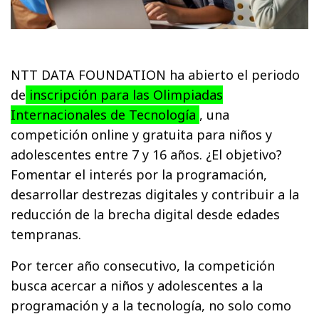
NTT DATA FOUNDATION ha abierto el periodo
de
inscripción para las Olimpiadas
Internacionales de Tecnología
, una
competición online y gratuita para niños y
adolescentes entre 7 y 16 años. ¿El objetivo?
Fomentar el interés por la programación,
desarrollar destrezas digitales y contribuir a la
reducción de la brecha digital desde edades
tempranas.
Por tercer año consecutivo, la competición
busca acercar a niños y adolescentes a la
programación y a la tecnología, no solo como