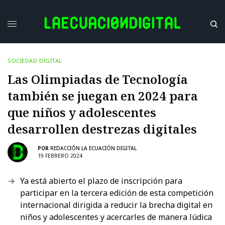
SOCIEDAD DIGITAL
Las Olimpiadas de Tecnología
también se juegan en 2024 para
que niños y adolescentes
desarrollen destrezas digitales
POR
REDACCIÓN LA ECUACIÓN DIGITAL
19 FEBRERO 2024
Ya está abierto el plazo de inscripción para
participar en la tercera edición de esta competición
internacional dirigida a reducir la brecha digital en
niños y adolescentes y acercarles de manera lúdica