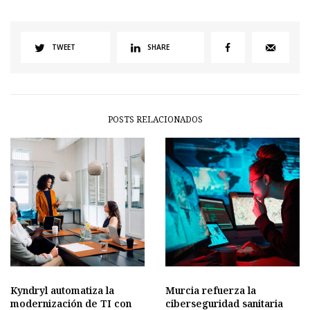
TWEET
SHARE
POSTS RELACIONADOS
Kyndryl automatiza la
Murcia refuerza la
modernización de TI con
ciberseguridad sanitaria