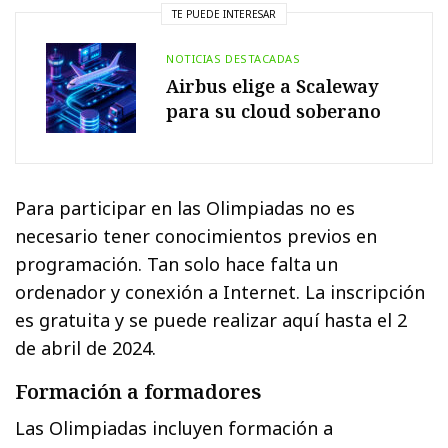
TE PUEDE INTERESAR
NOTICIAS DESTACADAS
Airbus elige a Scaleway
para su cloud soberano
Para participar en las Olimpiadas no es
necesario tener conocimientos previos en
programación. Tan solo hace falta un
ordenador y conexión a Internet. La inscripción
es gratuita y se puede realizar aquí hasta el 2
de abril de 2024.
Formación a formadores
Las Olimpiadas incluyen formación a