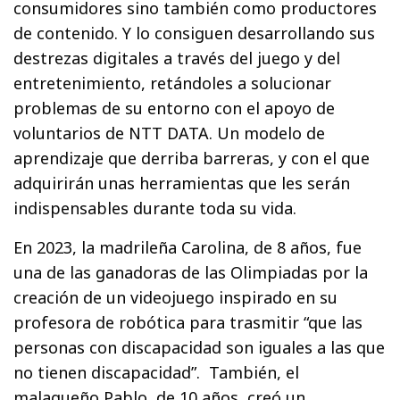
consumidores sino también como productores
de contenido. Y lo consiguen desarrollando sus
destrezas digitales a través del juego y del
entretenimiento, retándoles a solucionar
problemas de su entorno con el apoyo de
voluntarios de NTT DATA. Un modelo de
aprendizaje que derriba barreras, y con el que
adquirirán unas herramientas que les serán
indispensables durante toda su vida.
En 2023, la madrileña Carolina, de 8 años, fue
una de las ganadoras de las Olimpiadas por la
creación de un videojuego inspirado en su
profesora de robótica para trasmitir “que las
personas con discapacidad son iguales a las que
no tienen discapacidad”. También, el
malagueño Pablo, de 10 años, creó un