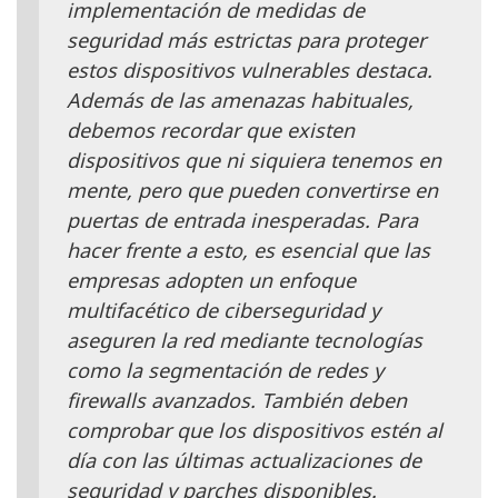
implementación de medidas de
seguridad más estrictas para proteger
estos dispositivos vulnerables destaca.
Además de las amenazas habituales,
debemos recordar que existen
dispositivos que ni siquiera tenemos en
mente, pero que pueden convertirse en
puertas de entrada inesperadas. Para
hacer frente a esto, es esencial que las
empresas adopten un enfoque
multifacético de ciberseguridad y
aseguren la red mediante tecnologías
como la segmentación de redes y
firewalls avanzados. También deben
comprobar que los dispositivos estén al
día con las últimas actualizaciones de
seguridad y parches disponibles.