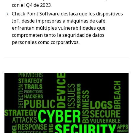
con el Q4 de 2023.
Check Point Software destaca que los dispositivos
IoT, desde impresoras a máquinas de café,
enfrentan múltiples vulnerabilidades que
comprometen tanto la seguridad de datos
personales como corporativos.