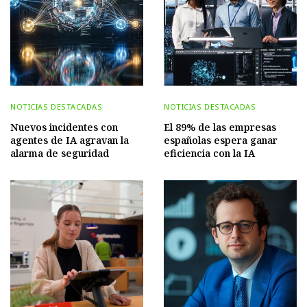
NOTICIAS DESTACADAS
NOTICIAS DESTACADAS
Nuevos incidentes con
El 89% de las empresas
agentes de IA agravan la
españolas espera ganar
alarma de seguridad
eficiencia con la IA