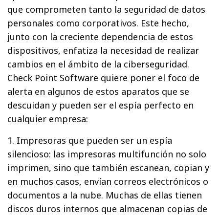
que comprometen tanto la seguridad de datos
personales como corporativos. Este hecho,
junto con la creciente dependencia de estos
dispositivos, enfatiza la necesidad de realizar
cambios en el ámbito de la ciberseguridad.
Check Point Software quiere poner el foco de
alerta en algunos de estos aparatos que se
descuidan y pueden ser el espía perfecto en
cualquier empresa:
1. Impresoras que pueden ser un espía
silencioso: las impresoras multifunción no solo
imprimen, sino que también escanean, copian y
en muchos casos, envían correos electrónicos o
documentos a la nube. Muchas de ellas tienen
discos duros internos que almacenan copias de