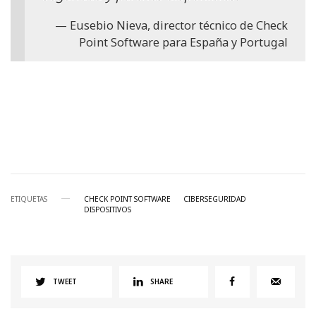
Eusebio Nieva, director técnico de Check
Point Software para España y Portugal
ETIQUETAS
CHECK POINT SOFTWARE
CIBERSEGURIDAD
DISPOSITIVOS
TWEET
SHARE