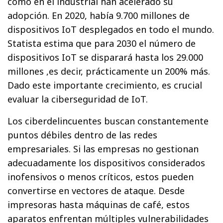
como en el industrial han acelerado su
adopción. En 2020, había 9.700 millones de
dispositivos IoT desplegados en todo el mundo.
Statista estima que para 2030 el número de
dispositivos IoT se disparará hasta los 29.000
millones ,es decir, prácticamente un 200% más.
Dado este importante crecimiento, es crucial
evaluar la ciberseguridad de IoT.
Los ciberdelincuentes buscan constantemente
puntos débiles dentro de las redes
empresariales. Si las empresas no gestionan
adecuadamente los dispositivos considerados
inofensivos o menos críticos, estos pueden
convertirse en vectores de ataque. Desde
impresoras hasta máquinas de café, estos
aparatos enfrentan múltiples vulnerabilidades