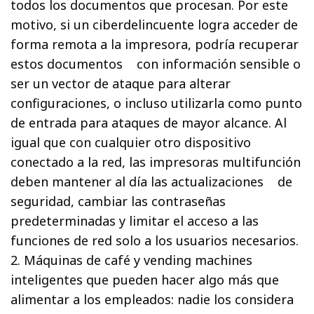
todos los documentos que procesan. Por este
motivo, si un ciberdelincuente logra acceder de
forma remota a la impresora, podría recuperar
estos documentos con información sensible o
ser un vector de ataque para alterar
configuraciones, o incluso utilizarla como punto
de entrada para ataques de mayor alcance. Al
igual que con cualquier otro dispositivo
conectado a la red, las impresoras multifunción
deben mantener al día las actualizaciones de
seguridad, cambiar las contraseñas
predeterminadas y limitar el acceso a las
funciones de red solo a los usuarios necesarios.
2. Máquinas de café y vending machines
inteligentes que pueden hacer algo más que
alimentar a los empleados: nadie los considera