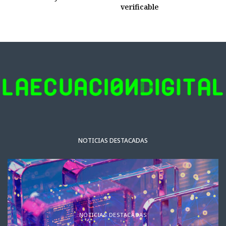
verificable
NOTICIAS DESTACADAS
NOTICIAS DESTACADAS