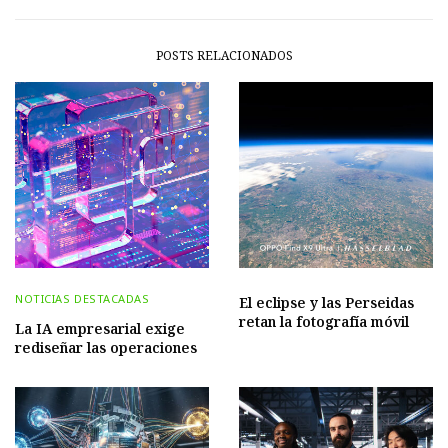
POSTS RELACIONADOS
NOTICIAS DESTACADAS
El eclipse y las Perseidas
retan la fotografía móvil
La IA empresarial exige
rediseñar las operaciones