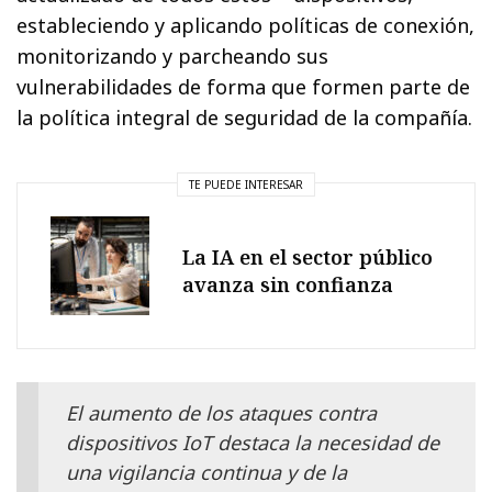
estableciendo y aplicando políticas de conexión,
monitorizando y parcheando sus
vulnerabilidades de forma que formen parte de
la política integral de seguridad de la compañía.
TE PUEDE INTERESAR
La IA en el sector público
avanza sin confianza
El aumento de los ataques contra
dispositivos IoT destaca la necesidad de
una vigilancia continua y de la