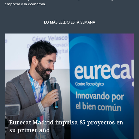
empresa y la economía.
LO MÁS LEÍDO ESTA SEMANA
Eurecat Madrid impulsa 85 proyectos en
su primer año