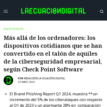
DISPOSITIVOS
Más allá de los ordenadores: los
dispositivos cotidianos que se han
convertido en el talón de aquiles
de la ciberseguridad empresarial,
según Check Point Software
POR
REDACCIÓN LA ECUACIÓN DIGITAL
23 MAYO 2024
El Brand Phishing Report Q1 2024, muestra **un
incremento del 5% de los ciberataques con respecto
al Q1 de 2023 y un alarmante 28% en comparación