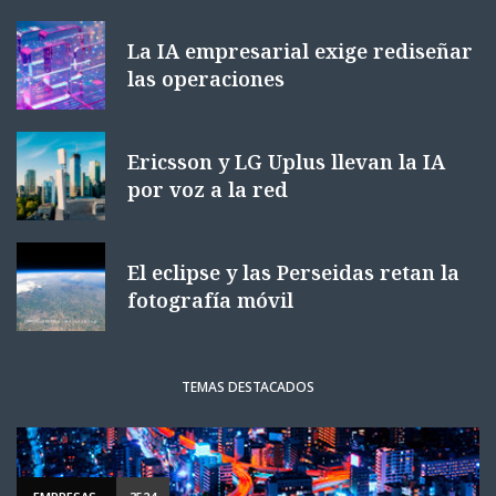
La IA empresarial exige rediseñar
las operaciones
Ericsson y LG Uplus llevan la IA
por voz a la red
El eclipse y las Perseidas retan la
fotografía móvil
TEMAS DESTACADOS