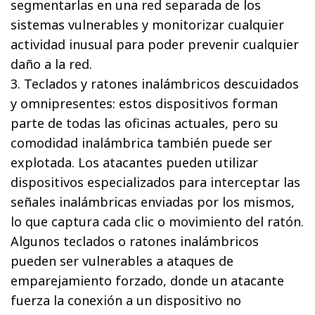
segmentarlas en una red separada de los
sistemas vulnerables y monitorizar cualquier
actividad inusual para poder prevenir cualquier
daño a la red.
3. Teclados y ratones inalámbricos descuidados
y omnipresentes: estos dispositivos forman
parte de todas las oficinas actuales, pero su
comodidad inalámbrica también puede ser
explotada. Los atacantes pueden utilizar
dispositivos especializados para interceptar las
señales inalámbricas enviadas por los mismos,
lo que captura cada clic o movimiento del ratón.
Algunos teclados o ratones inalámbricos
pueden ser vulnerables a ataques de
emparejamiento forzado, donde un atacante
fuerza la conexión a un dispositivo no