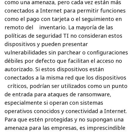
como una amenaza, pero cada vez están más
conectados a Internet para permitir funciones
como el pago con tarjeta o el seguimiento en
remoto del inventario. La mayoría de las
políticas de seguridad TI no consideran estos
dispositivos y pueden presentar
vulnerabilidades sin parchear o configuraciones
débiles por defecto que facilitan el acceso no
autorizado. Si estos dispositivos están
conectados a la misma red que los dispositivos
críticos, podrían ser utilizados como un punto
de entrada para ataques de ransomware,
especialmente si operan con sistemas
operativos conocidos y conectividad a Internet.
Para que estén protegidas y no supongan una
amenaza para las empresas, es imprescindible