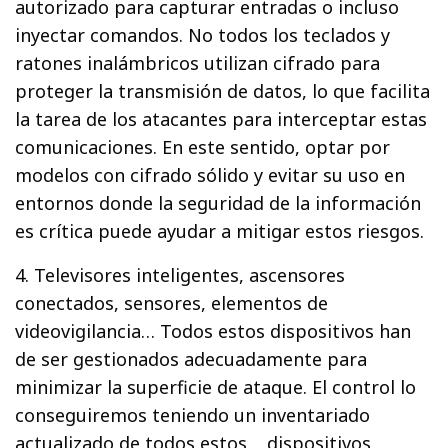
autorizado para capturar entradas o incluso
inyectar comandos. No todos los teclados y
ratones inalámbricos utilizan cifrado para
proteger la transmisión de datos, lo que facilita
la tarea de los atacantes para interceptar estas
comunicaciones. En este sentido, optar por
modelos con cifrado sólido y evitar su uso en
entornos donde la seguridad de la información
es crítica puede ayudar a mitigar estos riesgos.
4. Televisores inteligentes, ascensores
conectados, sensores, elementos de
videovigilancia… Todos estos dispositivos han
de ser gestionados adecuadamente para
minimizar la superficie de ataque. El control lo
conseguiremos teniendo un inventariado
actualizado de todos estos dispositivos,