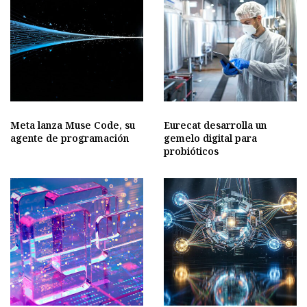
Meta lanza Muse Code, su
Eurecat desarrolla un
agente de programación
gemelo digital para
probióticos