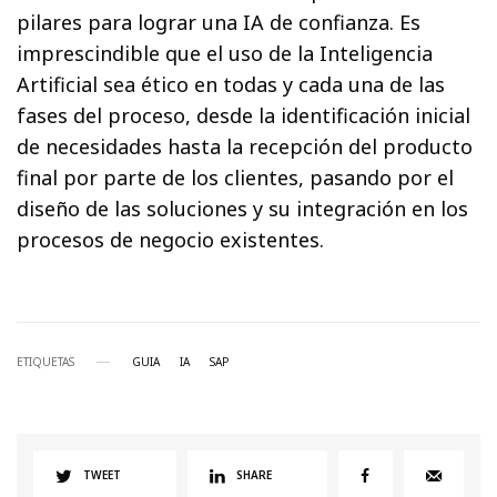
pilares para lograr una IA de confianza. Es
imprescindible que el uso de la Inteligencia
Artificial sea ético en todas y cada una de las
fases del proceso, desde la identificación inicial
de necesidades hasta la recepción del producto
final por parte de los clientes, pasando por el
diseño de las soluciones y su integración en los
procesos de negocio existentes.
ETIQUETAS
GUIA
IA
SAP
TWEET
SHARE