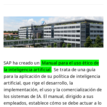
SAP ha creado un
Manual para el uso ético de
la inteligencia artificial
. Se trata de una guía
para la aplicación de su política de inteligencia
artificial, que rige el desarrollo, la
implementación, el uso y la comercialización de
los sistemas de IA. El manual, dirigido a sus
empleados, establece cómo se debe actuar a lo