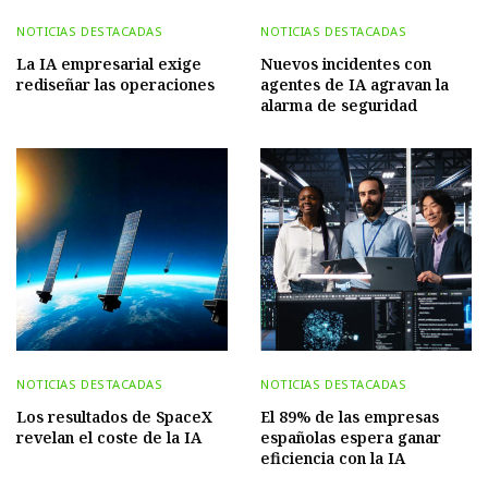
NOTICIAS DESTACADAS
NOTICIAS DESTACADAS
La IA empresarial exige
Nuevos incidentes con
rediseñar las operaciones
agentes de IA agravan la
alarma de seguridad
NOTICIAS DESTACADAS
NOTICIAS DESTACADAS
Los resultados de SpaceX
El 89% de las empresas
revelan el coste de la IA
españolas espera ganar
eficiencia con la IA