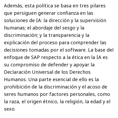
Además, esta política se basa en tres pilares
que persiguen generar confianza en las
soluciones de IA: la dirección y la supervisión
humanas; el abordaje del sesgo y la
discriminación; y la transparencia y la
explicación del proceso para comprender las
decisiones tomadas por el software. La base del
enfoque de SAP respecto a la ética en la IA es
su compromiso de defender y apoyar la
Declaración Universal de los Derechos
Humanos. Una parte esencial de ello es la
prohibición de la discriminación y el acoso de
seres humanos por factores personales, como
la raza, el origen étnico, la religión, la edad y el
sexo.