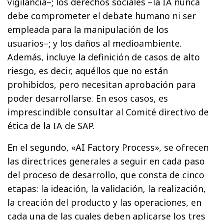
vigilancia–; los derechos sociales –la IA nunca
debe comprometer el debate humano ni ser
empleada para la manipulación de los
usuarios–; y los daños al medioambiente.
Además, incluye la definición de casos de alto
riesgo, es decir, aquéllos que no están
prohibidos, pero necesitan aprobación para
poder desarrollarse. En esos casos, es
imprescindible consultar al Comité directivo de
ética de la IA de SAP.
En el segundo, «AI Factory Process», se ofrecen
las directrices generales a seguir en cada paso
del proceso de desarrollo, que consta de cinco
etapas: la ideación, la validación, la realización,
la creación del producto y las operaciones, en
cada una de las cuales deben aplicarse los tres