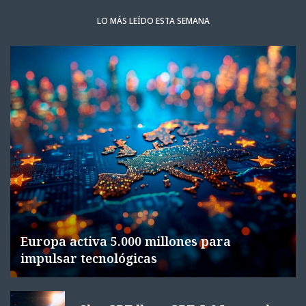
LO MÁS LEÍDO ESTA SEMANA
Europa activa 5.000 millones para
impulsar tecnológicas