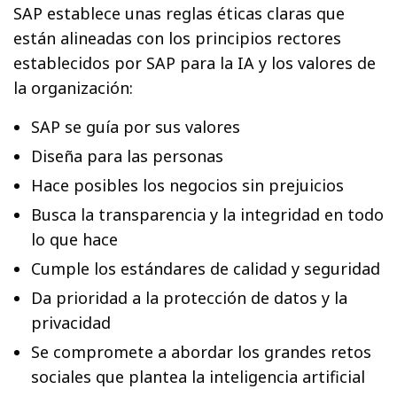
SAP establece unas reglas éticas claras que
están alineadas con los principios rectores
establecidos por SAP para la IA y los valores de
la organización:
SAP se guía por sus valores
Diseña para las personas
Hace posibles los negocios sin prejuicios
Busca la transparencia y la integridad en todo
lo que hace
Cumple los estándares de calidad y seguridad
Da prioridad a la protección de datos y la
privacidad
Se compromete a abordar los grandes retos
sociales que plantea la inteligencia artificial