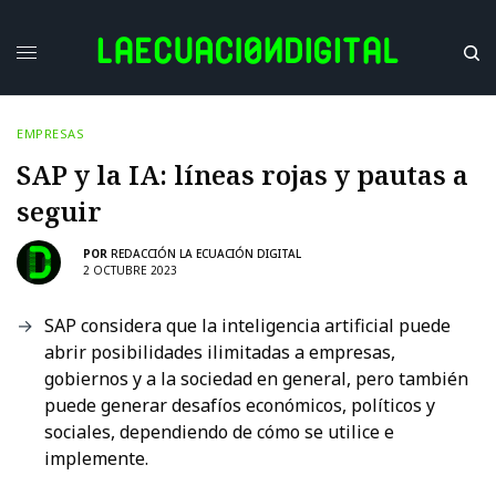
EMPRESAS
SAP y la IA: líneas rojas y pautas a
seguir
POR
REDACCIÓN LA ECUACIÓN DIGITAL
2 OCTUBRE 2023
SAP considera que la inteligencia artificial puede
abrir posibilidades ilimitadas a empresas,
gobiernos y a la sociedad en general, pero también
puede generar desafíos económicos, políticos y
sociales, dependiendo de cómo se utilice e
implemente.