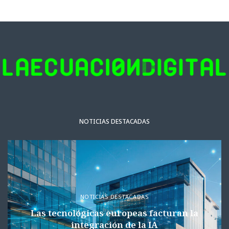
NOTICIAS DESTACADAS
NOTICIAS DESTACADAS
Las tecnológicas europeas facturan la
integración de la IA