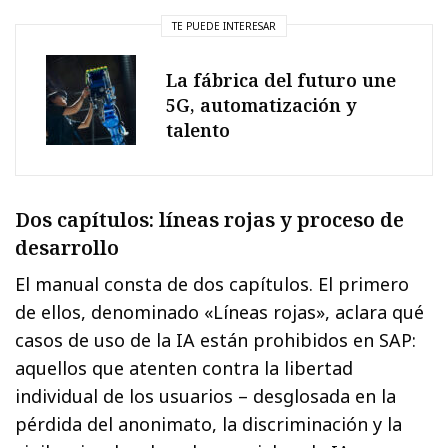
TE PUEDE INTERESAR
La fábrica del futuro une
5G, automatización y
talento
Dos capítulos: líneas rojas y proceso de
desarrollo
El manual consta de dos capítulos. El primero
de ellos, denominado «Líneas rojas», aclara qué
casos de uso de la IA están prohibidos en SAP:
aquellos que atenten contra la libertad
individual de los usuarios – desglosada en la
pérdida del anonimato, la discriminación y la