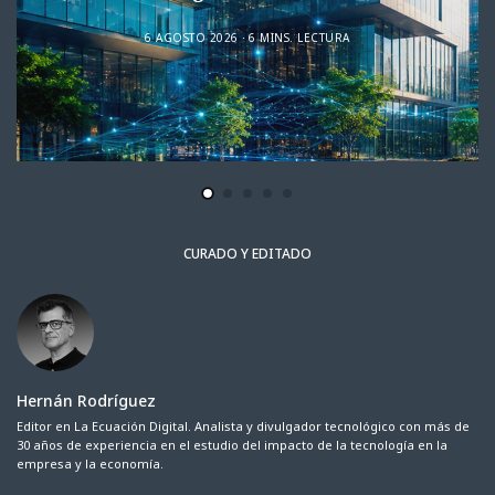
6 AGOSTO 2026
6 MINS. LECTURA
CURADO Y EDITADO
Hernán Rodríguez
Editor en La Ecuación Digital. Analista y divulgador tecnológico con más de
30 años de experiencia en el estudio del impacto de la tecnología en la
empresa y la economía.