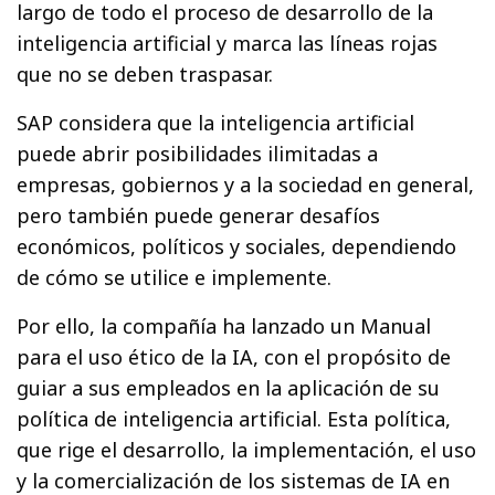
largo de todo el proceso de desarrollo de la
inteligencia artificial y marca las líneas rojas
que no se deben traspasar.
SAP considera que la inteligencia artificial
puede abrir posibilidades ilimitadas a
empresas, gobiernos y a la sociedad en general,
pero también puede generar desafíos
económicos, políticos y sociales, dependiendo
de cómo se utilice e implemente.
Por ello, la compañía ha lanzado un Manual
para el uso ético de la IA, con el propósito de
guiar a sus empleados en la aplicación de su
política de inteligencia artificial. Esta política,
que rige el desarrollo, la implementación, el uso
y la comercialización de los sistemas de IA en