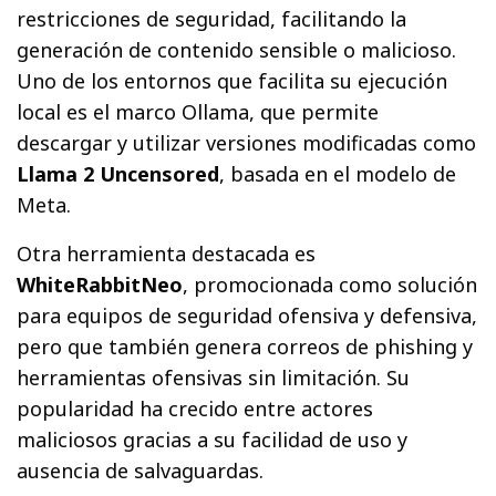
restricciones de seguridad, facilitando la
generación de contenido sensible o malicioso.
Uno de los entornos que facilita su ejecución
local es el marco Ollama, que permite
descargar y utilizar versiones modificadas como
Llama 2 Uncensored
, basada en el modelo de
Meta.
Otra herramienta destacada es
WhiteRabbitNeo
, promocionada como solución
para equipos de seguridad ofensiva y defensiva,
pero que también genera correos de phishing y
herramientas ofensivas sin limitación. Su
popularidad ha crecido entre actores
maliciosos gracias a su facilidad de uso y
ausencia de salvaguardas.