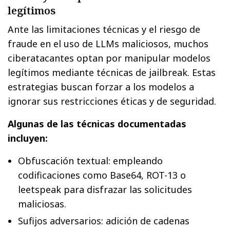
legítimos
Ante las limitaciones técnicas y el riesgo de
fraude en el uso de LLMs maliciosos, muchos
ciberatacantes optan por manipular modelos
legítimos mediante técnicas de jailbreak. Estas
estrategias buscan forzar a los modelos a
ignorar sus restricciones éticas y de seguridad.
Algunas de las técnicas documentadas
incluyen:
Obfuscación textual: empleando
codificaciones como Base64, ROT-13 o
leetspeak para disfrazar las solicitudes
maliciosas.
Sufijos adversarios: adición de cadenas