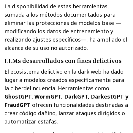
La disponibilidad de estas herramientas,
sumada a los métodos documentados para
eliminar las protecciones de modelos base —
modificando los datos de entrenamiento y
realizando ajustes específicos—, ha ampliado el
alcance de su uso no autorizado.
LLMs desarrollados con fines delictivos
El ecosistema delictivo en la dark web ha dado
lugar a modelos creados específicamente para
la ciberdelincuencia. Herramientas como
GhostGPT, WormGPT, DarkGPT, DarkestGPT y
FraudGPT
ofrecen funcionalidades destinadas a
crear código dañino, lanzar ataques dirigidos o
automatizar estafas.