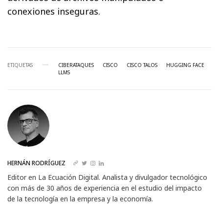
conexiones inseguras.
ETIQUETAS
CIBERATAQUES
CISCO
CISCO TALOS
HUGGING FACE
LLMS
HERNÁN RODRÍGUEZ
Editor en La Ecuación Digital. Analista y divulgador tecnológico
con más de 30 años de experiencia en el estudio del impacto
de la tecnología en la empresa y la economía.