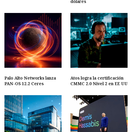
dólares
Palo Alto Networks lanza
Atos logra la certificación
PAN-OS 12.2 Ceres
CMMC 2.0 Nivel 2 en EE UU