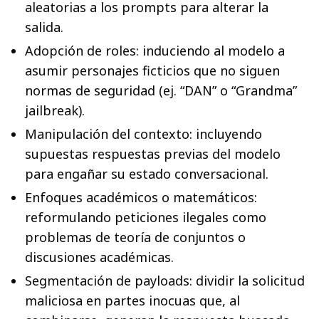
aleatorias a los prompts para alterar la
salida.
Adopción de roles: induciendo al modelo a
asumir personajes ficticios que no siguen
normas de seguridad (ej. “DAN” o “Grandma”
jailbreak).
Manipulación del contexto: incluyendo
supuestas respuestas previas del modelo
para engañar su estado conversacional.
Enfoques académicos o matemáticos:
reformulando peticiones ilegales como
problemas de teoría de conjuntos o
discusiones académicas.
Segmentación de payloads: dividir la solicitud
maliciosa en partes inocuas que, al