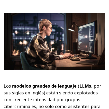
Los
modelos grandes de lenguaje
(
LLMs
, por
sus siglas en inglés) están siendo explotados
con creciente intensidad por grupos
cibercriminales, no sólo como asistentes para