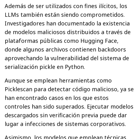
Además de ser utilizados con fines ilícitos, los
LLMs también están siendo comprometidos.
Investigadores han documentado la existencia
de modelos maliciosos distribuidos a través de
plataformas públicas como Hugging Face,
donde algunos archivos contienen backdoors
aprovechando la vulnerabilidad del sistema de
serialización pickle en Python.
Aunque se emplean herramientas como
Picklescan para detectar código malicioso, ya se
han encontrado casos en los que estos
controles han sido superados. Ejecutar modelos
descargados sin verificación previa puede dar
lugar a infecciones de sistemas corporativos.
Asimismo, los modelos que emplean técnicas