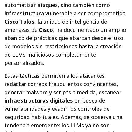
automatizar ataques, sino también como
infraestructura vulnerable a ser comprometida.
Cisco Talos
, la unidad de inteligencia de
amenazas de
Cisco
, ha documentado un amplio
abanico de prácticas que abarcan desde el uso
de modelos sin restricciones hasta la creación
de LLMs maliciosos completamente
personalizados.
Estas tácticas permiten a los atacantes
redactar correos fraudulentos convincentes,
generar malware y scripts a medida, escanear
infraestructuras digitales
en busca de
vulnerabilidades y evadir los controles de
seguridad habituales. Además, se observa una
tendencia emergente: los LLMs ya no son