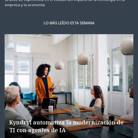
empresa y la economía.
LO MÁS LEÍDO ESTA SEMANA
Kyndryl automatiza la modernización de
TI con agentes de IA