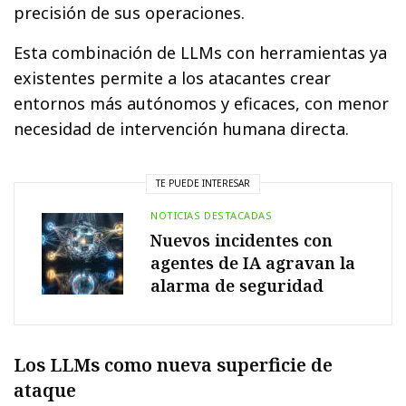
precisión de sus operaciones.
Esta combinación de LLMs con herramientas ya
existentes permite a los atacantes crear
entornos más autónomos y eficaces, con menor
necesidad de intervención humana directa.
TE PUEDE INTERESAR
NOTICIAS DESTACADAS
Nuevos incidentes con
agentes de IA agravan la
alarma de seguridad
Los LLMs como nueva superficie de
ataque