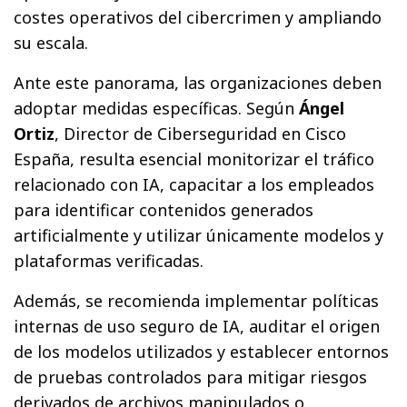
costes operativos del cibercrimen y ampliando
su escala.
Ante este panorama, las organizaciones deben
adoptar medidas específicas. Según
Ángel
Ortiz
, Director de Ciberseguridad en Cisco
España, resulta esencial monitorizar el tráfico
relacionado con IA, capacitar a los empleados
para identificar contenidos generados
artificialmente y utilizar únicamente modelos y
plataformas verificadas.
Además, se recomienda implementar políticas
internas de uso seguro de IA, auditar el origen
de los modelos utilizados y establecer entornos
de pruebas controlados para mitigar riesgos
derivados de archivos manipulados o