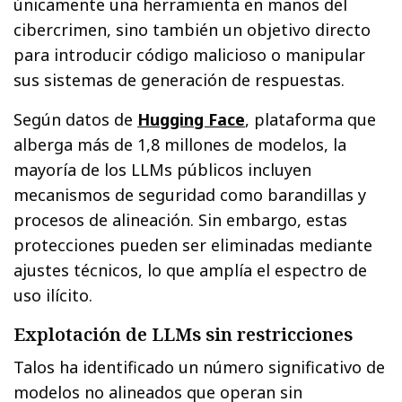
únicamente una herramienta en manos del
cibercrimen, sino también un objetivo directo
para introducir código malicioso o manipular
sus sistemas de generación de respuestas.
Según datos de
Hugging Face
, plataforma que
alberga más de 1,8 millones de modelos, la
mayoría de los LLMs públicos incluyen
mecanismos de seguridad como barandillas y
procesos de alineación. Sin embargo, estas
protecciones pueden ser eliminadas mediante
ajustes técnicos, lo que amplía el espectro de
uso ilícito.
Explotación de LLMs sin restricciones
Talos ha identificado un número significativo de
modelos no alineados que operan sin