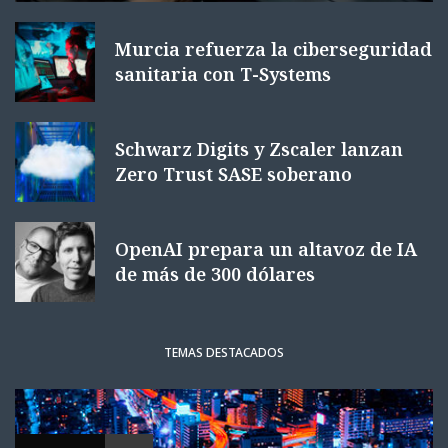
Murcia refuerza la ciberseguridad
sanitaria con T-Systems
Schwarz Digits y Zscaler lanzan
Zero Trust SASE soberano
OpenAI prepara un altavoz de IA
de más de 300 dólares
TEMAS DESTACADOS