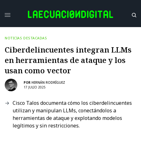
NOTICIAS DESTACADAS
Ciberdelincuentes integran LLMs
en herramientas de ataque y los
usan como vector
POR
HERNÁN RODRÍGUEZ
17 JULIO 2025
Cisco Talos documenta cómo los ciberdelincuentes
utilizan y manipulan LLMs, conectándolos a
herramientas de ataque y explotando modelos
legítimos y sin restricciones.