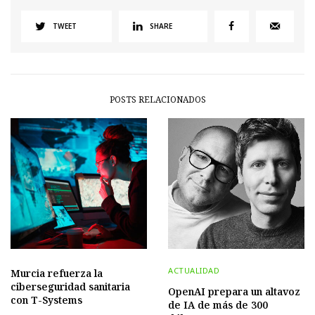
TWEET
SHARE
POSTS RELACIONADOS
ACTUALIDAD
Murcia refuerza la
ciberseguridad sanitaria
OpenAI prepara un altavoz
con T-Systems
de IA de más de 300