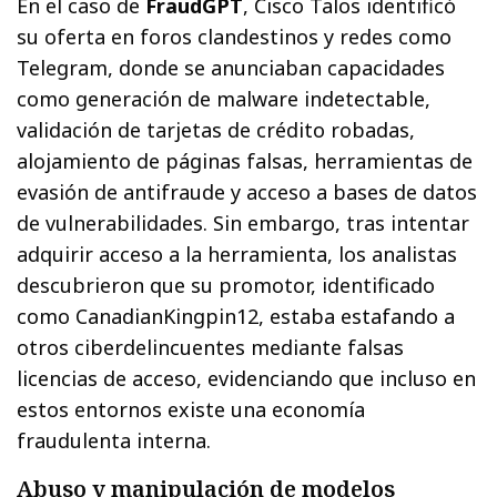
En el caso de
FraudGPT
, Cisco Talos identificó
su oferta en foros clandestinos y redes como
Telegram, donde se anunciaban capacidades
como generación de malware indetectable,
validación de tarjetas de crédito robadas,
alojamiento de páginas falsas, herramientas de
evasión de antifraude y acceso a bases de datos
de vulnerabilidades. Sin embargo, tras intentar
adquirir acceso a la herramienta, los analistas
descubrieron que su promotor, identificado
como CanadianKingpin12, estaba estafando a
otros ciberdelincuentes mediante falsas
licencias de acceso, evidenciando que incluso en
estos entornos existe una economía
fraudulenta interna.
Abuso y manipulación de modelos