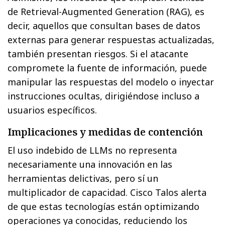
de Retrieval-Augmented Generation (RAG), es
decir, aquellos que consultan bases de datos
externas para generar respuestas actualizadas,
también presentan riesgos. Si el atacante
compromete la fuente de información, puede
manipular las respuestas del modelo o inyectar
instrucciones ocultas, dirigiéndose incluso a
usuarios específicos.
Implicaciones y medidas de contención
El uso indebido de LLMs no representa
necesariamente una innovación en las
herramientas delictivas, pero sí un
multiplicador de capacidad. Cisco Talos alerta
de que estas tecnologías están optimizando
operaciones ya conocidas, reduciendo los