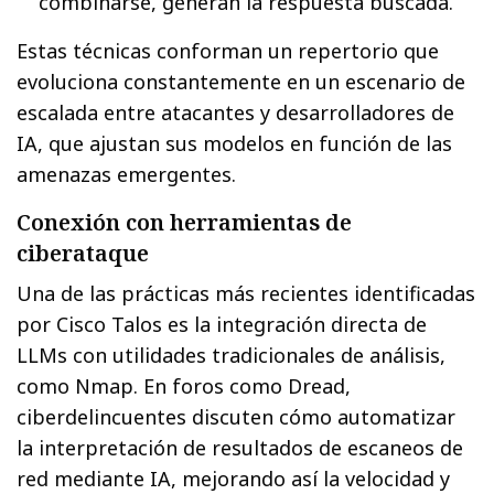
combinarse, generan la respuesta buscada.
Estas técnicas conforman un repertorio que
evoluciona constantemente en un escenario de
escalada entre atacantes y desarrolladores de
IA, que ajustan sus modelos en función de las
amenazas emergentes.
Conexión con herramientas de
ciberataque
Una de las prácticas más recientes identificadas
por Cisco Talos es la integración directa de
LLMs con utilidades tradicionales de análisis,
como Nmap. En foros como Dread,
ciberdelincuentes discuten cómo automatizar
la interpretación de resultados de escaneos de
red mediante IA, mejorando así la velocidad y