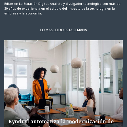
Editor en La Ecuación Digital. Analista y divulgador tecnológico con más de
30 años de experiencia en el estudio del impacto de la tecnología en la
empresa y la economía.
LO MÁS LEÍDO ESTA SEMANA
Kyndryl automatiza la modernización de