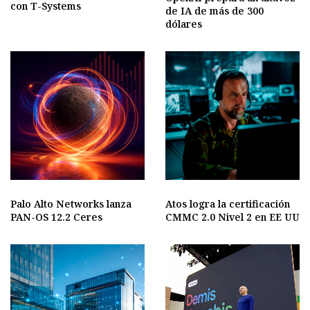
con T-Systems
de IA de más de 300
dólares
Palo Alto Networks lanza
Atos logra la certificación
PAN-OS 12.2 Ceres
CMMC 2.0 Nivel 2 en EE UU