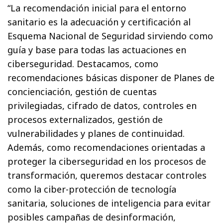
“La recomendación inicial para el entorno
sanitario es la adecuación y certificación al
Esquema Nacional de Seguridad sirviendo como
guía y base para todas las actuaciones en
ciberseguridad. Destacamos, como
recomendaciones básicas disponer de Planes de
concienciación, gestión de cuentas
privilegiadas, cifrado de datos, controles en
procesos externalizados, gestión de
vulnerabilidades y planes de continuidad.
Además, como recomendaciones orientadas a
proteger la ciberseguridad en los procesos de
transformación, queremos destacar controles
como la ciber-protección de tecnología
sanitaria, soluciones de inteligencia para evitar
posibles campañas de desinformación,