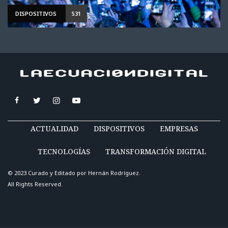
DISPOSITIVOS
531
ACTUALIDAD
DISPOSITIVOS
EMPRESAS
TECNOLOGÍAS
TRANSFORMACIÓN DIGITAL
© 2023 Curado y Editado por
Hernán Rodríguez
.
All Rights Reserved.