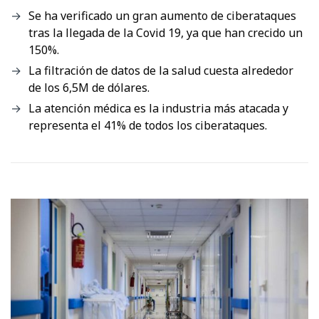
Se ha verificado un gran aumento de ciberataques
tras la llegada de la Covid 19, ya que han crecido un
150%.
La filtración de datos de la salud cuesta alrededor
de los 6,5M de dólares.
La atención médica es la industria más atacada y
representa el 41% de todos los ciberataques.