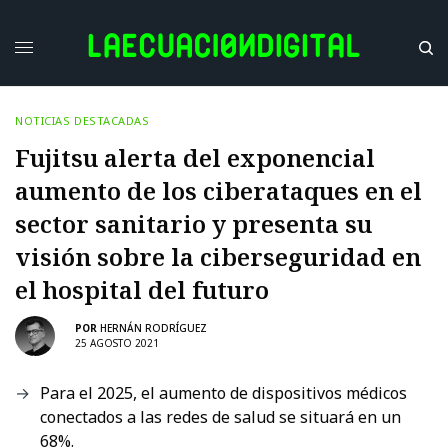
NOTICIAS DESTACADAS
Fujitsu alerta del exponencial
aumento de los ciberataques en el
sector sanitario y presenta su
visión sobre la ciberseguridad en
el hospital del futuro
POR
HERNÁN RODRÍGUEZ
25 AGOSTO 2021
Para el 2025, el aumento de dispositivos médicos
conectados a las redes de salud se situará en un
68%.