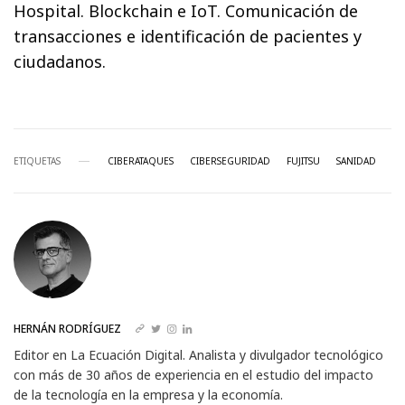
Hospital. Blockchain e IoT. Comunicación de
transacciones e identificación de pacientes y
ciudadanos.
ETIQUETAS
CIBERATAQUES
CIBERSEGURIDAD
FUJITSU
SANIDAD
HERNÁN RODRÍGUEZ
Editor en La Ecuación Digital. Analista y divulgador tecnológico
con más de 30 años de experiencia en el estudio del impacto
de la tecnología en la empresa y la economía.