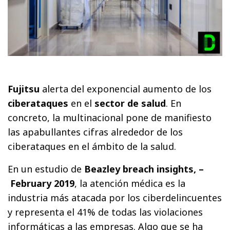
Fujitsu
alerta del exponencial aumento de los
ciberataques
en el
sector de salud
. En
concreto, la multinacional pone de manifiesto
las apabullantes cifras alrededor de los
ciberataques en el ámbito de la salud.
En un estudio de
Beazley breach insights, –
February 2019
, la atención médica es la
industria más atacada por los ciberdelincuentes
y representa el 41% de todas las violaciones
informáticas a las empresas. Algo que se ha