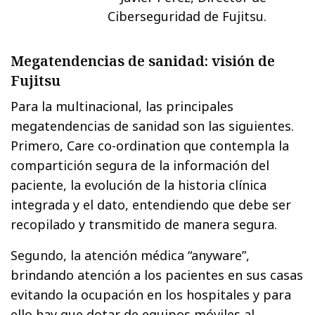
Ciberseguridad de Fujitsu.
Megatendencias de sanidad: visión de
Fujitsu
Para la multinacional, las principales
megatendencias de sanidad son las siguientes.
Primero, Care co-ordination que contempla la
compartición segura de la información del
paciente, la evolución de la historia clínica
integrada y el dato, entendiendo que debe ser
recopilado y transmitido de manera segura.
Segundo, la atención médica “anyware”,
brindando atención a los pacientes en sus casas
evitando la ocupación en los hospitales y para
ello hay que dotar de equipos móviles al