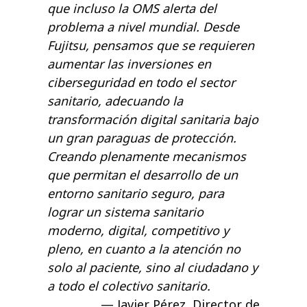
que incluso la OMS alerta del
problema a nivel mundial. Desde
Fujitsu, pensamos que se requieren
aumentar las inversiones en
ciberseguridad en todo el sector
sanitario, adecuando la
transformación digital sanitaria bajo
un gran paraguas de protección.
Creando plenamente mecanismos
que permitan el desarrollo de un
entorno sanitario seguro, para
lograr un sistema sanitario
moderno, digital, competitivo y
pleno, en cuanto a la atención no
solo al paciente, sino al ciudadano y
a todo el colectivo sanitario.
Javier Pérez, Director de