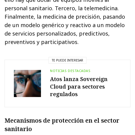
personal sanitario. Tercero, la telemedicina.
Finalmente, la medicina de precisión, pasando
de un modelo genérico y reactivo a un modelo
de servicios personalizados, predictivos,
preventivos y participativos.
TE PUEDE INTERESAR
NOTICIAS DESTACADAS
Atos lanza Sovereign
Cloud para sectores
regulados
Mecanismos de protección en el sector
sanitario