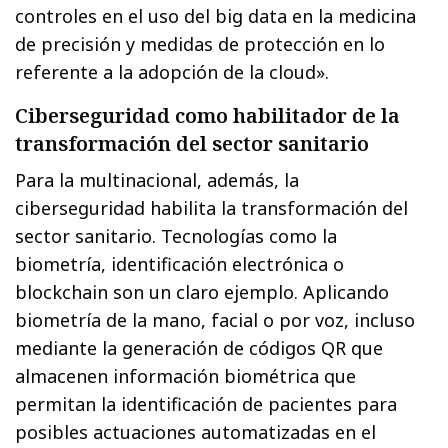
controles en el uso del big data en la medicina
de precisión y medidas de protección en lo
referente a la adopción de la cloud».
Ciberseguridad como habilitador de la
transformación del sector sanitario
Para la multinacional, además, la
ciberseguridad habilita la transformación del
sector sanitario. Tecnologías como la
biometría, identificación electrónica o
blockchain son un claro ejemplo. Aplicando
biometría de la mano, facial o por voz, incluso
mediante la generación de códigos QR que
almacenen información biométrica que
permitan la identificación de pacientes para
posibles actuaciones automatizadas en el