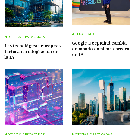
ACTUALIDAD
NOTICIAS DESTACADAS
Google DeepMind cambia
Las tecnológicas europeas
de mando en plena carrera
facturan la integración de
de IA
la IA
NOTICIAS DESTACADAS
NOTICIAS DESTACADAS