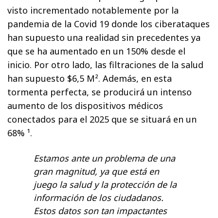
visto incrementado notablemente por la
pandemia de la Covid 19 donde los ciberataques
han supuesto una realidad sin precedentes ya
que se ha aumentado en un 150% desde el
inicio. Por otro lado, las filtraciones de la salud
han supuesto $6,5 M². Además, en esta
tormenta perfecta, se producirá un intenso
aumento de los dispositivos médicos
conectados para el 2025 que se situará en un
68% ¹.
Estamos ante un problema de una
gran magnitud, ya que está en
juego la salud y la protección de la
información de los ciudadanos.
Estos datos son tan impactantes