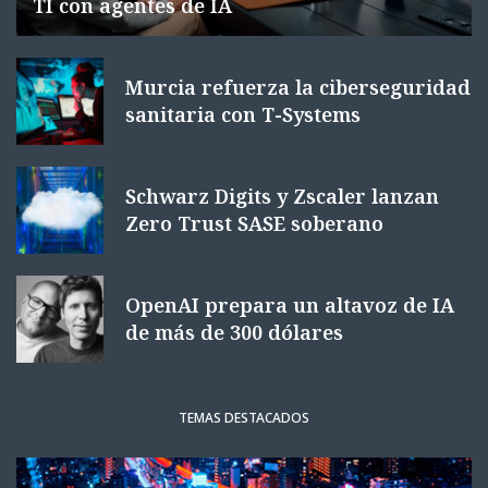
TI con agentes de IA
Murcia refuerza la ciberseguridad
sanitaria con T-Systems
Schwarz Digits y Zscaler lanzan
Zero Trust SASE soberano
OpenAI prepara un altavoz de IA
de más de 300 dólares
TEMAS DESTACADOS